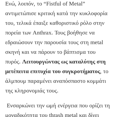
Ενώ, λοιπόν, το “Fistful of Metal”
αντιμετώπισε κριτική κατά την κυκλοφορία
του, τελικά έπαιξε καθοριστικό ρόλο στην
πορεία των Anthrax. Τους βοήθησε να
εδραιώσουν την παρουσία τους στη metal
σκηνή και να πάρουν το βάπτισμα του
πυρός.
Λειτουργώντας ως καταλύτης στη
μετέπειτα επιτυχία του συγκροτήματος
, το
άλμπουμ παραμένει αναπόσπαστο κομμάτι
της κληρονομιάς τους.
Ενσαρκώνει την ωμή ενέργεια που ορίζει τη
μοναδικότητα του thrash metal και δίνει