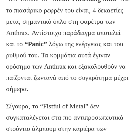
το πιασάρικο ρεφρέν του είναι, 4 δεκαετίες
μετά, σημαντικό όπλο στη φαρέτρα των
Anthrax. Αντίστοιχο παράδειγμα αποτελεί
και το
“Panic”
λόγω της ενέργειας και του
ρυθμού του. Τα κομμάτια αυτά έγιναν
ορόσημο των Anthrax και εξακολουθούν να
παίζονται ζωντανά από το συγκρότημα μέχρι
σήμερα.
Σίγουρα, το “Fistful of Metal” δεν
συγκαταλέγεται στα πιο αντιπροσωπευτικά
στούντιο άλμπουμ στην καριέρα των