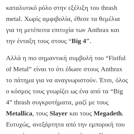
καταλυτικό ρόλο στην εξέλιξη του thrash
metal. Χωρίς αμφιβολία, έθεσε τα θεμέλια
για τη μετέπειτα επιτυχία των Anthrax και
την ένταξη τους στους “
Big 4″
.
Αλλά η πιο σημαντική συμβολή του “Fistful
of Metal” είναι το ότι έδωσε στους Anthrax
το πάτημα για να αναγνωριστούν. Έτσι, όλος
ο κόσμος τους γνωρίζει ως ένα από τα “Big
4” thrash συγκροτήματα, μαζί με τους
Metallica
, τους
Slayer
και τους
Megadeth
.
Ευτυχώς, ανεξάρτητα από την εμπορική του