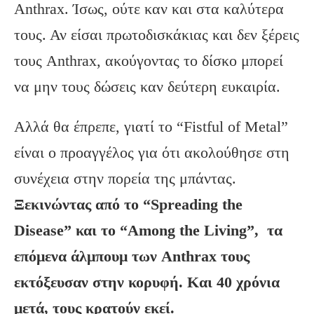
Anthrax. Ίσως, ούτε καν και στα καλύτερα
τους. Αν είσαι πρωτοδισκάκιας και δεν ξέρεις
τους Anthrax, ακούγοντας το δίσκο μπορεί
να μην τους δώσεις καν δεύτερη ευκαιρία.
Αλλά θα έπρεπε, γιατί το “Fistful of Metal”
είναι ο προαγγέλος για ότι ακολούθησε στη
συνέχεια στην πορεία της μπάντας.
Ξεκινώντας από το “Spreading the
Disease” και το “Among the Living”, τα
επόμενα άλμπουμ των Anthrax τους
εκτόξευσαν στην κορυφή. Και 40 χρόνια
μετά, τους κρατούν εκεί.