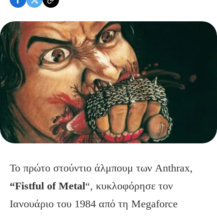
Το πρώτο στούντιο άλμπουμ των
Anthrax
,
“Fistful of Metal
“, κυκλοφόρησε τον
Ιανουάριο του 1984 από τη Megaforce