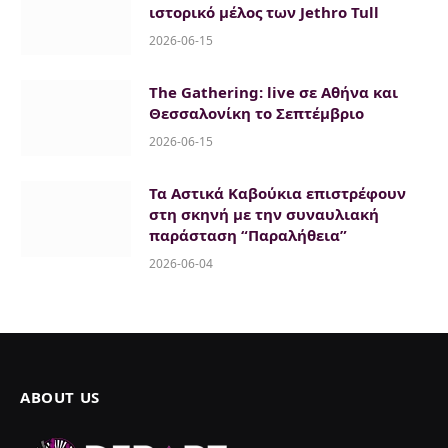
ιστορικό μέλος των Jethro Tull
2026-06-15
The Gathering: live σε Αθήνα και
Θεσσαλονίκη το Σεπτέμβριο
2026-06-15
Τα Αστικά Καβούκια επιστρέφουν
στη σκηνή με την συναυλιακή
παράσταση “Παραλήθεια”
2026-06-04
ABOUT US