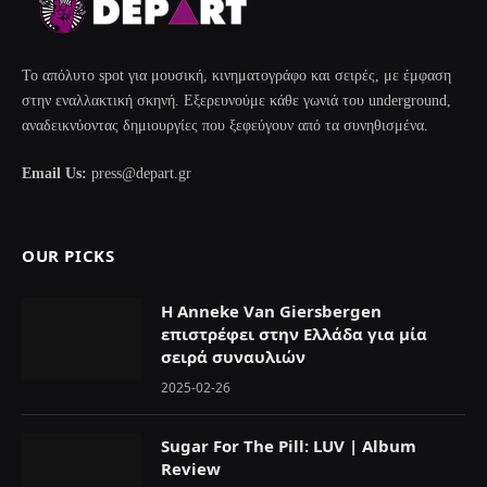
Το απόλυτο spot για μουσική, κινηματογράφο και σειρές, με έμφαση
στην εναλλακτική σκηνή. Εξερευνούμε κάθε γωνιά του underground,
αναδεικνύοντας δημιουργίες που ξεφεύγουν από τα συνηθισμένα.
Email Us:
press@depart.gr
OUR PICKS
Η Anneke Van Giersbergen
επιστρέφει στην Ελλάδα για μία
σειρά συναυλιών
2025-02-26
Sugar For The Pill: LUV | Album
Review