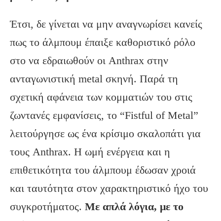
Έτσι, δε γίνεται να μην αναγνωρίσει κανείς
πως το άλμπουμ έπαιξε καθοριστικό ρόλο
στο να εδραιωθούν οι Anthrax στην
ανταγωνιστική metal σκηνή. Παρά τη
σχετική αφάνεια των κομματιών του στις
ζωντανές εμφανίσεις, το “Fistful of Metal”
λειτούργησε ως ένα κρίσιμο σκαλοπάτι για
τους Anthrax. Η ωμή ενέργεια και η
επιθετικότητα του άλμπουμ έδωσαν χροιά
και ταυτότητα στον χαρακτηριστικό ήχο του
συγκροτήματος.
Με απλά λόγια, με το