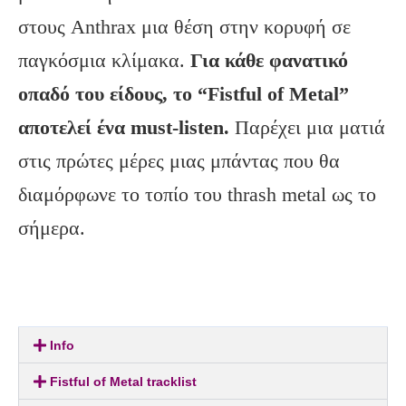
στους Anthrax μια θέση στην κορυφή σε
παγκόσμια κλίμακα.
Για κάθε φανατικό
οπαδό του είδους, το “Fistful of Metal”
αποτελεί ένα must-listen.
Παρέχει μια ματιά
στις πρώτες μέρες μιας μπάντας που θα
διαμόρφωνε το τοπίο του thrash metal ως το
σήμερα.
Info
Fistful of Metal tracklist