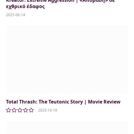
εχθρικό έδαφος
2025-06-14
Total Thrash: The Teutonic Story | Movie Review
2023-10-19