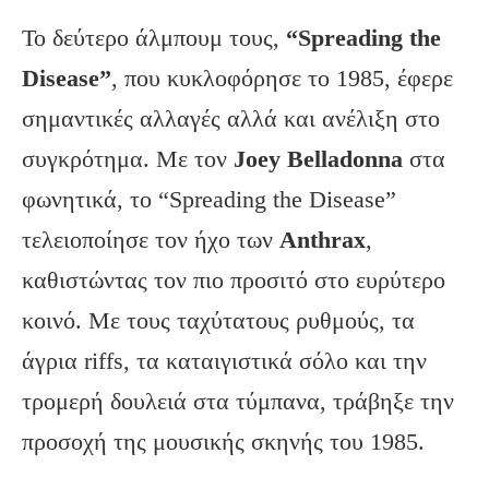
Το δεύτερο άλμπουμ τους,
“Spreading the
Disease”
, που κυκλοφόρησε το 1985, έφερε
σημαντικές αλλαγές αλλά και ανέλιξη στο
συγκρότημα. Με τον
Joey Belladonna
στα
φωνητικά, το “Spreading the Disease”
τελειοποίησε τον ήχο των
Anthrax
,
καθιστώντας τον πιο προσιτό στο ευρύτερο
κοινό. Με τους ταχύτατους ρυθμούς, τα
άγρια riffs, τα καταιγιστικά σόλο και την
τρομερή δουλειά στα τύμπανα, τράβηξε την
προσοχή της μουσικής σκηνής του 1985.