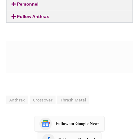
Personnel
Follow Anthrax
Anthrax
Crossover
Thrash Metal
Follow on Google News