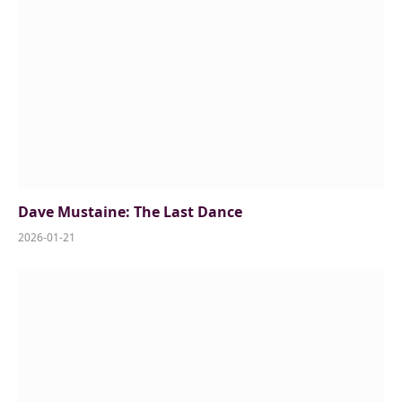
Dave Mustaine: The Last Dance
2026-01-21