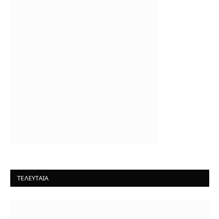
ΤΕΛΕΥΤΑΙΑ