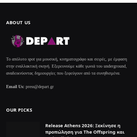
ABOUT US
Το απόλυτο spot για μουσική, κινηματογράφο και σειρές, με έμφαση
στην εναλλακτική σκηνή. Εξερευνούμε κάθε γωνιά του underground,
αναδεικνύοντας δημιουργίες που ξεφεύγουν από τα συνηθισμένα.
Email Us:
press@depart.gr
OUR PICKS
Release Athens 2026: Ξεκίνησε η
προπώληση για Τhe Offspring και