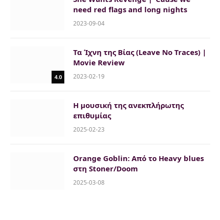
need red flags and long nights
2023-09-04
Τα Ίχνη της Βίας (Leave No Traces) |
Movie Review
2023-02-19
4.0
Η μουσική της ανεκπλήρωτης
επιθυμίας
2025-02-23
Orange Goblin: Από το Heavy blues
στη Stoner/Doom
2025-03-08