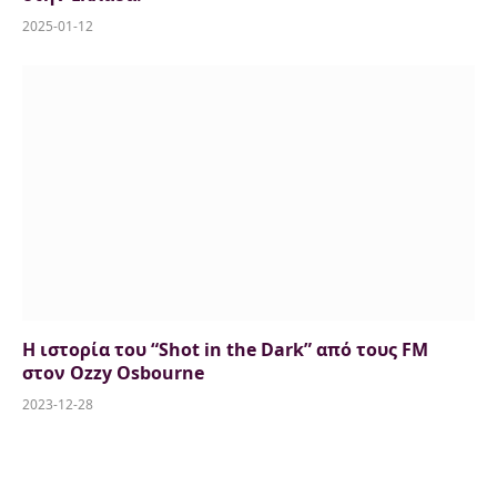
2025-01-12
Η ιστορία του “Shot in the Dark” από τους FM
στον Ozzy Osbourne
2023-12-28