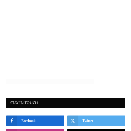
STAY IN TOUCH
Facebook
Twitter