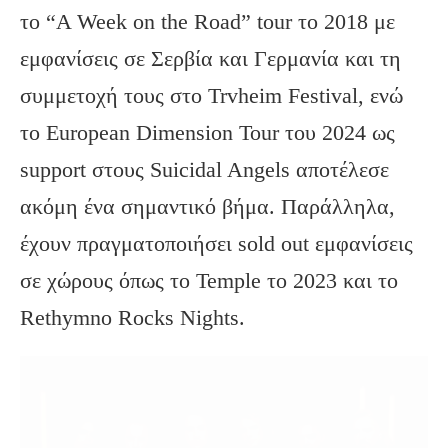
το “A Week on the Road” tour το 2018 με
εμφανίσεις σε Σερβία και Γερμανία και τη
συμμετοχή τους στο Trvheim Festival, ενώ
το European Dimension Tour του 2024 ως
support στους Suicidal Angels αποτέλεσε
ακόμη ένα σημαντικό βήμα. Παράλληλα,
έχουν πραγματοποιήσει sold out εμφανίσεις
σε χώρους όπως το Temple το 2023 και το
Rethymno Rocks Nights.