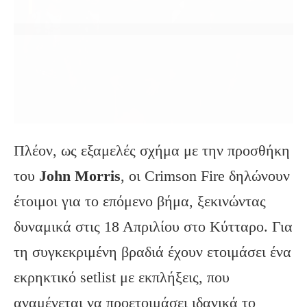
Πλέον, ως εξαμελές σχήμα με την προσθήκη
του
John
Morris
, οι Crimson Fire δηλώνουν
έτοιμοι για το επόμενο βήμα, ξεκινώντας
δυναμικά στις 18 Απριλίου στο Κύτταρο. Για
τη συγκεκριμένη βραδιά έχουν ετοιμάσει ένα
εκρηκτικό setlist με εκπλήξεις, που
αναμένεται να προετοιμάσει ιδανικά το