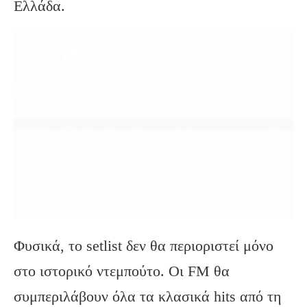
Ελλάδα.
Φυσικά, το setlist δεν θα περιοριστεί μόνο
στο ιστορικό ντεμπούτο. Οι FM θα
συμπεριλάβουν όλα τα κλασικά hits από τη