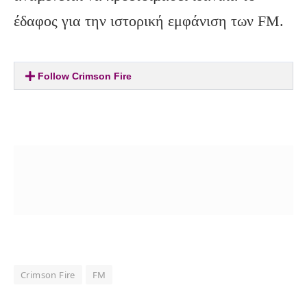
έδαφος για την ιστορική εμφάνιση των FM.
Follow Crimson Fire
Crimson Fire
FM