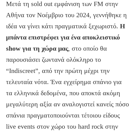
Μετά τη sold out εμφάνιση των FM στην
Αθήνα τον Νοέμβριο του 2024, γεννήθηκε η
ιδέα να γίνει κάτι πραγματικά ξεχωριστό.
Η
μπάντα επιστρέφει για ένα αποκλειστικό
show
για τη χώρα μας
, στο οποίο θα
παρουσιάσει ζωντανά ολόκληρο το
“Indiscreet”, από την πρώτη μέχρι την
τελευταία νότα. Ένα εγχείρημα σπάνιο για
τα ελληνικά δεδομένα, που αποκτά ακόμη
μεγαλύτερη αξία αν αναλογιστεί κανείς πόσο
σπάνια πραγματοποιούνται τέτοιου είδους
live events στον χώρο του hard rock στην