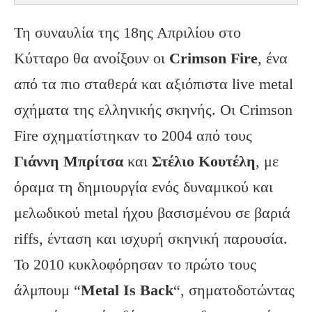
Τη συναυλία της 18ης Απριλίου στο
Κύτταρο θα ανοίξουν οι
Crimson
Fire
, ένα
από τα πιο σταθερά και αξιόπιστα live metal
σχήματα της ελληνικής σκηνής. Οι Crimson
Fire σχηματίστηκαν το 2004 από τους
Γιάννη Μπρίτσα
και
Στέλιο Κουτέλη
, με
όραμα τη δημιουργία ενός δυναμικού και
μελωδικού metal ήχου βασισμένου σε βαριά
riffs, ένταση και ισχυρή σκηνική παρουσία.
Το 2010 κυκλοφόρησαν το πρώτο τους
άλμπουμ “
Metal
Is
Back
“, σηματοδοτώντας