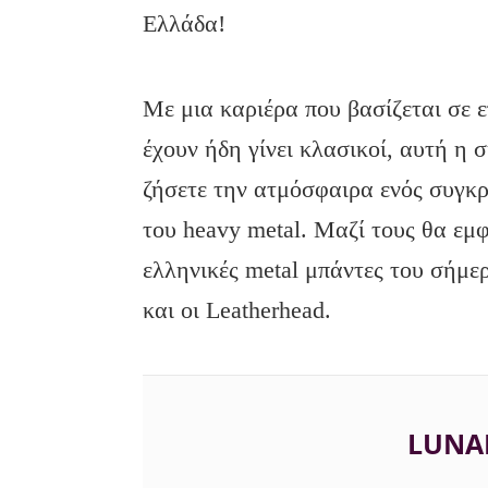
Ελλάδα!
Με μια καριέρα που βασίζεται σε ε
έχουν ήδη γίνει κλασικοί, αυτή η 
ζήσετε την ατμόσφαιρα ενός συγκ
του heavy metal. Μαζί τους θα εμφ
ελληνικές metal μπάντες του σήμερ
και οι Leatherhead.
LUNA