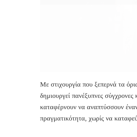
Με στιχουργία που ξεπερνά τα όρι
δημιουργεί πανέξυπνες σύγχρονες 
καταφέρνουν να αναπτύσσουν έναν
πραγματικότητα, χωρίς να καταφεύ