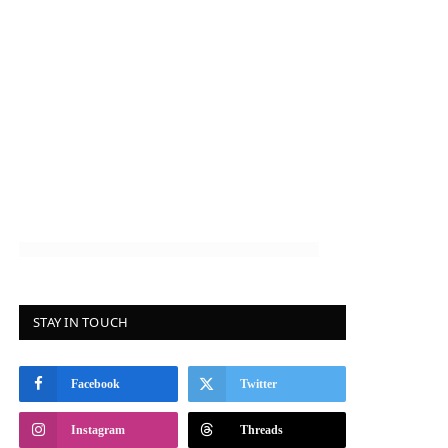
STAY IN TOUCH
Facebook
Twitter
Instagram
Threads