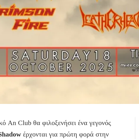
ικό An Club θα φιλοξενήσει ένα γεγονός
Shadow
έρχονται για πρώτη φορά στην