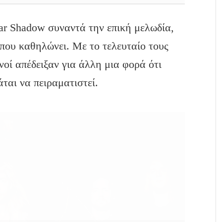
ar Shadow συναντά την επική μελωδία,
 που καθηλώνει. Με το τελευταίο τους
νοί απέδειξαν για άλλη μια φορά ότι
ται να πειραματιστεί.