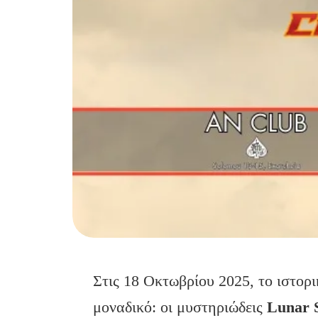
Στις 18 Οκτωβρίου 2025, το ιστορ
μοναδικό: οι μυστηριώδεις
Lunar