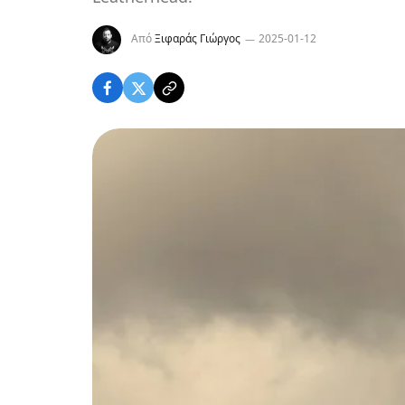
Από
Ξιφαράς Γιώργος
2025-01-12