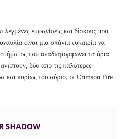
πιλεγμένες εμφανίσεις και δίσκους που
συναυλία είναι μια σπάνια ευκαιρία να
ροτήματος που αναδιαμορφώνει τα όρια
ανιστούν, δύο από τις καλύτερες
α και κυρίως του αύριο, οι Crimson Fire
R SHADOW