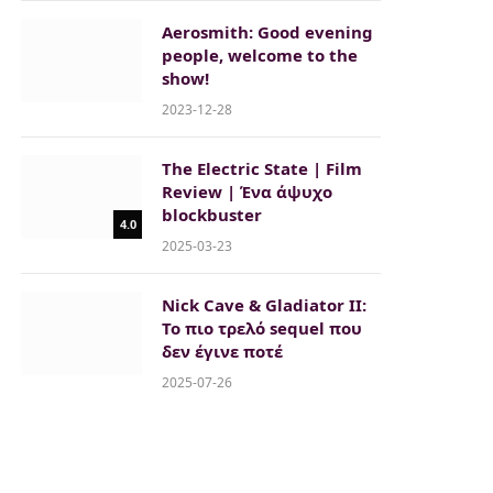
Aerosmith: Good evening
people, welcome to the
show!
2023-12-28
The Electric State | Film
Review | Ένα άψυχο
blockbuster
4.0
2025-03-23
Nick Cave & Gladiator II:
Το πιο τρελό sequel που
δεν έγινε ποτέ
2025-07-26