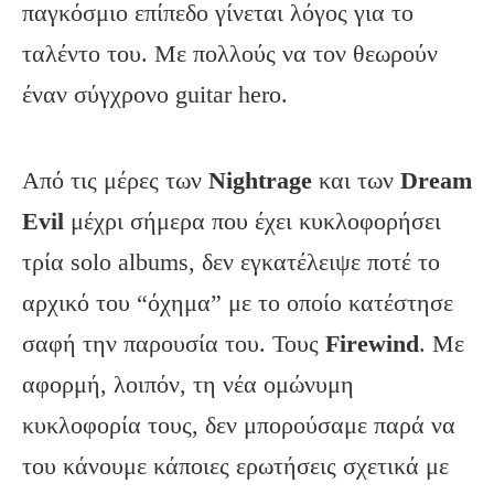
παγκόσμιο επίπεδο γίνεται λόγος για το
ταλέντο του. Με πολλούς να τον θεωρούν
έναν σύγχρονο guitar hero.
Από τις μέρες των
Nightrage
και των
Dream
Evil
μέχρι σήμερα που έχει κυκλοφορήσει
τρία solo albums, δεν εγκατέλειψε ποτέ το
αρχικό του “όχημα” με το οποίο κατέστησε
σαφή την παρουσία του. Τους
Firewind
. Με
αφορμή, λοιπόν, τη νέα ομώνυμη
κυκλοφορία τους, δεν μπορούσαμε παρά να
του κάνουμε κάποιες ερωτήσεις σχετικά με