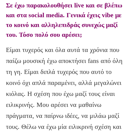
Σε έχω παρακολουθήσει live και σε βλέπω
και στα social media. Γενικά έχεις vibe με
το κοινό και αλληλεπιδράς συνεχώς μαζί
του. Τόσο πολύ σου αρέσει;
Είμαι τυχερός και όλα αυτά τα χρόνια που
παίζω μουσική έχω αποκτήσει fans από όλη
τη γη. Είμαι διπλά τυχερός που αυτό το
κοινό όχι απλά παραμένει, αλλά μεγαλώνει
κιόλας. Η σχέση που έχω μαζί τους είναι
ειλικρινής. Μου αρέσει να μαθαίνω
πράγματα, να παίρνω ιδέες, να μιλάω μαζί
τους. Θέλω να έχω μία ειλικρινή σχέση και