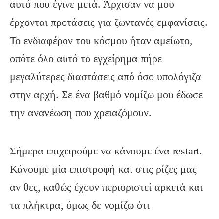
αυτό που έγινε μετά. Άρχισαν να μου
έρχονται προτάσεις για ζωντανές εμφανίσεις.
Το ενδιαφέρον του κόσμου ήταν αμείωτο,
οπότε όλο αυτό το εγχείρημα πήρε
μεγαλύτερες διαστάσεις από όσο υπολόγιζα
στην αρχή. Σε ένα βαθμό νομίζω μου έδωσε
την ανανέωση που χρειαζόμουν.
Σήμερα επιχειρούμε να κάνουμε ένα restart.
Κάνουμε μία επιστροφή και στις ρίζες μας
αν θες, καθώς έχουν περιοριστεί αρκετά και
τα πλήκτρα, όμως δε νομίζω ότι