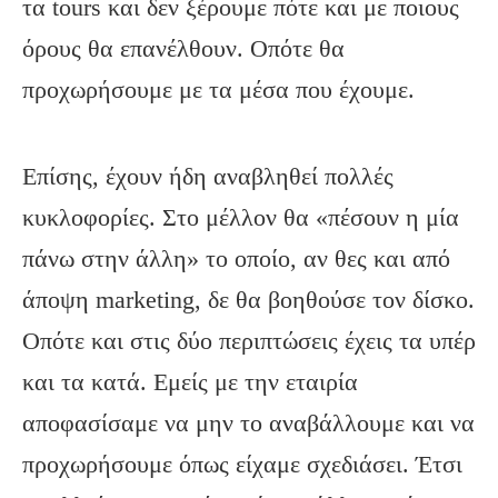
τα tours και δεν ξέρουμε πότε και με ποιους
όρους θα επανέλθουν. Οπότε θα
προχωρήσουμε με τα μέσα που έχουμε.
Επίσης, έχουν ήδη αναβληθεί πολλές
κυκλοφορίες. Στο μέλλον θα «πέσουν η μία
πάνω στην άλλη» το οποίο, αν θες και από
άποψη marketing, δε θα βοηθούσε τον δίσκο.
Οπότε και στις δύο περιπτώσεις έχεις τα υπέρ
και τα κατά. Εμείς με την εταιρία
αποφασίσαμε να μην το αναβάλλουμε και να
προχωρήσουμε όπως είχαμε σχεδιάσει. Έτσι