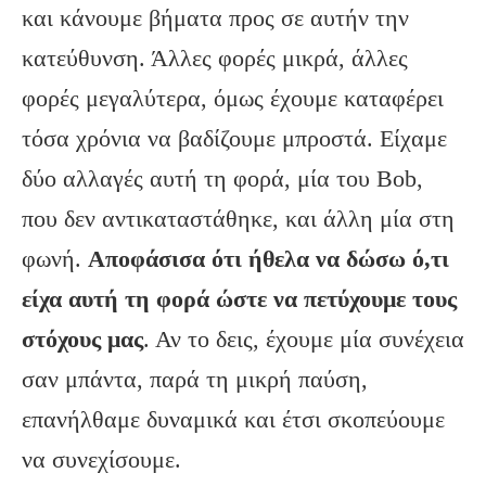
και κάνουμε βήματα προς σε αυτήν την
κατεύθυνση. Άλλες φορές μικρά, άλλες
φορές μεγαλύτερα, όμως έχουμε καταφέρει
τόσα χρόνια να βαδίζουμε μπροστά. Είχαμε
δύο αλλαγές αυτή τη φορά, μία του Bob,
που δεν αντικαταστάθηκε, και άλλη μία στη
φωνή.
Αποφάσισα ότι ήθελα να δώσω ό,τι
είχα αυτή τη φορά ώστε να πετύχουμε τους
στόχους μας
. Αν το δεις, έχουμε μία συνέχεια
σαν μπάντα, παρά τη μικρή παύση,
επανήλθαμε δυναμικά και έτσι σκοπεύουμε
να συνεχίσουμε.