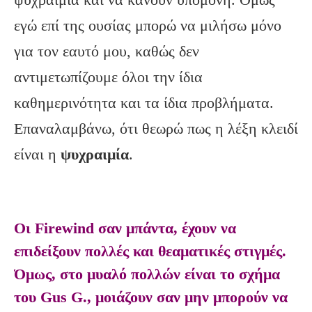
εγώ επί της ουσίας μπορώ να μιλήσω μόνο
για τον εαυτό μου, καθώς δεν
αντιμετωπίζουμε όλοι την ίδια
καθημερινότητα και τα ίδια προβλήματα.
Επαναλαμβάνω, ότι θεωρώ πως η λέξη κλειδί
είναι η
ψυχραιμία
.
Οι Firewind σαν μπάντα, έχουν να
επιδείξουν πολλές και θεαματικές στιγμές.
Όμως, στο μυαλό πολλών είναι το σχήμα
του Gus G., μοιάζουν σαν μην μπορούν να