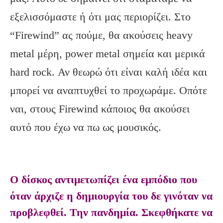
εξελισσόμαστε ή ότι μας περιορίζει. Στο
“Firewind” ας πούμε, θα ακούσεις heavy
metal μέρη, power metal σημεία και μερικά
hard rock. Αν θεωρώ ότι είναι καλή ιδέα και
μπορεί να αναπτυχθεί το προχωράμε. Οπότε
ναι, στους Firewind κάποιος θα ακούσει
αυτό που έχω να πω ως μουσικός.
Ο δίσκος αντιμετωπίζει ένα εμπόδιο που
όταν άρχιζε η δημιουργία του δε γινόταν να
προβλεφθεί. Την πανδημία. Σκεφθήκατε να