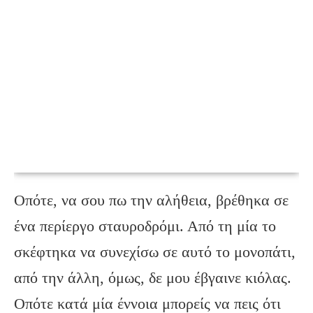
Οπότε, να σου πω την αλήθεια, βρέθηκα σε
ένα περίεργο σταυροδρόμι. Από τη μία το
σκέφτηκα να συνεχίσω σε αυτό το μονοπάτι,
από την άλλη, όμως, δε μου έβγαινε κιόλας.
Οπότε κατά μία έννοια μπορείς να πεις ότι