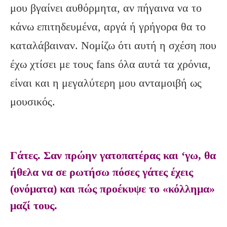
μου βγαίνει αυθόρμητα, αν πήγαινα να το
κάνω επιτηδευμένα, αργά ή γρήγορα θα το
καταλάβαιναν. Νομίζω ότι αυτή η σχέση που
έχω χτίσει με τους fans όλα αυτά τα χρόνια,
είναι και η μεγαλύτερη μου ανταμοιβή ως
μουσικός.
Γάτες. Σαν πρώην γατοπατέρας και ‘γω, θα
ήθελα να σε ρωτήσω πόσες γάτες έχεις
(ονόματα) και πώς προέκυψε το «κόλλημα»
μαζί τους.