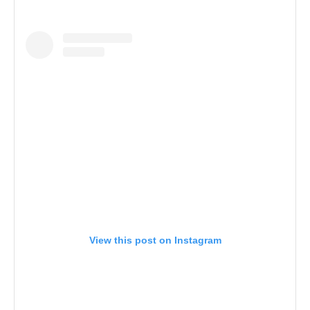
View this post on Instagram