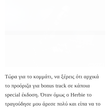
Τώρα για το κομμάτι, να ξέρεις ότι αρχικά
το προόριζα για bonus track σε κάποια
special έκδοση. Όταν όμως ο Herbie το
τραγούδησε μου άρεσε πολύ και είπα να το