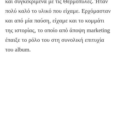
και συγκεκριμένα με τις Θερμοπύλες. Ήταν
πολύ καλό το υλικό που είχαμε. Ερχόμασταν
και από μία παύση, είχαμε και το κομμάτι
της ιστορίας, το οποίο από άποψη marketing
έπαιξε το ρόλο του στη συνολική επιτυχία
του album.