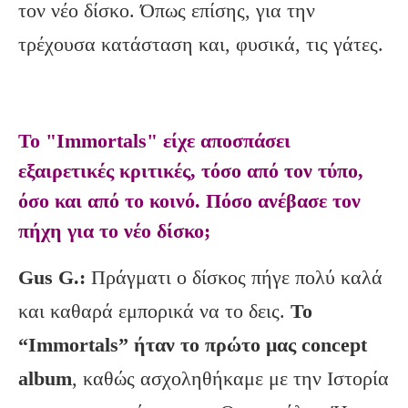
τον νέο δίσκο. Όπως επίσης, για την
τρέχουσα κατάσταση και, φυσικά, τις γάτες.
Το "Immortals" είχε αποσπάσει
εξαιρετικές κριτικές, τόσο από τον τύπο,
όσο και από το κοινό. Πόσο ανέβασε τον
πήχη για το νέο δίσκο;
Gus G.:
Πράγματι ο δίσκος πήγε πολύ καλά
και καθαρά εμπορικά να το δεις.
Το
“Immortals” ήταν το πρώτο μας concept
album
, καθώς ασχοληθήκαμε με την Ιστορία