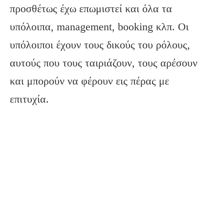
προσθέτως έχω επωμιστεί και όλα τα
υπόλοιπα, management, booking κλπ. Οι
υπόλοιποι έχουν τους δικούς του ρόλους,
αυτούς που τους ταιριάζουν, τους αρέσουν
και μπορούν να φέρουν εις πέρας με
επιτυχία.