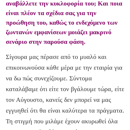
αναβάλλετε την κυκλοφορία του; Και ποια
είναι πλέον τα σχέδια σας για την
προώθηση του, καθώς το ενδεχόμενο των
ζωντανών εμφανίσεων μοιάζει μακρινό
σενάριο στην παρούσα φάση.
Σίγουρα μας πέρασε από το μυαλό και
επικοινωνούσα κάθε μέρα με την εταιρία για
να δω πώς συνεχίζουμε. Σύντομα
καταλάβαμε ότι είτε τον βγάλουμε τώρα, είτε
τον Αύγουστο, κανείς δεν μπορεί να μας
εγγυηθεί ότι θα είναι καλύτερα τα πράγματα.
Τη στιγμή που μιλάμε έχουν ακυρωθεί όλα