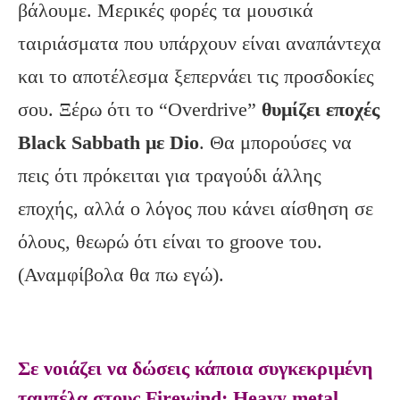
βάλουμε. Μερικές φορές τα μουσικά
ταιριάσματα που υπάρχουν είναι αναπάντεχα
και το αποτέλεσμα ξεπερνάει τις προσδοκίες
σου. Ξέρω ότι το “Overdrive”
θυμίζει εποχές
Black Sabbath με Dio
. Θα μπορούσες να
πεις ότι πρόκειται για τραγούδι άλλης
εποχής, αλλά ο λόγος που κάνει αίσθηση σε
όλους, θεωρώ ότι είναι το groove του.
(Αναμφίβολα θα πω εγώ).
Σε νοιάζει να δώσεις κάποια συγκεκριμένη
ταμπέλα στους Firewind; Ηeavy metal,