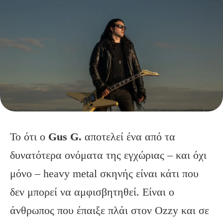
Το ότι ο
Gus G.
αποτελεί ένα από τα
δυνατότερα ονόματα της εγχώριας – και όχι
μόνο – heavy metal σκηνής είναι κάτι που
δεν μπορεί να αμφισβητηθεί. Είναι ο
άνθρωπος που έπαιξε πλάι στον Ozzy και σε