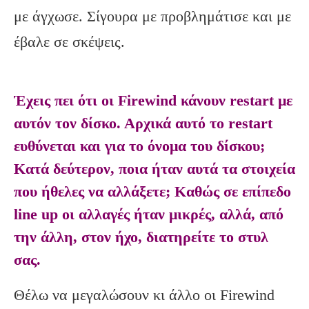
με άγχωσε. Σίγουρα με προβλημάτισε και με
έβαλε σε σκέψεις.
Έχεις πει ότι οι Firewind κάνουν restart με
αυτόν τον δίσκο. Αρχικά αυτό το restart
ευθύνεται και για το όνομα του δίσκου;
Κατά δεύτερον, ποια ήταν αυτά τα στοιχεία
που ήθελες να αλλάξετε; Καθώς σε επίπεδο
line up οι αλλαγές ήταν μικρές, αλλά, από
την άλλη, στον ήχο, διατηρείτε το στυλ
σας.
Θέλω να μεγαλώσουν κι άλλο οι Firewind