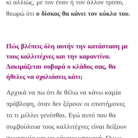
κι αλλιώς, με τον έναν ή τον άλλον τρόπο,
θεωρώ ότι
ο δίσκος θα κάνει τον κύκλο του
.
Πώς βλέπεις όλη αυτήν την κατάσταση με
τους καλλιτέχνες και την καραντίνα.
Δοκιμάζεται σοβαρά ο κλάδος σας, θα
ήθελες να σχολιάσεις κάτι;
Αρχικά να πω ότι δε θέλω να κάνω καμία
πρόβλεψη, όταν δεν ξέρουν οι επιστήμονες
το τι μέλλει γενέσθαι. Εγώ αυτό που θα
συμβούλευα τους καλλιτέχνες είναι δείξουν
ψυχραιμία και να κάνουν υπομονή. Όμως