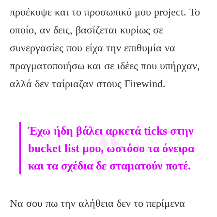
προέκυψε και το προσωπικό μου project. Το
οποίο, αν δεις, βασίζεται κυρίως σε
συνεργασίες που είχα την επιθυμία να
πραγματοποιήσω και σε ιδέες που υπήρχαν,
αλλά δεν ταίριαζαν στους Firewind.
Έχω ήδη βάλει αρκετά ticks στην
bucket list μου, ωστόσο τα όνειρα
και τα σχέδια δε σταματούν ποτέ.
Να σου πω την αλήθεια δεν το περίμενα