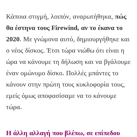
Κάποια στιγμή, λοιπόν, αναρωτήθηκα,
πώς
θα έστηνα τους Firewind, αν το έκανα το
2020
. Με γνώμονα αυτό, δημιουργήθηκε και
ο νέος δίσκος. Έτσι τώρα νιώθω ότι είναι η
ώρα να κάνουμε τη δήλωση και να βγάλουμε
έναν ομώνυμο δίσκο. Πολλές μπάντες το
κάνουν στην πρώτη τους κυκλοφορία τους,
εμείς όμως αποφασίσαμε να το κάνουμε
τώρα.
Η άλλη αλλαγή που βλέπω, σε επίπεδου