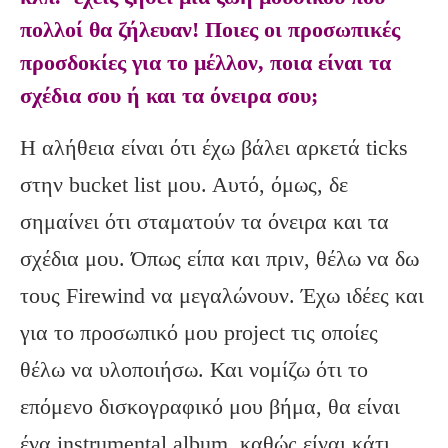
πολλοί θα ζήλευαν! Ποιες οι προσωπικές
προσδοκίες για το μέλλον, ποια είναι τα
σχέδια σου ή και τα όνειρα σου;
Η αλήθεια είναι ότι έχω βάλει αρκετά ticks
στην bucket list μου. Αυτό, όμως, δε
σημαίνει ότι σταματούν τα όνειρα και τα
σχέδια μου. Όπως είπα και πριν, θέλω να δω
τους Firewind να μεγαλώνουν. Έχω ιδέες και
για το προσωπικό μου project τις οποίες
θέλω να υλοποιήσω. Και νομίζω ότι το
επόμενο δισκογραφικό μου βήμα, θα είναι
ένα instrumental album, καθώς είναι κάτι