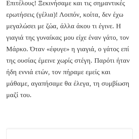
Επιτέλους! Ξεκινήσαμε και τις σημαντικές
ερωτήσεις (γέλια)! Λοιπόν, κοίτα, δεν έχω
μεγαλώσει με ζώα, άλλα άκου τι έγινε. Η
γιαγιά της γυναίκας μου είχε έναν γάτο, τον
Μάρκο. Όταν «έφυγε» η γιαγιά, ο γάτος επί
της ουσίας έμεινε χωρίς στέγη. Παρότι ήταν
ήδη εννιά ετών, τον πήραμε εμείς και
μάθαμε, αγαπήσαμε θα έλεγα, τη συμβίωση
μαζί του.