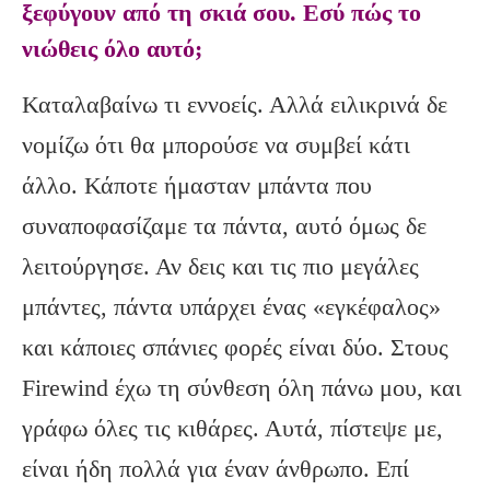
ξεφύγουν από τη σκιά σου. Εσύ πώς το
νιώθεις όλο αυτό;
Καταλαβαίνω τι εννοείς. Αλλά ειλικρινά δε
νομίζω ότι θα μπορούσε να συμβεί κάτι
άλλο. Κάποτε ήμασταν μπάντα που
συναποφασίζαμε τα πάντα, αυτό όμως δε
λειτούργησε. Αν δεις και τις πιο μεγάλες
μπάντες, πάντα υπάρχει ένας «εγκέφαλος»
και κάποιες σπάνιες φορές είναι δύο. Στους
Firewind έχω τη σύνθεση όλη πάνω μου, και
γράφω όλες τις κιθάρες. Αυτά, πίστεψε με,
είναι ήδη πολλά για έναν άνθρωπο. Επί