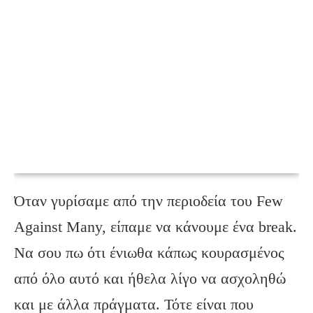
Όταν γυρίσαμε από την περιοδεία του Few
Against Many, είπαμε να κάνουμε ένα break.
Να σου πω ότι ένιωθα κάπως κουρασμένος
από όλο αυτό και ήθελα λίγο να ασχοληθώ
και με άλλα πράγματα. Τότε είναι που