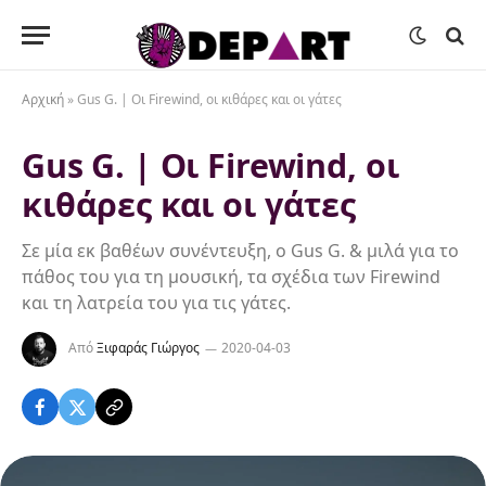
Αρχική
»
Gus G. | Οι Firewind, οι κιθάρες και οι γάτες
Gus G. | Οι Firewind, οι
κιθάρες και οι γάτες
Σε μία εκ βαθέων συνέντευξη, ο Gus G. & μιλά για το
πάθος του για τη μουσική, τα σχέδια των Firewind
και τη λατρεία του για τις γάτες.
Από
Ξιφαράς Γιώργος
2020-04-03