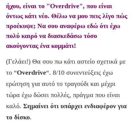
ήχου, είναι το "Overdrive", που είναι
όντως κάτι νέο. Θέλω να μου πεις λίγο πώς
προέκυψε; Να σου αναφέρω εδώ ότι έχω
πολύ καιρό να διασκεδάσω τόσο
ακούγοντας ένα κομμάτι!
(Γελάει!) Θα σου πω κάτι αστείο σχετικά με
το “
Overdrive
“. 8/10 συνεντεύξεις έχω
ερώτηση για αυτό το τραγούδι και μέχρι
τώρα έχω δώσει πολλές, πράγμα που είναι
καλό.
Σημαίνει ότι υπάρχει ενδιαφέρον για
το δίσκο
.