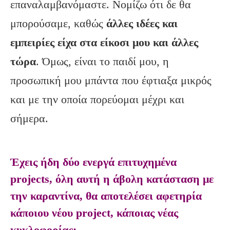
επαναλαμβανόμαστε. Νομίζω ότι δε θα
μπορούσαμε, καθώς
άλλες ιδέες και
εμπειρίες είχα στα είκοσι μου και άλλες
τώρα
. Όμως, είναι το παιδί μου, η
προσωπική μου μπάντα που έφτιαξα μικρός
και με την οποία πορεύομαι μέχρι και
σήμερα.
Έχεις ήδη δύο ενεργά επιτυχημένα
projects, όλη αυτή η άβολη κατάσταση με
την καραντίνα, θα αποτελέσει αφετηρία
κάποιου νέου project, κάποιας νέας
κυκλοφορίας;