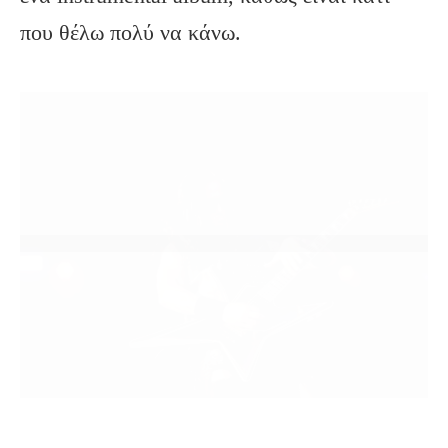
που θέλω πολύ να κάνω.