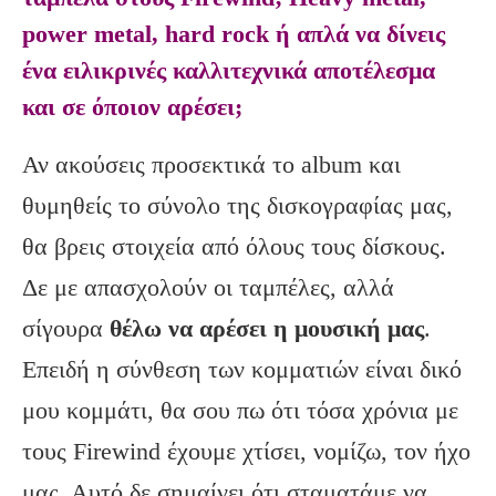
power metal, hard rock ή απλά να δίνεις
ένα ειλικρινές καλλιτεχνικά αποτέλεσμα
και σε όποιον αρέσει;
Αν ακούσεις προσεκτικά το album και
θυμηθείς το σύνολο της δισκογραφίας μας,
θα βρεις στοιχεία από όλους τους δίσκους.
Δε με απασχολούν οι ταμπέλες, αλλά
σίγουρα
θέλω να αρέσει η μουσική μας
.
Επειδή η σύνθεση των κομματιών είναι δικό
μου κομμάτι, θα σου πω ότι τόσα χρόνια με
τους Firewind έχουμε χτίσει, νομίζω, τον ήχο
μας. Αυτό δε σημαίνει ότι σταματάμε να