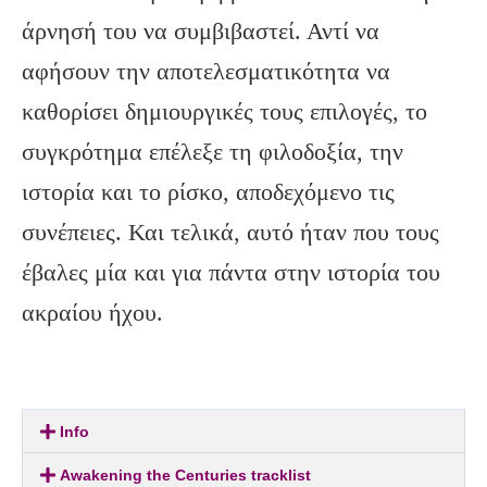
άρνησή του να συμβιβαστεί. Αντί να
αφήσουν την αποτελεσματικότητα να
καθορίσει δημιουργικές τους επιλογές, το
συγκρότημα επέλεξε τη φιλοδοξία, την
ιστορία και το ρίσκο, αποδεχόμενο τις
συνέπειες. Και τελικά, αυτό ήταν που τους
έβαλες μία και για πάντα στην ιστορία του
ακραίου ήχου.
Info
Awakening the Centuries tracklist