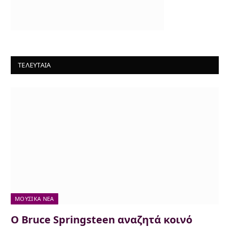
ΤΕΛΕΥΤΑΙΑ
ΜΟΥΣΙΚΆ ΝΈΑ
Ο Bruce Springsteen αναζητά κοινό