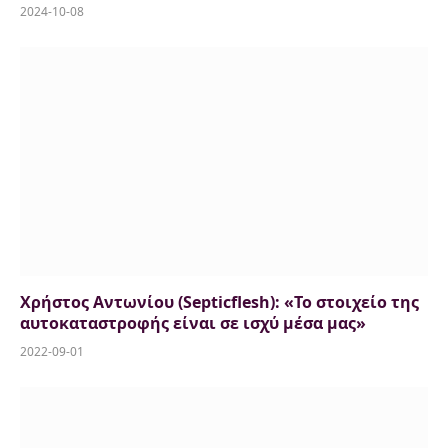
2024-10-08
Χρήστος Αντωνίου (Septicflesh): «Το στοιχείο της
αυτοκαταστροφής είναι σε ισχύ μέσα μας»
2022-09-01