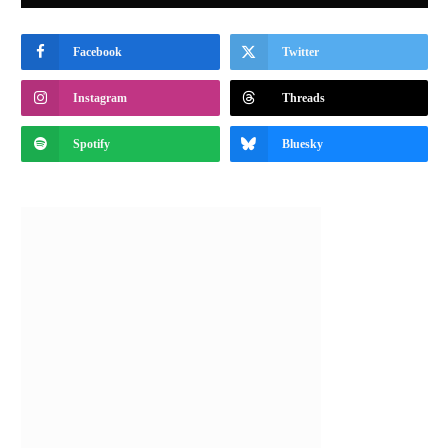
Facebook
Twitter
Instagram
Threads
Spotify
Bluesky