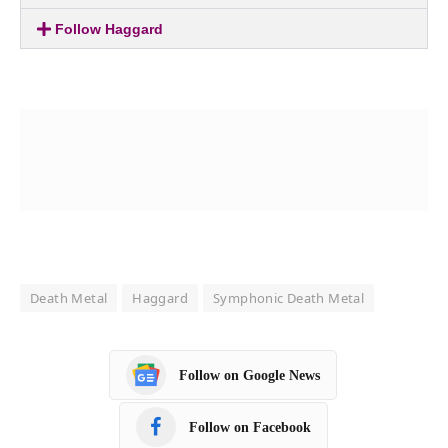
Follow Haggard
Death Metal
Haggard
Symphonic Death Metal
Follow on Google News
Follow on Facebook