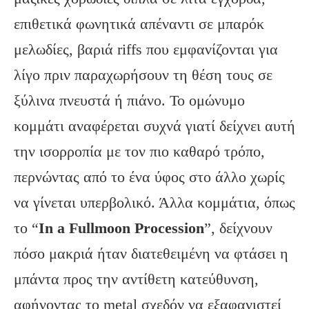
επιθετικά φωνητικά απέναντι σε μπαρόκ
μελωδίες, βαριά riffs που εμφανίζονται για
λίγο πριν παραχωρήσουν τη θέση τους σε
ξύλινα πνευστά ή πιάνο. Το ομώνυμο
κομμάτι αναφέρεται συχνά γιατί δείχνει αυτή
την ισορροπία με τον πιο καθαρό τρόπο,
περνώντας από το ένα ύφος στο άλλο χωρίς
να γίνεται υπερβολικό. Άλλα κομμάτια, όπως
το “
In a Fullmoon Procession
”, δείχνουν
πόσο μακριά ήταν διατεθειμένη να φτάσει η
μπάντα προς την αντίθετη κατεύθυνση,
αφήνοντας το metal σχεδόν να εξαφανιστεί