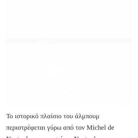
Το ιστορικό πλαίσιο του άλμπουμ
περιστρέφεται γύρω από τον Michel de