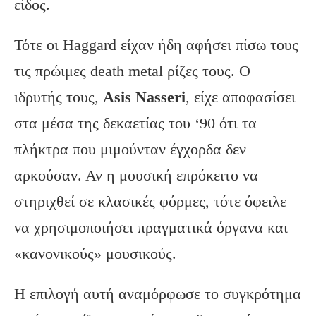
είδος.
Τότε οι Haggard είχαν ήδη αφήσει πίσω τους
τις πρώιμες death metal ρίζες τους. Ο
ιδρυτής τους,
Asis Nasseri
, είχε αποφασίσει
στα μέσα της δεκαετίας του ‘90 ότι τα
πλήκτρα που μιμούνταν έγχορδα δεν
αρκούσαν. Αν η μουσική επρόκειτο να
στηριχθεί σε κλασικές φόρμες, τότε όφειλε
να χρησιμοποιήσει πραγματικά όργανα και
«κανονικούς» μουσικούς.
Η επιλογή αυτή αναμόρφωσε το συγκρότημα