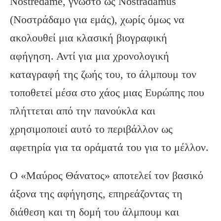
Nostredame, γνωστό ως Nostradamus
(Νοστράδαμο για εμάς), χωρίς όμως να
ακολουθεί μια κλασική βιογραφική
αφήγηση. Αντί για μια χρονολογική
καταγραφή της ζωής του, το άλμπουμ τον
τοποθετεί μέσα στο χάος μιας Ευρώπης που
πλήττεται από την πανούκλα και
χρησιμοποιεί αυτό το περιβάλλον ως
αφετηρία για τα οράματά του για το μέλλον.
Ο «Μαύρος Θάνατος» αποτελεί τον βασικό
άξονα της αφήγησης, επηρεάζοντας τη
διάθεση και τη δομή του άλμπουμ και