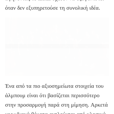
όταν δεν εξυπηρετούσε τη συνολική ιδέα.
Ένα από τα πιο αξιοσημείωτα στοιχεία του
άλμπουμ είναι ότι βασίζεται περισσότερο
στην προσαρμογή παρά στη μίμηση. Αρκετά