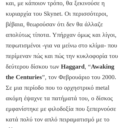
και, με κάποιον τρόπο, θα ξεκινούσε η
κυριαρχία του Skynet. Οι περισσότεροι,
βέβαια, θεωρούσαν ότι δεν θα άλλαζε
απολύτως τίποτα. Υπήρχαν όμως και λίγοι,
πεφωτισμένοι -για να μείνω στο κλίμα- που
περίμεναν πώς και πώς την κυκλοφορία του
δεύτερου δίσκου των
Haggard
, “
Awaking
the Centuries
”, τον Φεβρουάριο του 2000.
Σε μια περίοδο που το ορχηστρικό metal
ακόμη έψαχνε τα πατήματά του, ο δίσκος
εμφανίστηκε με φιλοδοξία που ξεπερνούσε
κατά πολύ τον απλό πειραματισμό με το