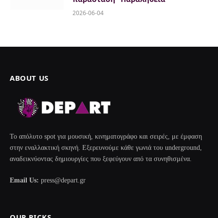
2026-06-04
ABOUT US
Το απόλυτο spot για μουσική, κινηματογράφο και σειρές, με έμφαση
στην εναλλακτική σκηνή. Εξερευνούμε κάθε γωνιά του underground,
αναδεικνύοντας δημιουργίες που ξεφεύγουν από τα συνηθισμένα.
Email Us:
press@depart.gr
OUR PICKS