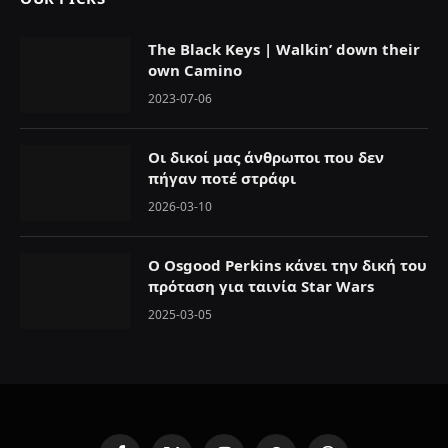
The Black Keys | Walkin’ down their
own Camino
2023-07-06
Οι δικοί μας άνθρωποι που δεν
πήγαν ποτέ στράφι
2026-03-10
O Osgood Perkins κάνει την δική του
πρόταση για ταινία Star Wars
2025-03-05