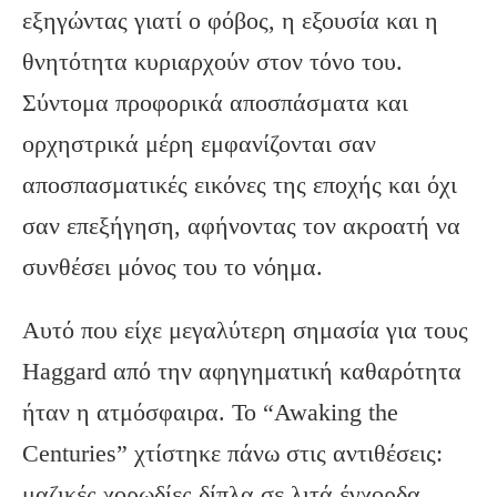
εξηγώντας γιατί ο φόβος, η εξουσία και η
θνητότητα κυριαρχούν στον τόνο του.
Σύντομα προφορικά αποσπάσματα και
ορχηστρικά μέρη εμφανίζονται σαν
αποσπασματικές εικόνες της εποχής και όχι
σαν επεξήγηση, αφήνοντας τον ακροατή να
συνθέσει μόνος του το νόημα.
Αυτό που είχε μεγαλύτερη σημασία για τους
Haggard από την αφηγηματική καθαρότητα
ήταν η ατμόσφαιρα. Το “Awaking the
Centuries” χτίστηκε πάνω στις αντιθέσεις:
μαζικές χορωδίες δίπλα σε λιτά έγχορδα,