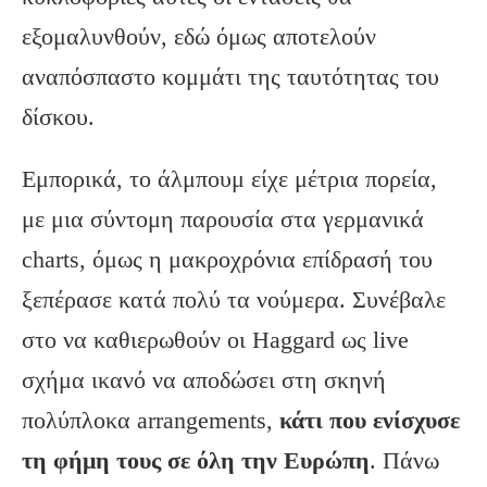
εξομαλυνθούν, εδώ όμως αποτελούν
αναπόσπαστο κομμάτι της ταυτότητας του
δίσκου.
Εμπορικά, το άλμπουμ είχε μέτρια πορεία,
με μια σύντομη παρουσία στα γερμανικά
charts, όμως η μακροχρόνια επίδρασή του
ξεπέρασε κατά πολύ τα νούμερα. Συνέβαλε
στο να καθιερωθούν οι Haggard ως live
σχήμα ικανό να αποδώσει στη σκηνή
πολύπλοκα arrangements,
κάτι που ενίσχυσε
τη φήμη τους σε όλη την Ευρώπη
. Πάνω