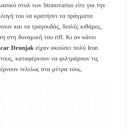
λασικό στυλ των Stratovarius είτε για την
πιλογή του να κρατήσει τα πράγματα
ουν και τα τραγουδάς, διπλές κιθάρες,
η στη δυναμική του riff. Κι αν κάνει
car Dronjak
είχαν ακούσει πολύ Iron
τους, καταφέρνουν να φιλτράρουν τις
φέρνουν τελείως στα μέτρα τους.