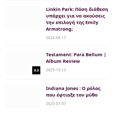
Linkin Park: Πόση διάθεση
υπάρχει για να ακούσεις
την επιλογή της Emily
Armstrong;
2024-09-17
Testament: Para Bellum |
Album Review
2025-10-13
8.0
Indiana Jones : Ο ρόλος
που έφτιαξε τον μύθο
2025-07-07