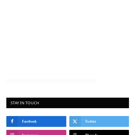
STAY IN TOUCH
Facebook
Twitter