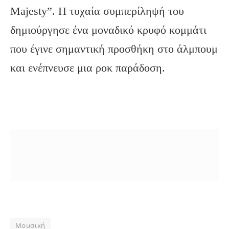
Majesty”. Η τυχαία συμπερίληψή του
δημιούργησε ένα μοναδικό κρυφό κομμάτι
που έγινε σημαντική προσθήκη στο άλμπουμ
και ενέπνευσε μια ροκ παράδοση.
Μουσική