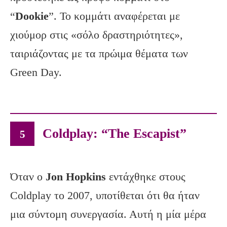
“
Dookie
”. Το κομμάτι αναφέρεται με
χιούμορ στις «σόλο δραστηριότητες»,
ταιριάζοντας με τα πρώιμα θέματα των
Green Day.
Coldplay: “The Escapist”
5
Όταν ο
Jon
Hopkins
εντάχθηκε στους
Coldplay το 2007, υποτίθεται ότι θα ήταν
μια σύντομη συνεργασία. Αυτή η μία μέρα