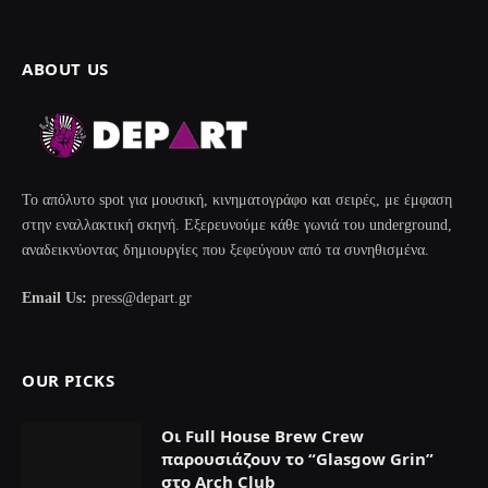
ABOUT US
Το απόλυτο spot για μουσική, κινηματογράφο και σειρές, με έμφαση
στην εναλλακτική σκηνή. Εξερευνούμε κάθε γωνιά του underground,
αναδεικνύοντας δημιουργίες που ξεφεύγουν από τα συνηθισμένα.
Email Us:
press@depart.gr
OUR PICKS
Οι Full House Brew Crew
παρουσιάζουν το “Glasgow Grin”
στο Arch Club