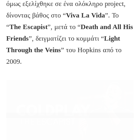
όμως εξελίχθηκε σε ένα ολόκληρο project,
δίνοντας βάθος στο “
Viva
La
Vida
”. Το
“
The Escapist
”, μετά το “
Death and All His
Friends
”, δειγματίζει το κομμάτι “
Light
Through the Veins
” του Hopkins από το
2009.