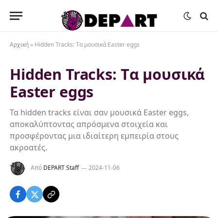
Αρχική
»
Hidden Tracks: Tα μουσικά Easter eggs
Hidden Tracks: Tα μουσικά
Easter eggs
Τα hidden tracks είναι σαν μουσικά Easter eggs,
αποκαλύπτοντας απρόσμενα στοιχεία και
προσφέροντας μια ιδιαίτερη εμπειρία στους
ακροατές.
Από
DEPART Staff
2024-11-06