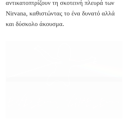
αντικατοπτρίζουν τη σκοτεινή πλευρά των
Nirvana, καθιστώντας το ένα δυνατό αλλά
και δύσκολο άκουσμα.