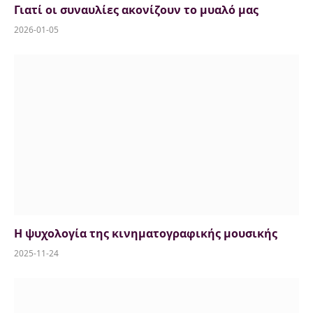
Γιατί οι συναυλίες ακονίζουν το μυαλό μας
2026-01-05
Η ψυχολογία της κινηματογραφικής μουσικής
2025-11-24