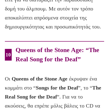
δομή του άλμπουμ. Με αυτόν τον τρόπο
αποκαλύπτει απρόσμενα στοιχεία της
δημιουργικότητας και προσωπικότητάς του.
Queens of the Stone Age: “The
10
Real Song for the Deaf”
Οι
Queens of the Stone Age
έκρυψαν ένα
κομμάτι στο “
Songs for the Deaf
”, το “
The
Real Song for the Deaf
”. Για να το
ακούσεις, θα επρέπε μόλις βάλεις το CD να