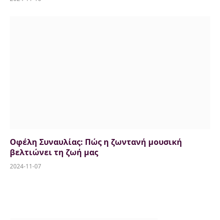
Οφέλη Συναυλίας: Πώς η ζωντανή μουσική
βελτιώνει τη ζωή μας
2024-11-07