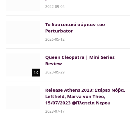
2022-09-04
Το δυστοπικό σύμπαν του
Perturbator
2026-05-12
Queen Cleopatra | Mini Series
Review
2023-05-29
1.0
Release Athens 2023: Στέρεο Νόβα,
Leftfield, Marva von Theo,
15/07/2023 @Πλατεία Νερού
2023-07-17