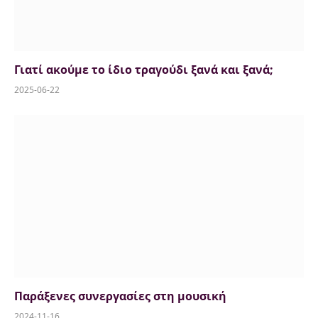
Γιατί ακούμε το ίδιο τραγούδι ξανά και ξανά;
2025-06-22
Παράξενες συνεργασίες στη μουσική
2024-11-16