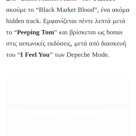
ακούμε το “Black Market Blood”, ένα ακόμα
hidden track. Εμφανίζεται πέντε λεπτά μετά
το “
Peeping
Tom
” και βρίσκεται ως bonus
στις ιαπωνικές εκδόσεις, μετά από διασκευή
του “
I
Feel
You
” των Depeche Mode.