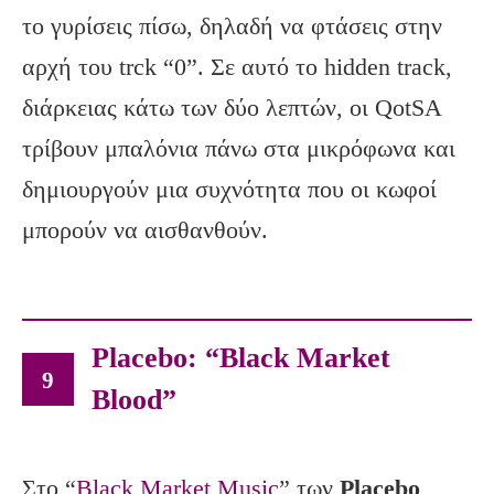
το γυρίσεις πίσω, δηλαδή να φτάσεις στην
αρχή του trck “0”. Σε αυτό το hidden track,
διάρκειας κάτω των δύο λεπτών, οι QotSA
τρίβουν μπαλόνια πάνω στα μικρόφωνα και
δημιουργούν μια συχνότητα που οι κωφοί
μπορούν να αισθανθούν.
Placebo: “Black Market
9
Blood”
Στο “
Black Market Music
” των
Placebo