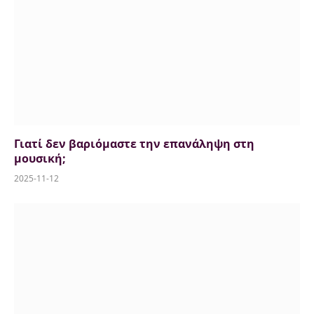
Γιατί δεν βαριόμαστε την επανάληψη στη
μουσική;
2025-11-12