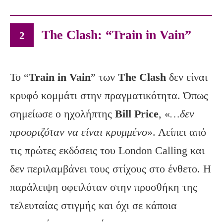
The Clash: “Train in Vain”
2
Το “
Train in Vain
” των
The Clash
δεν είναι
κρυφό κομμάτι στην πραγματικότητα. Όπως
σημείωσε ο ηχολήπτης
Bill Price
, «
…δεν
προοριζόταν να είναι κρυμμένο
». Λείπει από
τις πρώτες εκδόσεις του London Calling και
δεν περιλαμβάνει τους στίχους στο ένθετο. Η
παράλειψη οφειλόταν στην προσθήκη της
τελευταίας στιγμής και όχι σε κάποια