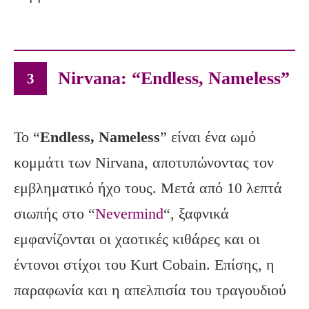
Nirvana: “Endless, Nameless”
3
Το “
Endless, Nameless
” είναι ένα ωμό
κομμάτι των Nirvana, αποτυπώνοντας τον
εμβληματικό ήχο τους. Μετά από 10 λεπτά
σιωπής στο “
Nevermind
“, ξαφνικά
εμφανίζονται οι χαοτικές κιθάρες και οι
έντονοι στίχοι του Kurt Cobain. Επίσης, η
παραφωνία και η απελπισία του τραγουδιού