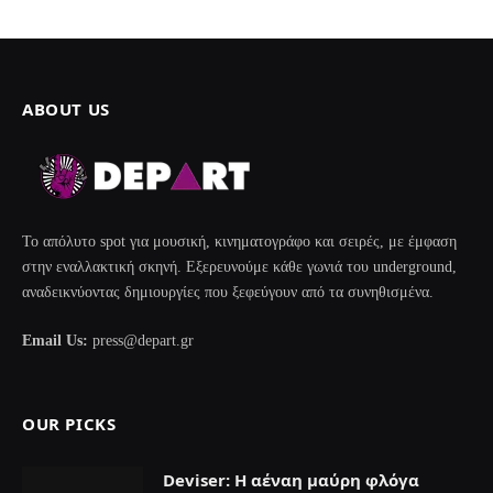
ABOUT US
Το απόλυτο spot για μουσική, κινηματογράφο και σειρές, με έμφαση
στην εναλλακτική σκηνή. Εξερευνούμε κάθε γωνιά του underground,
αναδεικνύοντας δημιουργίες που ξεφεύγουν από τα συνηθισμένα.
Email Us:
press@depart.gr
OUR PICKS
Deviser: Η αέναη μαύρη φλόγα