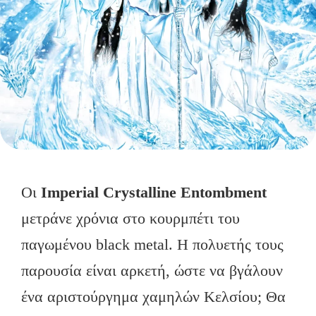
Οι
Imperial
Crystalline
Entombment
μετράνε χρόνια στο κουρμπέτι του
παγωμένου black metal. Η πολυετής τους
παρουσία είναι αρκετή, ώστε να βγάλουν
ένα αριστούργημα χαμηλών Κελσίου; Θα