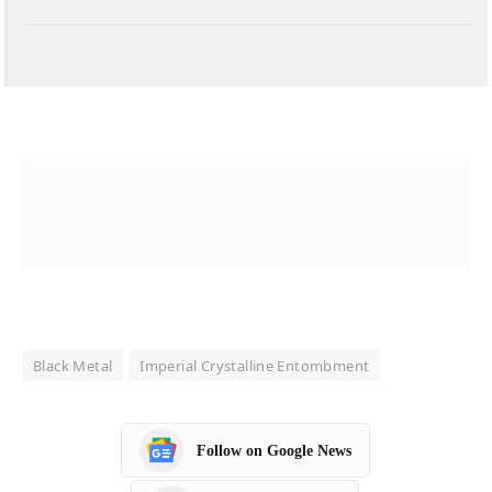
Black Metal
Imperial Crystalline Entombment
Follow on Google News