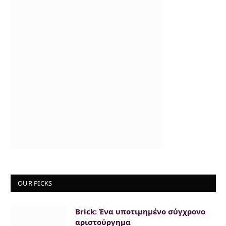
OUR PICKS
Brick: Ένα υποτιμημένο σύγχρονο
αριστούργημα