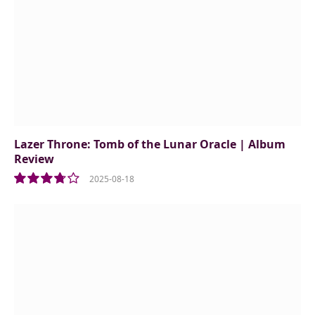
Lazer Throne: Tomb of the Lunar Oracle | Album
Review
2025-08-18
7.5