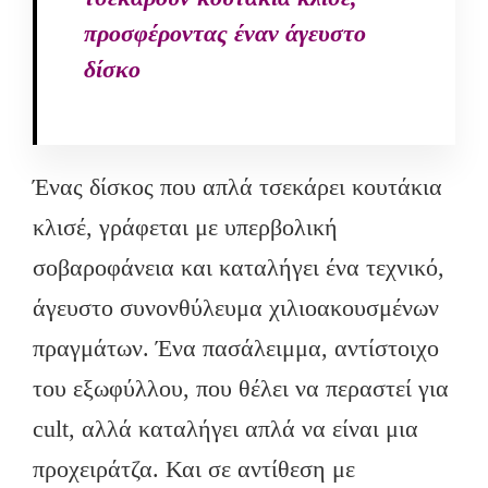
προσφέροντας έναν άγευστο
δίσκο
Ένας δίσκος που απλά τσεκάρει κουτάκια
κλισέ, γράφεται με υπερβολική
σοβαροφάνεια και καταλήγει ένα τεχνικό,
άγευστο συνονθύλευμα χιλιοακουσμένων
πραγμάτων. Ένα πασάλειμμα, αντίστοιχο
του εξωφύλλου, που θέλει να περαστεί για
cult, αλλά καταλήγει απλά να είναι μια
προχειράτζα. Και σε αντίθεση με