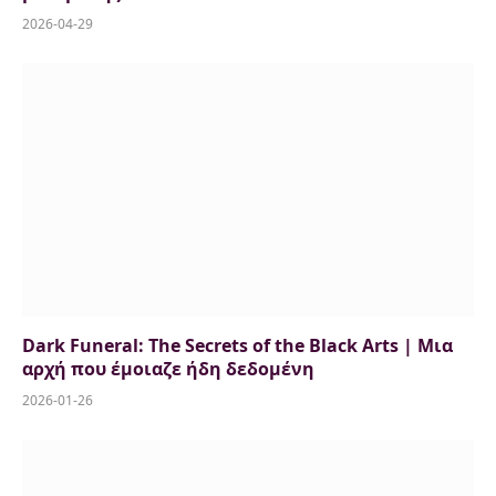
2026-04-29
Dark Funeral: The Secrets of the Black Arts | Μια
αρχή που έμοιαζε ήδη δεδομένη
2026-01-26