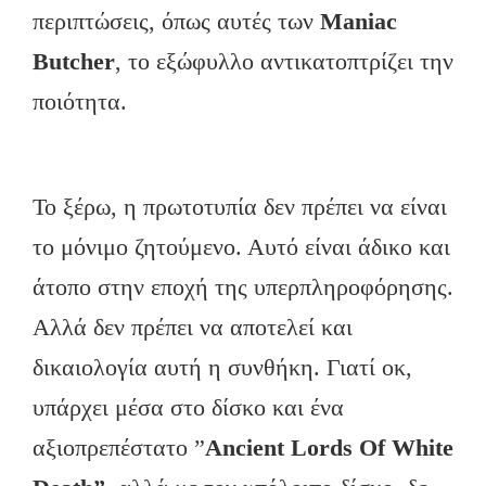
περιπτώσεις, όπως αυτές των
Maniac
Butcher
, το εξώφυλλο αντικατοπτρίζει την
ποιότητα.
Το ξέρω, η πρωτοτυπία δεν πρέπει να είναι
το μόνιμο ζητούμενο. Αυτό είναι άδικο και
άτοπο στην εποχή της υπερπληροφόρησης.
Αλλά δεν πρέπει να αποτελεί και
δικαιολογία αυτή η συνθήκη. Γιατί οκ,
υπάρχει μέσα στο δίσκο και ένα
αξιοπρεπέστατο ”
Ancient
Lords
Of
White