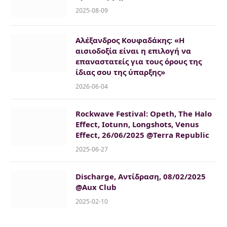
2025-08-09
Αλέξανδρος Κουφαδάκης: «Η
αισιοδοξία είναι η επιλογή να
επαναστατείς για τους όρους της
ίδιας σου της ύπαρξης»
2026-06-04
Rockwave Festival: Opeth, The Halo
Effect, Iotunn, Longshots, Venus
Effect, 26/06/2025 @Terra Republic
2025-06-27
Discharge, Αντίδραση, 08/02/2025
@Aux Club
2025-02-10