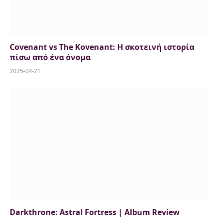
Covenant vs The Kovenant: Η σκοτεινή ιστορία
πίσω από ένα όνομα
2025-04-21
Darkthrone: Astral Fortress | Album Review