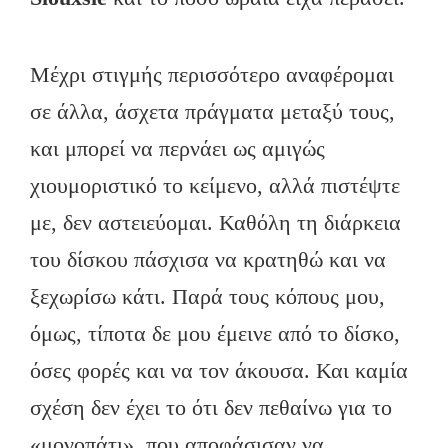
Μέχρι στιγμής περισσότερο αναφέρομαι
σε άλλα, άσχετα πράγματα μεταξύ τους,
και μπορεί να περνάει ως αμιγώς
χιουμοριστικό το κείμενο, αλλά πιστέψτε
με, δεν αστειεύομαι. Καθόλη τη διάρκεια
του δίσκου πάσχισα να κρατηθώ και να
ξεχωρίσω κάτι. Παρά τους κόπους μου,
όμως, τίποτα δε μου έμεινε από το δίσκο,
όσες φορές και να τον άκουσα. Και καμία
σχέση δεν έχει το ότι δεν πεθαίνω για το
«μονοπάτι», που αποφάσισαν να