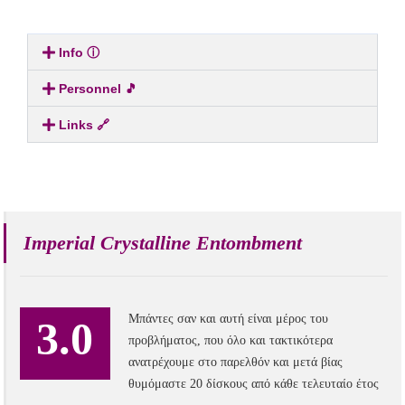
Info ⓘ
Personnel 🎵
Links 🔗
Imperial Crystalline Entombment
Mπάντες σαν και αυτή είναι μέρος του
3.0
προβλήματος, που όλο και τακτικότερα
ανατρέχουμε στο παρελθόν και μετά βίας
θυμόμαστε 20 δίσκους από κάθε τελευταίο έτος