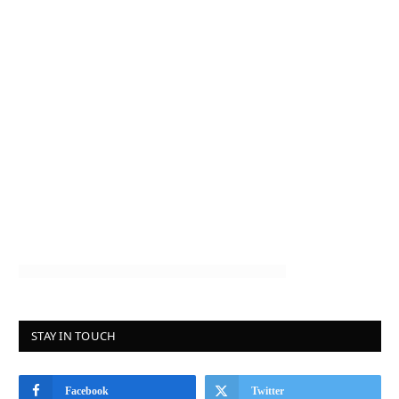
STAY IN TOUCH
Facebook
Twitter