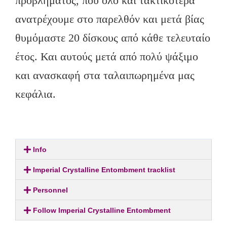
προβλήματος, που όλο και τακτικότερα
ανατρέχουμε στο παρελθόν και μετά βίας
θυμόμαστε 20 δίσκους από κάθε τελευταίο
έτος. Και αυτούς μετά από πολύ ψάξιμο
και ανασκαφή στα ταλαιπωρημένα μας
κεφάλια.
Info
Imperial Crystalline Entombment tracklist
Personnel
Follow Imperial Crystalline Entombment