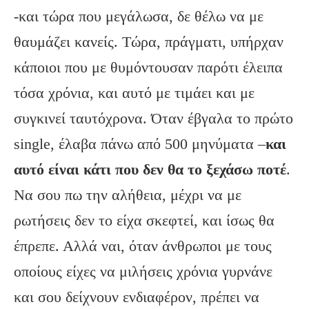
-και τώρα που μεγάλωσα, δε θέλω να με
θαυμάζει κανείς. Τώρα, πράγματι, υπήρχαν
κάποιοι που με θυμόντουσαν παρότι έλειπα
τόσα χρόνια, και αυτό με τιμάει και με
συγκινεί ταυτόχρονα. Όταν έβγαλα το πρώτο
single, έλαβα πάνω από 500 μηνύματα –
και
αυτό είναι κάτι που δεν θα το ξεχάσω ποτέ
.
Να σου πω την αλήθεια, μέχρι να με
ρωτήσεις δεν το είχα σκεφτεί, και ίσως θα
έπρεπε. Αλλά ναι, όταν άνθρωποι με τους
οποίους είχες να μιλήσεις χρόνια γυρνάνε
και σου δείχνουν ενδιαφέρον, πρέπει να