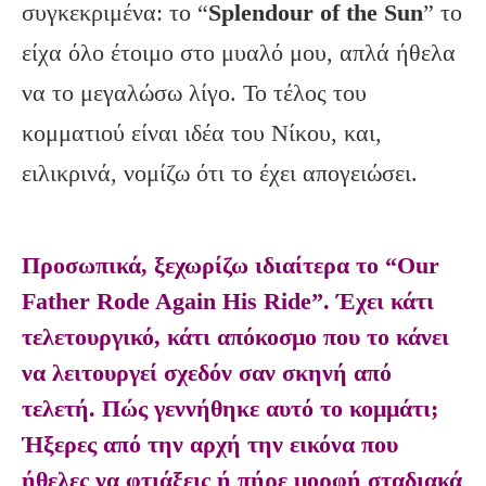
συγκεκριμένα: το “
Splendour of the Sun
” το
είχα όλο έτοιμο στο μυαλό μου, απλά ήθελα
να το μεγαλώσω λίγο. Το τέλος του
κομματιού είναι ιδέα του Νίκου, και,
ειλικρινά, νομίζω ότι το έχει απογειώσει.
Προσωπικά, ξεχωρίζω ιδιαίτερα το “Our
Father Rode Again His Ride”. Έχει κάτι
τελετουργικό, κάτι απόκοσμο που το κάνει
να λειτουργεί σχεδόν σαν σκηνή από
τελετή. Πώς γεννήθηκε αυτό το κομμάτι;
Ήξερες από την αρχή την εικόνα που
ήθελες να φτιάξεις ή πήρε μορφή σταδιακά