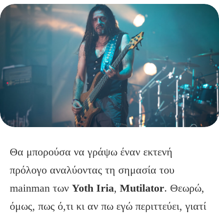
Θα μπορούσα να γράψω έναν εκτενή
πρόλογο αναλύοντας τη σημασία του
mainman των
Yoth Iria
,
Mutilator
. Θεωρώ,
όμως, πως ό,τι κι αν πω εγώ περιττεύει, γιατί