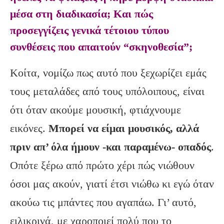
μέσα στη διαδικασία; Και πώς
προσεγγίζεις γενικά τέτοιου τύπου
συνθέσεις που απαιτούν “σκηνοθεσία”;
Κοίτα, νομίζω πως αυτό που ξεχωρίζει εμάς
τους μεταλάδες από τους υπόλοιπους, είναι
ότι όταν ακούμε μουσική, φτιάχνουμε
εικόνες.
Μπορεί να είμαι μουσικός, αλλά
πριν απ’ όλα ήμουν -και παραμένω- οπαδός
.
Οπότε ξέρω από πρώτο χέρι πώς νιώθουν
όσοι μας ακούν, γιατί έτσι νιώθω κι εγώ όταν
ακούω τις μπάντες που αγαπάω. Γι’ αυτό,
ειλικρινά, με χαροποιεί πολύ που το