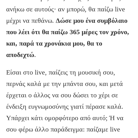
ανήκω σε αυτούς· αν μπορώ, θα παίζω live
μέχρι να πεθάνω.
Δώσε μου ένα συμβόλαιο
που λέει ότι θα παίζω 365 μέρες τον χρόνο,
και, παρά τα χρονάκια μου, θα το
αποδεχτώ
.
Είσαι στο live, παίζεις τη μουσική σου,
περνάς καλά με την μπάντα σου, και μετά
έρχεται ο άλλος να σου δώσει το χέρι σε
ένδειξη ευγνωμοσύνης γιατί πέρασε καλά.
Υπάρχει κάτι ομορφότερο από αυτό; Ή να
σου φέρω άλλο παράδειγμα: παίζαμε live