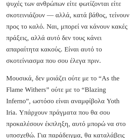
ψυχές των ανθρώπων είτε φωτίζονται είτε
σκοτεινιάζουν — αλλά, κατά βάθος, τείνουν
προς το καλό. Ναι, μπορεί να κάνουν κακές
πράξεις, αλλά αυτό δεν τους κάνει
απαραίτητα κακούς. Είναι αυτό το
σκοτείνιασμα που σου έλεγα πριν.
Μουσικά, δεν μοιάζει ούτε με το “As the
Flame Withers” ούτε με το “Blazing
Inferno”, ωστόσο είναι αναμφίβολα Yoth
Iria. Υπάρχουν πράγματα που θα σου
προκαλέσουν έκπληξη, αυτό μπορώ να στο
υποσχεθώ. Για παράδειγμα, θα καταλάβεις