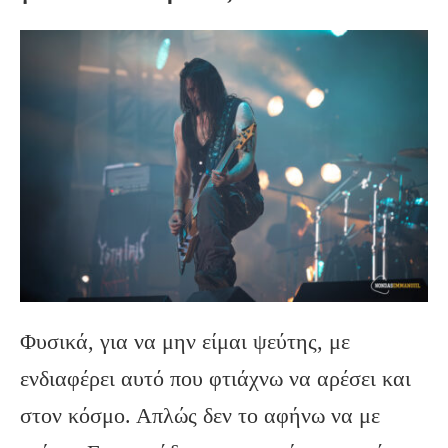
Φυσικά, για να μην είμαι ψεύτης, με
ενδιαφέρει αυτό που φτιάχνω να αρέσει και
στον κόσμο. Απλώς δεν το αφήνω να με