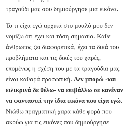
τραγούδι μας σου δημιούργησε μια εικόνα.
Το τι είχα εγώ αρχικά στο μυαλό μου δεν
νομίζω ότι έχει και τόση σημασία. Κάθε
άνθρωπος ζει διαφορετικά, έχει τα δικά του
προβλήματα και τις δικές του χαρές,
επομένως η σχέση του με τα τραγούδια μας
είναι καθαρά προσωπική.
Δεν μπορώ -και
ειλικρινά δε θέλω- να επιβάλλω σε κανέναν
να φανταστεί την ίδια εικόνα που είχα εγώ
.
Νιώθω πραγματική χαρά κάθε φορά που
ακούω για τις εικόνες που δημιούργησε