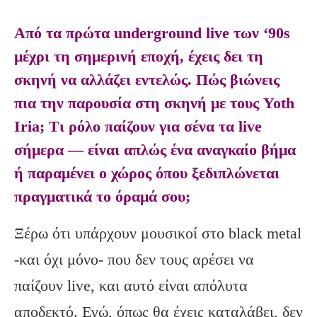
Από τα πρώτα underground live των ‘90s
μέχρι τη σημερινή εποχή, έχεις δει τη
σκηνή να αλλάζει εντελώς. Πώς βιώνεις
πια την παρουσία στη σκηνή με τους Yoth
Iria; Τι ρόλο παίζουν για σένα τα live
σήμερα — είναι απλώς ένα αναγκαίο βήμα
ή παραμένει ο χώρος όπου ξεδιπλώνεται
πραγματικά το όραμά σου;
Ξέρω ότι υπάρχουν μουσικοί στο black metal
-και όχι μόνο- που δεν τους αρέσει να
παίζουν live, και αυτό είναι απόλυτα
αποδεκτό. Εγώ, όπως θα έχεις καταλάβει, δεν