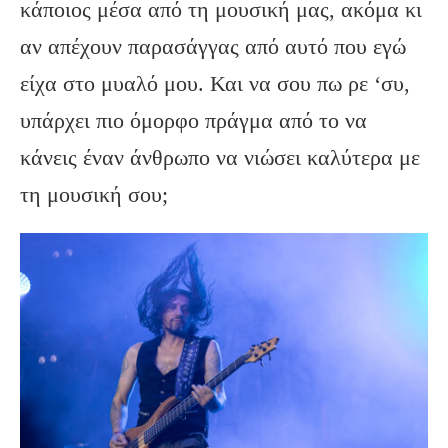
κάποιος μέσα από τη μουσική μας, ακόμα κι
αν απέχουν παρασάγγας από αυτό που εγώ
είχα στο μυαλό μου. Και να σου πω ρε ‘συ,
υπάρχει πιο όμορφο πράγμα από το να
κάνεις έναν άνθρωπο να νιώσει καλύτερα με
τη μουσική σου;