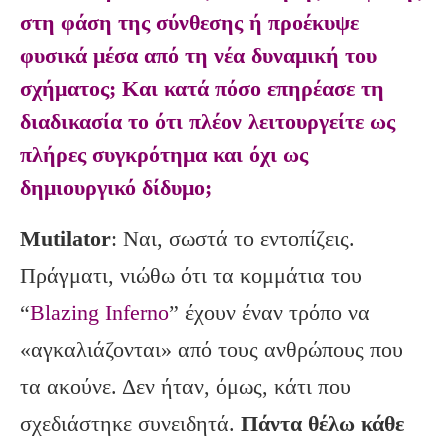
στη φάση της σύνθεσης ή προέκυψε
φυσικά μέσα από τη νέα δυναμική του
σχήματος; Και κατά πόσο επηρέασε τη
διαδικασία το ότι πλέον λειτουργείτε ως
πλήρες συγκρότημα και όχι ως
δημιουργικό δίδυμο;
Mutilator
: Ναι, σωστά το εντοπίζεις.
Πράγματι, νιώθω ότι τα κομμάτια του
“
Blazing Inferno
” έχουν έναν τρόπο να
«αγκαλιάζονται» από τους ανθρώπους που
τα ακούνε. Δεν ήταν, όμως, κάτι που
σχεδιάστηκε συνειδητά.
Πάντα θέλω κάθε