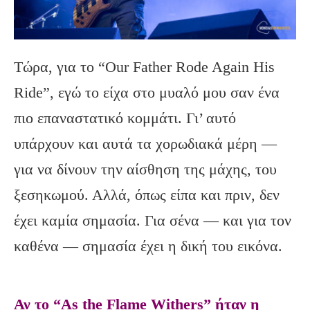
Τώρα, για το “Our Father Rode Again His
Ride”, εγώ το είχα στο μυαλό μου σαν ένα
πιο επαναστατικό κομμάτι. Γι’ αυτό
υπάρχουν και αυτά τα χορωδιακά μέρη —
για να δίνουν την αίσθηση της μάχης, του
ξεσηκωμού. Αλλά, όπως είπα και πριν, δεν
έχει καμία σημασία. Για σένα — και για τον
καθένα — σημασία έχει η δική του εικόνα.
Αν το “As the Flame Withers” ήταν η