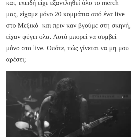
και, επειδή είχε εξαντληθεί όλο το merch
μας, είχαμε μόνο 20 κομμάτια από ένα live
στο Μεξικό -και πριν καν βγούμε στη σκηνή,
είχαν φύγει όλα. Αυτό μπορεί να συμβεί
μόνο στο live. Οπότε, πώς γίνεται να μη μου
αρέσει;