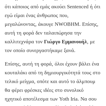
ότι κάποιος από εμάς ακούει Sentenced ή ότι
εγώ είμαι ένας άνθρωπος που,
μεγαλώνοντας, άκουγε NWOBHM. Επίσης,
αυτή τη φορά δεν ταλαιπώρησα την
καλλιτεχνάρα τον
Γιώργο Εμμανουήλ
, με
τον οποίο συνεργαστήκαμε ξανά.
Επίσης, αυτή τη φορά, όλοι έχουν βάλει ένα
κουταλάκι από τη δημιουργικότητά τους στο
τελικό μείγμα, οπότε και αυτό το άλμπουμ
θα φέρει φρέσκες ιδέες στο συνολικό
ηχητικό αποτέλεσμα των Yoth Iria. Να σου