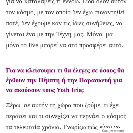
για να καταλάβεις τι εννοώ. Είδα όλον αυτόν
τον κόσμο, με τον οποίο δεν έχω συναντηθεί
ποτέ, δεν έχουμε καν τις ίδιες συνήθειες, να
γίνεται ένα με την Τέχνη μας. Μόνο, μα
μόνο το live μπορεί να στο προσφέρει αυτό.
Για να κλείσουμε: τι θα έλεγες σε όσους θα
έρθουν την Πέμπτη ή την Παρασκευή για
να ακούσουν τους Yoth Iria;
Ξέρω, σε αυτήν τη χώρα που ζούμε, τι έχει
περάσει και τι συνεχίζει να περνάει ο κόσμος
τα τελευταία χρόνια. Γνωρίζω πώς είναι να
Cookies settings