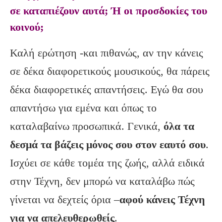
σε καταπιέζουν αυτά; Ή οι προσδοκίες του
κοινού;
Καλή ερώτηση -και πιθανώς, αν την κάνεις
σε δέκα διαφορετικούς μουσικούς, θα πάρεις
δέκα διαφορετικές απαντήσεις. Εγώ θα σου
απαντήσω για εμένα και όπως το
καταλαβαίνω προσωπικά. Γενικά,
όλα τα
δεσμά τα βάζεις μόνος σου στον εαυτό σου
.
Ισχύει σε κάθε τομέα της ζωής, αλλά ειδικά
στην Τέχνη, δεν μπορώ να καταλάβω πώς
γίνεται να δεχτείς όρια –
αφού κάνεις Τέχνη
για να απελευθερωθείς
.