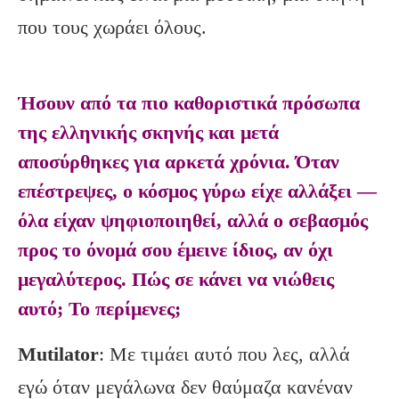
που τους χωράει όλους.
Ήσουν από τα πιο καθοριστικά πρόσωπα
της ελληνικής σκηνής και μετά
αποσύρθηκες για αρκετά χρόνια. Όταν
επέστρεψες, ο κόσμος γύρω είχε αλλάξει —
όλα είχαν ψηφιοποιηθεί, αλλά ο σεβασμός
προς το όνομά σου έμεινε ίδιος, αν όχι
μεγαλύτερος. Πώς σε κάνει να νιώθεις
αυτό; Το περίμενες;
Mutilator
: Με τιμάει αυτό που λες, αλλά
εγώ όταν μεγάλωνα δεν θαύμαζα κανέναν