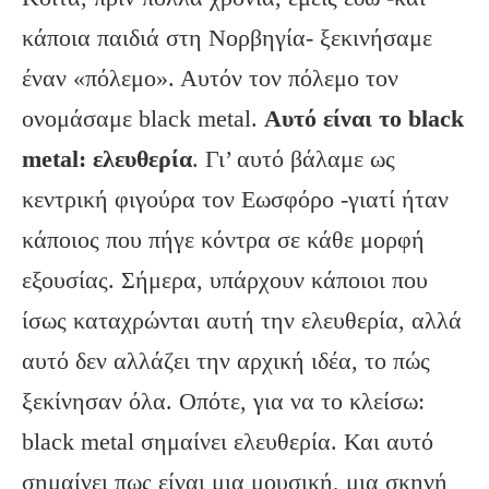
κάποια παιδιά στη Νορβηγία- ξεκινήσαμε
έναν «πόλεμο». Αυτόν τον πόλεμο τον
ονομάσαμε black metal.
Αυτό είναι το black
metal: ελευθερία
. Γι’ αυτό βάλαμε ως
κεντρική φιγούρα τον Εωσφόρο -γιατί ήταν
κάποιος που πήγε κόντρα σε κάθε μορφή
εξουσίας. Σήμερα, υπάρχουν κάποιοι που
ίσως καταχρώνται αυτή την ελευθερία, αλλά
αυτό δεν αλλάζει την αρχική ιδέα, το πώς
ξεκίνησαν όλα. Οπότε, για να το κλείσω:
black metal σημαίνει ελευθερία. Και αυτό
σημαίνει πως είναι μια μουσική, μια σκηνή