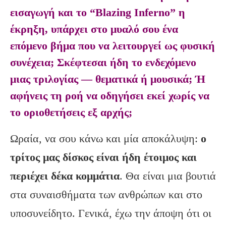
εισαγωγή και το “Blazing Inferno” η
έκρηξη, υπάρχει στο μυαλό σου ένα
επόμενο βήμα που να λειτουργεί ως φυσική
συνέχεια; Σκέφτεσαι ήδη το ενδεχόμενο
μιας τριλογίας — θεματικά ή μουσικά; Ή
αφήνεις τη ροή να οδηγήσει εκεί χωρίς να
το οριοθετήσεις εξ αρχής;
Ωραία, να σου κάνω και μία αποκάλυψη:
ο
τρίτος μας δίσκος είναι ήδη έτοιμος και
περιέχει δέκα κομμάτια
. Θα είναι μια βουτιά
στα συναισθήματα των ανθρώπων και στο
υποσυνείδητο. Γενικά, έχω την άποψη ότι οι