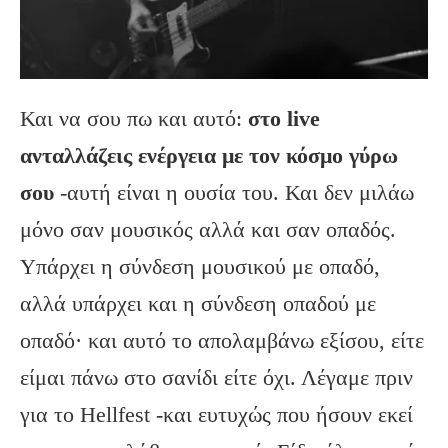
Και να σου πω και αυτό:
στο live
ανταλλάζεις ενέργεια με τον κόσμο γύρω
σου
-αυτή είναι η ουσία του. Και δεν μιλάω
μόνο σαν μουσικός αλλά και σαν οπαδός.
Υπάρχει η σύνδεση μουσικού με οπαδό,
αλλά υπάρχει και η σύνδεση οπαδού με
οπαδό· και αυτό το απολαμβάνω εξίσου, είτε
είμαι πάνω στο σανίδι είτε όχι. Λέγαμε πριν
για το Hellfest -και ευτυχώς που ήσουν εκεί