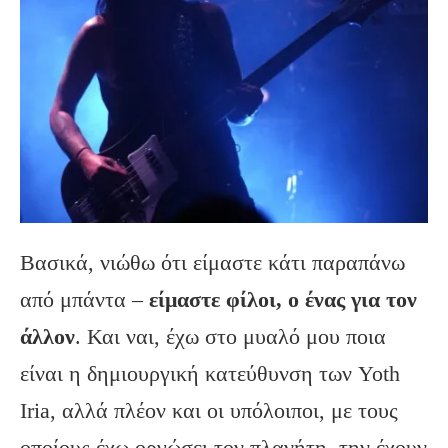
Βασικά, νιώθω ότι είμαστε κάτι παραπάνω
από μπάντα –
είμαστε φίλοι, ο ένας για τον
άλλον
. Και ναι, έχω στο μυαλό μου ποια
είναι η δημιουργική κατεύθυνση των Yoth
Iria, αλλά πλέον και οι υπόλοιποι, με τους
οποίους έχω οργώσει τον πλανήτη, την έχουν