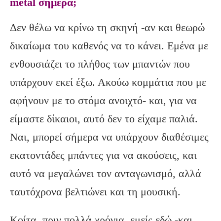
metal σήμερα;
Δεν θέλω να κρίνω τη σκηνή -αν και θεωρώ
δικαίωμα του καθενός να το κάνει. Εμένα με
ενθουσιάζει το πλήθος των μπαντών που
υπάρχουν εκεί έξω. Ακούω κομμάτια που με
αφήνουν με το στόμα ανοιχτό- και, για να
είμαστε δίκαιοι, αυτό δεν το είχαμε παλιά.
Ναι, μπορεί σήμερα να υπάρχουν διαθέσιμες
εκατοντάδες μπάντες για να ακούσεις, και
αυτό να μεγαλώνει τον ανταγωνισμό, αλλά
ταυτόχρονα βελτιώνει και τη μουσική.
Κοίτα, πριν πολλά χρόνια, εμείς εδώ -και