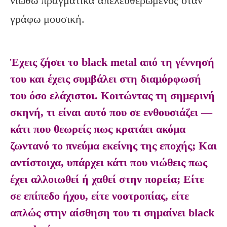
νιώθω πραγματικά απελευθερωμένος όταν
γράφω μουσική.
Έχεις ζήσει το black metal από τη γέννησή
του και έχεις συμβάλει στη διαμόρφωσή
του όσο ελάχιστοι. Κοιτώντας τη σημερινή
σκηνή, τι είναι αυτό που σε ενθουσιάζει —
κάτι που θεωρείς πως κρατάει ακόμα
ζωντανό το πνεύμα εκείνης της εποχής; Και
αντίστοιχα, υπάρχει κάτι που νιώθεις πως
έχει αλλοιωθεί ή χαθεί στην πορεία; Είτε
σε επίπεδο ήχου, είτε νοοτροπίας, είτε
απλώς στην αίσθηση του τι σημαίνει black