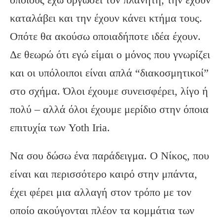
καταλάβει και την έχουν κάνει κτήμα τους.
Οπότε θα ακούσω οποιαδήποτε ιδέα έχουν.
Δε θεωρώ ότι εγώ είμαι ο μόνος που γνωρίζει
και οι υπόλοιποι είναι απλά “διακοσμητικοί”
στο σχήμα. Όλοι έχουμε συνεισφέρει, λίγο ή
πολύ – αλλά όλοι έχουμε μερίδιο στην όποια
επιτυχία των Yoth Iria.
Να σου δώσω ένα παράδειγμα. Ο Νίκος, που
είναι και περισσότερο καιρό στην μπάντα,
έχει φέρει μια αλλαγή στον τρόπο με τον
οποίο ακούγονται πλέον τα κομμάτια των