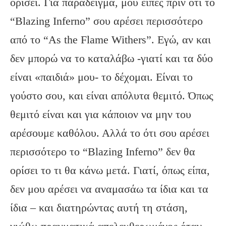
ορίσει. Για παράδειγμα, μου είπες πριν ότι το
“Blazing Inferno” σου αρέσει περισσότερο
από το “As the Flame Withers”. Εγώ, αν και
δεν μπορώ να το καταλάβω -γιατί και τα δύο
είναι «παιδιά» μου- το δέχομαι. Είναι το
γούστο σου, και είναι απόλυτα θεμιτό. Όπως
θεμιτό είναι και για κάποιον να μην του
αρέσουμε καθόλου. Αλλά το ότι σου αρέσει
περισσότερο το “Blazing Inferno” δεν θα
ορίσει το τι θα κάνω μετά. Γιατί, όπως είπα,
δεν μου αρέσει να αναμασάω τα ίδια και τα
ίδια – και διατηρώντας αυτή τη στάση,