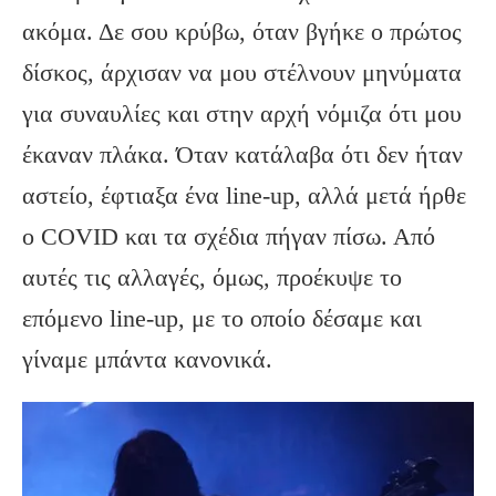
ακόμα. Δε σου κρύβω, όταν βγήκε ο πρώτος
δίσκος, άρχισαν να μου στέλνουν μηνύματα
για συναυλίες και στην αρχή νόμιζα ότι μου
έκαναν πλάκα. Όταν κατάλαβα ότι δεν ήταν
αστείο, έφτιαξα ένα line-up, αλλά μετά ήρθε
ο COVID και τα σχέδια πήγαν πίσω. Από
αυτές τις αλλαγές, όμως, προέκυψε το
επόμενο line-up, με το οποίο δέσαμε και
γίναμε μπάντα κανονικά.