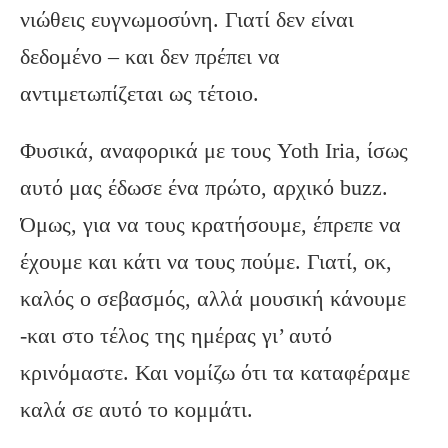
νιώθεις ευγνωμοσύνη. Γιατί δεν είναι
δεδομένο – και δεν πρέπει να
αντιμετωπίζεται ως τέτοιο.
Φυσικά, αναφορικά με τους Yoth Iria, ίσως
αυτό μας έδωσε ένα πρώτο, αρχικό buzz.
Όμως, για να τους κρατήσουμε, έπρεπε να
έχουμε και κάτι να τους πούμε. Γιατί, οκ,
καλός ο σεβασμός, αλλά μουσική κάνουμε
-και στο τέλος της ημέρας γι’ αυτό
κρινόμαστε. Και νομίζω ότι τα καταφέραμε
καλά σε αυτό το κομμάτι.