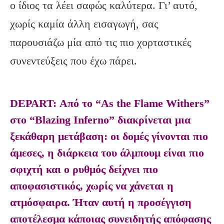
ο ίδιος τα λέει σαφώς καλύτερα. Γι’ αυτό,
χωρίς καμία άλλη εισαγωγή, σας
παρουσιάζω μία από τις πιο χορταστικές
συνεντεύξεις που έχω πάρει.
DEPART: Από το “As the Flame Withers”
στο “Blazing Inferno” διακρίνεται μια
ξεκάθαρη μετάβαση: οι δομές γίνονται πιο
άμεσες, η διάρκεια του άλμπουμ είναι πιο
σφιχτή και ο ρυθμός δείχνει πιο
αποφασιστικός, χωρίς να χάνεται η
ατμόσφαιρα. Ήταν αυτή η προσέγγιση
αποτέλεσμα κάποιας συνειδητής απόφασης