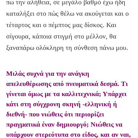
πω την αλήθεια, σε μεγάλο βαθμό έχω ήδη
καταλήξει στο πώς θέλω να ακούγεται και ο
τέταρτος και ο πέμπτος μας δίσκος. Και
σίγουρα, κάποια στιγμή στο μέλλον, θα
ξαναπάρω ολόκληρη τη σύνθεση πάνω μου.
Μιλάς συχνά για την ανάγκη
απελευθέρωσης από πνευματικά δεσμά. Τι
γίνεται όμως με τα καλλιτεχνικά; Υπάρχει
κάτι στη σύγχρονη σκηνή -ελληνική ή
διεθνή- που νιώθεις ότι περιορίζει
πραγματικά έναν δημιουργό; Νιώθεις να
υπάρχουν στερεότυπα στο είδος, και αν ναι,