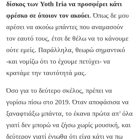
δίσκος των Yoth Iria να προσφέρει κάτι
φρέσκο σε όποιον τον ακούει
. Όπως δε μου
αρέσει να ακούω μπάντες που αναμασούν
τον εαυτό τους, έτσι δε θέλω να το κάνουμε
ούτε εμείς. Παράλληλα, θεωρώ σημαντικό
-και νομίζω ότι το έχουμε πετύχει- να
κρατάμε την ταυτότητά μας.
Όσο για το δεύτερο σκέλος, πρέπει να
γυρίσω πίσω στο 2019. Όταν αποφάσισα να
ξαναφτιάξω μπάντα, το έκανα πρώτα απ’ όλα
γιατί δεν μπορώ να ζήσω χωρίς μουσική, και
δεύτερον γιατί ένιωθα ότι είχα κάτι να πω