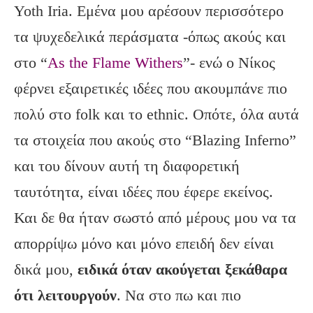
Yoth Iria. Εμένα μου αρέσουν περισσότερο
τα ψυχεδελικά περάσματα -όπως ακούς και
στο “
As the Flame Withers
”- ενώ ο Νίκος
φέρνει εξαιρετικές ιδέες που ακουμπάνε πιο
πολύ στο folk και το ethnic. Οπότε, όλα αυτά
τα στοιχεία που ακούς στο “Blazing Inferno”
και του δίνουν αυτή τη διαφορετική
ταυτότητα, είναι ιδέες που έφερε εκείνος.
Και δε θα ήταν σωστό από μέρους μου να τα
απορρίψω μόνο και μόνο επειδή δεν είναι
δικά μου,
ειδικά όταν ακούγεται ξεκάθαρα
ότι λειτουργούν
. Να στο πω και πιο