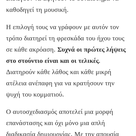
καθοδηγεί τη μουσική.
Η επιλογή τους να γράφουν με αυτόν τον
τρόπο διατηρεί τη φρεσκάδα του ήχου τους
σε κάθε ακρόαση.
Συχνά οι πρώτες λήψεις
στο στούντιο είναι και οι τελικές
.
Διατηρούν κάθε λάθος και κάθε μικρή
ατέλεια ανέπαφη για να κρατήσουν την
ψυχή του κομματιού.
Ο αυτοσχεδιασμός αποτελεί μια μορφή
επανάστασης και όχι μόνο μια απλή
διαδικασία δημιουργίας. Με την απουσία