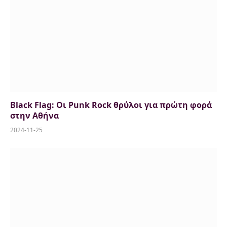
Black Flag: Οι Punk Rock θρύλοι για πρώτη φορά
στην Αθήνα
2024-11-25