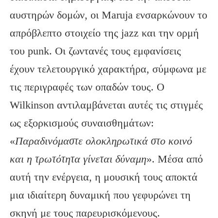
αυστηρών δομών, οι Maruja ενσαρκώνουν το
απρόβλεπτο στοιχείο της jazz και την ορμή
του punk. Οι ζωντανές τους εμφανίσεις
έχουν τελετουργικό χαρακτήρα, σύμφωνα με
τις περιγραφές των οπαδών τους. Ο
Wilkinson αντιλαμβάνεται αυτές τις στιγμές
ως εξορκισμούς συναισθημάτων:
«
Παραδινόμαστε ολοκληρωτικά στο κοινό
και η τρωτότητα γίνεται δύναμη
». Μέσα από
αυτή την ενέργεια, η μουσική τους αποκτά
μια ιδιαίτερη δυναμική που γεφυρώνει τη
σκηνή με τους παρευρισκόμενους.