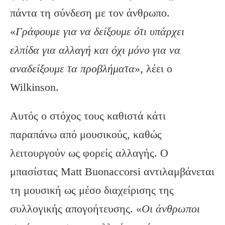
πάντα τη σύνδεση με τον άνθρωπο.
«
Γράφουμε για να δείξουμε ότι υπάρχει
ελπίδα για αλλαγή και όχι μόνο για να
αναδείξουμε τα προβλήματα
», λέει ο
Wilkinson.
Αυτός ο στόχος τους καθιστά κάτι
παραπάνω από μουσικούς, καθώς
λειτουργούν ως φορείς αλλαγής. Ο
μπασίστας Matt Buonaccorsi αντιλαμβάνεται
τη μουσική ως μέσο διαχείρισης της
συλλογικής απογοήτευσης. «
Οι άνθρωποι