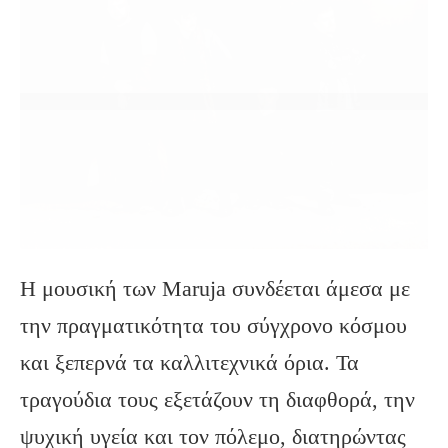
Η μουσική των Maruja συνδέεται άμεσα με
την πραγματικότητα του σύγχρονο κόσμου
και ξεπερνά τα καλλιτεχνικά όρια. Τα
τραγούδια τους εξετάζουν τη διαφθορά, την
ψυχική υγεία και τον πόλεμο, διατηρώντας