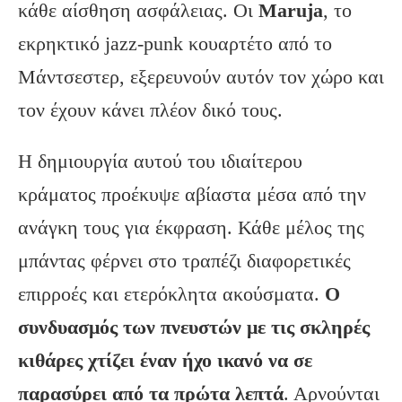
κάθε αίσθηση ασφάλειας. Οι
Maruja
, το
εκρηκτικό jazz-punk κουαρτέτο από το
Μάντσεστερ, εξερευνούν αυτόν τον χώρο και
τον έχουν κάνει πλέον δικό τους.
Η δημιουργία αυτού του ιδιαίτερου
κράματος προέκυψε αβίαστα μέσα από την
ανάγκη τους για έκφραση. Κάθε μέλος της
μπάντας φέρνει στο τραπέζι διαφορετικές
επιρροές και ετερόκλητα ακούσματα.
Ο
συνδυασμός των πνευστών με τις σκληρές
κιθάρες χτίζει έναν ήχο ικανό να σε
παρασύρει από τα πρώτα λεπτά
. Αρνούνται