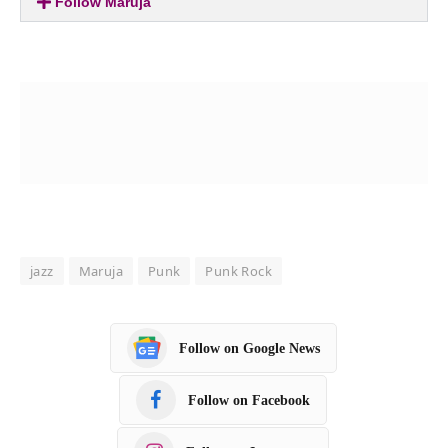
Follow Maruja
jazz
Maruja
Punk
Punk Rock
Follow on Google News
Follow on Facebook