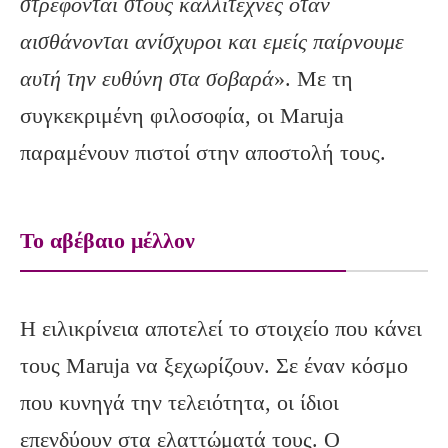
στρέφονται στους καλλιτέχνες όταν
αισθάνονται ανίσχυροι και εμείς παίρνουμε
αυτή την ευθύνη στα σοβαρά
». Με τη
συγκεκριμένη φιλοσοφία, οι Maruja
παραμένουν πιστοί στην αποστολή τους.
Το αβέβαιο μέλλον
Η ειλικρίνεια αποτελεί το στοιχείο που κάνει
τους Maruja να ξεχωρίζουν. Σε έναν κόσμο
που κυνηγά την τελειότητα, οι ίδιοι
επενδύουν στα ελαττώματά τους. Ο