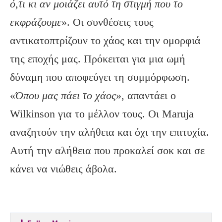
ό,τι κι αν μοιάζει αυτό τη στιγμή που το
εκφράζουμε
». Οι συνθέσεις τους
αντικατοπτρίζουν το χάος και την ομορφιά
της εποχής μας. Πρόκειται για μια ωμή
δύναμη που αποφεύγει τη συμμόρφωση.
«
Όπου μας πάει το χάος
», απαντάει ο
Wilkinson για το μέλλον τους. Οι Maruja
αναζητούν την αλήθεια και όχι την επιτυχία.
Αυτή την αλήθεια που προκαλεί σοκ και σε
κάνει να νιώθεις άβολα.