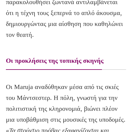
παρακολουθήσει ζωντανά αντιλαμβάνεται
ότι η τέχνη τους ξεπερνά το απλό άκουσμα,
δημιουργώντας μια αίσθηση που καθηλώνει
τον θεατή.
Οι προκλήσεις της τοπικής σκηνής
Οι Maruja αναδύθηκαν μέσα από τις σκιές
του Μάντσεστερ. Η πόλη, γνωστή για την
πολιτιστική της κληρονομιά, βιώνει πλέον
μια υποβάθμιση στις μουσικές της υποδομές.
«
Τα στούντιο πρόβας εξαφανίζονται και