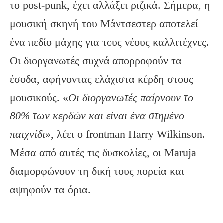
το post-punk, έχει αλλάξει ριζικά. Σήμερα, η
μουσική σκηνή του Μάντσεστερ αποτελεί
ένα πεδίο μάχης για τους νέους καλλιτέχνες.
Οι διοργανωτές συχνά απορροφούν τα
έσοδα, αφήνοντας ελάχιστα κέρδη στους
μουσικούς. «
Οι διοργανωτές παίρνουν το
80% των κερδών και είναι ένα στημένο
παιχνίδι
», λέει ο frontman Harry Wilkinson.
Μέσα από αυτές τις δυσκολίες, οι Maruja
διαμορφώνουν τη δική τους πορεία και
αψηφούν τα όρια.