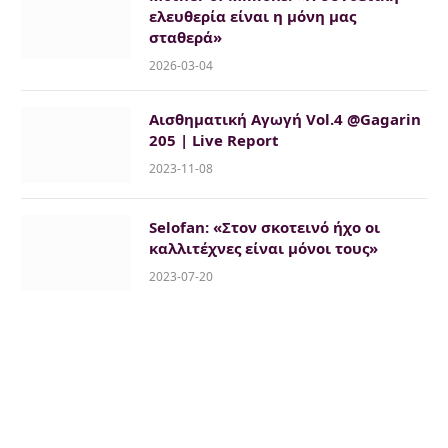
ελευθερία είναι η μόνη μας
σταθερά»
2026-03-04
Αισθηματική Αγωγή Vol.4 @Gagarin
205 | Live Report
2023-11-08
Selofan: «Στον σκοτεινό ήχο οι
καλλιτέχνες είναι μόνοι τους»
2023-07-20