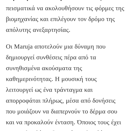
πεισματικά να ακολουθήσουν τις φόρμες της
βιομηχανίας και επιλέγουν τον δρόμο της
απόλυτης ανεξαρτησίας.
Οι Maruja αποτελούν μια δύναμη που
δημιουργεί συνθέσεις πέρα από τα
συνηθισμένα ακούσματα της
καθημερινότητας. Η μουσική τους
λειτουργεί ως ένα τράνταγμα και
απορροφάται πλήρως, μέσα από δονήσεις
που μοιάζουν να διαπερνούν το δέρμα σου
και να προκαλούν ένταση. Όποιος τους έχει