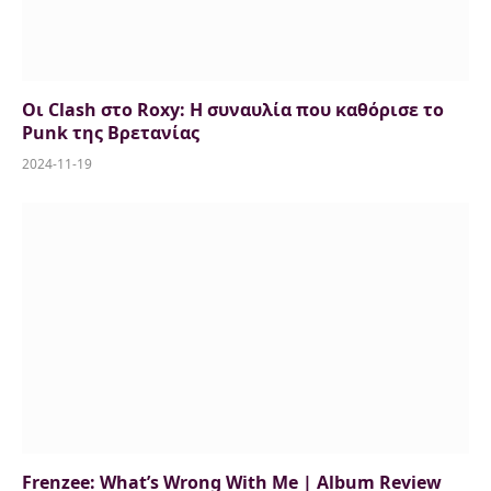
Οι Clash στο Roxy: Η συναυλία που καθόρισε το
Punk της Βρετανίας
2024-11-19
Frenzee: What’s Wrong With Me | Album Review