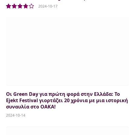
2024-10-17
7.5
Οι Green Day για πρώτη φορά στην Ελλάδα: Το
Ejekt Festival γιορτάζει 20 χρόνια με μια ιστορική
συναυλία στο ΟΑΚΑ!
2024-10-14