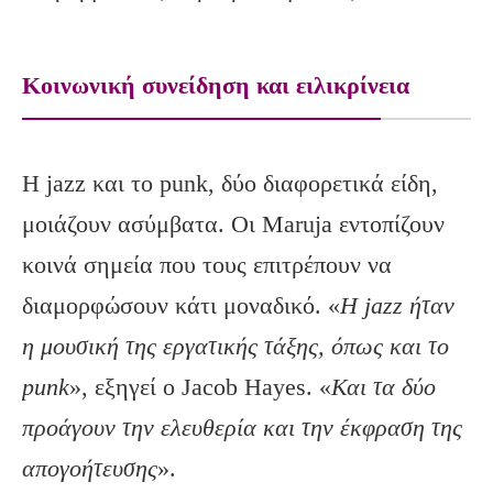
Κοινωνική συνείδηση και ειλικρίνεια
Η jazz και το punk, δύο διαφορετικά είδη,
μοιάζουν ασύμβατα. Οι Maruja εντοπίζουν
κοινά σημεία που τους επιτρέπουν να
διαμορφώσουν κάτι μοναδικό. «
Η jazz ήταν
η μουσική της εργατικής τάξης, όπως και το
punk
», εξηγεί ο Jacob Hayes. «
Και τα δύο
προάγουν την ελευθερία και την έκφραση της
απογοήτευσης
».