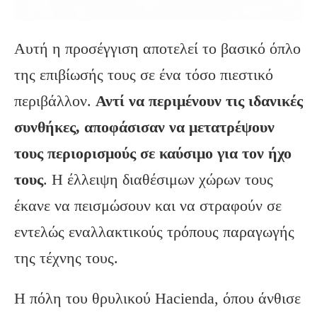
Αυτή η προσέγγιση αποτελεί το βασικό όπλο
της επιβίωσής τους σε ένα τόσο πιεστικό
περιβάλλον.
Αντί να περιμένουν τις ιδανικές
συνθήκες, αποφάσισαν να μετατρέψουν
τους περιορισμούς σε καύσιμο για τον ήχο
τους
. Η έλλειψη διαθέσιμων χώρων τους
έκανε να πεισμώσουν και να στραφούν σε
εντελώς εναλλακτικούς τρόπους παραγωγής
της τέχνης τους.
Η πόλη του θρυλικού Hacienda, όπου άνθισε