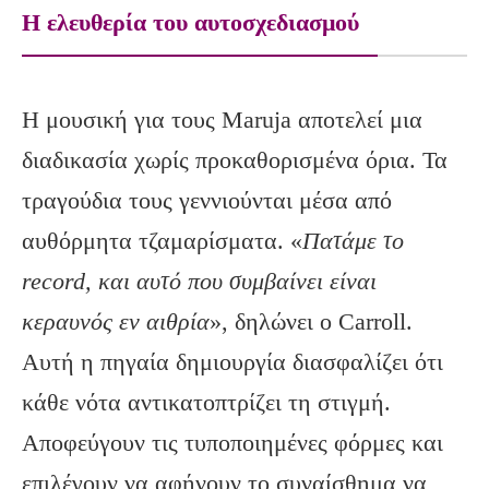
Η ελευθερία του αυτοσχεδιασμού
Η μουσική για τους Maruja αποτελεί μια
διαδικασία χωρίς προκαθορισμένα όρια. Τα
τραγούδια τους γεννιούνται μέσα από
αυθόρμητα τζαμαρίσματα. «
Πατάμε το
record, και αυτό που συμβαίνει είναι
κεραυνός εν αιθρία
», δηλώνει ο Carroll.
Αυτή η πηγαία δημιουργία διασφαλίζει ότι
κάθε νότα αντικατοπτρίζει τη στιγμή.
Αποφεύγουν τις τυποποιημένες φόρμες και
επιλέγουν να αφήνουν το συναίσθημα να