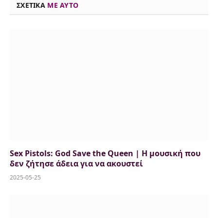
ΣΧΕΤΙΚΑ
ME AYTO
Sex Pistols: God Save the Queen | Η μουσική που
δεν ζήτησε άδεια για να ακουστεί
2025-05-25