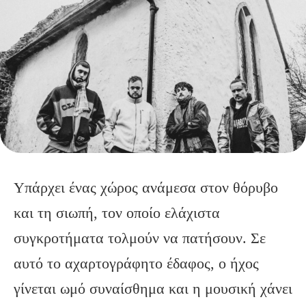
Υπάρχει ένας χώρος ανάμεσα στον θόρυβο
και τη σιωπή, τον οποίο ελάχιστα
συγκροτήματα τολμούν να πατήσουν. Σε
αυτό το αχαρτογράφητο έδαφος, ο ήχος
γίνεται ωμό συναίσθημα και η μουσική χάνει