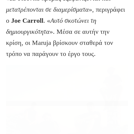
μετατρέπονται σε διαμερίσματα
», περιγράφει
ο
Joe Carroll
. «
Αυτό σκοτώνει τη
δημιουργικότητα
». Μέσα σε αυτήν την
κρίση, οι Maruja βρίσκουν σταθερά τον
τρόπο να παράγουν το έργο τους.