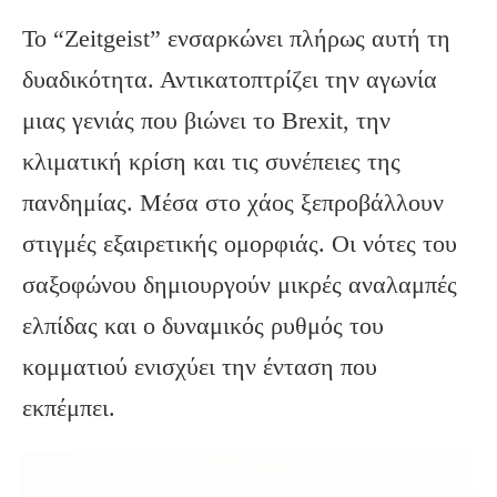
Το “Zeitgeist” ενσαρκώνει πλήρως αυτή τη
δυαδικότητα. Αντικατοπτρίζει την αγωνία
μιας γενιάς που βιώνει το Brexit, την
κλιματική κρίση και τις συνέπειες της
πανδημίας. Μέσα στο χάος ξεπροβάλλουν
στιγμές εξαιρετικής ομορφιάς. Οι νότες του
σαξοφώνου δημιουργούν μικρές αναλαμπές
ελπίδας και ο δυναμικός ρυθμός του
κομματιού ενισχύει την ένταση που
εκπέμπει.