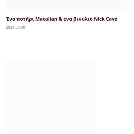
Ένα ποτήρι Macallan & ένα βινύλιο Nick Cave
2024-08-30