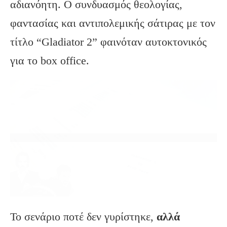
αδιανόητη. Ο συνδυασμός θεολογίας,
φαντασίας και αντιπολεμικής σάτιρας με τον
τίτλο “Gladiator 2” φαινόταν αυτοκτονικός
για το box office.
Το σενάριο ποτέ δεν γυρίστηκε,
αλλά