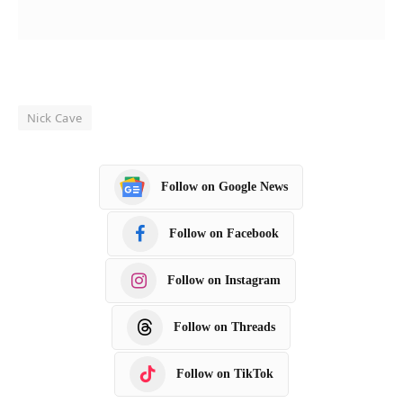
Nick Cave
Follow on Google News
Follow on Facebook
Follow on Instagram
Follow on Threads
Follow on TikTok