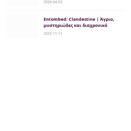
2026-04-03
Entombed: Clandestine | Άγριο,
μυστηριώδες και διαχρονικό
2025-11-11