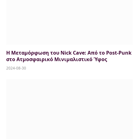
Η Μεταμόρφωση του Nick Cave: Από το Post-Punk
στο Ατμοσφαιρικό Μινιμαλιστικό Ύφος
2024-08-30