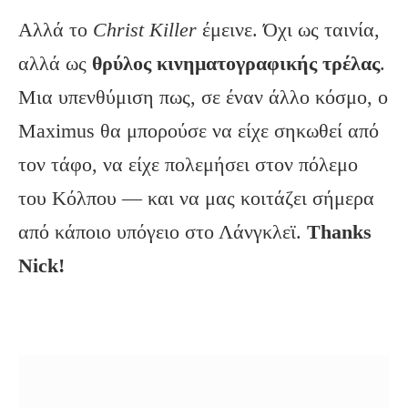
Αλλά το
Christ Killer
έμεινε. Όχι ως ταινία,
αλλά ως
θρύλος κινηματογραφικής τρέλας
.
Μια υπενθύμιση πως, σε έναν άλλο κόσμο, ο
Maximus θα μπορούσε να είχε σηκωθεί από
τον τάφο, να είχε πολεμήσει στον πόλεμο
του Κόλπου — και να μας κοιτάζει σήμερα
από κάποιο υπόγειο στο Λάνγκλεϊ.
Thanks
Nick!