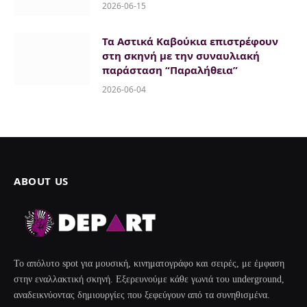
2026-06-15
Τα Αστικά Καβούκια επιστρέφουν
στη σκηνή με την συναυλιακή
παράσταση “Παραλήθεια”
2026-06-04
ABOUT US
Το απόλυτο spot για μουσική, κινηματογράφο και σειρές, με έμφαση
στην εναλλακτική σκηνή. Εξερευνούμε κάθε γωνιά του underground,
αναδεικνύοντας δημιουργίες που ξεφεύγουν από τα συνηθισμένα.