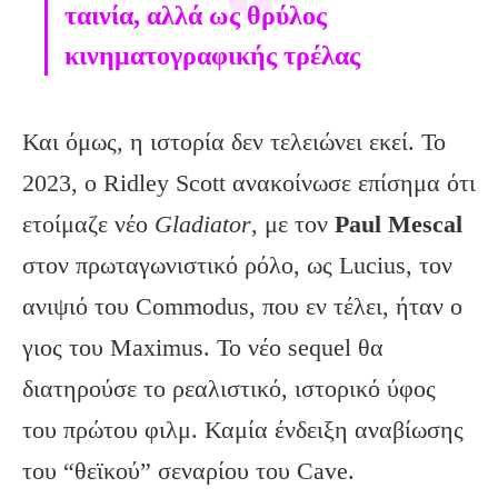
ταινία, αλλά ως θρύλος
κινηματογραφικής τρέλας
Και όμως, η ιστορία δεν τελειώνει εκεί. Το
2023, ο Ridley Scott ανακοίνωσε επίσημα ότι
ετοίμαζε νέο
Gladiator
, με τον
Paul Mescal
στον πρωταγωνιστικό ρόλο, ως Lucius, τον
ανιψιό του Commodus, που εν τέλει, ήταν ο
γιος του Maximus. Το νέο sequel θα
διατηρούσε το ρεαλιστικό, ιστορικό ύφος
του πρώτου φιλμ. Καμία ένδειξη αναβίωσης
του “θεϊκού” σεναρίου του Cave.