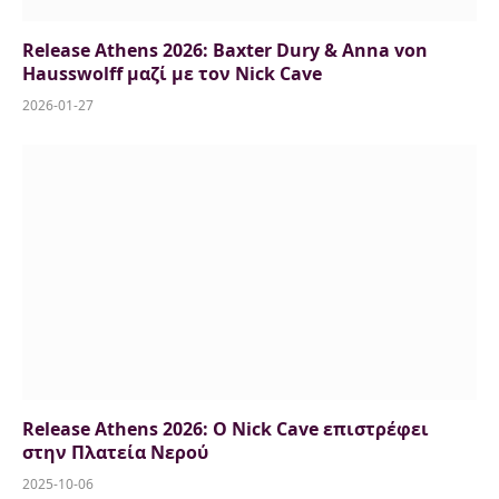
Release Athens 2026: Baxter Dury & Anna von
Hausswolff μαζί με τον Nick Cave
2026-01-27
Release Athens 2026: Ο Nick Cave επιστρέφει
στην Πλατεία Νερού
2025-10-06