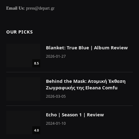
Email Us:
press@depart.gr
OUR PICKS
Blanket: True Blue | Album Review
2026-01-27
8.5
Behind the Mask: Ατομική Έκθεση
Ζωγραφικής της Eleana Comfu
2026-03-05
Echo | Season 1 | Review
2024-01-10
4.0