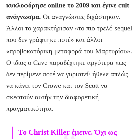
κυκλοφόρησε online το 2009 και έγινε cult
ανάγνωσμα.
Οι αναγνώστες διχάστηκαν.
Άλλοι το χαρακτήρισαν «το πιο τρελό sequel
που δεν γράφτηκε ποτέ» και άλλοι
«προβοκατόρικη μεταφορά του Μαρτυρίου».
Ο ίδιος ο Cave παραδέχτηκε αργότερα πως
δεν περίμενε ποτέ να γυριστεί· ήθελε απλώς
να κάνει τον Crowe και τον Scott να
σκεφτούν αυτήν την διαφορετική
πραγματικότητα.
Tο Christ Killer έμεινε. Όχι ως