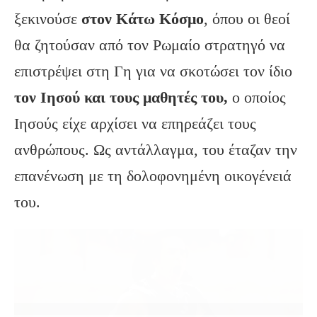
ξεκινούσε
στον Κάτω Κόσμο
, όπου οι θεοί
θα ζητούσαν από τον Ρωμαίο στρατηγό να
επιστρέψει στη Γη για να σκοτώσει τον ίδιο
τον Ιησού και τους μαθητές του,
ο οποίος
Ιησούς είχε αρχίσει να επηρεάζει τους
ανθρώπους. Ως αντάλλαγμα, του έταζαν την
επανένωση με τη δολοφονημένη οικογένειά
του.