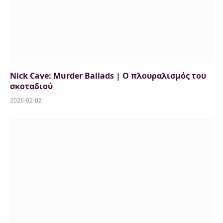
Nick Cave: Murder Ballads | Ο πλουραλισμός του
σκοταδιού
2026-02-02