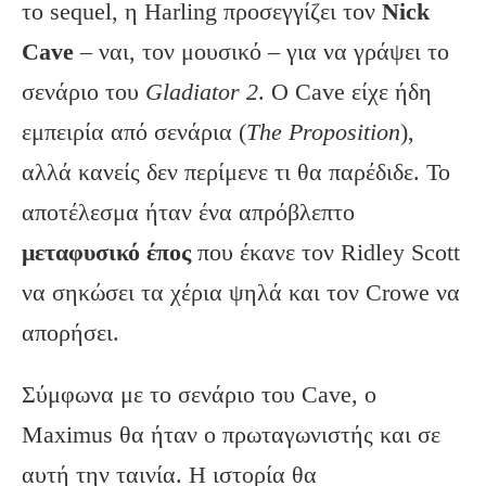
το sequel, η Harling προσεγγίζει τον
Nick
Cave
– ναι, τον μουσικό – για να γράψει το
σενάριο του
Gladiator 2
. Ο Cave είχε ήδη
εμπειρία από σενάρια (
The Proposition
),
αλλά κανείς δεν περίμενε τι θα παρέδιδε. Το
αποτέλεσμα ήταν ένα απρόβλεπτο
μεταφυσικό έπος
που έκανε τον Ridley Scott
να σηκώσει τα χέρια ψηλά και τον Crowe να
απορήσει.
Σύμφωνα με το σενάριο του Cave, ο
Maximus θα ήταν ο πρωταγωνιστής και σε
αυτή την ταινία. Η ιστορία θα