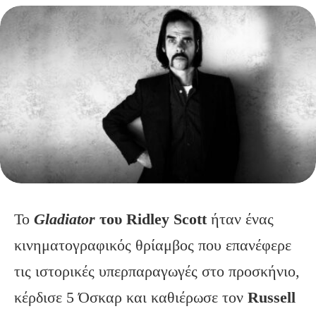
Το
Gladiator
του Ridley Scott
ήταν ένας
κινηματογραφικός θρίαμβος που επανέφερε
τις ιστορικές υπερπαραγωγές στο προσκήνιο,
κέρδισε 5 Όσκαρ και καθιέρωσε τον
Russell