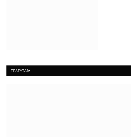
ΤΕΛΕΥΤΑΙΑ