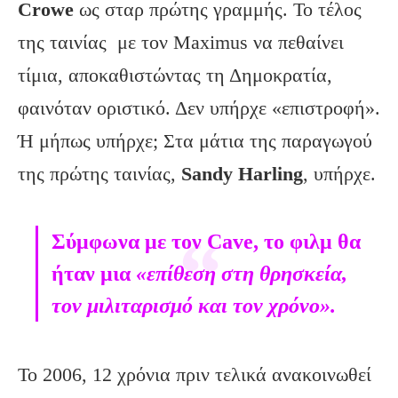
Crowe
ως σταρ πρώτης γραμμής. Το τέλος
της ταινίας με τον Maximus να πεθαίνει
τίμια, αποκαθιστώντας τη Δημοκρατία,
φαινόταν οριστικό. Δεν υπήρχε «επιστροφή».
Ή μήπως υπήρχε; Στα μάτια της παραγωγού
της πρώτης ταινίας,
Sandy Harling
, υπήρχε.
Σύμφωνα με τον Cave, το φιλμ θα
ήταν μια
«επίθεση στη θρησκεία,
τον μιλιταρισμό και τον χρόνο».
To 2006, 12 χρόνια πριν τελικά ανακοινωθεί