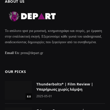
ABOUT US
Το απόλυτο spot για μουσική, κινηματογράφο και σειρές, με έμφαση
στην εναλλακτική σκηνή. Εξερευνούμε κάθε γωνιά του underground,
αναδεικνύοντας δημιουργίες που ξεφεύγουν από τα συνηθισμένα.
Email Us:
press@depart.gr
OUR PICKS
Thunderbolts* | Film Review |
Υπερήρωες χωρίς λάμψη
2025-05-01
8.0