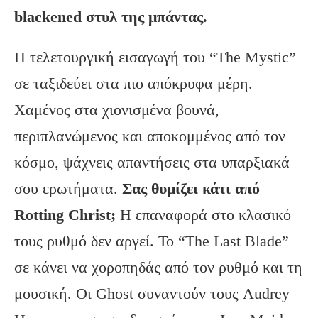
blackened στυλ της μπάντας.
Η τελετουργική εισαγωγή του “The Mystic”
σε ταξιδεύει στα πιο απόκρυφα μέρη.
Χαμένος στα χιονισμένα βουνά,
περιπλανώμενος και αποκομμένος από τον
κόσμο, ψάχνεις απαντήσεις στα υπαρξιακά
σου ερωτήματα.
Σας θυμίζει κάτι από
Rotting Christ;
Η επαναφορά στο κλασικό
τους ρυθμό δεν αργεί. Το “The Last Blade”
σε κάνει να χοροπηδάς από τον ρυθμό και τη
μουσική. Οι Ghost συναντούν τους Audrey