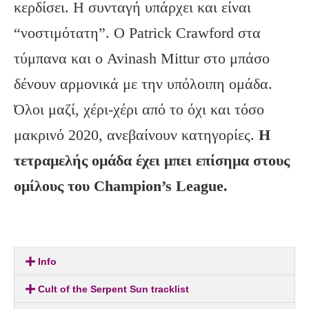
κερδίσει. Η συνταγή υπάρχει και είναι
“νοστιμότατη”. Ο Patrick Crawford στα
τύμπανα και ο Avinash Mittur στο μπάσο
δένουν αρμονικά με την υπόλοιπη ομάδα.
Όλοι μαζί, χέρι-χέρι από το όχι και τόσο
μακρινό 2020, ανεβαίνουν κατηγορίες.
Η
τετραμελής ομάδα έχει μπει επίσημα στους
ομίλους του Champion’s League.
Info
Cult of the Serpent Sun tracklist