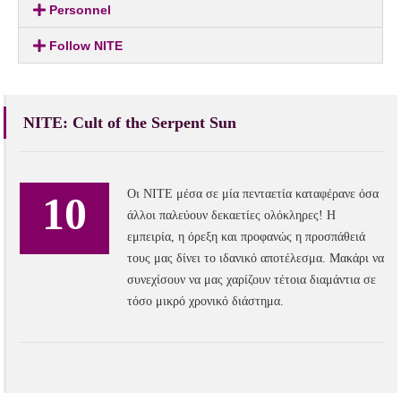
Personnel
Follow NITE
NITE: Cult of the Serpent Sun
Οι NITE μέσα σε μία πενταετία καταφέρανε όσα
10
άλλοι παλεύουν δεκαετίες ολόκληρες! Η
εμπειρία, η όρεξη και προφανώς η προσπάθειά
τους μας δίνει το ιδανικό αποτέλεσμα. Μακάρι να
συνεχίσουν να μας χαρίζουν τέτοια διαμάντια σε
τόσο μικρό χρονικό διάστημα.