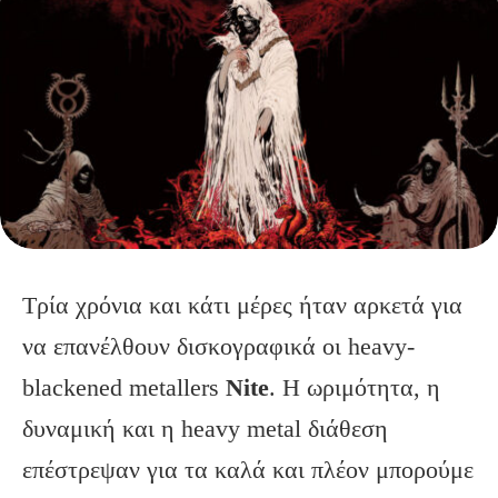
Τρία χρόνια και κάτι μέρες ήταν αρκετά για
να επανέλθουν δισκογραφικά οι heavy-
blackened metallers
Nite
. Η ωριμότητα, η
δυναμική και η heavy metal διάθεση
επέστρεψαν για τα καλά και πλέον μπορούμε