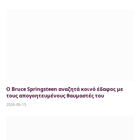
Ο Bruce Springsteen αναζητά κοινό έδαφος με
τους απογοητευμένους θαυμαστές του
2026-06-15