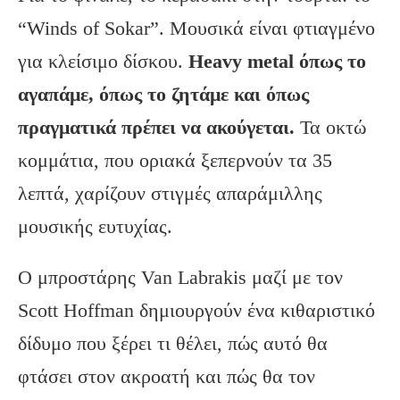
“Winds of Sokar”. Μουσικά είναι φτιαγμένο
για κλείσιμο δίσκου.
Heavy metal όπως το
αγαπάμε, όπως το ζητάμε και όπως
πραγματικά πρέπει να ακούγεται.
Τα οκτώ
κομμάτια, που οριακά ξεπερνούν τα 35
λεπτά, χαρίζουν στιγμές απαράμιλλης
μουσικής ευτυχίας.
Ο μπροστάρης Van Labrakis μαζί με τον
Scott Hoffman δημιουργούν ένα κιθαριστικό
δίδυμο που ξέρει τι θέλει, πώς αυτό θα
φτάσει στον ακροατή και πώς θα τον