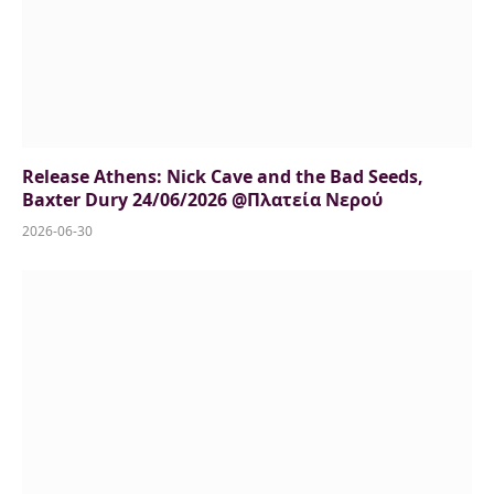
Release Athens: Nick Cave and the Bad Seeds,
Baxter Dury 24/06/2026 @Πλατεία Νερού
2026-06-30