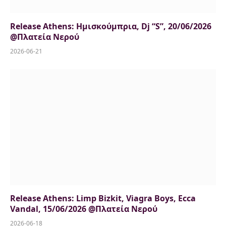
Release Athens: Ημισκούμπρια, Dj “S”, 20/06/2026
@Πλατεία Νερού
2026-06-21
Release Athens: Limp Bizkit, Viagra Boys, Ecca
Vandal, 15/06/2026 @Πλατεία Νερού
2026-06-18