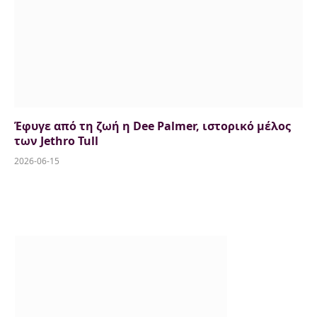
Έφυγε από τη ζωή η Dee Palmer, ιστορικό μέλος
των Jethro Tull
2026-06-15