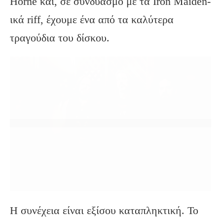
Horne και, σε συνδυασμό με τα Iron Maiden-
ικά riff, έχουμε ένα από τα καλύτερα
τραγούδια του δίσκου.
Η συνέχεια είναι εξίσου καταπληκτική. Το