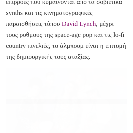
επιρροές που κυμαίνονται από τα σοβιετικά
synths και τις κινηματογραφικές
παραισθήσεις τύπου
David Lynch
, μέχρι
τους ρυθμούς της space-age pop και τις lo-fi
country πινελιές, το άλμπουμ είναι η επιτομή
της δημιουργικής τους αταξίας.