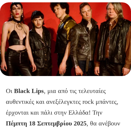
Οι
Black
Lips
, μια από τις τελευταίες
αυθεντικές και ανεξέλεγκτες rock μπάντες,
έρχονται και πάλι στην Ελλάδα! Την
Πέμπτη 18 Σεπτεμβρίου 2025
, θα ανέβουν