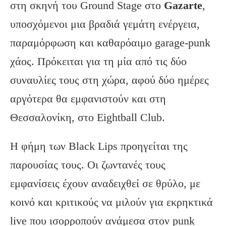
στη σκηνή του Ground Stage στο
Gazarte
,
υποσχόμενοι μια βραδιά γεμάτη ενέργεια,
παραμόρφωση και καθαρόαιμο garage-punk
χάος. Πρόκειται για τη μία από τις δύο
συναυλίες τους στη χώρα, αφού δύο ημέρες
αργότερα θα εμφανιστούν και στη
Θεσσαλονίκη, στο Eightball Club.
Η φήμη των Black Lips προηγείται της
παρουσίας τους. Οι ζωντανές τους
εμφανίσεις έχουν αναδειχθεί σε θρύλο, με
κοινό και κριτικούς να μιλούν για εκρηκτικά
live που ισορροπούν ανάμεσα στον punk