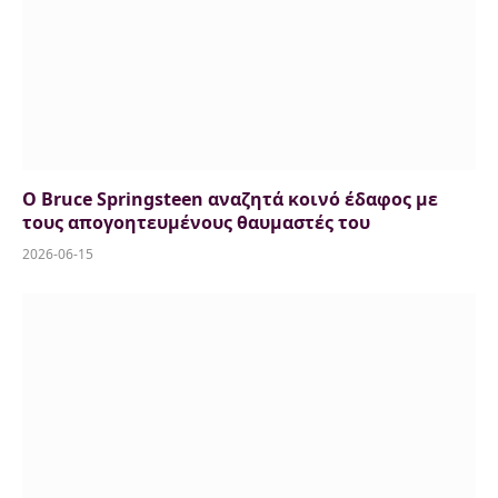
Ο Bruce Springsteen αναζητά κοινό έδαφος με
τους απογοητευμένους θαυμαστές του
2026-06-15