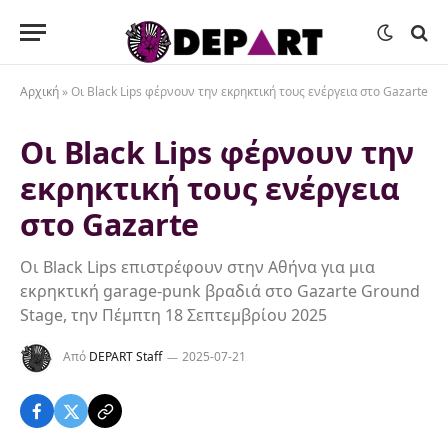
Αρχική
»
Οι Black Lips φέρνουν την εκρηκτική τους ενέργεια στο Gazarte
Οι Black Lips φέρνουν την
εκρηκτική τους ενέργεια
στο Gazarte
Οι Black Lips επιστρέφουν στην Αθήνα για μια
εκρηκτική garage-punk βραδιά στο Gazarte Ground
Stage, την Πέμπτη 18 Σεπτεμβρίου 2025
Από
DEPART Staff
2025-07-21