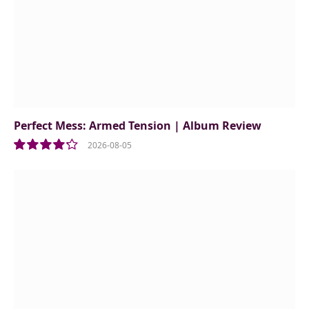
Perfect Mess: Armed Tension | Album Review
2026-08-05
8.5