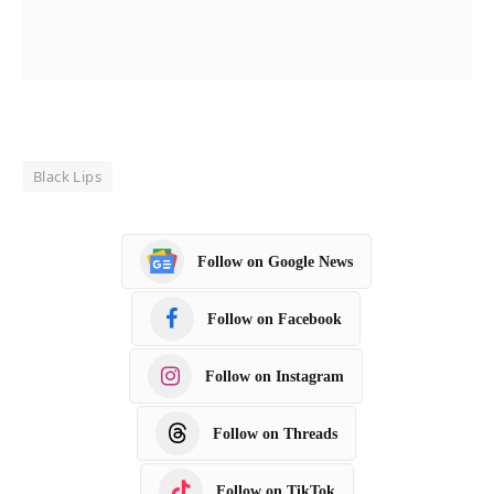
Black Lips
Follow on Google News
Follow on Facebook
Follow on Instagram
Follow on Threads
Follow on TikTok