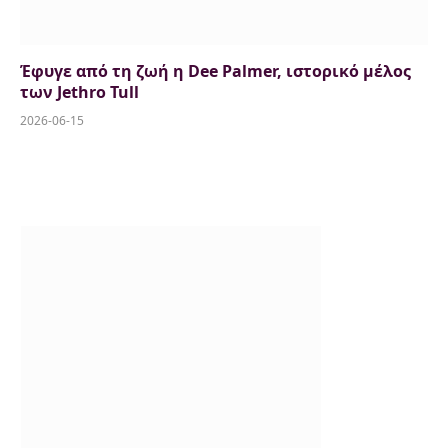
Έφυγε από τη ζωή η Dee Palmer, ιστορικό μέλος
των Jethro Tull
2026-06-15