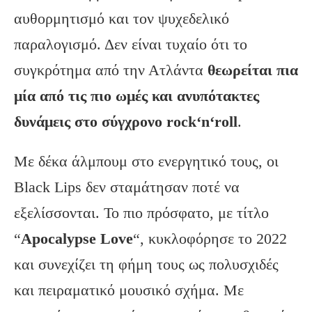
αυθορμητισμό και τον ψυχεδελικό
παραλογισμό. Δεν είναι τυχαίο ότι το
συγκρότημα από την Ατλάντα
θεωρείται πια
μία από τις πιο ωμές και ανυπότακτες
δυνάμεις στο σύγχρονο
rock
‘n
‘roll
.
Με δέκα άλμπουμ στο ενεργητικό τους, οι
Black Lips δεν σταμάτησαν ποτέ να
εξελίσσονται. Το πιο πρόσφατο, με τίτλο
“
Apocalypse
Love
“, κυκλοφόρησε το 2022
και συνεχίζει τη φήμη τους ως πολυσχιδές
και πειραματικό μουσικό σχήμα. Με