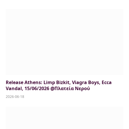
Release Athens: Limp Bizkit, Viagra Boys, Ecca
Vandal, 15/06/2026 @Πλατεία Νερού
2026-06-18