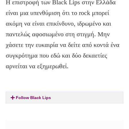
Η επιστροφή των Black Lips στην Ελλάδα
είναι μια υπενθύμιση ότι το rock μπορεί
ακόμη να είναι επικίνδυνο, ιδρωμένο και
παντελώς αφοσιωμένο στη στιγμή. Μην
χάσετε την ευκαιρία να δείτε από κοντά ένα
συγκρότημα που εδώ και δύο δεκαετίες
αρνείται να εξημερωθεί.
Follow Black Lips