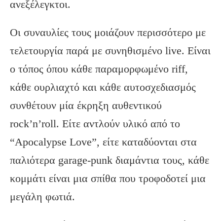
ανεξέλεγκτοι.
Οι συναυλίες τους μοιάζουν περισσότερο με
τελετουργία παρά με συνηθισμένο live. Είναι
ο τόπος όπου κάθε παραμορφωμένο riff,
κάθε ουρλιαχτό και κάθε αυτοσχεδιασμός
συνθέτουν μία έκρηξη αυθεντικού
rock’n’roll. Είτε αντλούν υλικό από το
“Apocalypse Love”, είτε καταδύονται στα
παλιότερα garage-punk διαμάντια τους, κάθε
κομμάτι είναι μια σπίθα που τροφοδοτεί μια
μεγάλη φωτιά.