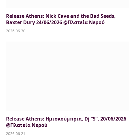
Release Athens: Nick Cave and the Bad Seeds,
Baxter Dury 24/06/2026 @Πλατεία Νερού
2026-06-30
Release Athens: Ημισκούμπρια, Dj “S”, 20/06/2026
@Πλατεία Νερού
2026-06-21