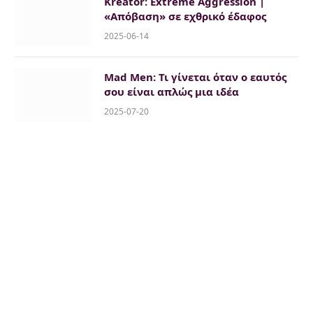
Kreator: Extreme Aggression |
«Απόβαση» σε εχθρικό έδαφος
2025-06-14
Mad Men: Τι γίνεται όταν ο εαυτός
σου είναι απλώς μια ιδέα
2025-07-20