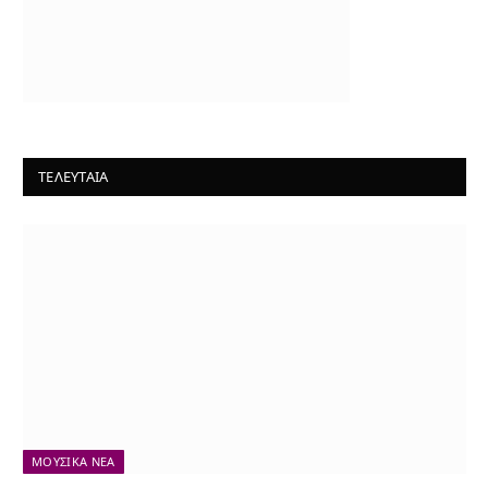
ΤΕΛΕΥΤΑΙΑ
ΜΟΥΣΙΚΆ ΝΈΑ