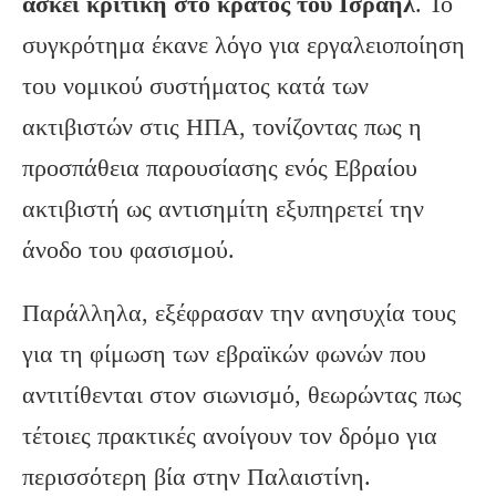
ασκεί κριτική στο κράτος του Ισραήλ
. Το
συγκρότημα έκανε λόγο για εργαλειοποίηση
του νομικού συστήματος κατά των
ακτιβιστών στις ΗΠΑ, τονίζοντας πως η
προσπάθεια παρουσίασης ενός Εβραίου
ακτιβιστή ως αντισημίτη εξυπηρετεί την
άνοδο του φασισμού.
Παράλληλα, εξέφρασαν την ανησυχία τους
για τη φίμωση των εβραϊκών φωνών που
αντιτίθενται στον σιωνισμό, θεωρώντας πως
τέτοιες πρακτικές ανοίγουν τον δρόμο για
περισσότερη βία στην Παλαιστίνη.