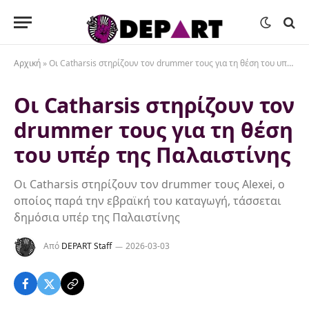
Αρχική
»
Οι Catharsis στηρίζουν τον drummer τους για τη θέση του υπέρ της Παλαιστίνης
Οι Catharsis στηρίζουν τον
drummer τους για τη θέση
του υπέρ της Παλαιστίνης
Οι Catharsis στηρίζουν τον drummer τους Alexei, ο
οποίος παρά την εβραϊκή του καταγωγή, τάσσεται
δημόσια υπέρ της Παλαιστίνης
Από
DEPART Staff
2026-03-03