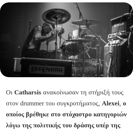
Οι
Catharsis
ανακοίνωσαν τη στήριξή τους
στον drummer του συγκροτήματος,
Alexei
,
ο
οποίος βρέθηκε στο στόχαστρο κατηγοριών
λόγω της πολιτικής του δράσης υπέρ της