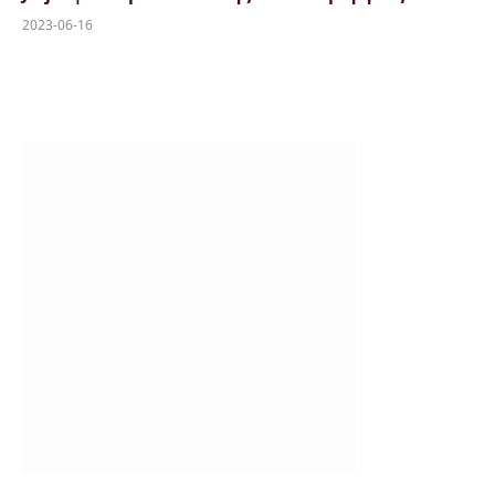
2023-06-16