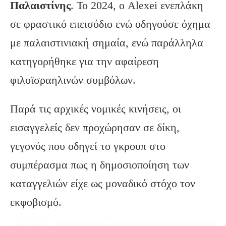
Παλαιστίνης
. Το 2024, ο Alexei ενεπλάκη
σε φραστικό επεισόδιο ενώ οδηγούσε όχημα
με παλαιστινιακή σημαία, ενώ παράλληλα
κατηγορήθηκε για την αφαίρεση
φιλοϊσραηλινών συμβόλων.
Παρά τις αρχικές νομικές κινήσεις, οι
εισαγγελείς δεν προχώρησαν σε δίκη,
γεγονός που οδηγεί το γκρουπ στο
συμπέρασμα πως η δημοσιοποίηση των
καταγγελιών είχε ως μοναδικό στόχο τον
εκφοβισμό.