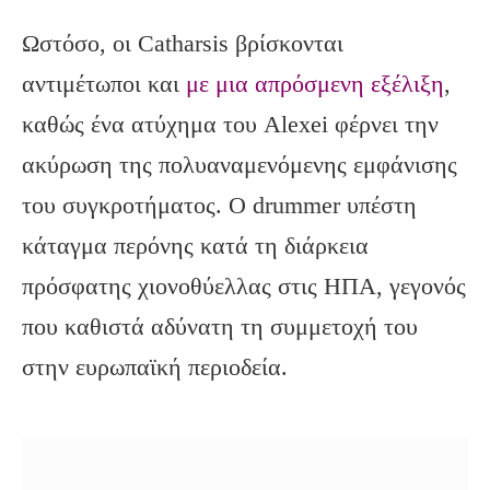
Ωστόσο, οι Catharsis βρίσκονται
αντιμέτωποι και
με μια απρόσμενη εξέλιξη
,
καθώς ένα ατύχημα του Alexei φέρνει την
ακύρωση της πολυαναμενόμενης εμφάνισης
του συγκροτήματος. Ο drummer υπέστη
κάταγμα περόνης κατά τη διάρκεια
πρόσφατης χιονοθύελλας στις ΗΠΑ, γεγονός
που καθιστά αδύνατη τη συμμετοχή του
στην ευρωπαϊκή περιοδεία.