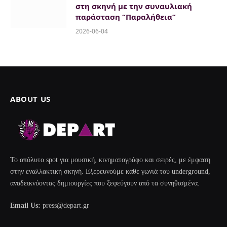
στη σκηνή με την συναυλιακή
παράσταση “Παραλήθεια”
2026-06-04
ABOUT US
Το απόλυτο spot για μουσική, κινηματογράφο και σειρές, με έμφαση
στην εναλλακτική σκηνή. Εξερευνούμε κάθε γωνιά του underground,
αναδεικνύοντας δημιουργίες που ξεφεύγουν από τα συνηθισμένα.
Email Us:
press@depart.gr