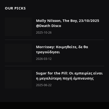
OUR PICKS
Molly Nilsson, The Boy, 23/10/2025
@Death Disco
2025-10-26
Morrissey: Κοιμηθείτε, δε θα
τραγούδησει
2026-03-12
Sugar for the Pill: Oι εμπειρίες είναι
η μεγαλύτερη πηγή έμπνευσης
2025-06-22