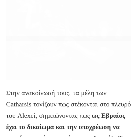
Στην ανακοίνωσή τους, τα μέλη των
Catharsis τονίζουν πως στέκονται στο πλευρό
του Alexei, σημειώνοντας πως
ως Εβραίος
έχει το δικαίωμα και την υποχρέωση να