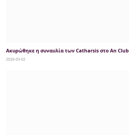
Ακυρώθηκε η συναυλία των Catharsis στο An Club
2026-03-02