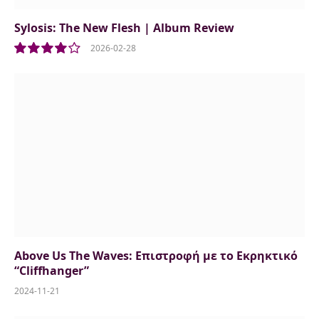
Sylosis: The New Flesh | Album Review
2026-02-28
8
Above Us The Waves: Επιστροφή με το Εκρηκτικό
“Cliffhanger”
2024-11-21