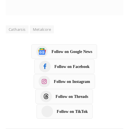
Catharsis
Metalcore
Follow on Google News
Follow on Facebook
Follow on Instagram
Follow on Threads
Follow on TikTok