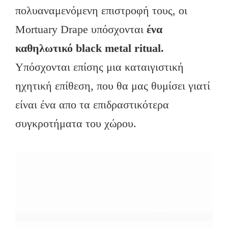
πολυαναμενόμενη επιστροφή τους, οι
Mortuary Drape υπόσχονται
ένα
καθηλωτικό black metal ritual.
Υπόσχονται επίσης μια καταιγιστική
ηχητική επίθεση, που θα μας θυμίσει γιατί
είναι ένα απο τα επιδραστικότερα
συγκροτήματα του χώρου.