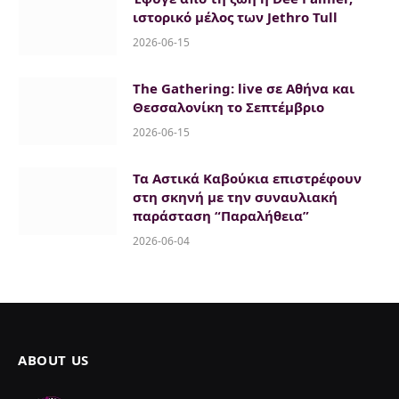
ιστορικό μέλος των Jethro Tull
2026-06-15
The Gathering: live σε Αθήνα και
Θεσσαλονίκη το Σεπτέμβριο
2026-06-15
Τα Αστικά Καβούκια επιστρέφουν
στη σκηνή με την συναυλιακή
παράσταση “Παραλήθεια”
2026-06-04
ABOUT US