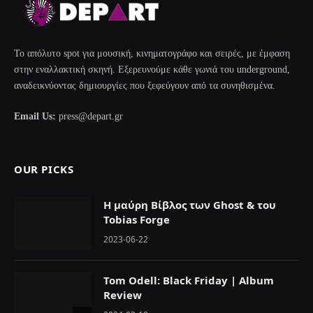
Το απόλυτο spot για μουσική, κινηματογράφο και σειρές, με έμφαση
στην εναλλακτική σκηνή. Εξερευνούμε κάθε γωνιά του underground,
αναδεικνύοντας δημιουργίες που ξεφεύγουν από τα συνηθισμένα.
Email Us:
press@depart.gr
OUR PICKS
Η μαύρη Βίβλος των Ghost & του
Tobias Forge
2023-06-22
Tom Odell: Black Friday | Album
Review