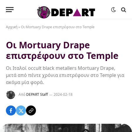
Αρχική
»
Οι Mortuary Drape επιστρέφουν στo Temple
Οι Mortuary Drape
επιστρέφουν στo Temple
Oι Ιταλοί occult black metallers Mortuary Drape,
μετά από πέντε χρόνια επιστρέφουν στο Temple για
ακόμα μία φορά.
Από
DEPART Staff
2024-02-18