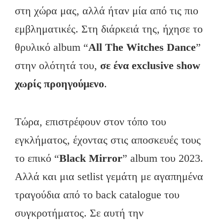
στη χώρα μας, αλλά ήταν μία από τις πιο
εμβληματικές. Στη διάρκειά της, ήχησε το
θρυλικό album “
All
The
Witches
Dance
”
στην ολότητά του,
σε ένα
exclusive
show
χωρίς προηγούμενο
.
Τώρα, επιστρέφουν στον τόπο του
εγκλήματος, έχοντας στις αποσκευές τους
το επικό “
Black
Mirror
” album του 2023.
Αλλά και μια setlist γεμάτη με αγαπημένα
τραγούδια από το back catalogue του
συγκροτήματος. Σε αυτή την