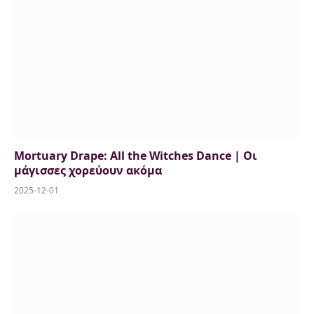
Mortuary Drape: All the Witches Dance | Οι
μάγισσες χορεύουν ακόμα
2025-12-01