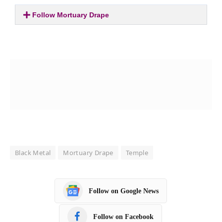
Follow Mortuary Drape
Black Metal
Mortuary Drape
Temple
Follow on Google News
Follow on Facebook