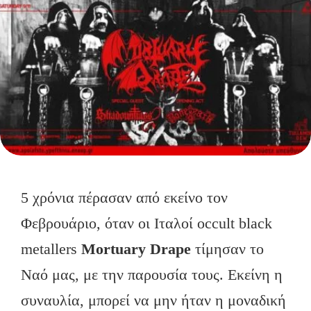
5 χρόνια πέρασαν από εκείνο τον
Φεβρουάριο, όταν οι Ιταλοί occult black
metallers
Mortuary
Drape
τίμησαν το
Ναό μας, με την παρουσία τους. Εκείνη η
συναυλία, μπορεί να μην ήταν η μοναδική