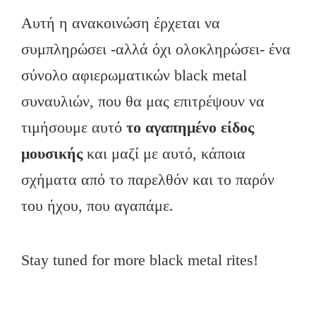
Αυτή η ανακοινώση έρχεται να
συμπληρώσει -αλλά όχι ολοκληρώσει- ένα
σύνολο αφιερωματικών black metal
συναυλιών, που θα μας επιτρέψουν να
τιμήσουμε αυτό
το αγαπημένο είδος
μουσικής
και μαζί με αυτό, κάποια
σχήματα από το παρελθόν και το παρόν
του ήχου, που αγαπάμε.
Stay tuned for more black metal rites!