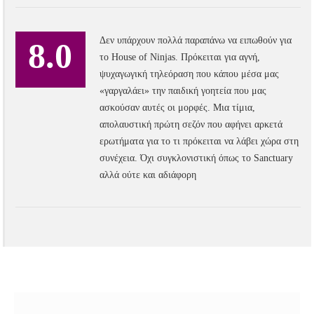
Δεν υπάρχουν πολλά παραπάνω να ειπωθούν για
8.0
το House of Ninjas. Πρόκειται για αγνή,
ψυχαγωγική τηλεόραση που κάπου μέσα μας
«γαργαλάει» την παιδική γοητεία που μας
ασκούσαν αυτές οι μορφές. Μια τίμια,
απολαυστική πρώτη σεζόν που αφήνει αρκετά
ερωτήματα για το τι πρόκειται να λάβει χώρα στη
συνέχεια. Όχι συγκλονιστική όπως το Sanctuary
αλλά ούτε και αδιάφορη