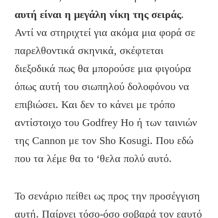
αυτή είναι η μεγάλη νίκη της σειράς
.
Αντί να στηριχτεί για ακόμα μια φορά σε
παρελθοντικά σκηνικά, σκέφτεται
διεξοδικά πως θα μπορούσε μια φιγούρα
όπως αυτή του σιωπηλού δολοφόνου να
επιβιώσει. Και δεν το κάνει με τρόπο
αντίστοιχο του Godfrey Ho ή των ταινιών
της Cannon με τον Sho Kosugi. Που εδώ
που τα λέμε θα το ‘θελα πολύ αυτό.
Το σενάριο πείθει ως προς την προσέγγιση
αυτή. Παίρνει τόσο-όσο σοβαρά τον εαυτό