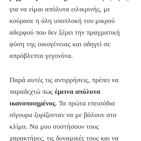
για να είμαι απόλυτα ειλικρινής, με
κούρασε η όλη υποπλοκή του μικρού
αδερφού που δεν ξέρει την πραγματική
φύση της οικογένειας και οδηγεί σε
απρόβλεπτα γεγονότα.
Παρά αυτές τις αντιρρήσεις, πρέπει να
παραδεχτώ πως
έμεινα απόλυτα
ικανοποιημένος
. Τα πρώτα επεισόδια
σίγουρα ζορίζονταν να με βάλουν στο
κλίμα. Να μου συστήσουν τους
χαρακτήρες, τις δυναμικές τους και να