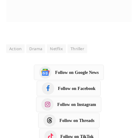
Action
Drama
Netflix
Thriller
Follow on Google News
Follow on Facebook
Follow on Instagram
Follow on Threads
Follow on TikTok