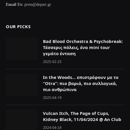
Email Us:
press@depart.gr
OUR PICKS
Bad Blood Orchestra & Psychobreak:
Τέσσερις πόλεις, ένα mini tour
γεμάτο ένταση
2025-02-25
In the Woods… επιστρέφουν με το
“Otra”: πιο βαριά, πιο συλλογικά,
πιο ανθρώπινα
2025-04-19
Vulcan Itch, The Page of Cups,
Kidney Black, 11/04/2024 @ An Club
2024-04-24