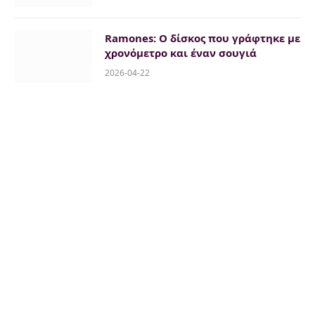
Ramones: Ο δίσκος που γράφτηκε με
χρονόμετρο και έναν σουγιά
2026-04-22