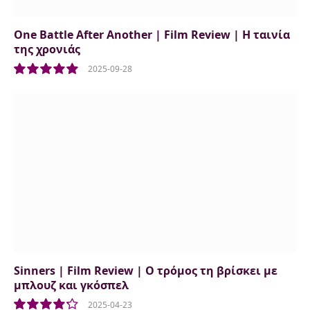
One Battle After Another | Film Review | Η ταινία
της χρονιάς
2025-09-28
10.0
Sinners | Film Review | Ο τρόμος τη βρίσκει με
μπλουζ και γκόσπελ
2025-04-23