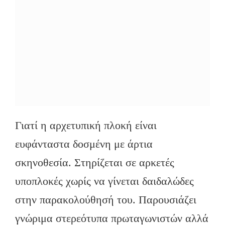
Γιατί η αρχετυπική πλοκή είναι
ευφάνταστα δοσμένη με άρτια
σκηνοθεσία. Στηρίζεται σε αρκετές
υποπλοκές χωρίς να γίνεται δαιδαλώδες
στην παρακολούθησή του. Παρουσιάζει
γνώριμα στερεότυπα πρωταγωνιστών αλλά