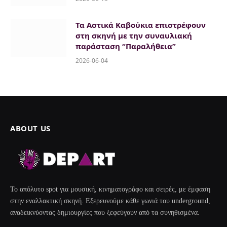
Τα Αστικά Καβούκια επιστρέφουν
στη σκηνή με την συναυλιακή
παράσταση “Παραλήθεια”
2026-06-04
ABOUT US
Το απόλυτο spot για μουσική, κινηματογράφο και σειρές, με έμφαση
στην εναλλακτική σκηνή. Εξερευνούμε κάθε γωνιά του underground,
αναδεικνύοντας δημιουργίες που ξεφεύγουν από τα συνηθισμένα.