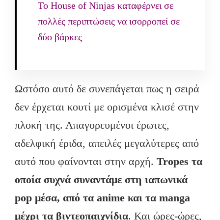
To House of Ninjas καταφέρνει σε
πολλές περιπτώσεις να ισορροπεί σε
δύο βάρκες
Ωστόσο αυτό δε συνεπάγεται πως η σειρά
δεν έρχεται κουτί με ορισμένα κλισέ στην
πλοκή της. Απαγορευμένοι έρωτες,
αδελφική έριδα, απειλές μεγαλύτερες από
αυτό που φαίνονται στην αρχή.
Tropes τα
οποία συχνά συναντάμε στη ιαπωνικά
pop μέσα, από τα
anime και τα
manga
μέχρι τα βιντεοπαιχνίδια
. Και ώρες-ώρες,