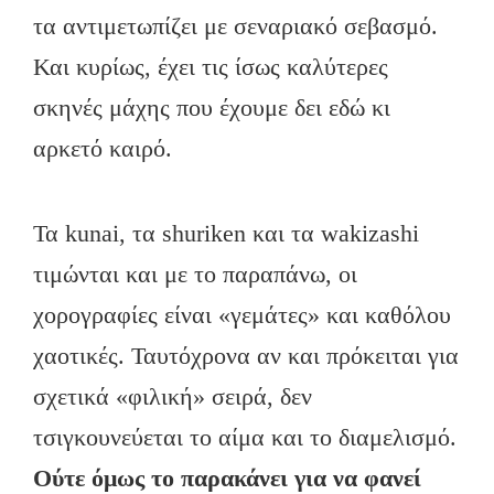
τα αντιμετωπίζει με σεναριακό σεβασμό.
Και κυρίως, έχει τις ίσως καλύτερες
σκηνές μάχης που έχουμε δει εδώ κι
αρκετό καιρό.
Τα kunai, τα shuriken και τα wakizashi
τιμώνται και με το παραπάνω, οι
χορογραφίες είναι «γεμάτες» και καθόλου
χαοτικές. Ταυτόχρονα αν και πρόκειται για
σχετικά «φιλική» σειρά, δεν
τσιγκουνεύεται το αίμα και το διαμελισμό.
Ούτε όμως το παρακάνει για να φανεί