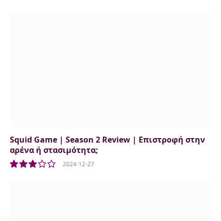
8.5
Squid Game | Season 2 Review | Επιστροφή στην
αρένα ή στασιμότητα;
2024-12-27
6.0