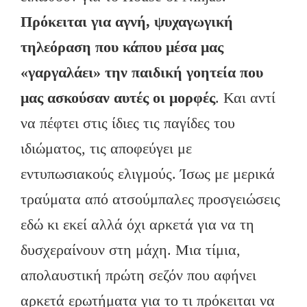
Πρόκειται για αγνή, ψυχαγωγική
τηλεόραση που κάπου μέσα μας
«γαργαλάει» την παιδική γοητεία που
μας ασκούσαν αυτές οι μορφές
. Και αντί
να πέφτει στις ίδιες τις παγίδες του
ιδιώματος, τις αποφεύγει με
εντυπωσιακούς ελιγμούς. Ίσως με μερικά
τραύματα από ατσούμπαλες προσγειώσεις
εδώ κι εκεί αλλά όχι αρκετά για να τη
δυσχεραίνουν στη μάχη. Μια τίμια,
απολαυστική πρώτη σεζόν που αφήνει
αρκετά ερωτήματα για το τι πρόκειται να