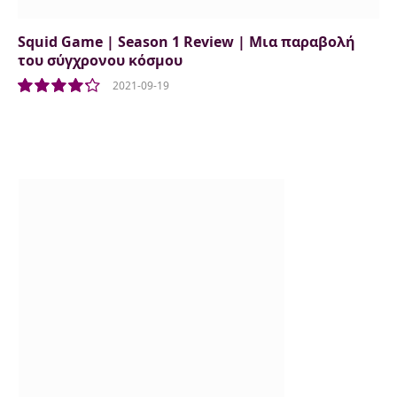
Squid Game | Season 1 Review | Μια παραβολή
του σύγχρονου κόσμου
2021-09-19
8.5