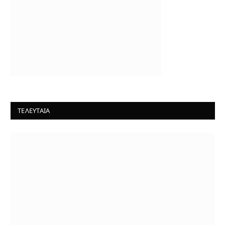
ΤΕΛΕΥΤΑΙΑ