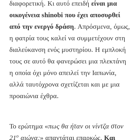
διαφορετική. Κι αυτό επειδή
είναι μια
οικογένεια
shinobi που έχει αποσυρθεί
από την ενεργό δράση
. Απρόσμενα, όμως,
η φατρία τους καλεί να συμμετέχουν στη
διαλεύκανση ενός μυστηρίου. Η εμπλοκή
τους σε αυτό θα φανερώσει μια πλεκτάνη
η οποία όχι μόνο απειλεί την Ιαπωνία,
αλλά ταυτόχρονα σχετίζεται και με μια
προαιώνια έχθρα.
Το ερώτημα «
πως θα ήταν οι νίντζα στον
ο
21
αιώνα;
» απαντάται επαρκώς.
Και