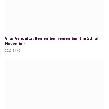
V for Vendetta: Remember, remember, the 5th of
November
2025-11-05