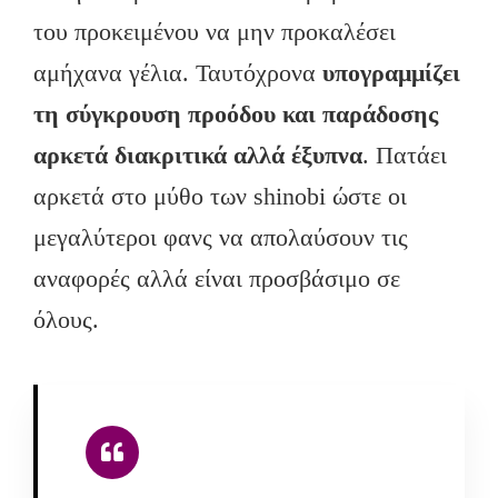
του προκειμένου να μην προκαλέσει
αμήχανα γέλια. Ταυτόχρονα
υπογραμμίζει
τη σύγκρουση προόδου και παράδοσης
αρκετά διακριτικά αλλά έξυπνα
. Πατάει
αρκετά στο μύθο των shinobi ώστε οι
μεγαλύτεροι φανς να απολαύσουν τις
αναφορές αλλά είναι προσβάσιμο σε
όλους.