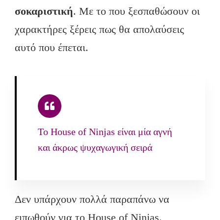
σοκαριστική
. Με το που ξεσπαθώσουν οι
χαρακτήρες ξέρεις πως θα απολαύσεις
αυτό που έπεται.
Το House of Ninjas είναι μία αγνή
και άκρως ψυχαγωγική σειρά
Δεν υπάρχουν πολλά παραπάνω να
ειπωθούν για το House of Ninjas.