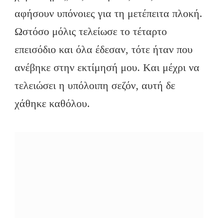
αφήσουν υπόνοιες για τη μετέπειτα πλοκή.
Ωστόσο μόλις τελείωσε το τέταρτο
επεισόδιο και όλα έδεσαν, τότε ήταν που
ανέβηκε στην εκτίμησή μου. Kαι μέχρι να
τελειώσει η υπόλοιπη σεζόν, αυτή δε
χάθηκε καθόλου.