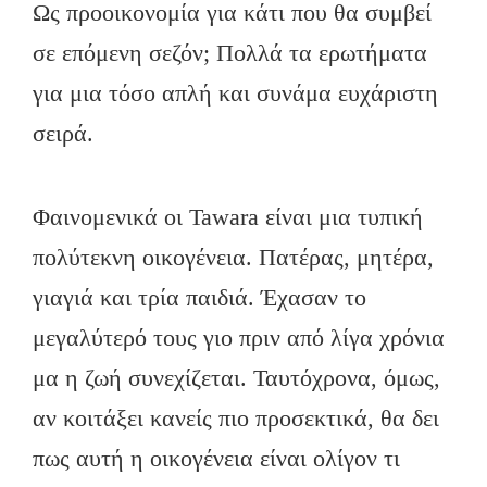
Ως προοικονομία για κάτι που θα συμβεί
σε επόμενη σεζόν; Πολλά τα ερωτήματα
για μια τόσο απλή και συνάμα ευχάριστη
σειρά.
Φαινομενικά οι Tawara είναι μια τυπική
πολύτεκνη οικογένεια. Πατέρας, μητέρα,
γιαγιά και τρία παιδιά. Έχασαν το
μεγαλύτερό τους γιo πριν από λίγα χρόνια
μα η ζωή συνεχίζεται. Ταυτόχρονα, όμως,
αν κοιτάξει κανείς πιο προσεκτικά, θα δει
πως αυτή η οικογένεια είναι ολίγον τι