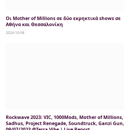
Οι Mother of Millions σε δύο εκρηκτικά shows σε
Αθήνα και Θεσσαλονίκη
2024-10-08
Rockwave 2023: VIC, 1000Mods, Mother of Millions,
Sadhus, Project Renegade, Soundtruck, Ganzi Gun,
09/07/2023 @Terra Vibe | Live Report