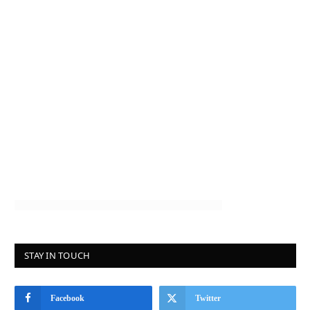
STAY IN TOUCH
Facebook
Twitter