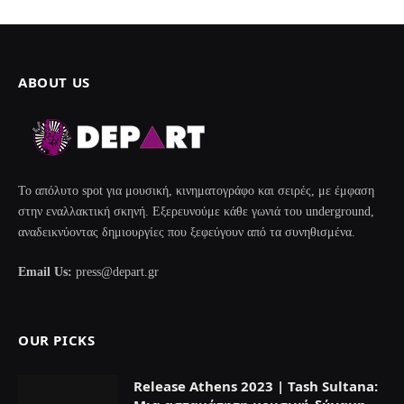
ABOUT US
Το απόλυτο spot για μουσική, κινηματογράφο και σειρές, με έμφαση
στην εναλλακτική σκηνή. Εξερευνούμε κάθε γωνιά του underground,
αναδεικνύοντας δημιουργίες που ξεφεύγουν από τα συνηθισμένα.
Email Us:
press@depart.gr
OUR PICKS
Release Athens 2023 | Tash Sultana: