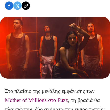
Στο πλαίσιο της μεγάλης εμφάνισης των
Mother of Millions στο Fuzz
, τη βραδιά θα
πλαισιώσουν δύο σχήματα που εκπροσωπούν