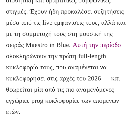
αισθητική και οραματικές συμφωνικές
στιγμές. Έχουν ήδη προκαλέσει συζητήσεις
μέσα από τις live εμφανίσεις τους, αλλά και
με τη συμμετοχή τους στη μουσική της
σειράς Maestro in Blue.
Αυτή την περίοδο
ολοκληρώνουν την πρώτη full-length
κυκλοφορία τους, που αναμένεται να
κυκλοφορήσει στις αρχές του 2026 — και
θεωρείται μία από τις πιο αναμενόμενες
εγχώριες prog κυκλοφορίες των επόμενων
ετών.