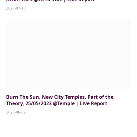
2023-07-13
Burn The Sun, New City Temples, Part of the
Theory, 25/05/2023 @Temple | Live Report
2023-06-02