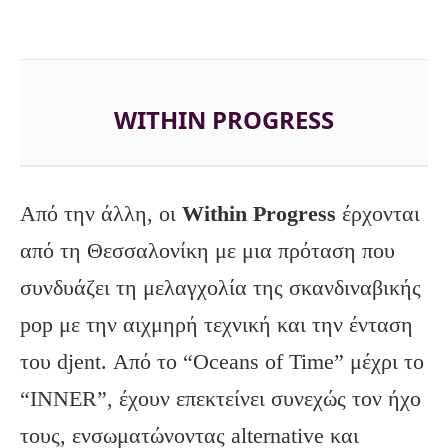
WITHIN PROGRESS
Από την άλλη, οι
Within
Progress
έρχονται
από τη Θεσσαλονίκη με μια πρόταση που
συνδυάζει τη μελαγχολία της σκανδιναβικής
pop με την αιχμηρή τεχνική και την ένταση
του djent. Από το “Oceans of Time” μέχρι το
“INNER”, έχουν επεκτείνει συνεχώς τον ήχο
τους, ενσωματώνοντας alternative και