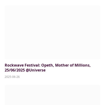
Rockwave Festival: Opeth, Mother of Millions,
25/06/2025 @Universe
2025-06-26