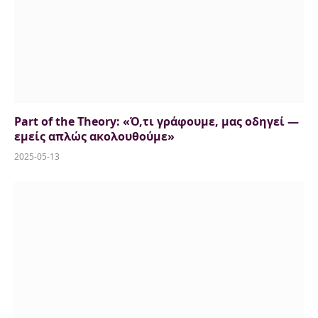
Part of the Theory: «Ό,τι γράφουμε, μας οδηγεί —
εμείς απλώς ακολουθούμε»
2025-05-13