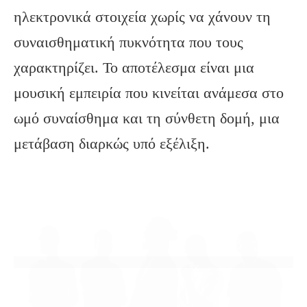
ηλεκτρονικά στοιχεία χωρίς να χάνουν τη
συναισθηματική πυκνότητα που τους
χαρακτηρίζει. Το αποτέλεσμα είναι μια
μουσική εμπειρία που κινείται ανάμεσα στο
ωμό συναίσθημα και τη σύνθετη δομή, μια
μετάβαση διαρκώς υπό εξέλιξη.