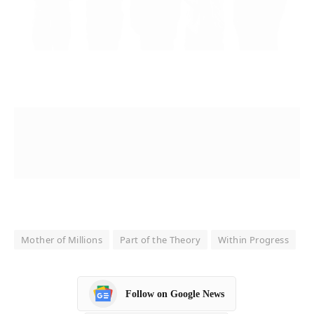
Mother of Millions
Part of the Theory
Within Progress
Follow on Google News