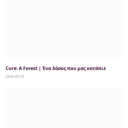
Cure: A Forest | Ένα δάσος που μας κατάπιε
2026-03-25