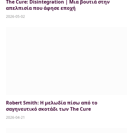
The Cure: Disintegration | Μια βουτιά στην
απελπισία που άφησε εποχή
2026-05-02
Robert Smith: Η μελωδία πίσω από το
σαγηνευτικό σκοτάδι των The Cure
2026-04-21