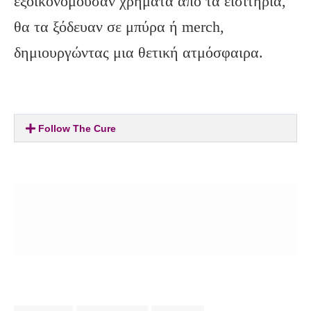
εξοικονομούσαν χρήματα από τα εισιτήρια,
θα τα ξόδευαν σε μπύρα ή merch,
δημιουργώντας μια θετική ατμόσφαιρα.
Follow The Cure