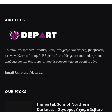
ABOUT US
Το απόλυτο spot για μουσική, κινηματογράφο και σειρές, με έμφαση
στην εναλλακτική σκηνή. Εξερευνούμε κάθε γωνιά του underground,
αναδεικνύοντας δημιουργίες που ξεφεύγουν από τα συνηθισμένα.
Email Us:
press@depart.gr
OUR PICKS
Immortal: Sons of Northern
Darkness | Σίγουρος ήχος, αβέβαιο