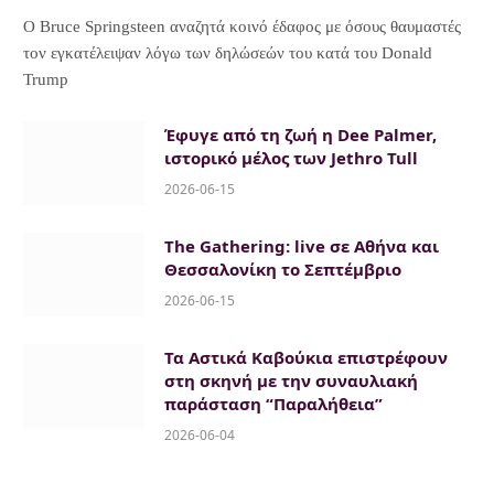
Ο Bruce Springsteen αναζητά κοινό έδαφος με όσους θαυμαστές
τον εγκατέλειψαν λόγω των δηλώσεών του κατά του Donald
Trump
Έφυγε από τη ζωή η Dee Palmer,
ιστορικό μέλος των Jethro Tull
2026-06-15
The Gathering: live σε Αθήνα και
Θεσσαλονίκη το Σεπτέμβριο
2026-06-15
Τα Αστικά Καβούκια επιστρέφουν
στη σκηνή με την συναυλιακή
παράσταση “Παραλήθεια”
2026-06-04