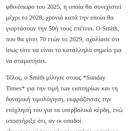
φθινόπωρο του 2025, η οποία θα συνεχιστεί
μέχρι το 2028, χρονιά κατά την οποία θα
γιορτάσουν την 50ή τους επέτειο. Ο Smith,
που θα γίνει 70 ετών το 2029, σχολίασε ότι
ίσως τότε να είναι το κατάλληλο σημείο για
να σταματήσει.
Τέλος, ο Smith μίλησε στους *Sunday
Times* για την τιμή των εισιτηρίων και τη
δυναμική τιμολόγηση, εκφράζοντας την
ενόχλησή του για τα υπερβολικά κέρδη, ενώ
υποστήριξε ότι, αν οι οπαδοί