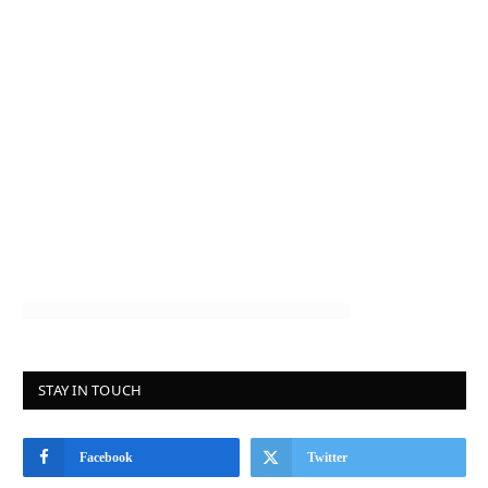
STAY IN TOUCH
Facebook
Twitter