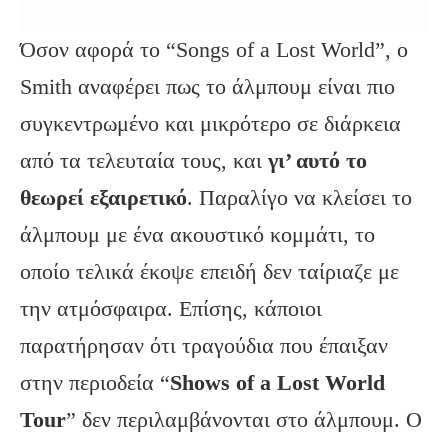
Όσον αφορά το “Songs of a Lost World”, ο
Smith αναφέρει πως το άλμπουμ είναι πιο
συγκεντρωμένο και μικρότερο σε διάρκεια
από τα τελευταία τους, και
γι’ αυτό το
θεωρεί εξαιρετικό
. Παραλίγο να κλείσει το
άλμπουμ με ένα ακουστικό κομμάτι, το
οποίο τελικά έκοψε επειδή δεν ταίριαζε με
την ατμόσφαιρα. Επίσης, κάποιοι
παρατήρησαν ότι τραγούδια που έπαιξαν
στην περιοδεία “
Shows
of
a
Lost
World
Tour
” δεν περιλαμβάνονται στο άλμπουμ. Ο