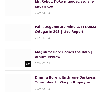
Mr. Robot: Πολύ μπροστά για την
εποχή του
2025-06-23
Pain, Degenerate Mind 27/11/2023
@Gagarin 205 | Live Report
2023-12-04
Magnum: Here Comes the Rain |
Album Review
2024-02-04
8.0
Dimmu Borgir: Enthrone Darkness
Triumphant | Όνομα & πράγμα
2025-05-28