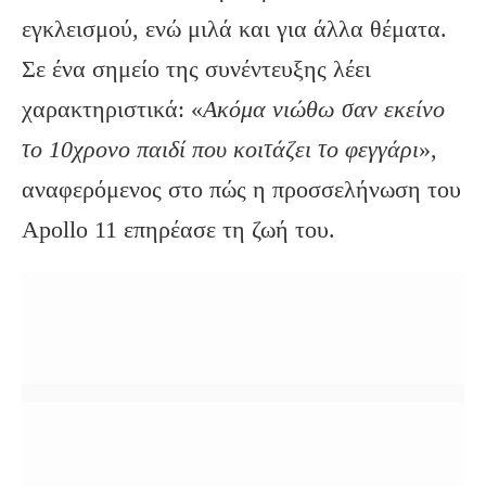
εγκλεισμού, ενώ μιλά και για άλλα θέματα.
Σε ένα σημείο της συνέντευξης λέει
χαρακτηριστικά: «
Ακόμα νιώθω σαν εκείνο
το 10χρονο παιδί που κοιτάζει το φεγγάρι
»,
αναφερόμενος στο πώς η προσσελήνωση του
Apollo 11 επηρέασε τη ζωή του.