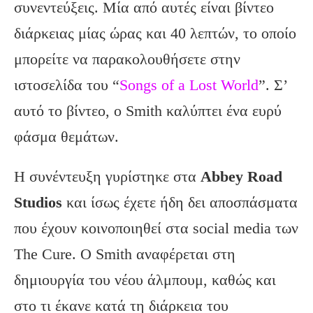
συνεντεύξεις. Μία από αυτές είναι βίντεο
διάρκειας μίας ώρας και 40 λεπτών, το οποίο
μπορείτε να παρακολουθήσετε στην
ιστοσελίδα του “
Songs of a Lost World
”. Σ’
αυτό το βίντεο, ο Smith καλύπτει ένα ευρύ
φάσμα θεμάτων.
Η συνέντευξη γυρίστηκε στα
Abbey
Road
Studios
και ίσως έχετε ήδη δει αποσπάσματα
που έχουν κοινοποιηθεί στα social media των
The Cure. Ο Smith αναφέρεται στη
δημιουργία του νέου άλμπουμ, καθώς και
στο τι έκανε κατά τη διάρκεια του