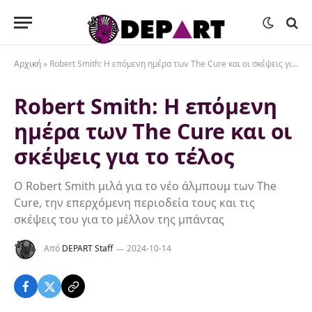
Αρχική
»
Robert Smith: Η επόμενη ημέρα των The Cure και οι σκέψεις για το τέλος
Robert Smith: Η επόμενη
ημέρα των The Cure και οι
σκέψεις για το τέλος
Ο Robert Smith μιλά για το νέο άλμπουμ των The
Cure, την επερχόμενη περιοδεία τους και τις
σκέψεις του για το μέλλον της μπάντας
Από
DEPART Staff
2024-10-14