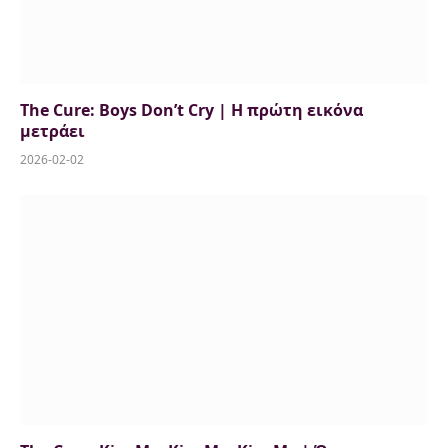
The Cure: Boys Don’t Cry | H πρώτη εικόνα
μετράει
2026-02-02