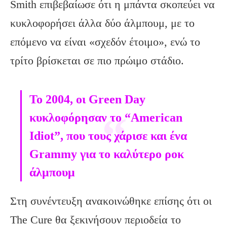
Smith επιβεβαίωσε ότι η μπάντα σκοπεύει να
κυκλοφορήσει άλλα δύο άλμπουμ, με το
επόμενο να είναι «σχεδόν έτοιμο», ενώ το
τρίτο βρίσκεται σε πιο πρώιμο στάδιο.
Το 2004, οι Green Day
κυκλοφόρησαν το “American
Idiot”, που τους χάρισε και ένα
Grammy για το καλύτερο ροκ
άλμπουμ
Στη συνέντευξη ανακοινώθηκε επίσης ότι οι
The Cure θα ξεκινήσουν περιοδεία το