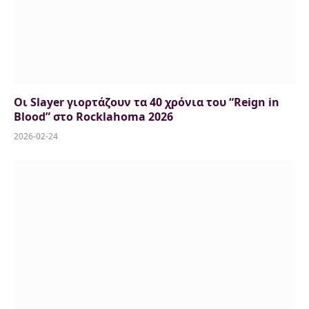
Οι Slayer γιορτάζουν τα 40 χρόνια του “Reign in
Blood” στο Rocklahoma 2026
2026-02-24