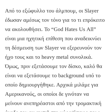
Από το εξώφυλλο του άλμπουμ, οι Slayer
έδωσαν αμέσως τον τόνο για το τι επρόκειτο
να ακολουθήσει. Το “God Hates Us All”
είναι μια ηχητική επίθεση που αναδεικνύει
τη δέσμευση των Slayer να εξερευνούν τον
ήχο τους και το heavy metal συνολικά.
Όμως, πριν εξετάσουμε τον δίσκο, καλό θα
είναι να εξετάσουμε το background υπό το
οποίο δημιουργήθηκε. Αρχικά μιλάμε για
Αμερικανούς, οι οποίοι δε γινόταν να
μείνουν ανεπηρέαστοι από την τρομακτική