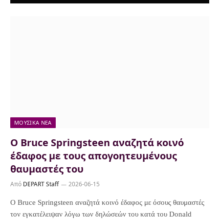
ΜΟΥΣΙΚΆ ΝΈΑ
Ο Bruce Springsteen αναζητά κοινό
έδαφος με τους απογοητευμένους
θαυμαστές του
Από
DEPART Staff
2026-06-15
Ο Bruce Springsteen αναζητά κοινό έδαφος με όσους θαυμαστές
τον εγκατέλειψαν λόγω των δηλώσεών του κατά του Donald