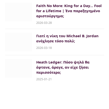
Faith No More: King for a Day… Fool
for a Lifetime | Ένα παρεξηγημένο
αριστούργημα;
2026-03-28
Γιατί η νίκη του Michael B. Jordan
ενόχλησε τόσο πολύ;
2026-03-18
Heath Ledger: Πόσο ψηλά θα
έφτανε, άραγε, αν είχε ζήσει
περισσότερο;
2025-01-21