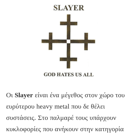
Oι
Slayer
είναι ένα μέγεθος στον χώρο του
ευρύτερου heavy metal που δε θέλει
συστάσεις. Στο παλμαρέ τους υπάρχουν
κυκλοφορίες που ανήκουν στην κατηγορία