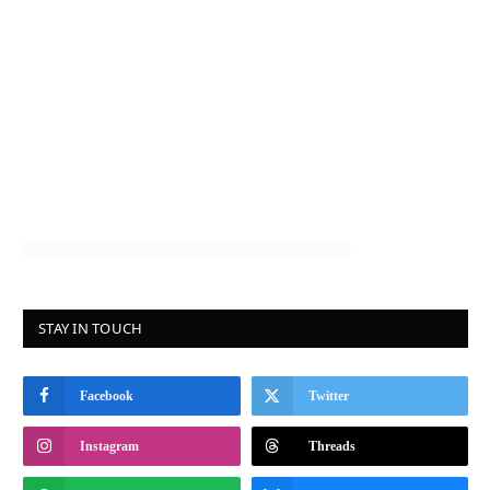
STAY IN TOUCH
Facebook
Twitter
Instagram
Threads