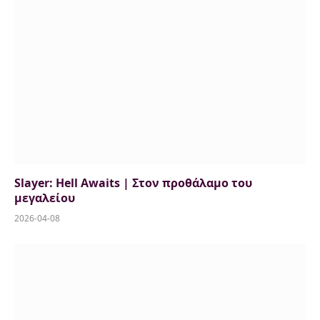
Slayer: Hell Awaits | Στον προθάλαμο του
μεγαλείου
2026-04-08