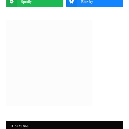
Spotify
Bluesky
ΤΕΛΕΥΤΑΙΑ