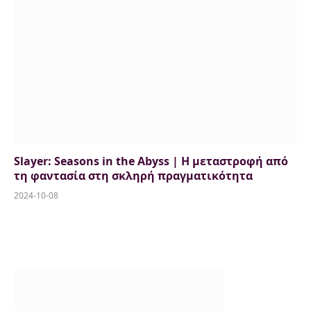
Slayer: Seasons in the Abyss | Η μεταστροφή από
τη φαντασία στη σκληρή πραγματικότητα
2024-10-08