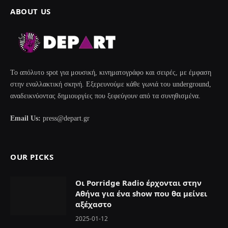
ABOUT US
Το απόλυτο spot για μουσική, κινηματογράφο και σειρές, με έμφαση
στην εναλλακτική σκηνή. Εξερευνούμε κάθε γωνιά του underground,
αναδεικνύοντας δημιουργίες που ξεφεύγουν από τα συνηθισμένα.
Email Us:
press@depart.gr
OUR PICKS
Οι Porridge Radio έρχονται στην
Αθήνα για ένα show που θα μείνει
αξέχαστο
2025-01-12