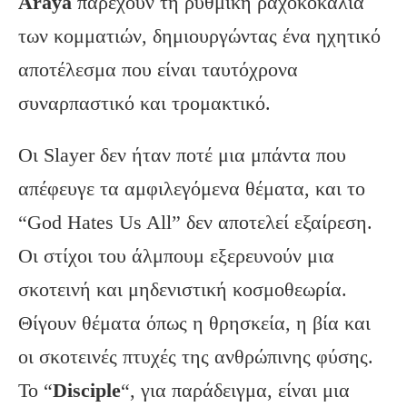
Araya
παρέχουν τη ρυθμική ραχοκοκαλιά
των κομματιών, δημιουργώντας ένα ηχητικό
αποτέλεσμα που είναι ταυτόχρονα
συναρπαστικό και τρομακτικό.
Οι Slayer δεν ήταν ποτέ μια μπάντα που
απέφευγε τα αμφιλεγόμενα θέματα, και το
“God Hates Us All” δεν αποτελεί εξαίρεση.
Οι στίχοι του άλμπουμ εξερευνούν μια
σκοτεινή και μηδενιστική κοσμοθεωρία.
Θίγουν θέματα όπως η θρησκεία, η βία και
οι σκοτεινές πτυχές της ανθρώπινης φύσης.
Το “
Disciple
“, για παράδειγμα, είναι μια