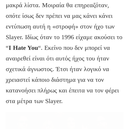
μακρά λίστα. Μοιραία θα επηρεαζόταν,
οπότε ίσως δεν πρέπει να μας κάνει κάνει
εντύπωση αυτή η «στροφή» στον ήχο των
Slayer. Ιδίως όταν το 1996 είχαμε ακούσει το
“
I Hate You
“. Εκείνο που δεν μπορεί να
αναιρεθεί είναι ότι αυτός ήχος του ήταν
σχετικά άγνωστος. Έτσι ήταν λογικό να
χρειαστεί κάποιο διάστημα για να τον
κατανοήσει πλήρως και έπειτα να τον φέρει
στα μέτρα των Slayer.