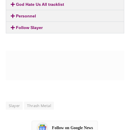
God Hate Us All tracklist
Personnel
Follow Slayer
Slayer
Thrash Metal
Follow on Google News