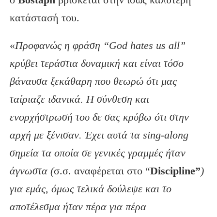
κατάστασή του.
«
Προφανώς η φράση “God hates us all”
κρύβει τεράστια δυναμική και είναι τόσο
βάναυσα ξεκάθαρη που θεωρώ ότι μας
ταίριαζε ιδανικά. Η σύνθεση και
ενορχήστρωσή του δε σας κρύβω ότι στην
αρχή με ξένισαν. Έχει αυτά τα sing-along
σημεία τα οποία σε γενικές γραμμές ήταν
άγνωστα (
σ.σ. αναφέρεται στο “
Discipline”
)
για εμάς, όμως τελικά δούλεψε και το
αποτέλεσμα ήταν πέρα για πέρα