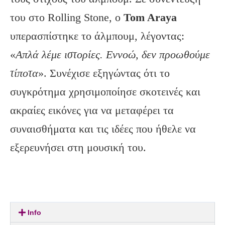
του στο Rolling Stone, ο
Tom
Araya
υπερασπίστηκε το άλμπουμ, λέγοντας:
«
Απλά λέμε ιστορίες. Εννοώ, δεν προωθούμε
τίποτα
». Συνέχισε εξηγώντας ότι το
συγκρότημα χρησιμοποίησε σκοτεινές και
ακραίες εικόνες για να μεταφέρει τα
συναισθήματα και τις ιδέες που ήθελε να
εξερευνήσει στη μουσική του.
Info