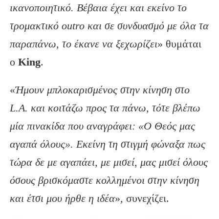
ικανοποιητικό. Βέβαια έχει και εκείνο το
τρομακτικό outro και σε συνδυασμό με όλα τα
παραπάνω, το έκανε να ξεχωρίζει
» θυμάται
ο
King
.
«
Ήμουν μπλοκαρισμένος στην κίνηση στο
L.A. και κοιτάζω προς τα πάνω, τότε βλέπω
μία πινακίδα που αναγράφει: «Ο Θεός μας
αγαπά όλους». Εκείνη τη στιγμή φώναξα πως
τώρα δε με αγαπάει, με μισεί, μας μισεί όλους
όσους βρισκόμαστε κολλημένοι στην κίνηση
και έτσι μου ήρθε η ιδέα
», συνεχίζει.