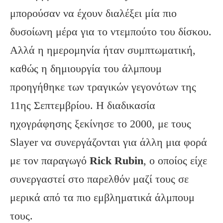
μπορούσαν να έχουν διαλέξει μία πιο
δυσοίωνη μέρα για το ντεμπούτο του δίσκου.
Αλλά η ημερομηνία ήταν συμπτωματική,
καθώς η δημιουργία του άλμπουμ
προηγήθηκε των τραγικών γεγονότων της
11ης Σεπτεμβρίου. Η διαδικασία
ηχογράφησης ξεκίνησε το 2000, με τους
Slayer να συνεργάζονται για άλλη μια φορά
με τον παραγωγό
Rick Rubin
, ο οποίος είχε
συνεργαστεί στο παρελθόν μαζί τους σε
μερικά από τα πιο εμβληματικά άλμπουμ
τους.