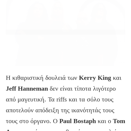
Η κιθαριστική δουλειά των
Kerry King
και
Jeff Hanneman
δεν είναι τίποτα λιγότερο
από μαγευτική. Τα riffs και τα σόλο τους
αποτελούν απόδειξη της ικανότητάς τους
τους στο όργανο. Ο
Paul Bostaph
και ο
Tom