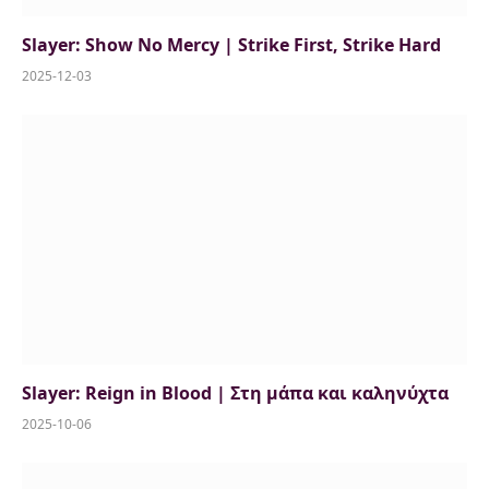
Slayer: Show No Mercy | Strike First, Strike Hard
2025-12-03
Slayer: Reign in Blood | Στη μάπα και καληνύχτα
2025-10-06