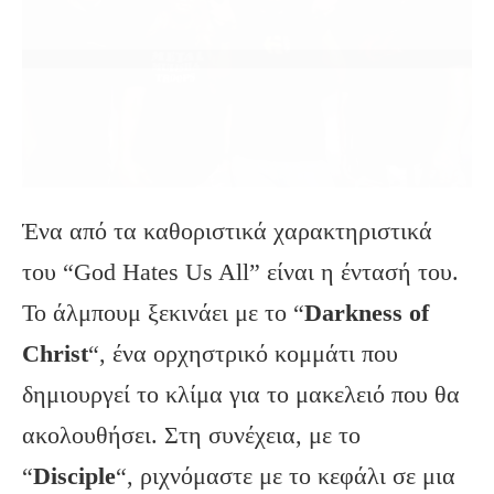
Ένα από τα καθοριστικά χαρακτηριστικά
του “God Hates Us All” είναι η έντασή του.
Το άλμπουμ ξεκινάει με το “
Darkness
of
Christ
“, ένα ορχηστρικό κομμάτι που
δημιουργεί το κλίμα για το μακελειό που θα
ακολουθήσει. Στη συνέχεια, με το
“
Disciple
“, ριχνόμαστε με το κεφάλι σε μια