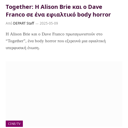
Together: Η Alison Brie και ο Dave
Franco σε ένα εφιαλτικό body horror
Από
DEPART Staff
2025-05-09
Η Alison Brie και ο Dave Franco πρωταγωνιστούν στο
“Together”, ένα body horror που εξερευνά μια εφιαλτική
υπερφυσική ένωση.
CINE/TV