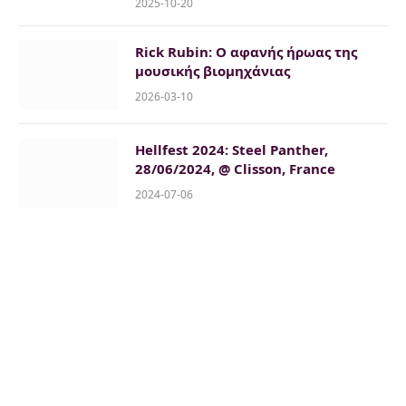
2025-10-20
Rick Rubin: Ο αφανής ήρωας της
μουσικής βιομηχάνιας
2026-03-10
Hellfest 2024: Steel Panther,
28/06/2024, @ Clisson, France
2024-07-06