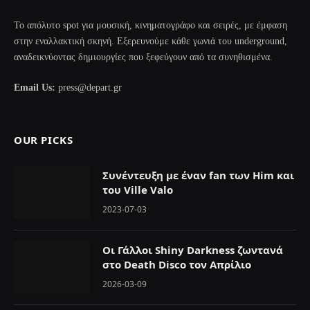
Το απόλυτο spot για μουσική, κινηματογράφο και σειρές, με έμφαση
στην εναλλακτική σκηνή. Εξερευνούμε κάθε γωνιά του underground,
αναδεικνύοντας δημιουργίες που ξεφεύγουν από τα συνηθισμένα.
Email Us:
press@depart.gr
OUR PICKS
Συνέντευξη με έναν fan των Him και
του Ville Valo
2023-07-03
Οι Γάλλοι Shiny Darkness ζωντανά
στο Death Disco τον Απρίλιο
2026-03-09