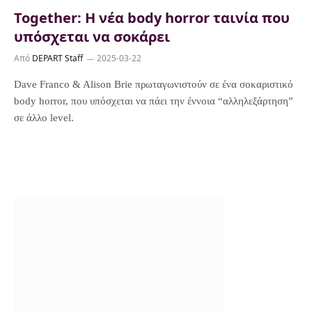
Together: Η νέα body horror ταινία που
υπόσχεται να σοκάρει
Από
DEPART Staff
2025-03-22
Dave Franco & Alison Brie πρωταγωνιστούν σε ένα σοκαριστικό
body horror, που υπόσχεται να πάει την έννοια “αλληλεξάρτηση”
σε άλλο level.