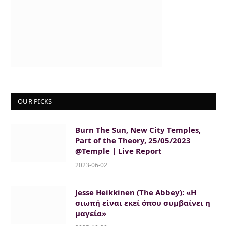
OUR PICKS
Burn The Sun, New City Temples,
Part of the Theory, 25/05/2023
@Temple | Live Report
2023-06-02
Jesse Heikkinen (The Abbey): «Η
σιωπή είναι εκεί όπου συμβαίνει η
μαγεία»