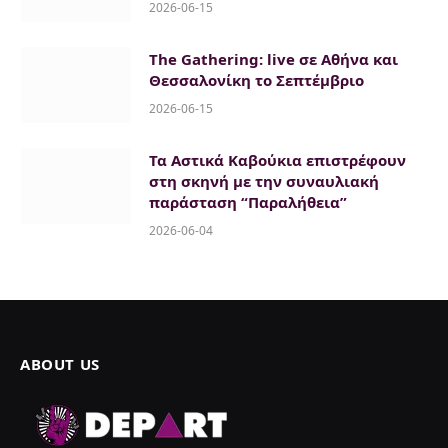
2026-06-15
The Gathering: live σε Αθήνα και
Θεσσαλονίκη το Σεπτέμβριο
2026-06-15
Τα Αστικά Καβούκια επιστρέφουν
στη σκηνή με την συναυλιακή
παράσταση “Παραλήθεια”
2026-06-04
ABOUT US