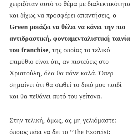
χειριζόταν αυτό το θέμα με διαλεκτικότητα
και δίχως να προσφέρει απαντήσεις,
ο
Green μοιάζει να θέλει να κάνει την πιο
αντιδραστική, φονταμενταλιστική ταινία
του franchise
, της οποίας το τελικό
επιμύθιο είναι ότι, αν πιστεύεις στο
Χριστούλη, όλα θα πάνε καλά. Όπερ
σημαίνει ότι θα σωθεί το δικό μου παιδί
και θα πεθάνει αυτό του γείτονα.
Στην τελική, όμως, ας μη γελιόμαστε:
όποιος πάει να δει το “The Exorcist: