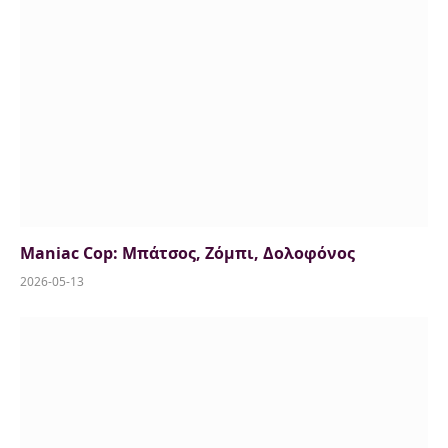
Maniac Cop: Μπάτσος, Ζόμπι, Δολοφόνος
2026-05-13