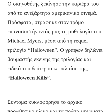
Ο σκηνοθέτης ξεκίνησε την καριέρα του
από το ανεξάρτητο αμερικανικό σινεμά.
Πρόσφατα, στράφηκε στον τρόμο
επανασυστήνοντάς μας τη μυθολογία του
Michael Myers, μέσα από τη requel
τριλογία “Halloween”. Ο γράφων δηλώνει
θαυμαστής εκείνης της τριλογίας και
ειδικά του δεύτερου κεφαλαίου της,
“
Halloween Kills
”.
Σύντομα κυκλοφόρησε το αρχικό
προωθητικό υλικό και τα πρώτα μηνύματα