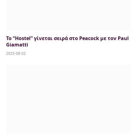
Το “Hostel” γίνεται σειρά στο Peacock με τον Paul
Giamatti
2025-08-02