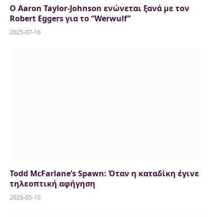
Ο Aaron Taylor-Johnson ενώνεται ξανά με τον
Robert Eggers για το “Werwulf”
2025-07-16
Todd McFarlane’s Spawn: Όταν η καταδίκη έγινε
τηλεοπτική αφήγηση
2025-05-10