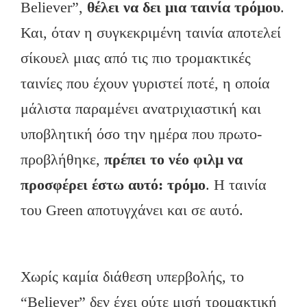
Believer”,
θέλει να δει μια ταινία τρόμου
.
Και, όταν η συγκεκριμένη ταινία αποτελεί
σίκουελ μιας από τις πιο τρομακτικές
ταινίες που έχουν γυριστεί ποτέ, η οποία
μάλιστα παραμένει ανατριχιαστική και
υποβλητική όσο την ημέρα που πρωτο-
προβλήθηκε,
πρέπει το νέο φιλμ να
προσφέρει έστω αυτό: τρόμο
. Η ταινία
του Green αποτυγχάνει και σε αυτό.
Χωρίς καμία διάθεση υπερβολής, το
“Believer” δεν έχει ούτε μισή τρομακτική