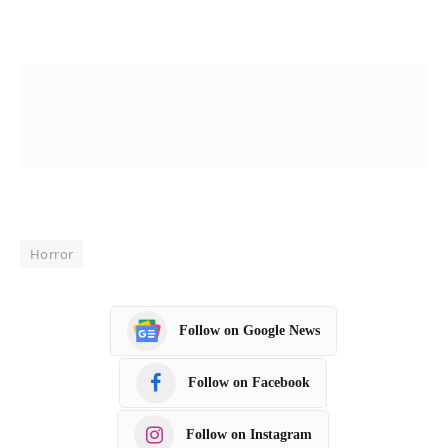
Horror
Follow on Google News
Follow on Facebook
Follow on Instagram