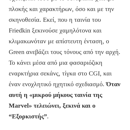
πλοκής και χαρακτήρων, όσο και με την
σκηνοθεσία. Εκεί, που η ταινία του
Friedkin ξεκινούσε χαμηλότονα και
κλιμακωνόταν με απίστευτη ένταση, ο
Green ανεβάζει τους τόνους από την αρχή.
Το κάνει μέσα από μια φασαριόζικη
εναρκτήρια σεκάνς, τίγκα στο CGI, και
έναν ενοχλητικό ηχητικό σχεδιασμό.
Όταν
αυτή η «μικρού μήκους ταινία της
Marvel» τελειώνει, ξεκινά και ο
“Εξορκιστής”
.