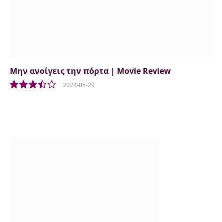
Μην ανοίγεις την πόρτα | Movie Review
2024-05-29
7.0