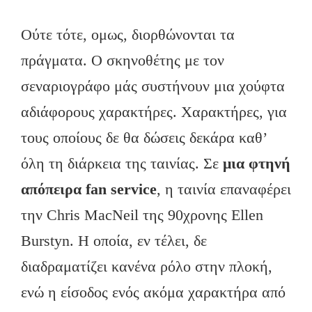
Ούτε τότε, ομως, διορθώνονται τα
πράγματα. Ο σκηνοθέτης με τον
σεναριογράφο μάς συστήνουν μια χούφτα
αδιάφορους χαρακτήρες. Χαρακτήρες, για
τους οποίους δε θα δώσεις δεκάρα καθ’
όλη τη διάρκεια της ταινίας. Σε
μια φτηνή
απόπειρα fan service
, η ταινία επαναφέρει
την Chris MacNeil της 90χρονης Ellen
Burstyn. Η οποία, εν τέλει, δε
διαδραματίζει κανένα ρόλο στην πλοκή,
ενώ η είσοδος ενός ακόμα χαρακτήρα από