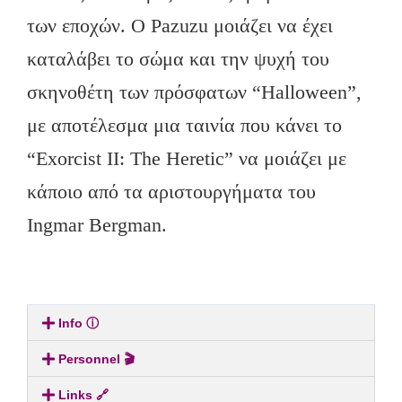
των εποχών. Ο Pazuzu μοιάζει να έχει
καταλάβει το σώμα και την ψυχή του
σκηνοθέτη των πρόσφατων “Halloween”,
με αποτέλεσμα μια ταινία που κάνει το
“Exorcist II: The Heretic” να μοιάζει με
κάποιο από τα αριστουργήματα του
Ingmar Bergman.
Info ⓘ
Personnel 🎬
Links 🔗