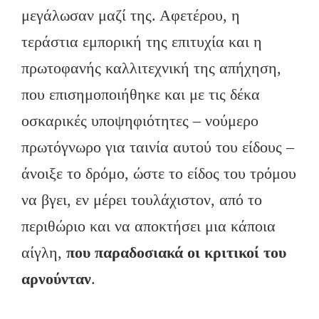
μεγάλωσαν μαζί της. Αφετέρου, η
τεράστια εμπορική της επιτυχία και η
πρωτοφανής καλλιτεχνική της απήχηση,
που επισημοποιήθηκε και με τις δέκα
οσκαρικές υποψηφιότητες – νούμερο
πρωτόγνωρο για ταινία αυτού του είδους –
άνοιξε το δρόμο, ώστε το είδος του τρόμου
να βγει, εν μέρει τουλάχιστον, από το
περιθώριο και να αποκτήσει μια κάποια
αίγλη,
που παραδοσιακά οι κριτικοί του
αρνούνταν
.