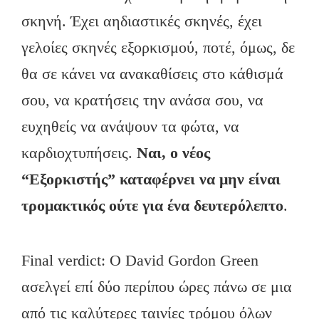
σκηνή. Έχει αηδιαστικές σκηνές, έχει
γελοίες σκηνές εξορκισμού, ποτέ, όμως, δε
θα σε κάνει να ανακαθίσεις στο κάθισμά
σου, να κρατήσεις την ανάσα σου, να
ευχηθείς να ανάψουν τα φώτα, να
καρδιοχτυπήσεις.
Ναι, ο νέος
“Εξορκιστής” καταφέρνει να μην είναι
τρομακτικός ούτε για ένα δευτερόλεπτο
.
Final verdict: Ο David Gordon Green
ασελγεί επί δύο περίπου ώρες πάνω σε μια
από τις καλύτερες ταινίες τρόμου όλων