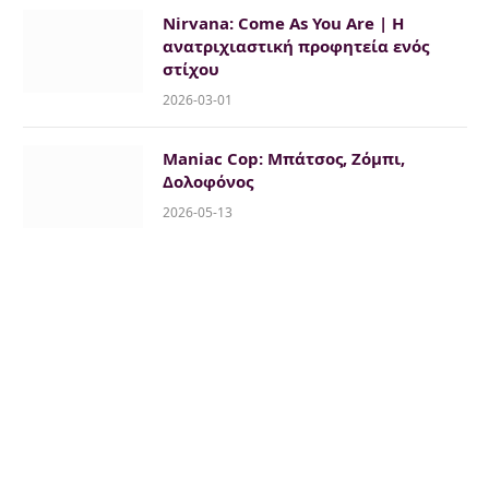
Nirvana: Come As You Are | Η
ανατριχιαστική προφητεία ενός
στίχου
2026-03-01
Maniac Cop: Μπάτσος, Ζόμπι,
Δολοφόνος
2026-05-13