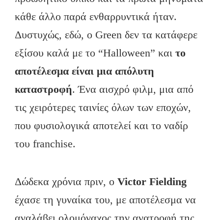
κάθε άλλο παρά ενθαρρυντικά ήταν.
Δυστυχώς, εδώ, ο Green δεν τα κατάφερε
εξίσου καλά με το “Halloween” και
το
αποτέλεσμα είναι μια απόλυτη
καταστροφή
. Ένα αισχρό φιλμ, μια από
τις χειρότερες ταινίες όλων των εποχών,
που φυσιολογικά αποτελεί και το ναδίρ
του franchise.
Δώδεκα χρόνια πριν, ο
Victor Fielding
έχασε τη γυναίκα του, με αποτέλεσμα να
αναλάβει ολομόναχος την ανατροφή της