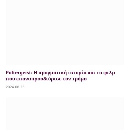
Poltergeist: Η πραγματική ιστορία και το φιλμ
που επαναπροσδιόρισε τον τρόμο
2024-06-23