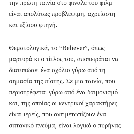
την πρώτη ταινία στο φινάλε του φιλμ
είναι απολύτως προβλέψιμη, αχρείαστη
και εξίσου φτηνή.
Θεματολογικά, το “Believer”, όπως
μαρτυρά κι ο τίτλος του, αποπειράται να
διατυπώσει ένα σχόλιο γύρω από τη
σημασία της πίστης. Σε μια ταινία, που
περιστρέφεται γύρω από ένα δαιμονισμό
και, της οποίας οι κεντρικοί χαρακτήρες
είναι ιερείς, που αντιμετωπίζουν ένα
σατανικό πνεύμα, είναι λογικό ο πυρήνας