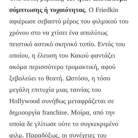
σύμπτωσης ή τυχαιότητας
. Ο Friedkin
αφιέρωσε σεβαστό μέρος του φιλμικού του
χρόνου στο να χτίσει ένα απολύτως
πειστικό αστικό σκηνικό τοπίο. Εντός του
οποίου, η έλευση του Κακού φαντάζει
ακόμα περισσότερο τρομακτική, αφού
ξεβολεύει το θεατή. Ωστόσο, η τόσο
μεγάλη επιτυχία μιας ταινίας του
Hollywood συνήθως μεταφράζεται σε
δημιουργία franchise. Μοίρα, από την
οποία δε γλίτωσε ούτε το συγκεκριμένο
φιλμ. Παραδόξως, οι συνέχειες του