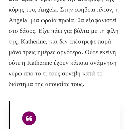
κόρης του, Angela. Στην εφηβεία πλέον, η
Angela, μια ωραία πρωία, θα εξαφανιστεί
στο δάσος. Είχε πάει για βόλτα με τη φίλη
της, Katherine, και δεν επέστρεψε παρά
μόνο τρεις ημέρες αργότερα. Ούτε εκείνη
ούτε η Katherine έχουν κάποια ανάμνηση
γύρω από το τι τους συνέβη κατά το
διάστημα της απουσίας τους.