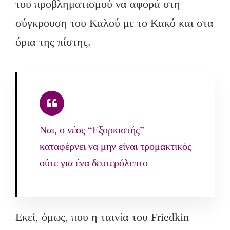
του προβληματισμού να αφορά στη
σύγκρουση του Καλού με το Κακό και στα
όρια της πίστης.
Ναι, ο νέος “Εξορκιστής”
καταφέρνει να μην είναι τρομακτικός
ούτε για ένα δευτερόλεπτο
Εκεί, όμως, που η ταινία του Friedkin