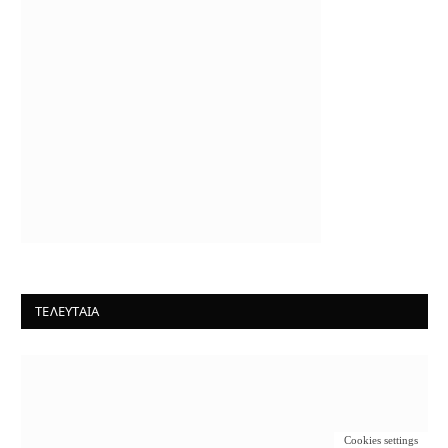
ΤΕΛΕΥΤΑΙΑ
Cookies settings