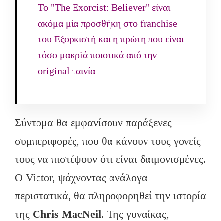
To "The Exorcist: Believer" είναι
ακόμα μία προσθήκη στο franchise
του Εξορκιστή και η πρώτη που είναι
τόσο μακρiά ποιοτικά από την
original ταινία
Σύντομα θα εμφανίσουν παράξενες
συμπεριφορές, που θα κάνουν τους γονείς
τους να πιστέψουν ότι είναι δαιμονισμένες.
Ο Victor, ψάχνοντας ανάλογα
περιστατικά, θα πληροφορηθεί την ιστορία
της
Chris MacNeil
. Της γυναίκας,