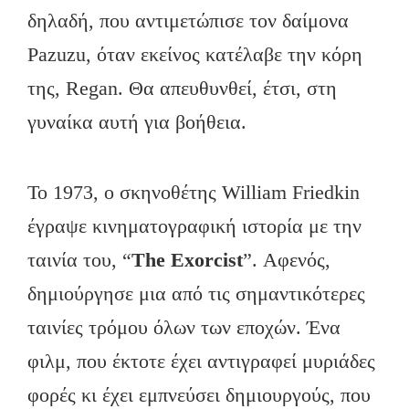
δηλαδή, που αντιμετώπισε τον δαίμονα
Pazuzu, όταν εκείνος κατέλαβε την κόρη
της, Regan. Θα απευθυνθεί, έτσι, στη
γυναίκα αυτή για βοήθεια.
Το 1973, ο σκηνοθέτης William Friedkin
έγραψε κινηματογραφική ιστορία με την
ταινία του, “
The Exorcist
”. Αφενός,
δημιούργησε μια από τις σημαντικότερες
ταινίες τρόμου όλων των εποχών. Ένα
φιλμ, που έκτοτε έχει αντιγραφεί μυριάδες
φορές κι έχει εμπνεύσει δημιουργούς, που