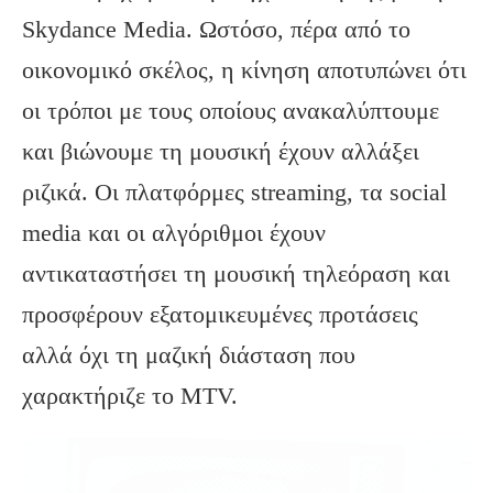
Skydance Media. Ωστόσο, πέρα από το
οικονομικό σκέλος, η κίνηση αποτυπώνει ότι
οι τρόποι με τους οποίους ανακαλύπτουμε
και βιώνουμε τη μουσική έχουν αλλάξει
ριζικά. Οι πλατφόρμες streaming, τα social
media και οι αλγόριθμοι έχουν
αντικαταστήσει τη μουσική τηλεόραση και
προσφέρουν εξατομικευμένες προτάσεις
αλλά όχι τη μαζική διάσταση που
χαρακτήριζε το MTV.