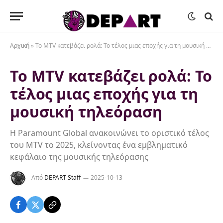
Αρχική
»
Το MTV κατεβάζει ρολά: Το τέλος μιας εποχής για τη μουσική τηλεόραση
Το MTV κατεβάζει ρολά: Το
τέλος μιας εποχής για τη
μουσική τηλεόραση
Η Paramount Global ανακοινώνει το οριστικό τέλος
του MTV το 2025, κλείνοντας ένα εμβληματικό
κεφάλαιο της μουσικής τηλεόρασης
Από
DEPART Staff
2025-10-13