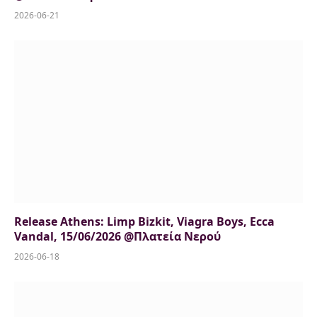
2026-06-21
Release Athens: Limp Bizkit, Viagra Boys, Ecca
Vandal, 15/06/2026 @Πλατεία Νερού
2026-06-18