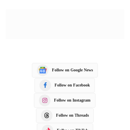
Follow on Google News
Follow on Facebook
Follow on Instagram
Follow on Threads