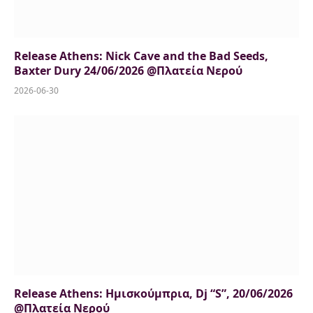
Release Athens: Nick Cave and the Bad Seeds,
Baxter Dury 24/06/2026 @Πλατεία Νερού
2026-06-30
Release Athens: Ημισκούμπρια, Dj “S”, 20/06/2026
@Πλατεία Νερού