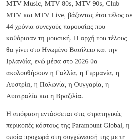
MTV Music, MTV 80s, MTV 90s, Club
MTV και MTV Live, βάζοντας έτσι τέλος σε
44 χρόνια συνεχούς παρουσίας που
καθόρισαν τη μουσική. Η αρχή του τέλους
θα γίνει στο Ηνωμένο Βασίλειο και την
Ιρλανδία, ενώ μέσα στο 2026 θα
ακολουθήσουν η Γαλλία, η Γερμανία, η
Αυστρία, η Πολωνία, η Ουγγαρία, η
Αυστραλία και η Βραζιλία.
Η απόφαση εντάσσεται στις στρατηγικές
περικοπές κόστους της Paramount Global, η
οποία προχωρά στη συγχώνευσή της με τη