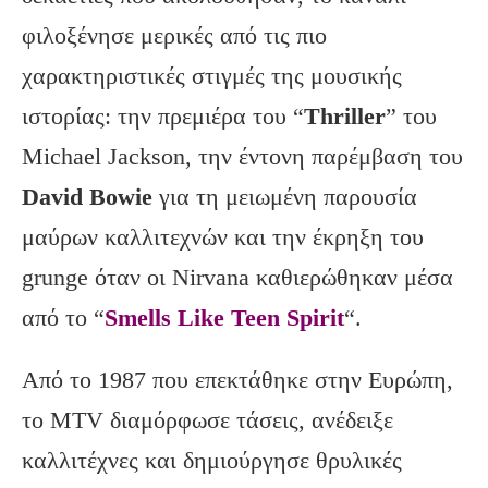
φιλοξένησε μερικές από τις πιο
χαρακτηριστικές στιγμές της μουσικής
ιστορίας: την πρεμιέρα του “
Thriller
” του
Michael Jackson, την έντονη παρέμβαση του
David
Bowie
για τη μειωμένη παρουσία
μαύρων καλλιτεχνών και την έκρηξη του
grunge όταν οι Nirvana καθιερώθηκαν μέσα
από το “
Smells Like Teen Spirit
“.
Από το 1987 που επεκτάθηκε στην Ευρώπη,
το MTV διαμόρφωσε τάσεις, ανέδειξε
καλλιτέχνες και δημιούργησε θρυλικές