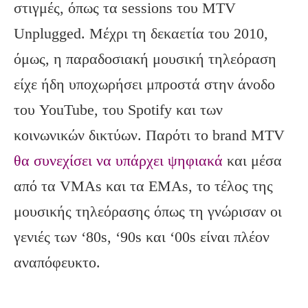
στιγμές, όπως τα sessions του MTV
Unplugged. Μέχρι τη δεκαετία του 2010,
όμως, η παραδοσιακή μουσική τηλεόραση
είχε ήδη υποχωρήσει μπροστά στην άνοδο
του YouTube, του Spotify και των
κοινωνικών δικτύων. Παρότι το brand MTV
θα συνεχίσει να υπάρχει ψηφιακά
και μέσα
από τα VMAs και τα EMAs, το τέλος της
μουσικής τηλεόρασης όπως τη γνώρισαν οι
γενιές των ‘80s, ‘90s και ‘00s είναι πλέον
αναπόφευκτο.