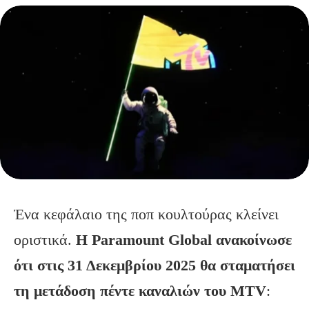
Ένα κεφάλαιο της ποπ κουλτούρας κλείνει
οριστικά.
Η
Paramount
Global
ανακοίνωσε
ότι στις 31 Δεκεμβρίου 2025 θα σταματήσει
τη μετάδοση πέντε καναλιών του MTV
: