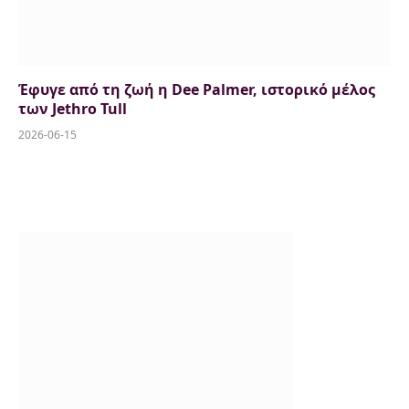
Έφυγε από τη ζωή η Dee Palmer, ιστορικό μέλος
των Jethro Tull
2026-06-15