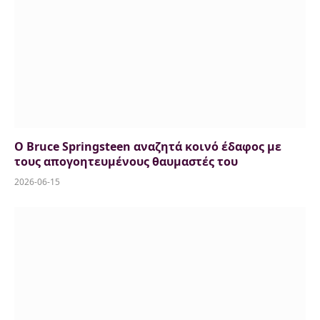
Ο Bruce Springsteen αναζητά κοινό έδαφος με
τους απογοητευμένους θαυμαστές του
2026-06-15