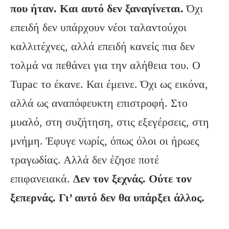
που ήταν. Και αυτό δεν ξαναγίνεται.
Όχι
επειδή δεν υπάρχουν νέοι ταλαντούχοι
καλλιτέχνες, αλλά επειδή κανείς πια δεν
τολμά να πεθάνει για την αλήθεια του. Ο
Tupac το έκανε. Και έμεινε. Όχι ως εικόνα,
αλλά ως αναπόφευκτη επιστροφή. Στο
μυαλό, στη συζήτηση, στις εξεγέρσεις, στη
μνήμη. Έφυγε νωρίς, όπως όλοι οι ήρωες
τραγωδίας. Αλλά δεν έζησε ποτέ
επιφανειακά.
Δεν τον ξεχνάς. Ούτε τον
ξεπερνάς. Γι’ αυτό δεν θα υπάρξει άλλος.