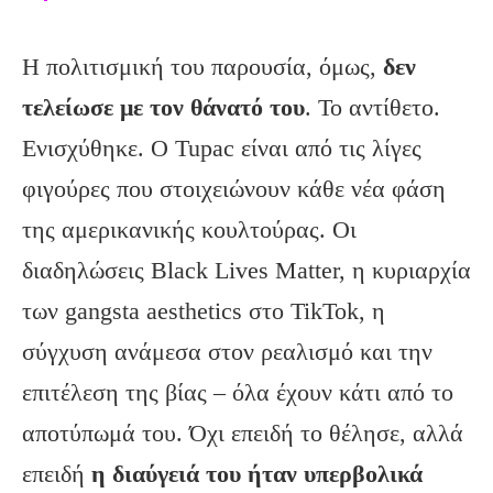
Η πολιτισμική του παρουσία, όμως,
δεν
τελείωσε με τον θάνατό του
. Το αντίθετο.
Ενισχύθηκε. Ο Tupac είναι από τις λίγες
φιγούρες που στοιχειώνουν κάθε νέα φάση
της αμερικανικής κουλτούρας. Οι
διαδηλώσεις Black Lives Matter, η κυριαρχία
των gangsta aesthetics στο TikTok, η
σύγχυση ανάμεσα στον ρεαλισμό και την
επιτέλεση της βίας – όλα έχουν κάτι από το
αποτύπωμά του. Όχι επειδή το θέλησε, αλλά
επειδή
η διαύγειά του ήταν υπερβολικά