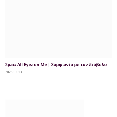
2pac: All Eyez on Me | Συμφωνία με τον διάβολο
2026-02-13