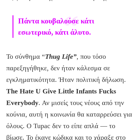
Πάντα κουβαλούσε κάτι
εσωτερικό, κάτι άλυτο.
Το σύνθημα “
Thug Life”
, που τόσο
παρεξηγήθηκε, δεν ήταν κάλεσμα σε
εγκληματικότητα. Ήταν πολιτική δήλωση.
The Hate U Give Little Infants Fucks
Everybody
. Αν μισείς τους νέους από την
κούνια, αυτή η κοινωνία θα καταρρεύσει για
όλους. Ο Tupac δεν το είπε απλά — το
βίωσε. Το έκανε κώδικα και το χάραξε στο