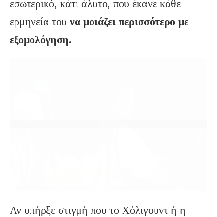
εσωτερικό, κάτι άλυτο, που έκανε κάθε
ερμηνεία του
να μοιάζει περισσότερο με
εξομολόγηση.
Αν υπήρξε στιγμή που το Χόλιγουντ ή η