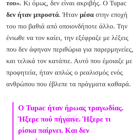
του».
Κι όμως, δεν είναι ακριβής. Ο Tupac
δεν ήταν μπροστά
. Ήταν
μέσα
στην εποχή
του πιο βαθιά από οποιονδήποτε άλλο. Την
ένιωθε να τον καίει, την εξέφραζε με λέξεις
που δεν άφηναν περιθώρια για παρερμηνείες,
και τελικά τον κατάπιε. Αυτό που έμοιαζε με
προφητεία, ήταν απλώς ο ρεαλισμός ενός
ανθρώπου που έβλεπε τα πράγματα καθαρά.
Ο Tupac ήταν ήρωας τραγωδίας.
Ήξερε πού πήγαινε. Ήξερε τι
ρίσκα παίρνει. Και δεν