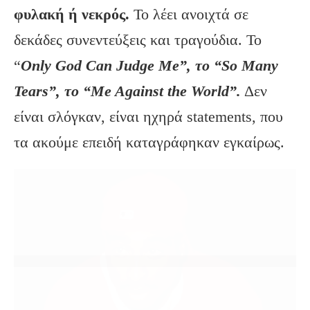
φυλακή ή νεκρός.
Το λέει ανοιχτά σε
δεκάδες συνεντεύξεις και τραγούδια. Το
“
Only God Can Judge Me”, το “So Many
Tears”, το “Me Against the World”.
Δεν
είναι σλόγκαν, είναι ηχηρά statements, που
τα ακούμε επειδή καταγράφηκαν εγκαίρως.