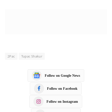
2Pac
Tupac Shakur
Follow on Google News
Follow on Facebook
Follow on Instagram