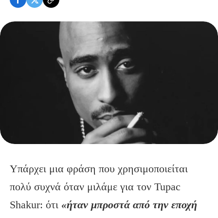
Υπάρχει μια φράση που χρησιμοποιείται
πολύ συχνά όταν μιλάμε για τον Tupac
Shakur: ότι
«ήταν μπροστά από την εποχή