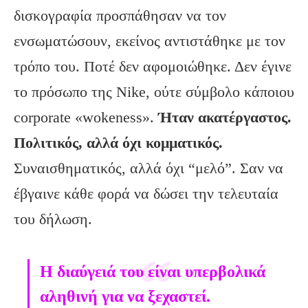
δισκογραφία προσπάθησαν να τον
ενσωματώσουν, εκείνος αντιστάθηκε με τον
τρόπο του. Ποτέ δεν αφομοιώθηκε. Δεν έγινε
το πρόσωπο της Nike, ούτε σύμβολο κάποιου
corporate «wokeness».
Ήταν ακατέργαστος.
Πολιτικός, αλλά όχι κομματικός.
Συναισθηματικός, αλλά όχι “μελό”. Σαν να
έβγαινε κάθε φορά να δώσει την τελευταία
του δήλωση.
H διαύγειά του είναι υπερβολικά
αληθινή για να ξεχαστεί.