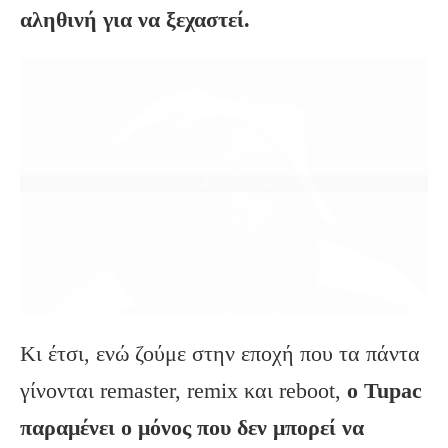
αληθινή για να ξεχαστεί.
Κι έτσι, ενώ ζούμε στην εποχή που τα πάντα
γίνονται remaster, remix και reboot,
ο Tupac
παραμένει ο μόνος που δεν μπορεί να