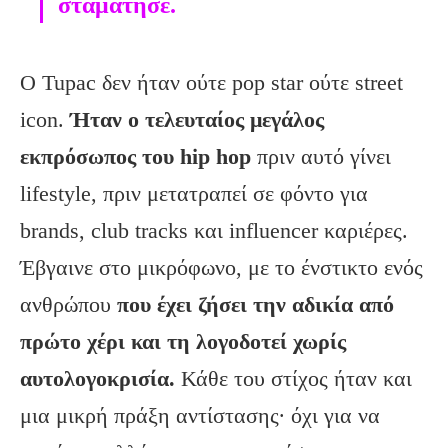
σταμάτησε.
Ο Tupac δεν ήταν ούτε pop star ούτε street
icon.
Ήταν ο τελευταίος μεγάλος
εκπρόσωπος του hip hop
πριν αυτό γίνει
lifestyle, πριν μετατραπεί σε φόντο για
brands, club tracks και influencer καριέρες.
Έβγαινε στο μικρόφωνο, με το ένστικτο ενός
ανθρώπου
που έχει ζήσει την αδικία από
πρώτο χέρι και τη λογοδοτεί χωρίς
αυτολογοκρισία.
Κάθε του στίχος ήταν και
μια μικρή πράξη αντίστασης· όχι για να