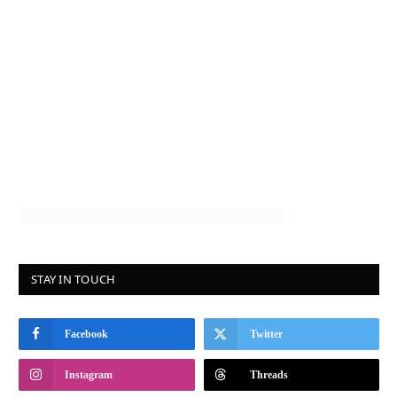
STAY IN TOUCH
Facebook
Twitter
Instagram
Threads