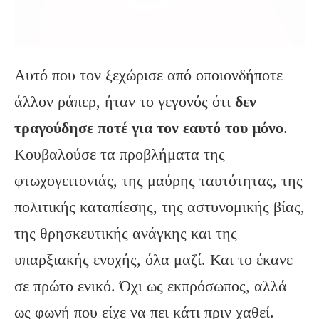
Αυτό που τον ξεχώρισε από οποιονδήποτε
άλλον ράπερ, ήταν το γεγονός ότι
δεν
τραγούδησε ποτέ για τον εαυτό του μόνο
.
Κουβαλούσε τα προβλήματα της
φτωχογειτονιάς, της μαύρης ταυτότητας, της
πολιτικής καταπίεσης, της αστυνομικής βίας,
της θρησκευτικής ανάγκης και της
υπαρξιακής ενοχής, όλα μαζί. Και το έκανε
σε πρώτο ενικό. Όχι ως εκπρόσωπος, αλλά
ως φωνή που είχε να πει κάτι πριν χαθεί.