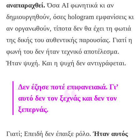
αναπαραχθεί.
Όσα AI φωνητικά κι αν
δημιουργηθούν, όσες hologram εμφανίσεις κι
αν οργανωθούν, τίποτα δεν θα έχει τη φωτιά
της δικής του αυθεντικής παρουσίας. Γιατί η
φωνή του δεν ήταν τεχνικό αποτέλεσμα.
Ήταν ψυχή. Και η ψυχή δεν αντιγράφεται.
Δεν έζησε ποτέ επιφανειακά. Γι’
αυτό δεν τον ξεχνάς και δεν τον
ξεπερνάς.
Γιατί; Επειδή δεν έπαιξε ρόλο.
Ήταν αυτός