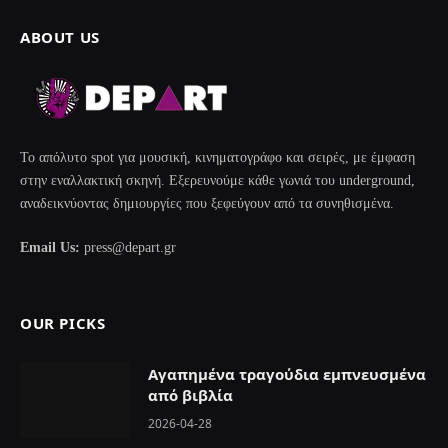
ABOUT US
Το απόλυτο spot για μουσική, κινηματογράφο και σειρές, με έμφαση
στην εναλλακτική σκηνή. Εξερευνούμε κάθε γωνιά του underground,
αναδεικνύοντας δημιουργίες που ξεφεύγουν από τα συνηθισμένα.
Email Us:
press@depart.gr
OUR PICKS
Αγαπημένα τραγούδια εμπνευσμένα
από βιβλία
2026-04-28