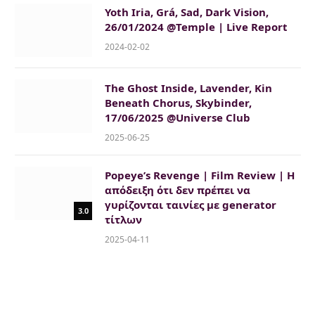
Yoth Iria, Grá, Sad, Dark Vision,
26/01/2024 @Temple | Live Report
2024-02-02
The Ghost Inside, Lavender, Kin
Beneath Chorus, Skybinder,
17/06/2025 @Universe Club
2025-06-25
Popeye’s Revenge | Film Review | Η
απόδειξη ότι δεν πρέπει να
γυρίζονται ταινίες με generator
3.0
τίτλων
2025-04-11