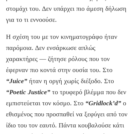
στομάχι του. Δεν υπάρχει πιο άμεση δήλωση
για το τι εννοούσε.
Η σχέση του με τον κινηματογράφο ήταν
παρόμοια. Δεν ενσάρκωσε απλώς
χαρακτήρες — ζήτησε ρόλους που τον
έφερναν πιο κοντά στην ουσία του. Στο
“Juice”
ήταν η οργή χωρίς διέξοδο. Στο
“Poetic Justice”
το τρυφερό βλέμμα που δεν
εμπιστεύεται τον κόσμο. Στο
“Gridlock’d”
ο
εθισμένος που προσπαθεί να ξεφύγει από τον
ίδιο του τον εαυτό. Πάντα κουβαλούσε κάτι