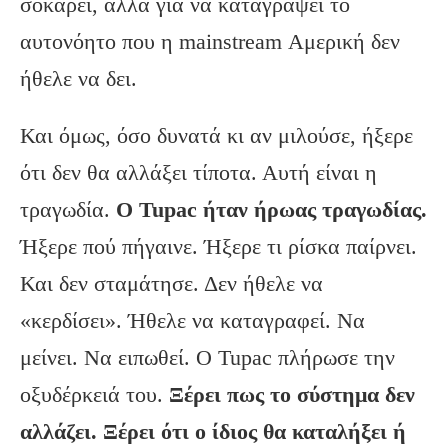
σοκάρει, αλλά για να καταγράψει το
αυτονόητο που η mainstream Αμερική δεν
ήθελε να δει.
Και όμως, όσο δυνατά κι αν μιλούσε, ήξερε
ότι δεν θα αλλάξει τίποτα. Αυτή είναι η
τραγωδία.
Ο Tupac ήταν ήρωας τραγωδίας.
Ήξερε πού πήγαινε. Ήξερε τι ρίσκα παίρνει.
Και δεν σταμάτησε. Δεν ήθελε να
«κερδίσει». Ήθελε να καταγραφεί. Να
μείνει. Να ειπωθεί. Ο Tupac πλήρωσε την
οξυδέρκειά του.
Ξέρει πως το σύστημα δεν
αλλάζει. Ξέρει ότι ο ίδιος θα καταλήξει ή