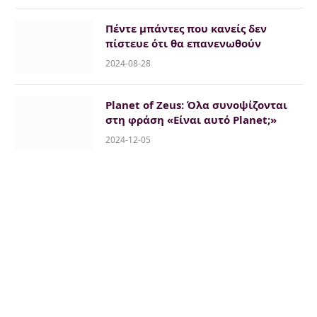
Πέντε μπάντες που κανείς δεν
πίστευε ότι θα επανενωθούν
2024-08-28
Planet of Zeus: Όλα συνοψίζονται
στη φράση «Είναι αυτό Planet;»
2024-12-05