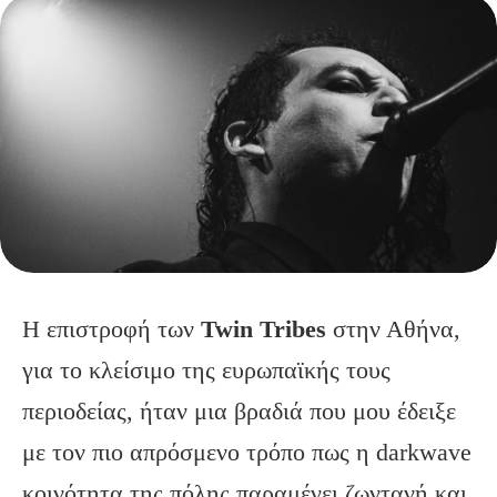
Η επιστροφή των
Twin Tribes
στην Αθήνα,
για το κλείσιμο της ευρωπαϊκής τους
περιοδείας, ήταν μια βραδιά που μου έδειξε
με τον πιο απρόσμενο τρόπο πως η darkwave
κοινότητα της πόλης παραμένει ζωντανή και