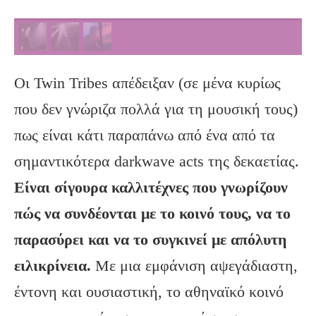
Οι Twin Tribes απέδειξαν (σε μένα κυρίως
που δεν γνώριζα πολλά για τη μουσική τους)
πως είναι κάτι παραπάνω από ένα από τα
σημαντικότερα darkwave acts της δεκαετίας.
Είναι σίγουρα καλλιτέχνες που γνωρίζουν
πώς να συνδέονται με το κοινό τους, να το
παρασύρει και να το συγκινεί με απόλυτη
ειλικρίνεια.
Με μια εμφάνιση αψεγάδιαστη,
έντονη και ουσιαστική, το αθηναϊκό κοινό