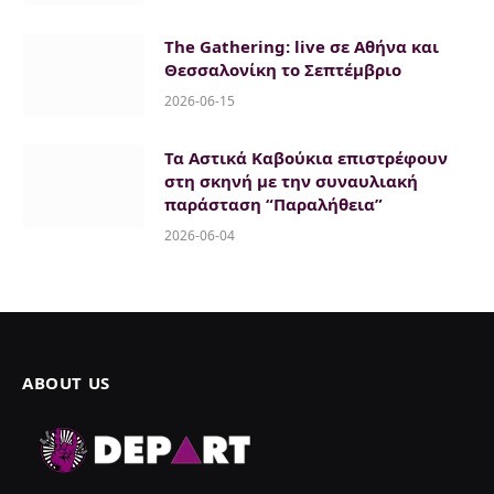
The Gathering: live σε Αθήνα και
Θεσσαλονίκη το Σεπτέμβριο
2026-06-15
Τα Αστικά Καβούκια επιστρέφουν
στη σκηνή με την συναυλιακή
παράσταση “Παραλήθεια”
2026-06-04
ABOUT US