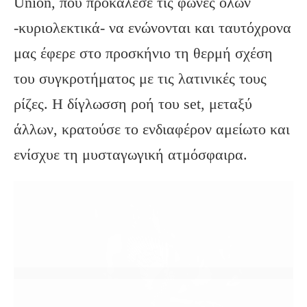
Unión, που προκάλεσε τις φωνές όλων
-κυριολεκτικά- να ενώνονται και ταυτόχρονα
μας έφερε στο προσκήνιο τη θερμή σχέση
του συγκροτήματος με τις λατινικές τους
ρίζες. Η δίγλωσση ροή του set, μεταξύ
άλλων, κρατούσε το ενδιαφέρον αμείωτο και
ενίσχυε τη μυσταγωγική ατμόσφαιρα.