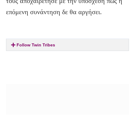
τους αποχαιρέτησε με την υπόσχεση πως η
επόμενη συνάντηση δε θα αργήσει.
Follow Twin Tribes