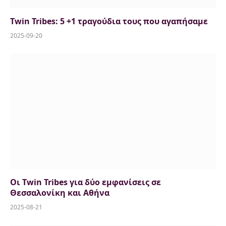
Twin Tribes: 5 +1 τραγούδια τους που αγαπήσαμε
2025-09-20
Οι Twin Tribes για δύο εμφανίσεις σε
Θεσσαλονίκη και Αθήνα
2025-08-21