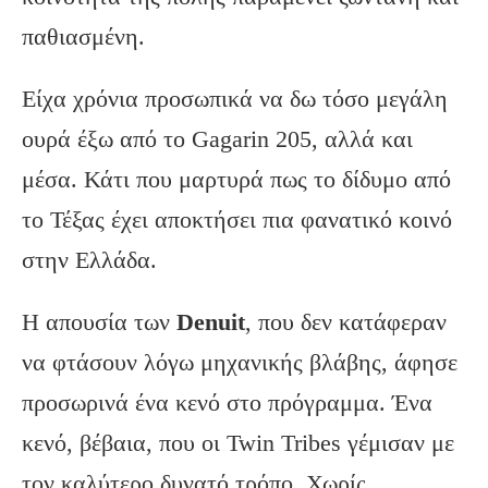
παθιασμένη.
Είχα χρόνια προσωπικά να δω τόσο μεγάλη
ουρά έξω από το Gagarin 205, αλλά και
μέσα. Κάτι που μαρτυρά πως το δίδυμο από
το Τέξας έχει αποκτήσει πια φανατικό κοινό
στην Ελλάδα.
Η απουσία των
Denuit
, που δεν κατάφεραν
να φτάσουν λόγω μηχανικής βλάβης, άφησε
προσωρινά ένα κενό στο πρόγραμμα. Ένα
κενό, βέβαια, που οι Twin Tribes γέμισαν με
τον καλύτερο δυνατό τρόπο. Χωρίς