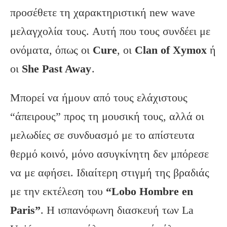
προσέθετε τη χαρακτηριστική new wave
μελαγχολία τους. Aυτή που τους συνδέει με
ονόματα, όπως οι
Cure
, οι
Clan of Xymox
ή
οι
She Past Away
.
Μπορεί να ήμουν από τους ελάχιστους
“άπειρους” προς τη μουσική τους, αλλά οι
μελωδίες σε συνδυασμό με το απίστευτα
θερμό κοινό, μόνο ασυγκίνητη δεν μπόρεσε
να με αφήσει. Ιδιαίτερη στιγμή της βραδιάς
με την εκτέλεση του
“Lobo Hombre en
Paris”
. Η ισπανόφωνη διασκευή των La