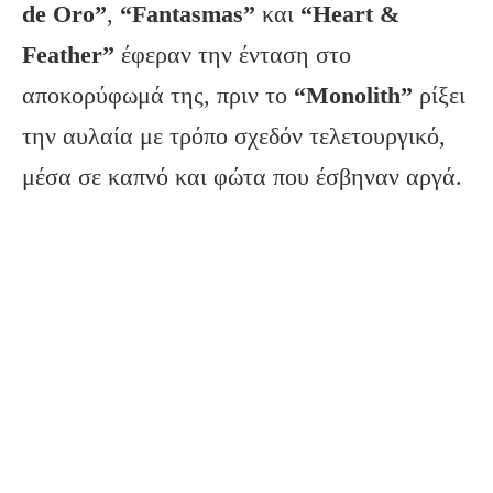
de Oro”
,
“Fantasmas”
και
“Heart &
Feather”
έφεραν την ένταση στο
αποκορύφωμά της, πριν το
“Monolith”
ρίξει
την αυλαία με τρόπο σχεδόν τελετουργικό,
μέσα σε καπνό και φώτα που έσβηναν αργά.