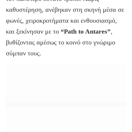
καθυστέρηση, ανέβηκαν στη σκηνή μέσα σε
φωνές, χειροκροτήματα και ενθουσιασμό,
και ξεκίνησαν με το
“Path to Antares”
,
βυθίζοντας αμέσως το κοινό στο γνώριμο
σύμπαν τους.