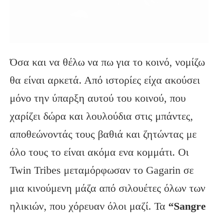
Όσα και να θέλω να πω για το κοινό, νομίζω
θα είναι αρκετά. Από ιστορίες είχα ακούσει
μόνο την ύπαρξη αυτού του κοινού, που
χαρίζει δώρα και λουλούδια στις μπάντες,
αποθεώνοντάς τους βαθιά και ζητώντας με
όλο τους το είναι ακόμα ενα κομμάτι. Οι
Twin Tribes μεταμόρφωσαν το Gagarin σε
μια κινούμενη μάζα από σιλουέτες όλων των
ηλικιών, που χόρευαν όλοι μαζί. Τα
“Sangre