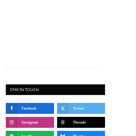
STAY IN TOUCH
Facebook
Twitter
Instagram
Threads