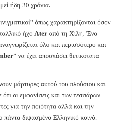
μεί ήδη 30 χρόνια.
αινιγματικοί” όπως χαρακτηρίζονται όσον
εταλλικό ήχο
Ater
από τη Χιλή. Ένα
αναγνωρίζεται όλο και περισσότερο και
mber
” να έχει αποσπάσει θετικότατα
νουν μάρτυρες αυτού του πλούσιου και
 ότι οι εμφανίσεις και των τεσσάρων
ες για την ποιότητα αλλά και την
ο πάντα διψασμένο Ελληνικό κοινό.