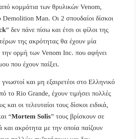
ι από κομμάτια των θρυλικών Venom,
υ Demolition Man. Οι 2 σπουδαίοι δίσκοι
ck
” δεν πάνε πίσω και έτσι οι φίλοι της
τέρων της ακρότητας θα έχουν μία
 την ορμή των Venom Inc. που αφήνει
ου που έχουν παίξει.
, γνωστοί και μη εξαιρετέοι στο Ελληνικό
πό το Rio Grande, έχουν τιμήσει πολλές
 και οι τελευταίοι τους δίσκοι ειδικά,
και “
Mortem
Solis
” τους βρίσκουν σε
 και ακρότητα με την οποία παίζουν