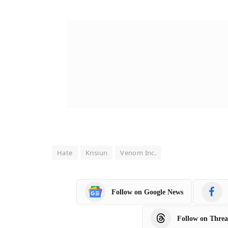
Hate
Krisiun
Venom Inc.
Follow on Google News
Follow on Threa