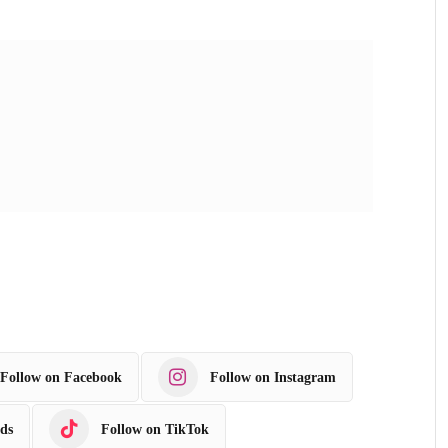
Follow on Facebook
Follow on Instagram
ds
Follow on TikTok