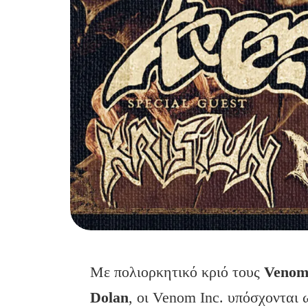
Με πολιορκητικό κριό τους
Veno
Dolan
, οι Venom Inc. υπόσχονται 