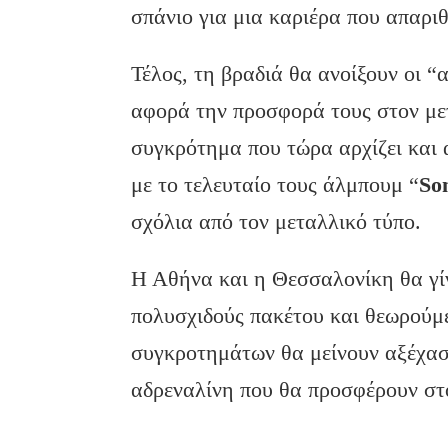
σπάνιο για μια καριέρα που απαριθ
Τέλος, τη βραδιά θα ανοίξουν οι “
αφορά την προσφορά τους στον μ
συγκρότημα που τώρα αρχίζει και 
με το τελευταίο τους άλμπουμ “
So
σχόλια από τον μεταλλικό τύπο.
Η Αθήνα και η Θεσσαλονίκη θα γί
πολυσχιδούς πακέτου και θεωρούμε
συγκροτημάτων θα μείνουν αξέχαστ
αδρεναλίνη που θα προσφέρουν στ