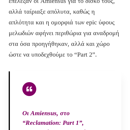
επέλεξαν οι Amiensus για το δίσκο τους,
αλλά ταίριαξε απόλυτα, καθώς η
απλότητα και η ομορφιά των epic ύφους
μελωδιών αφήνει περιθώρια για αναδρομή
στα όσα προηγήθηκαν, αλλά και χώρο
ώστε να υποδεχθούμε το “Part 2”.
Οι Amiensus, στο
“Reclamation: Part 1”,