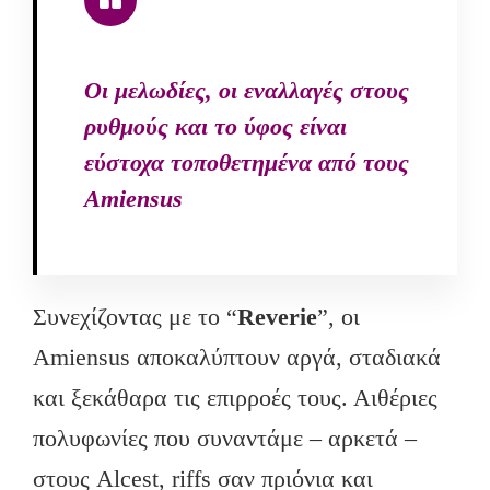
Οι μελωδίες, οι εναλλαγές στους
ρυθμούς και το ύφος είναι
εύστοχα τοποθετημένα από τους
Amiensus
Συνεχίζοντας με το “
Reverie
”, οι
Amiensus αποκαλύπτουν αργά, σταδιακά
και ξεκάθαρα τις επιρροές τους. Αιθέριες
πολυφωνίες που συναντάμε – αρκετά –
στους Alcest, riffs σαν πριόνια και