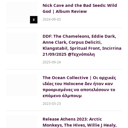
Nick Cave and the Bad Seeds: Wild
God | Album Review
2024-09-03
8
DDF: The Chameleons, Eddie Dark,
Anne Clark, Corpus Deliciti,
Klangstabil, Spritual Front, Incirrina
21/09/2025 @Τεχνόπολη
2025-09-24
The Ocean Collective | Οι αρχικές
ιδέες του Holocene δεν ήταν καν
προορισμένες να αποτελέσουν το
επόμενο άλμπουμ
2023-03-23
Release Athens 2023: Arctic
Monkeys, The Hives, Willie J Healy,