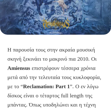
Η παρουσία τους στην ακραία μουσική
σκηνή ξεκινάει το μακρινό πια 2010. Οι
Amiensus
επιστρέφουν τέσσερα χρόνια
μετά από την τελευταία τους κυκλοφορία,
με το “
Reclamation: Part 1
”. Ο εν λόγω
δίσκος είναι ο τέταρτος full length της
μπάντας. Όπως υποδηλώνει και η τέχνη