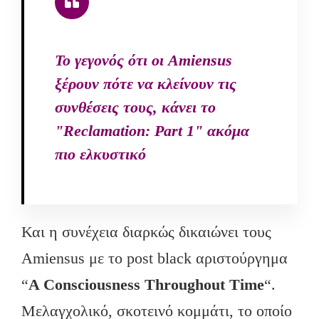
To γεγονός ότι οι Amiensus
ξέρουν πότε να κλείνουν τις
συνθέσεις τους, κάνει το
"Reclamation: Part 1" ακόμα
πιο ελκυστικό
Και η συνέχεια διαρκώς δικαιώνει τους
Amiensus με το post black αριστούργημα
“
A Consciousness Throughout Time
“.
Μελαγχολικό, σκοτεινό κομμάτι, το οποίο