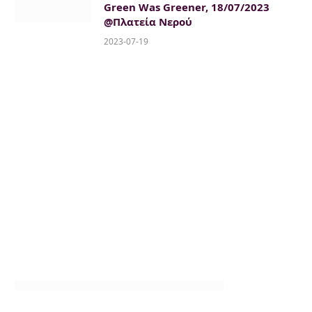
Green Was Greener, 18/07/2023
@Πλατεία Νερού
2023-07-19