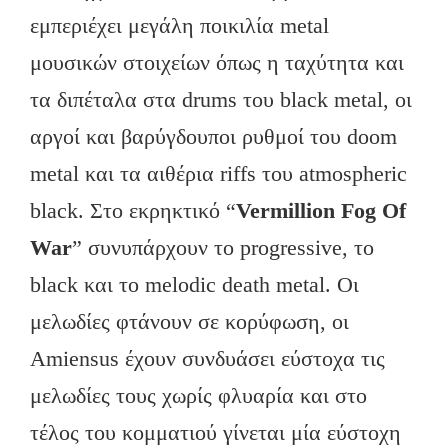
εμπεριέχει μεγάλη ποικιλία metal
μουσικών στοιχείων όπως η ταχύτητα και
τα διπέταλα στα drums του black metal, οι
αργοί και βαρύγδουποι ρυθμοί του doom
metal και τα αιθέρια riffs του atmospheric
black. Στο εκρηκτικό “
Vermillion Fog Of
War
” συνυπάρχουν το progressive, το
black και το melodic death metal. Οι
μελωδίες φτάνουν σε κορύφωση, οι
Amiensus έχουν συνδυάσει εύστοχα τις
μελωδίες τους χωρίς φλυαρία και στο
τέλος του κομματιού γίνεται μία εύστοχη