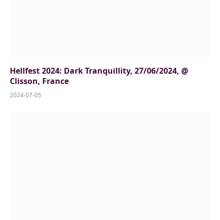
Hellfest 2024: Dark Tranquillity, 27/06/2024, @
Clisson, France
2024-07-05