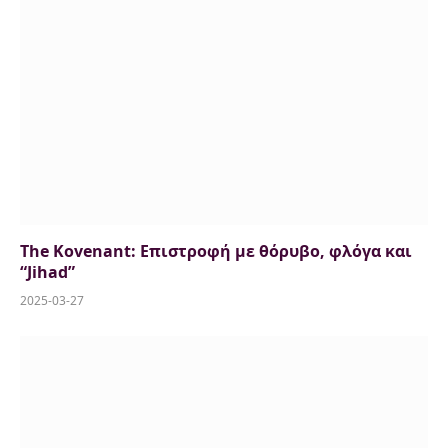
The Kovenant: Επιστροφή με θόρυβο, φλόγα και
“Jihad”
2025-03-27