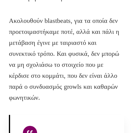
Ακολουθούν blastbeats, για τα οποία δεν
προετοιμαστήκαμε ποτέ, αλλά και πάλι η
μετάβαση έγινε με ταιριαστό και
συνεκτικό τρόπο. Και φυσικά, δεν μπορώ
να μη σχολιάσω το στοιχείο που με
κέρδισε στο κομμάτι, που δεν είναι άλλο
παρά ο συνδυασμός growls και καθαρών
φωνητικών.