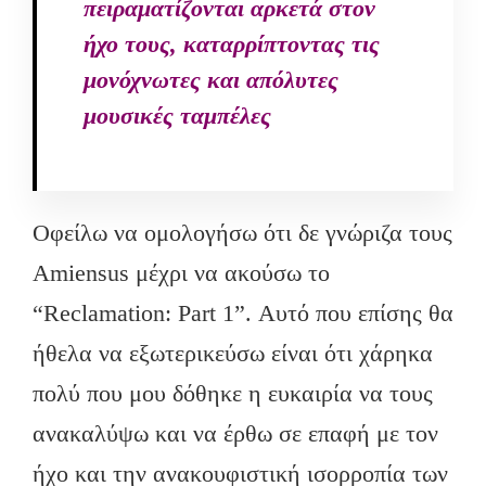
πειραματίζονται αρκετά στον
ήχο τους, καταρρίπτοντας τις
μονόχνωτες και απόλυτες
μουσικές ταμπέλες
Οφείλω να ομολογήσω ότι δε γνώριζα τους
Amiensus μέχρι να ακούσω το
“Reclamation: Part 1”. Αυτό που επίσης θα
ήθελα να εξωτερικεύσω είναι ότι χάρηκα
πολύ που μου δόθηκε η ευκαιρία να τους
ανακαλύψω και να έρθω σε επαφή με τον
ήχο και την ανακουφιστική ισορροπία των