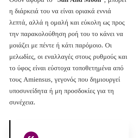
η διάρκειά του να είναι οριακά εννιά
λεπτά, αλλά η ομαλή και εύκολη ως προς
την παρακολούθηση ροή του το κάνει να
μοιάζει με πέντε ή κάτι παρόμοιο. Οι
μελωδίες, οι εναλλαγές στους ρυθμούς και
το ύφος είναι εύστοχα τοποθετημένα από
τους Amiensus, γεγονός που δημιουργεί
υποσυνείδητα ή μη προσδοκίες για τη
συνέχεια.