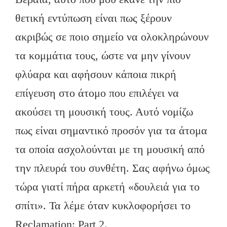
θετική εντύπωση είναι πως ξέρουν
ακριβώς σε ποιο σημείο να ολοκληρώνουν
τα κομμάτια τους, ώστε να μην γίνουν
φλύαρα και αφήσουν κάποια πικρή
επίγευση στο άτομο που επιλέγει να
ακούσει τη μουσική τους. Αυτό νομίζω
πως είναι σημαντικό προσόν για τα άτομα
τα οποία ασχολούνται με τη μουσική από
την πλευρά του συνθέτη. Σας αφήνω όμως
τώρα γιατί πήρα αρκετή «δουλειά για το
σπίτι». Τα λέμε όταν κυκλοφορήσει το
Reclamation: Part 2.