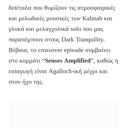
διπέταλα που θυμίζουν τις ατμοσφαιρικές
και μελωδικές μουσικές των Kalmah και
γλυκά και μελαγχολικά solo που μας
παραπέμπουν στους Dark Tranquility.
Βέβαια, το crossover episode συμβαίνει
στο κομμάτι “
Senses Amplified
”, καθώς η
εισαγωγή είναι Agalloch-ική μέχρι και
στον ήχο της.