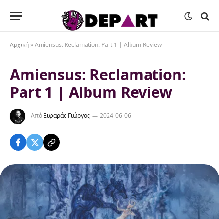
Αρχική
»
Amiensus: Reclamation: Part 1 | Album Review
Amiensus: Reclamation:
Part 1 | Album Review
Από
Ξιφαράς Γιώργος
2024-06-06