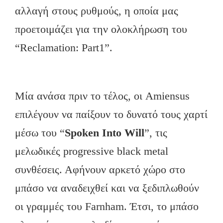
αλλαγή στους ρυθμούς, η οποία μας
προετοιμάζει για την ολοκλήρωση του
“Reclamation: Part1”.
Μία ανάσα πριν το τέλος, οι Amiensus
επιλέγουν να παίξουν το δυνατό τους χαρτί
μέσω του “
Spoken Into Will
”, τις
μελωδικές progressive black metal
συνθέσεις. Αφήνουν αρκετό χώρο στο
μπάσο να αναδειχθεί και να ξεδιπλωθούν
οι γραμμές του Farnham. Έτσι, το μπάσο