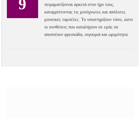
9
πειραματίζονται αρκετά στον ήχο τους,
καταρρίπτοντας τις μονόχνωτες και απόλυτες
μουσικές ταμπέλες. Το υποστηρίζουν τόσο, ώστε
οι συνθέσεις που καταλήγουν σε εμάς να
αποπνέουν φρεσκάδα, σιγουριά και ωριμότητα.