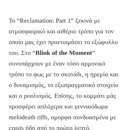
Το “Reclamation: Part 1” ξεκινά με
ατμοσφαιρικό και αιθέριο τρόπο για τον
οποίο μας έχει προετοιμάσει το εξώφυλλο
του. Στο “
Blink of the Moment
”
συνυπάρχουν με έναν τόσο αρμονικό
τρόπο το φως με το σκοτάδι, η ηρεμία και
ο δυναμισμός, το εξωπραγματικό στοιχείο
και ο ρεαλισμός. Επίσης, το κομμάτι μάς
προσφέρει απλόχερα και γενναιόδωρα
melodeath riffs, oμορφα συνδυασμένα με
crusts ήδη από το πρώτο λεπτό.