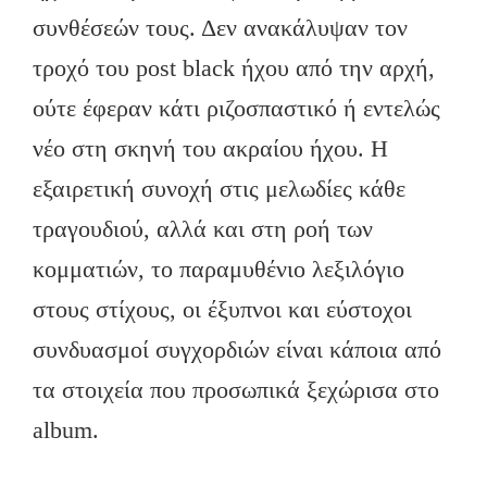
συνθέσεών τους. Δεν ανακάλυψαν τον
τροχό του post black ήχου από την αρχή,
ούτε έφεραν κάτι ριζοσπαστικό ή εντελώς
νέο στη σκηνή του ακραίου ήχου. Η
εξαιρετική συνοχή στις μελωδίες κάθε
τραγουδιού, αλλά και στη ροή των
κομματιών, το παραμυθένιο λεξιλόγιο
στους στίχους, οι έξυπνοι και εύστοχοι
συνδυασμοί συγχορδιών είναι κάποια από
τα στοιχεία που προσωπικά ξεχώρισα στο
album.