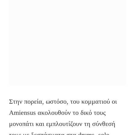
Στην πορεία, ωστόσο, του κομματιού οι
Amiensus ακολουθούν το δικό τους
μονοπάτι και εμπλουτίζουν τη σύνθεσή
τους με ξεσπάσματα στα drums, solo