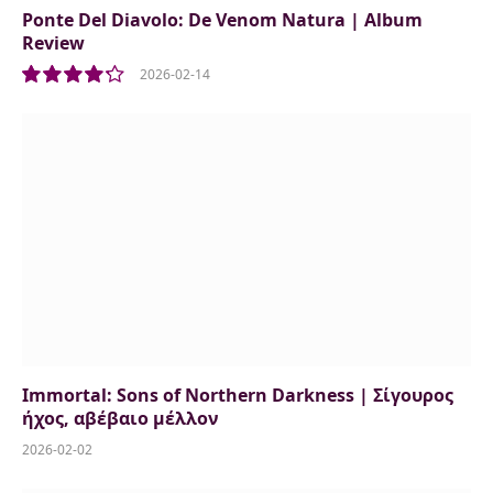
Ponte Del Diavolo: De Venom Natura | Album
Review
2026-02-14
8.5
Immortal: Sons of Northern Darkness | Σίγουρος
ήχος, αβέβαιο μέλλον
2026-02-02