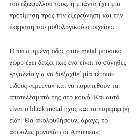
του εξωφύλλου τους, η μπάντα έχει μία
προτίμηση προς την εξερεύνηση και την
έκφραση του μυθολογικού στοιχείου.
Η πεπατημένη οδός στον metal μουσικό
χώρο έχει δείξει πως ένα είναι το σύνηθες
εργαλείο για να διεξαχθεί μία τέτοιου
είδους «έρευνα» και να παρατεθούν τα
αποτελέσματά της στο κοινό. Και αυτό
είναι ο black metal ήχος και τα παρεμφερή
είδη. Θα ακολουθήσουν, άραγε, το
ασφαλές μονοπάτι οι Amiensus;