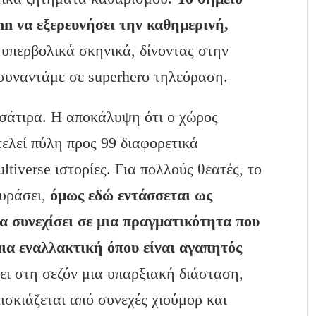
nn να εξερευνήσει την καθημερινή,
υπερβολικά σκηνικά, δίνοντας στην
υναντάμε σε superhero τηλεόραση.
 σάτιρα. Η αποκάλυψη ότι ο χώρος
ελεί πύλη προς 99 διαφορετικά
tiverse ιστορίες. Για πολλούς θεατές, το
ουράσει,
όμως εδώ εντάσσεται ως
α συνεχίσει σε μια πραγματικότητα που
μια εναλλακτική όπου είναι αγαπητός
ει στη σεζόν μια υπαρξιακή διάσταση,
ισκιάζεται από συνεχές χιούμορ και