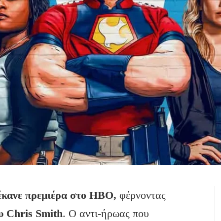
κανε πρεμιέρα στο HBO,
φέρνοντας
υ Chris Smith
. Ο αντι-ήρωας που