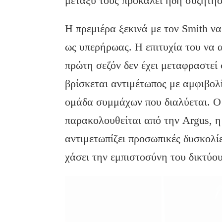
μεταξύ τους προκαλεί ήδη συζητήσ
Η πρεμιέρα ξεκινά με τον Smith να
ως υπερήρωας. Η επιτυχία του να 
πρώτη σεζόν δεν έχει μεταφραστεί
βρίσκεται αντιμέτωπος με αμφιβολ
ομάδα συμμάχων που διαλύεται. 
παρακολουθείται από την Argus, 
αντιμετωπίζει προσωπικές δυσκολί
χάσει την εμπιστοσύνη του δικτύ