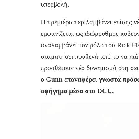
υπερβολή.
Η πρεμιέρα περιλαμβάνει επίσης ν
εμφανίζεται ως ιδιόρρυθμος κυβερν
αναλαμβάνει τον ρόλο του Rick Fl
σταματήσει πουθενά από το να πιά
προσθέτουν νέο δυναμισμό στη σει
ο Gunn επαναφέρει γνωστά πρόσω
αφήγημα μέσα στο DCU.