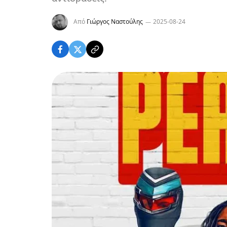
Από
Γιώργος Ναστούλης
2025-08-24