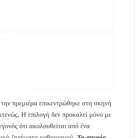
την πρεμιέρα επικεντρώθηκε στη σκηνή
κτενώς. Η επιλογή δεν προκαλεί μόνο με
εγονός ότι ακολουθείται από ένα
τικά ζητήματα καθαρισμού.
Το σημείο