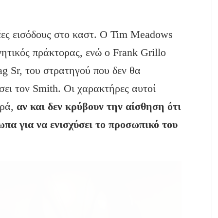
έες εισόδους στο καστ. Ο Tim Meadows
ητικός πράκτορας, ενώ ο Frank Grillo
ag Sr, του στρατηγού που δεν θα
σει τον Smith. Οι χαρακτήρες αυτοί
ρά,
αν και δεν κρύβουν την αίσθηση ότι
πα για να ενισχύσει το προσωπικό του