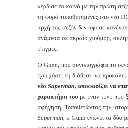
κέρδισε το κοινό με την πρώτη σεζό
τη φορά τοποθετημένες στο νέο 
αρχή της σεζόν δεν άφησε κανέναν
ανάμεσα σε ακραίο χιούμορ, σκλη
στιγμές.
Ο Gunn, που συνυπογράφει το σενάρ
έχει χάσει τη διάθεση να προκαλεί
νέο
Superman
, αποφασίζει να επ
χαρακτήρα του
με έναν τόνο που 
αφήγηση. Τοποθετώντας την ιστορί
Superman
, ο Gunn ενώνει τα δύο p