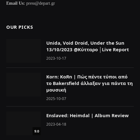
Email Us:
press@depart.gr
OUR PICKS
Unida, Void Droid, Under the Sun
13/10/2023 @Κύτταρο │Live Report
2023-10-17
Korn: KoЯn | Πώς πέντε τύποι από
το Bakersfield άλλαξαν για πάντα τη
μουσική
2025-10-07
Enslaved: Heimdal | Album Review
2023-04-18
9.0