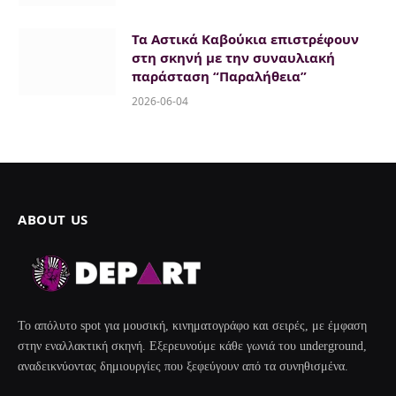
Τα Αστικά Καβούκια επιστρέφουν
στη σκηνή με την συναυλιακή
παράσταση “Παραλήθεια”
2026-06-04
ABOUT US
Το απόλυτο spot για μουσική, κινηματογράφο και σειρές, με έμφαση
στην εναλλακτική σκηνή. Εξερευνούμε κάθε γωνιά του underground,
αναδεικνύοντας δημιουργίες που ξεφεύγουν από τα συνηθισμένα.