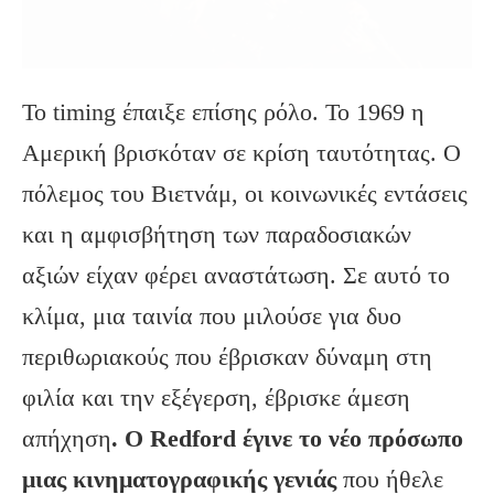
Το timing έπαιξε επίσης ρόλο. Το 1969 η
Αμερική βρισκόταν σε κρίση ταυτότητας. Ο
πόλεμος του Βιετνάμ, οι κοινωνικές εντάσεις
και η αμφισβήτηση των παραδοσιακών
αξιών είχαν φέρει αναστάτωση. Σε αυτό το
κλίμα, μια ταινία που μιλούσε για δυο
περιθωριακούς που έβρισκαν δύναμη στη
φιλία και την εξέγερση, έβρισκε άμεση
απήχηση
. Ο Redford έγινε το νέο πρόσωπο
μιας κινηματογραφικής γενιάς
που ήθελε