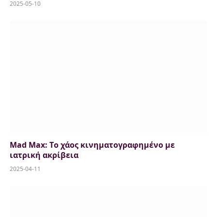
2025-05-10
Mad Max: Tο χάος κινηματογραφημένο με
ιατρική ακρίβεια
2025-04-11