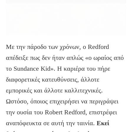
Με την πάροδο των χρόνων, ο Redford
απέδειξε πως δεν ήταν απλώς «ο ωραίος από
το Sundance Kid». Η καριέρα του πήρε
διαφορετικές κατευθύνσεις, άλλοτε
εμπορικές και άλλοτε καλλιτεχνικές.
Ωστόσο, όποιος επιχειρήσει να περιγράψει
την ουσία του Robert Redford, επιστρέφει
αναπόφευκτα σε αυτή την ταινία.
Εκεί