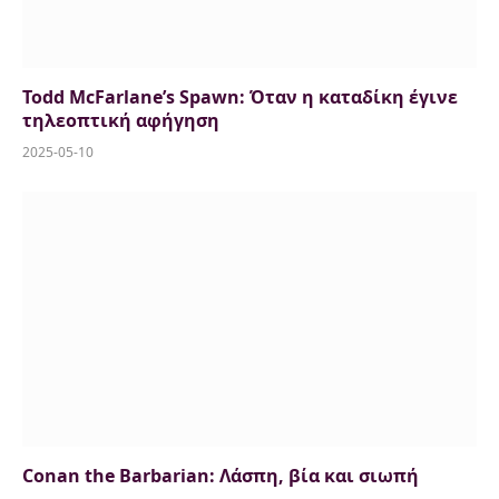
Todd McFarlane’s Spawn: Όταν η καταδίκη έγινε
τηλεοπτική αφήγηση
2025-05-10
Conan the Barbarian: Λάσπη, βία και σιωπή