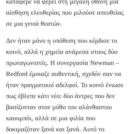
κατάφερε να φέρει στη μεγάλη οθόνη μια
αίσθηση ελευθερίας που μιλούσε απευθείας
σε μια γενιά θεατών.
Δεν ήταν μόνο η υπόθεση που κέρδισε το
κοινό, αλλά η χημεία ανάμεσα στους δύο
πρωταγωνιστές. Η συνεργασία Newman –
Redford έμοιαζε αυθεντική, σχεδόν σαν να
ήταν πραγματικοί αδελφοί. Το κοινό ένιωσε
πως έβλεπε κάτι νέο: δύο άντρες που δεν
βασίζονταν στον μύθο του αλάνθαστου
καουμπόι, αλλά σε μια φιλία που
δοκιμαζόταν ξανά και ξανά. Αυτό το