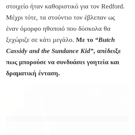
στοιχείο ήταν καθοριστικό για τον Redford.
Μέχρι τότε, τα στούντιο τον έβλεπαν ως
έναν όμορφο ηθοποιό που δύσκολα θα
ξεχώριζε σε κάτι μεγάλο.
Με το
“Butch
Cassidy and the Sundance Kid”
, απέδειξε
πως μπορούσε να συνδυάσει γοητεία και
δραματική ένταση.