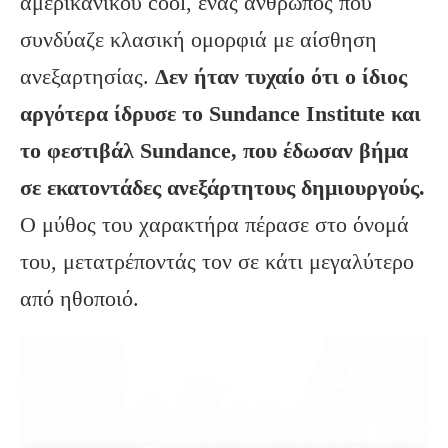
αμερικανικού cool, ένας άνθρωπος που
συνδύαζε κλασική ομορφιά με αίσθηση
ανεξαρτησίας.
Δεν ήταν τυχαίο ότι ο ίδιος
αργότερα ίδρυσε το Sundance Institute και
το φεστιβάλ Sundance, που έδωσαν βήμα
σε εκατοντάδες ανεξάρτητους δημιουργούς.
Ο μύθος του χαρακτήρα πέρασε στο όνομά
του, μετατρέποντάς τον σε κάτι μεγαλύτερο
από ηθοποιό.