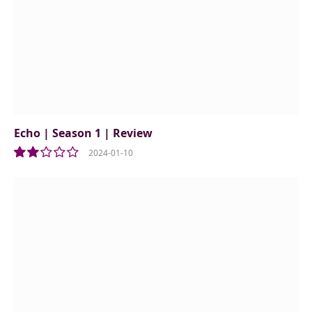
Echo | Season 1 | Review
2024-01-10
4.0