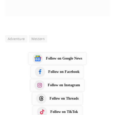
Adventure
Western
Follow on Google News
Follow on Facebook
Follow on Instagram
Follow on Threads
Follow on TikTok