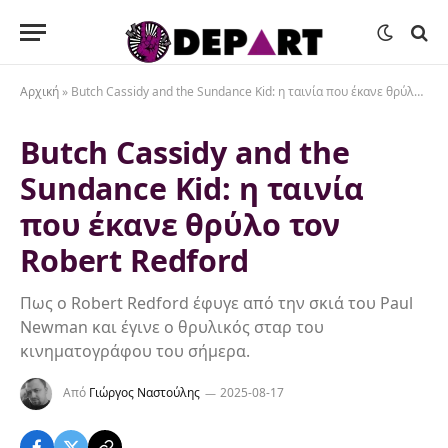
Αρχική
»
Butch Cassidy and the Sundance Kid: η ταινία που έκανε θρύλο τον Robert Redford
Butch Cassidy and the
Sundance Kid: η ταινία
που έκανε θρύλο τον
Robert Redford
Πως ο Robert Redford έφυγε από την σκιά του Paul
Newman και έγινε ο θρυλικός σταρ του
κινηματογράφου του σήμερα.
Από
Γιώργος Ναστούλης
2025-08-17