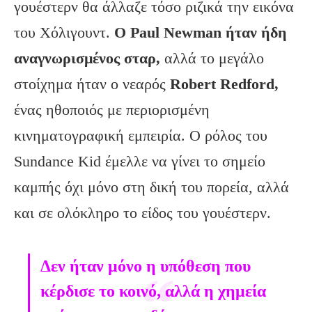
γουέστερν θα άλλαζε τόσο ριζικά την εικόνα
του Χόλιγουντ.
Ο Paul Newman ήταν ήδη
αναγνωρισμένος σταρ,
αλλά το μεγάλο
στοίχημα ήταν ο νεαρός
Robert Redford,
ένας ηθοποιός με περιορισμένη
κινηματογραφική εμπειρία. Ο ρόλος του
Sundance Kid έμελλε να γίνει το σημείο
καμπής όχι μόνο στη δική του πορεία, αλλά
και σε ολόκληρο το είδος του γουέστερν.
Δεν ήταν μόνο η υπόθεση που
κέρδισε το κοινό, αλλά η χημεία