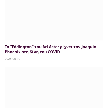
Το “Eddington” του Ari Aster ρίχνει τον Joaquin
Phoenix στη δίνη του COVID
2025-06-10