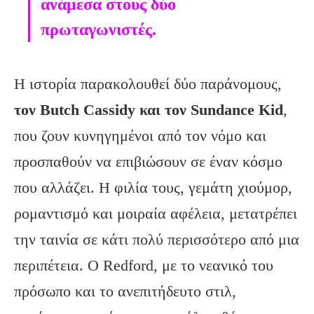
ανάμεσα στους δύο
πρωταγωνιστές.
Η ιστορία παρακολουθεί δύο παράνομους,
τον Butch Cassidy και τον Sundance Kid
,
που ζουν κυνηγημένοι από τον νόμο και
προσπαθούν να επιβιώσουν σε έναν κόσμο
που αλλάζει. Η φιλία τους, γεμάτη χιούμορ,
ρομαντισμό και μοιραία αφέλεια, μετατρέπει
την ταινία σε κάτι πολύ περισσότερο από μια
περιπέτεια. Ο Redford, με το νεανικό του
πρόσωπο και το ανεπιτήδευτο στιλ,