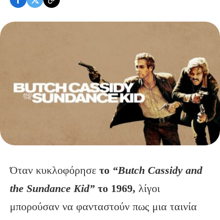
Όταν κυκλοφόρησε
το
“Butch Cassidy and
the Sundance Kid”
το 1969,
λίγοι
μπορούσαν να φανταστούν πως μια ταινία