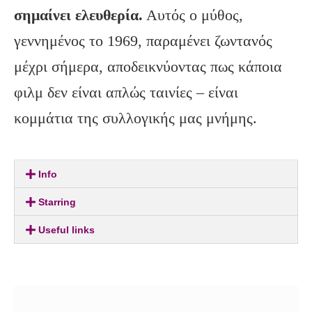
σημαίνει ελευθερία.
Αυτός ο μύθος,
γεννημένος το 1969, παραμένει ζωντανός
μέχρι σήμερα, αποδεικνύοντας πως κάποια
φιλμ δεν είναι απλώς ταινίες – είναι
κομμάτια της συλλογικής μας μνήμης.
Info
Starring
Useful links