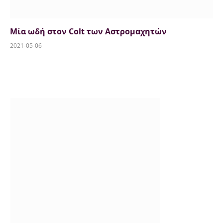
Μία ωδή στον Colt των Αστρομαχητών
2021-05-06