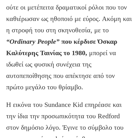
ούτε οι μετέπειτα δραματικοί ρόλοι που τον
καθιέρωσαν ως ηθοποιό με εύρος. Ακόμη και
η στροφή του στη σκηνοθεσία, με το
“Ordinary People”
που κέρδισε Όσκαρ
Καλύτερης Ταινίας το 1980,
μπορεί να
ιδωθεί ως φυσική συνέχεια της
αυτοπεποίθησης που απέκτησε από τον
πρώτο μεγάλο του θρίαμβο.
Η εικόνα του Sundance Kid επηρέασε και
την ίδια την προσωπικότητα του Redford
στον δημόσιο λόγο. Έγινε το σύμβολο του