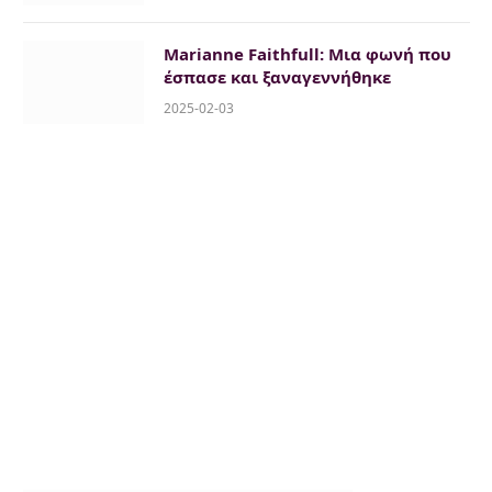
Marianne Faithfull: Μια φωνή που
έσπασε και ξαναγεννήθηκε
2025-02-03