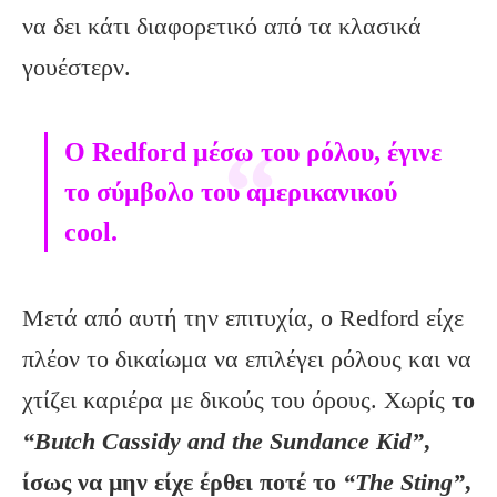
να δει κάτι διαφορετικό από τα κλασικά
γουέστερν.
Ο Redford μέσω του ρόλου, έγινε
το σύμβολο του αμερικανικού
cool.
Μετά από αυτή την επιτυχία, ο Redford είχε
πλέον το δικαίωμα να επιλέγει ρόλους και να
χτίζει καριέρα με δικούς του όρους. Χωρίς
το
“Butch Cassidy and the Sundance Kid”
,
ίσως να μην είχε έρθει ποτέ το
“The Sting”
,