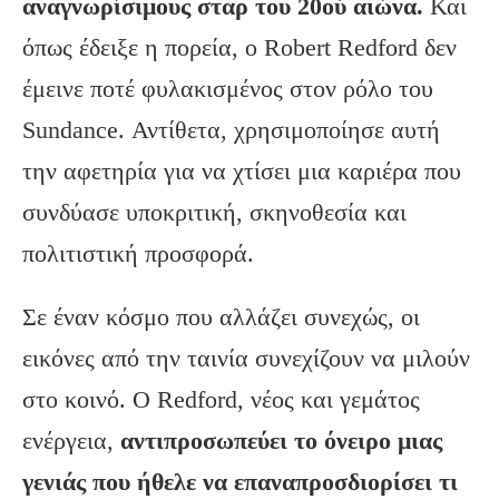
αναγνωρίσιμους σταρ του 20ού αιώνα.
Και
όπως έδειξε η πορεία, ο Robert Redford δεν
έμεινε ποτέ φυλακισμένος στον ρόλο του
Sundance. Αντίθετα, χρησιμοποίησε αυτή
την αφετηρία για να χτίσει μια καριέρα που
συνδύασε υποκριτική, σκηνοθεσία και
πολιτιστική προσφορά.
Σε έναν κόσμο που αλλάζει συνεχώς, οι
εικόνες από την ταινία συνεχίζουν να μιλούν
στο κοινό. Ο Redford, νέος και γεμάτος
ενέργεια,
αντιπροσωπεύει το όνειρο μιας
γενιάς που ήθελε να επαναπροσδιορίσει τι