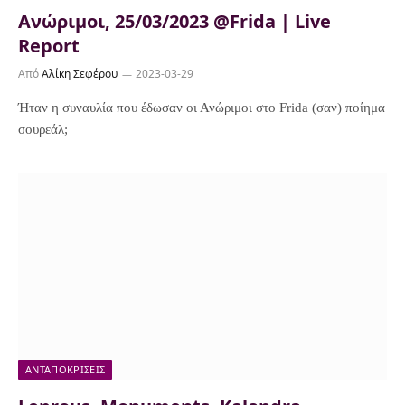
Ανώριμοι, 25/03/2023 @Frida | Live
Report
Από
Αλίκη Σεφέρου
2023-03-29
Ήταν η συναυλία που έδωσαν οι Ανώριμοι στο Frida (σαν) ποίημα
σουρεάλ;
ΑΝΤΑΠΟΚΡΊΣΕΙΣ