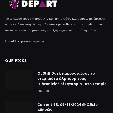
Το απόλυτο spot για μουσική, κινηματογράφο και σειρές, με έμφαση
στην εναλλακτική σκηνή. Εξερευνούμε κάθε γωνιά του underground,
αναδεικνύοντας δημιουργίες που ξεφεύγουν από τα συνηθισμένα.
Email Us:
press@depart.gr
OUR PICKS
Οι Still Dusk παρουσιάζουν το
ντεμπούτο άλμπουμ τους
“Chronicles of Dystopia” στο Temple
2025-10-13
Current 93, 09/11/2024 @ Ωδείο
Αθηνών