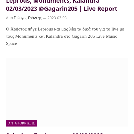
Leprous, Monuments, Kalandra
02/03/2023 @Gagarin205 | Live Report
Από
Γιώργος Γράντης
2023-03-03
Ο Χρήστος πήγε Leprous και μας λέει τα δικά του για το live με
τους Monuments και Kalandra στο Gagarin 205 Live Music
Space
ΑΝΤΑΠΟΚΡΊΣΕΙΣ