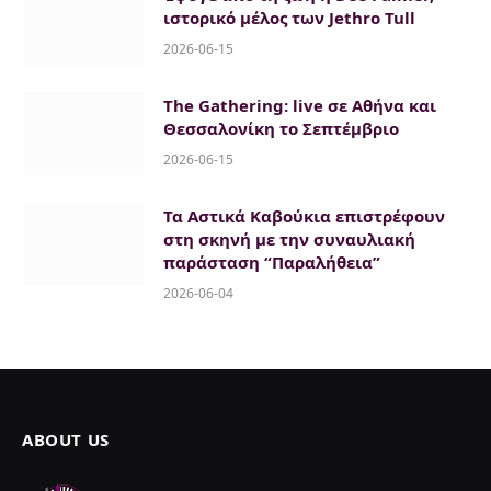
ιστορικό μέλος των Jethro Tull
2026-06-15
The Gathering: live σε Αθήνα και
Θεσσαλονίκη το Σεπτέμβριο
2026-06-15
Τα Αστικά Καβούκια επιστρέφουν
στη σκηνή με την συναυλιακή
παράσταση “Παραλήθεια”
2026-06-04
ABOUT US