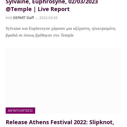
Sylvaine, Euphrosyne, 02/03/2023
@Temple | Live Report
Από
DEPART Staff
2023-03-03
Sylvaine και Euphrosyne χάρισαν μια αξέχαστη, ηλεκτρισμένη
βραδιά σε όσους βρέθηκαν στο Temple
ΑΝΤΑΠΟΚΡΊΣΕΙΣ
Release Athens Festival 2022: Slipknot,