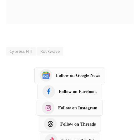
Cypress Hill
Rockwave
Follow on Google News
Follow on Facebook
Follow on Instagram
Follow on Threads