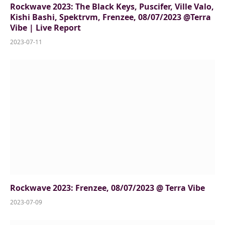
Rockwave 2023: The Black Keys, Puscifer, Ville Valo,
Kishi Bashi, Spektrvm, Frenzee, 08/07/2023 @Terra
Vibe | Live Report
2023-07-11
Rockwave 2023: Frenzee, 08/07/2023 @ Terra Vibe
2023-07-09