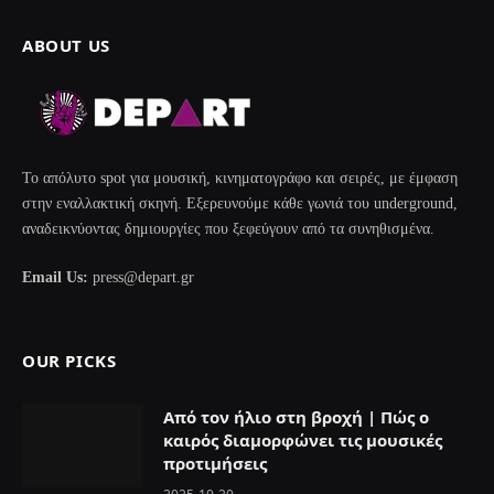
ABOUT US
Το απόλυτο spot για μουσική, κινηματογράφο και σειρές, με έμφαση
στην εναλλακτική σκηνή. Εξερευνούμε κάθε γωνιά του underground,
αναδεικνύοντας δημιουργίες που ξεφεύγουν από τα συνηθισμένα.
Email Us:
press@depart.gr
OUR PICKS
Από τον ήλιο στη βροχή | Πώς ο
καιρός διαμορφώνει τις μουσικές
προτιμήσεις