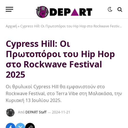
Αρχική
»
Cypress Hill: Οι Πρωτοπόροι του Hip Hop στο Rockwave Festival 2025
Cypress Hill: Οι
Πρωτοπόροι του Hip Hop
στο Rockwave Festival
2025
Οι θρυλικοί Cypress Hill θα εμφανιστούν στο
Rockwave Festival, στο Terra Vibe στη Μαλακάσα, την
Κυριακή 13 Ιουλίου 2025.
Από
DEPART Staff
2024-11-21