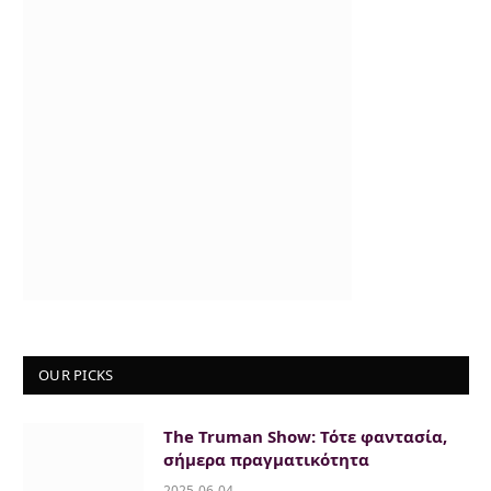
OUR PICKS
The Truman Show: Τότε φαντασία,
σήμερα πραγματικότητα
2025-06-04