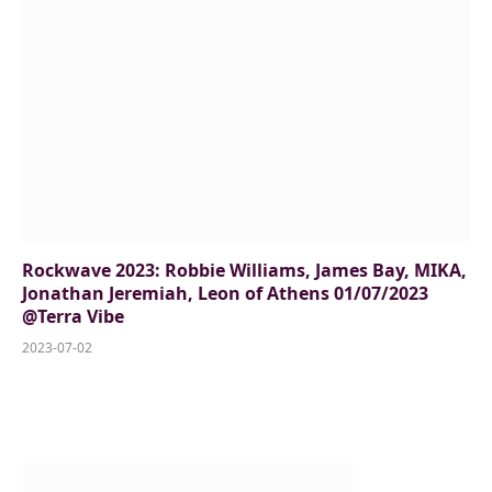
Rockwave 2023: Robbie Williams, James Bay, MIKA,
Jonathan Jeremiah, Leon of Athens 01/07/2023
@Terra Vibe
2023-07-02