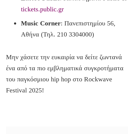
tickets.public.gr
Music Corner
: Πανεπιστημίου 56,
Αθήνα (Τηλ. 210 3304000)
Μην χάσετε την ευκαιρία να δείτε ζωντανά
ένα από τα πιο εμβληματικά συγκροτήματα
του παγκόσμιου hip hop στο Rockwave
Festival 2025!