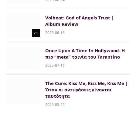
Volbeat: God of Angels Trust |
Album Review
2025-06-16
7.5
Once Upon A Time In Hollywood: Η
πιο “meta” ταινία του Tarantino
2025-07-19
The Cure: Kiss Me, Kiss Me, Kiss Me |
Όταν οι αντιφάσεις γίνονται
ταυτότητα
2025-05-25