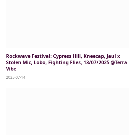
Rockwave Festival: Cypress Hill, Kneecap, Jaul x
Stolen Mic, Lobo, Fighting Flies, 13/07/2025 @Terra
Vibe
2025-07-14