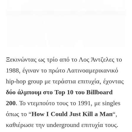
Ξεκινώντας ως τρίο από το Λος Άντζελες το
1988, έγιναν το πρώτο Λατινοαμερικανικό
hip-hop group με τεράστια επιτυχία, έχοντας
δύο άλμπουμ στο Top 10 του Billboard
200
.
Το ντεμπούτο τους το 1991, με singles
όπως το “
How I Could Just Kill a Man
“,
καθιέρωσε την underground επιτυχία τους.