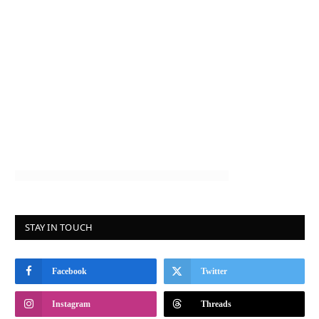
STAY IN TOUCH
Facebook
Twitter
Instagram
Threads