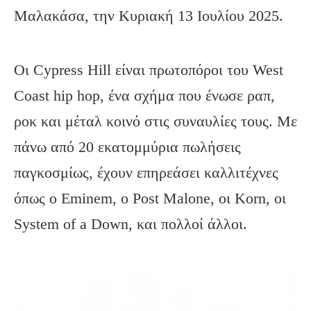
Μαλακάσα, την Κυριακή 13 Ιουλίου 2025.
Οι Cypress Hill είναι πρωτοπόροι του West
Coast hip hop, ένα σχήμα που ένωσε ραπ,
ροκ και μέταλ κοινό στις συναυλίες τους. Με
πάνω από 20 εκατομμύρια πωλήσεις
παγκοσμίως, έχουν επηρεάσει καλλιτέχνες
όπως ο Eminem, ο Post Malone, οι Korn, οι
System of a Down, και πολλοί άλλοι.