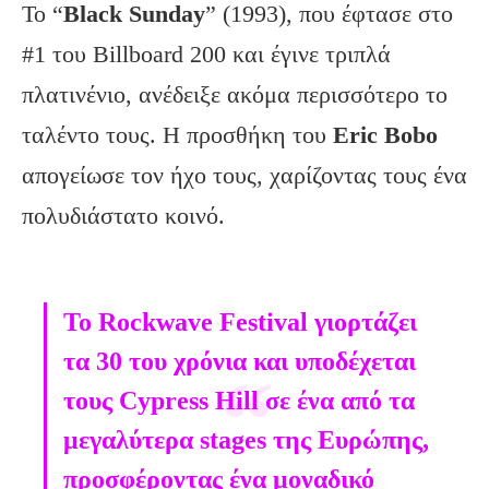
Το “
Black Sunday
” (1993), που έφτασε στο
#1 του Billboard 200 και έγινε τριπλά
πλατινένιο, ανέδειξε ακόμα περισσότερο το
ταλέντο τους. Η προσθήκη του
Eric Bobo
απογείωσε τον ήχο τους, χαρίζοντας τους ένα
πολυδιάστατο κοινό.
Το Rockwave Festival γιορτάζει
τα 30 του χρόνια και υποδέχεται
τους Cypress Hill σε ένα από τα
μεγαλύτερα stages της Ευρώπης,
προσφέροντας ένα μοναδικό