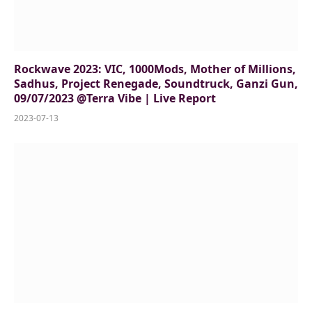
Rockwave 2023: VIC, 1000Mods, Mother of Millions,
Sadhus, Project Renegade, Soundtruck, Ganzi Gun,
09/07/2023 @Terra Vibe | Live Report
2023-07-13