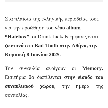
Στα πλαίσια της ελληνικής περιοδείας τους
για την προώθηση του
νέου
album
“Hatebox
”
, οι Drunk Jackals εμφανίζονται
ζωντανά στο
Bad
Tooth
στην Αθήνα, την
Κυριακή 8 Ιουνίου 2025
.
Την συναυλία ανοίγουν οι
Memory
.
Εισιτήρια θα διατίθενται
στην είσοδο του
συναυλιακού χώρου
, την ημέρα της
συναυλίας.