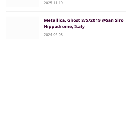
2025-11-19
Metallica, Ghost 8/5/2019 @San Siro
Hippodrome, Italy
2024-06-08