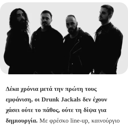
Δέκα χρόνια μετά την πρώτη τους
εμφάνιση, οι
Drunk
Jackals
δεν έχουν
χάσει ούτε το πάθος, ούτε τη δίψα για
δημιουργία.
Με φρέσκο line-up, καινούργιο