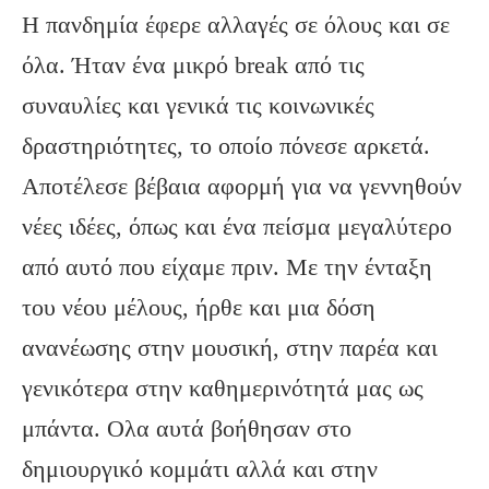
Η πανδημία έφερε αλλαγές σε όλους και σε
όλα. Ήταν ένα μικρό break από τις
συναυλίες και γενικά τις κοινωνικές
δραστηριότητες, το οποίο πόνεσε αρκετά.
Αποτέλεσε βέβαια αφορμή για να γεννηθούν
νέες ιδέες, όπως και ένα πείσμα μεγαλύτερο
από αυτό που είχαμε πριν. Με την ένταξη
του νέου μέλους, ήρθε και μια δόση
ανανέωσης στην μουσική, στην παρέα και
γενικότερα στην καθημερινότητά μας ως
μπάντα. Ολα αυτά βοήθησαν στο
δημιουργικό κομμάτι αλλά και στην