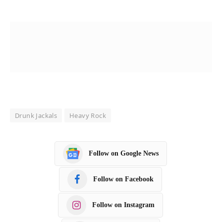
Drunk Jackals
Heavy Rock
Follow on Google News
Follow on Facebook
Follow on Instagram