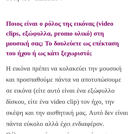
Ποιος είναι ο ρόλος της εικόνας (video
clips, εξώφυλλα, promo υλικό) στη
μουσική σας; Το δουλεύετε ως επέκταση
του ήχου ή ως κάτι ξεχωριστό;
Η εικόνα πρέπει να κολακεύει την μουσική
και προσπαθούμε πάντα να αποτυπώσουμε
σε εικόνα (είτε αυτό είναι ένα εξώφυλλο
δίσκου, είτε ένα video clip) τον ήχο, την
σκέψη και την αισθητική μας. Αυτό δεν είναι
πάντα εύκολο αλλά έχει ενδιαφέρον.