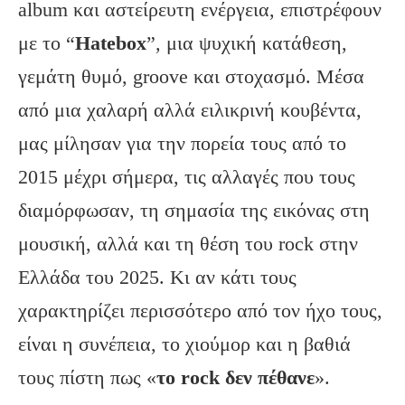
album και αστείρευτη ενέργεια, επιστρέφουν
με το “
Hatebox
”
,
μια ψυχική κατάθεση,
γεμάτη θυμό, groove και στοχασμό. Μέσα
από μια χαλαρή αλλά ειλικρινή κουβέντα,
μας μίλησαν για την πορεία τους από το
2015 μέχρι σήμερα, τις αλλαγές που τους
διαμόρφωσαν, τη σημασία της εικόνας στη
μουσική, αλλά και τη θέση του rock στην
Ελλάδα του 2025. Κι αν κάτι τους
χαρακτηρίζει περισσότερο από τον ήχο τους,
είναι η συνέπεια, το χιούμορ και η βαθιά
τους πίστη πως «
το
rock
δεν πέθανε
».