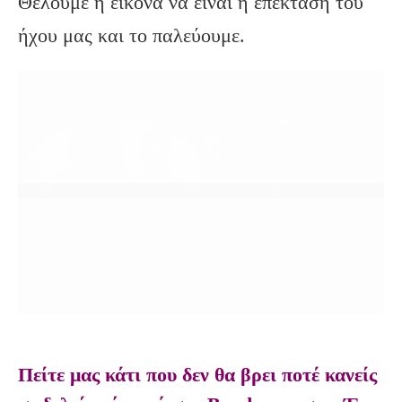
Θέλουμε η εικόνα να είναι η επέκταση του
ήχου μας και το παλεύουμε.
Πείτε μας κάτι που δεν θα βρει ποτέ κανείς