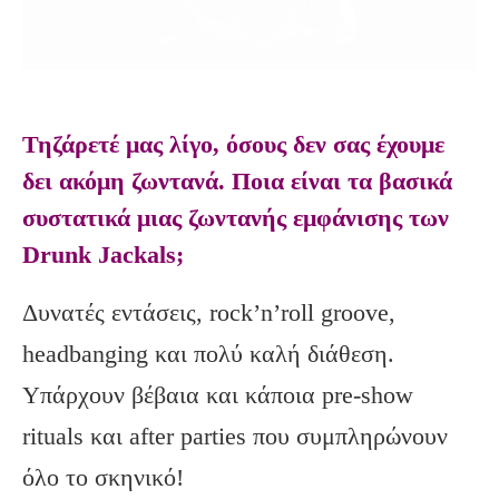
Τηζάρετέ μας λίγο, όσους δεν σας έχουμε
δει ακόμη ζωντανά. Ποια είναι τα βασικά
συστατικά μιας ζωντανής εμφάνισης των
Drunk Jackals;
Δυνατές εντάσεις, rock’n’roll groove,
headbanging και πολύ καλή διάθεση.
Υπάρχουν βέβαια και κάποια pre-show
rituals και after parties που συμπληρώνουν
όλο το σκηνικό!