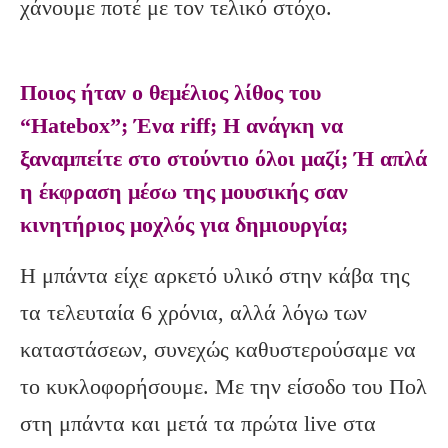
χάνουμε ποτέ με τον τελικό στόχο.
Ποιος ήταν ο θεμέλιος λίθος του
“Hatebox”; Ένα riff; Η ανάγκη να
ξαναμπείτε στο στούντιο όλοι μαζί; Ή απλά
η έκφραση μέσω της μουσικής σαν
κινητήριος μοχλός για δημιουργία;
Η μπάντα είχε αρκετό υλικό στην κάβα της
τα τελευταία 6 χρόνια, αλλά λόγω των
καταστάσεων, συνεχώς καθυστερούσαμε να
το κυκλοφορήσουμε. Με την είσοδο του Πολ
στη μπάντα και μετά τα πρώτα live στα