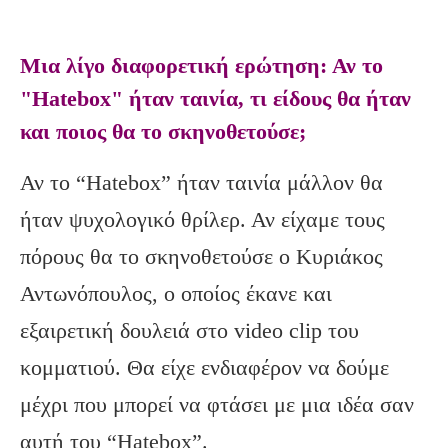
Μια λίγο διαφορετική ερώτηση: Αν το
"Hatebox" ήταν ταινία, τι είδους θα ήταν
και ποιος θα το σκηνοθετούσε;
Αν το “Hatebox” ήταν ταινία μάλλον θα
ήταν ψυχολογικό θρίλερ. Αν είχαμε τους
πόρους θα το σκηνοθετούσε ο Κυριάκος
Αντωνόπουλος, ο οποίος έκανε και
εξαιρετική δουλειά στο video clip του
κομματιού. Θα είχε ενδιαφέρον να δούμε
μέχρι που μπορεί να φτάσει με μια ιδέα σαν
αυτή του “Hatebox”.