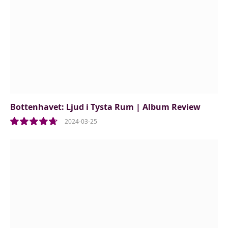
Bottenhavet: Ljud i Tysta Rum | Album Review
2024-03-25
9.5