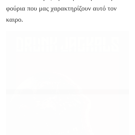
φούρια που μας χαρακτηρίζουν αυτό τον
καιρο.