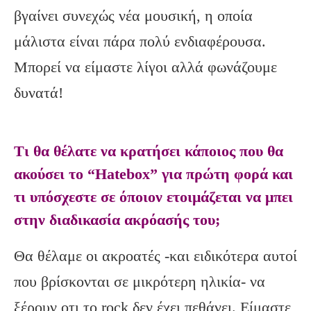
βγαίνει συνεχώς νέα μουσική, η οποία
μάλιστα είναι πάρα πολύ ενδιαφέρουσα.
Μπορεί να είμαστε λίγοι αλλά φωνάζουμε
δυνατά!
Τι θα θέλατε να κρατήσει κάποιος που θα
ακούσει το “Hatebox” για πρώτη φορά και
τι υπόσχεστε σε όποιον ετοιμάζεται να μπει
στην διαδικασία ακρόασής του;
Θα θέλαμε οι ακροατές -και ειδικότερα αυτοί
που βρίσκονται σε μικρότερη ηλικία- να
ξέρουν οτι το rock δεν έχει πεθάνει. Είμαστε