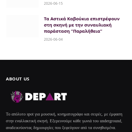
2026-06-15
Τα Αστικά Καβούκια επιστρέφουν
στη σκηνή με την συναυλιακή
παράσταση “Παραλήθεια”
2026-06-04
ABOUT US
Το απόλυτο spot για μουσική, κινηματογράφο και σειρές, με έμφαση
στην εναλλακτική σκηνή. Εξερευνούμε κάθε γωνιά του underground,
αναδεικνύοντας δημιουργίες που ξεφεύγουν από τα συνηθισμένα.