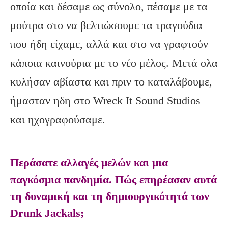
οποία και δέσαμε ως σύνολο, πέσαμε με τα
μούτρα στο να βελτιώσουμε τα τραγούδια
που ήδη είχαμε, αλλά και στο να γραφτούν
κάποια καινούρια με το νέο μέλος. Μετά ολα
κυλήσαν αβίαστα και πριν το καταλάβουμε,
ήμασταν ηδη στο Wreck It Sound Studios
και ηχογραφούσαμε.
Περάσατε αλλαγές μελών και μια
παγκόσμια πανδημία. Πώς επηρέασαν αυτά
τη δυναμική και τη δημιουργικότητά των
Drunk Jackals;