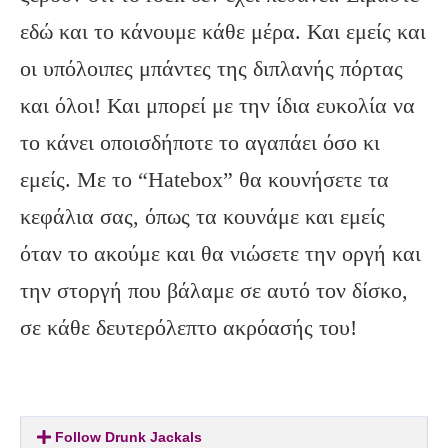
εδώ και το κάνουμε κάθε μέρα. Και εμείς και
οι υπόλοιπες μπάντες της διπλανής πόρτας
και όλοι! Και μπορεί με την ίδια ευκολία να
το κάνει οποισδήποτε το αγαπάει όσο κι
εμείς. Με το “Hatebox” θα κουνήσετε τα
κεφάλια σας, όπως τα κουνάμε και εμείς
όταν το ακούμε και θα νιώσετε την οργή και
την στοργή που βάλαμε σε αυτό τον δίσκο,
σε κάθε δευτερόλεπτο ακρόασής του!
Follow Drunk Jackals