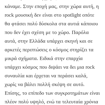
κάναμε. Στην εποχή μας, στην χώρα αυτή, η
rock μουσική δεν είναι στο spotlight οπότε
θα φτάσει πολύ δύσκολα στα αυτιά κάποιου
που δεν έχει σχέση με το χώρο. Παρόλα
αυτά, στην Ελλάδα υπάρχει σκηνή και σε
αρκετές περιπτώσεις ο κόσμος στηρίζει τα
μικρά σχήματα. Ειδικά στην επαρχία
υπάρχει κόσμος που διψάει να δει μια rock
συναυλία και έρχεται να περάσει καλά,
χωρίς να βάλει πολλή σκέψη σε αυτό.
Επίσης, το επίπεδο των συγκροτημάτων είναι
πλέον πολύ υψηλό, ενώ τα τελευταία χρόνια