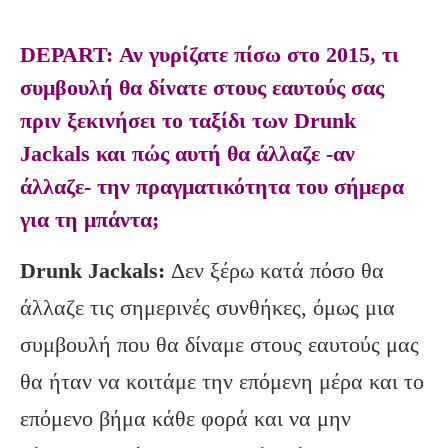
DEPART: Αν γυρίζατε πίσω στο 2015, τι
συμβουλή θα δίνατε στους εαυτούς σας
πριν ξεκινήσει το ταξίδι των Drunk
Jackals και πώς αυτή θα άλλαζε -αν
άλλαζε- την πραγματικότητα του σήμερα
για τη μπάντα;
Drunk
Jackals
:
Δεν ξέρω κατά πόσο θα
άλλαζε τις σημερινές συνθήκες, όμως μια
συμβουλή που θα δίναμε στους εαυτούς μας
θα ήταν να κοιτάμε την επόμενη μέρα και το
επόμενο βήμα κάθε φορά και να μην