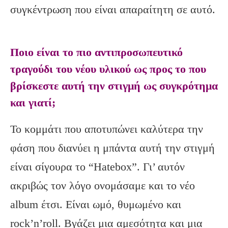
συγκέντρωση που είναι απαραίτητη σε αυτό.
Ποιο είναι το πιο αντιπροσωπευτικό
τραγούδι του νέου υλικού ως προς το που
βρίσκεστε αυτή την στιγμή ως συγκρότημα
και γιατί;
Το κομμάτι που αποτυπώνει καλύτερα την
φάση που διανύει η μπάντα αυτή την στιγμή
είναι σίγουρα το “Hatebox”. Γι’ αυτόν
ακριβώς τον λόγο ονομάσαμε και το νέο
album έτσι. Είναι ωμό, θυμωμένο και
rock’n’roll. Βγάζει μια αμεσότητα και μια