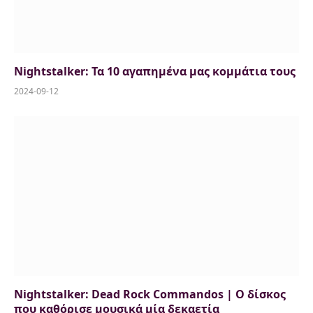
Nightstalker: Τα 10 αγαπημένα μας κομμάτια τους
2024-09-12
Nightstalker: Dead Rock Commandos | Ο δίσκος
που καθόρισε μουσικά μία δεκαετία