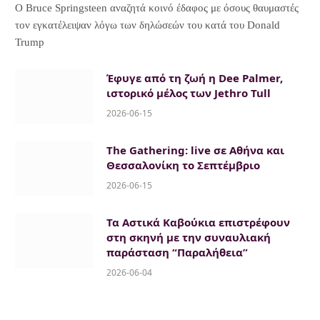
Ο Bruce Springsteen αναζητά κοινό έδαφος με όσους θαυμαστές
τον εγκατέλειψαν λόγω των δηλώσεών του κατά του Donald
Trump
Έφυγε από τη ζωή η Dee Palmer,
ιστορικό μέλος των Jethro Tull
2026-06-15
The Gathering: live σε Αθήνα και
Θεσσαλονίκη το Σεπτέμβριο
2026-06-15
Τα Αστικά Καβούκια επιστρέφουν
στη σκηνή με την συναυλιακή
παράσταση “Παραλήθεια”
2026-06-04