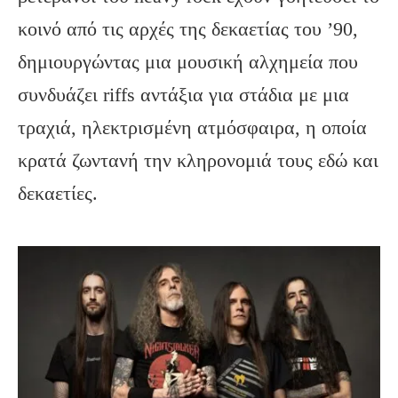
κοινό από τις αρχές της δεκαετίας του ’90,
δημιουργώντας μια μουσική αλχημεία που
συνδυάζει riffs αντάξια για στάδια με μια
τραχιά, ηλεκτρισμένη ατμόσφαιρα, η οποία
κρατά ζωντανή την κληρονομιά τους εδώ και
δεκαετίες.