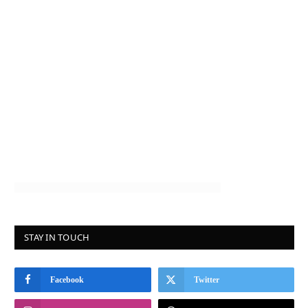
STAY IN TOUCH
Facebook
Twitter