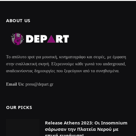
ABOUT US
Το απόλυτο spot για μουσική, κινηματογράφο και σειρές, με έμφαση
στην εναλλακτική σκηνή. Εξερευνούμε κάθε γωνιά του underground,
αναδεικνύοντας δημιουργίες που ξεφεύγουν από τα συνηθισμένα.
Email Us:
press@depart.gr
OUR PICKS
Release Athens 2023: Οι Insomnium
σάρωσαν την Πλατεία Νερού με
επική εμφάνιση!