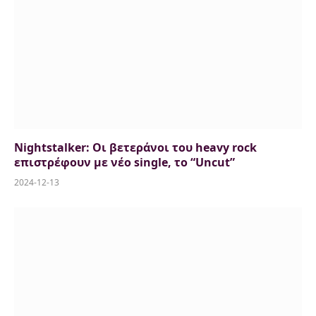
Nightstalker: Οι βετεράνοι του heavy rock
επιστρέφουν με νέο single, το “Uncut”
2024-12-13