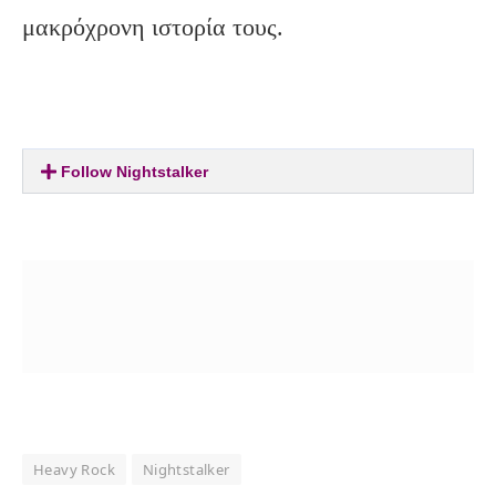
μακρόχρονη ιστορία τους.
Follow Nightstalker
Heavy Rock
Nightstalker