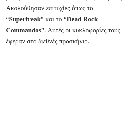
Ακολούθησαν επιτυχίες όπως το
“
Superfreak
” και το “
Dead
Rock
Commandos
”. Αυτές οι κυκλοφορίες τους
έφεραν στο διεθνές προσκήνιο.