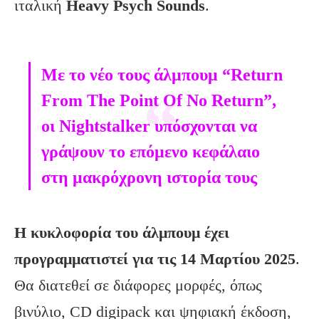
ιταλική
Heavy
Psych
Sounds
.
Με το νέο τους άλμπουμ “Return
From The Point Of No Return”,
οι Nightstalker υπόσχονται να
γράψουν το επόμενο κεφάλαιο
στη μακρόχρονη ιστορία τους
Η κυκλοφορία του άλμπουμ έχει
προγραμματιστεί για τις 14 Μαρτίου 2025
.
Θα διατεθεί σε διάφορες μορφές, όπως
βινύλιο, CD digipack και ψηφιακή έκδοση,