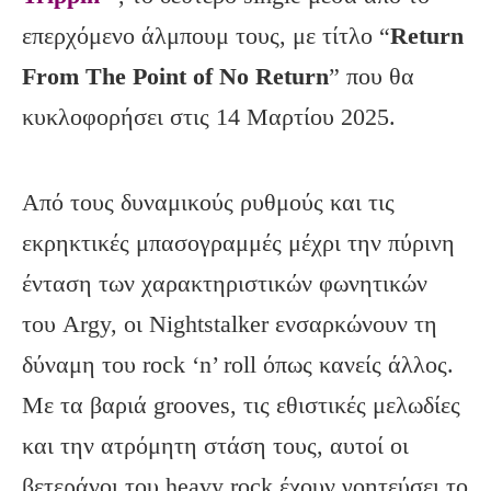
επερχόμενο άλμπουμ τους, με τίτλο “
Return
From The Point of No Return
” που θα
κυκλοφορήσει στις 14 Μαρτίου 2025.
Από τους δυναμικούς ρυθμούς και τις
εκρηκτικές μπασογραμμές μέχρι την πύρινη
ένταση των χαρακτηριστικών φωνητικών
του Argy, οι Nightstalker ενσαρκώνουν τη
δύναμη του rock ‘n’ roll όπως κανείς άλλος.
Με τα βαριά grooves, τις εθιστικές μελωδίες
και την ατρόμητη στάση τους, αυτοί οι
βετεράνοι του heavy rock έχουν γοητεύσει το