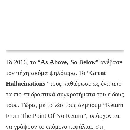
Το 2016, το “
As
Above
,
So
Below
” ανέβασε
τον πήχη ακόμα ψηλότερα. Το “
Great
Hallucinations
” τους καθιέρωσε ως ένα από
τα πιο επιδραστικά συγκροτήματα του είδους
τους. Τώρα, με το νέο τους άλμπουμ “Return
From The Point Of No Return”, υπόσχονται
να γράψουν το επόμενο κεφάλαιο στη