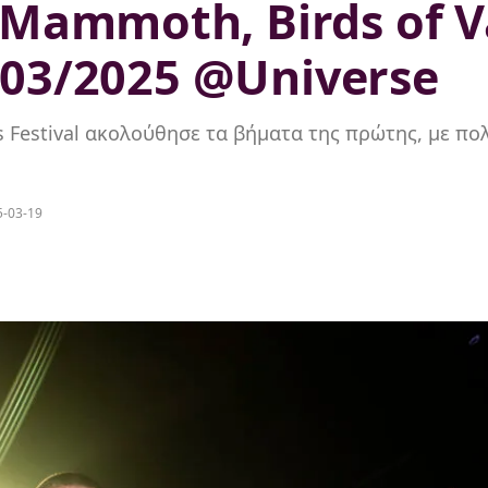
Mammoth, Birds of V
8/03/2025 @Universe
Festival ακολούθησε τα βήματα της πρώτης, με πολύ 
5-03-19