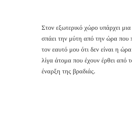
Στον εξωτερικό χώρο υπάρχει μια
σπάει την μύτη από την ώρα που 
τον εαυτό μου ότι δεν είναι η ώρ
λίγα άτομα που έχουν έρθει από τ
έναρξη της βραδιάς.