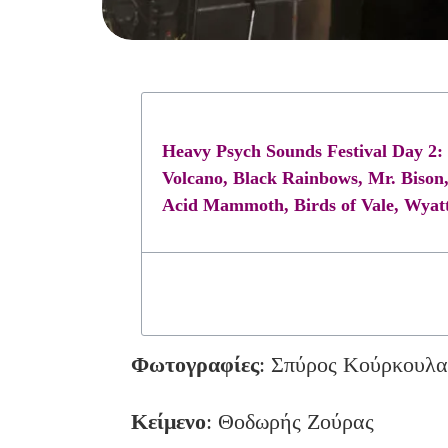
Heavy Psych Sounds Festival Day 2: 
Volcano, Black Rainbows, Mr. Bis
Acid Mammoth, Birds of Vale, Wyatt
Φωτογραφίες
: Σπύρος Κούρκουλα
Κείμενο
: Θοδωρής Ζούρας