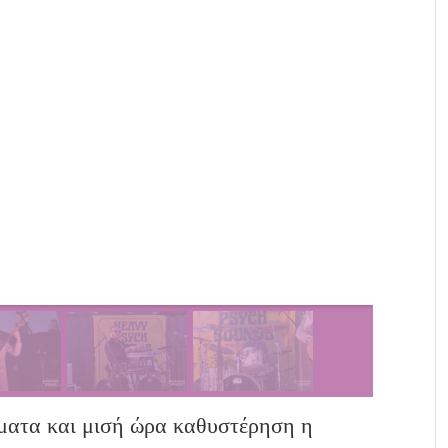
ματα και μισή ώρα καθυστέρηση η