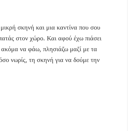
 μικρή σκηνή και μια καντίνα που σου
πατάς στον χώρο. Και αφού έχω πιάσει
α ακόμα να φάω, πλησιάζω μαζί με τα
όσο νωρίς, τη σκηνή για να δούμε την