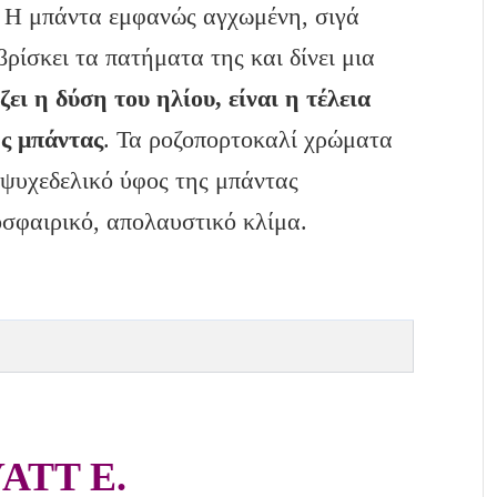
. Η μπάντα εμφανώς αγχωμένη, σιγά
βρίσκει τα πατήματα της και δίνει μια
ει η δύση του ηλίου, είναι η τέλεια
ης μπάντας
. Τα ροζοπορτοκαλί χρώματα
 ψυχεδελικό ύφος της μπάντας
οσφαιρικό, απολαυστικό κλίμα.
ATT E.