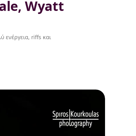
ale, Wyatt
ενέργεια, riffs και