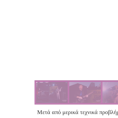
Μετά από μερικά τεχνικά προβλή