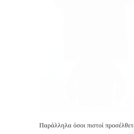
Παράλληλα όσοι πιστοί προσέλθετ