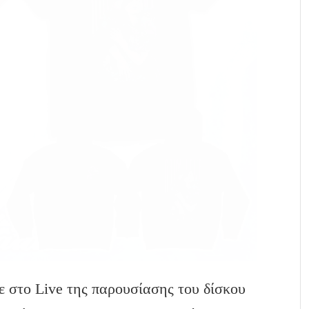
ε στο Live της παρουσίασης του δίσκου