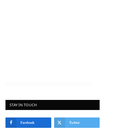
STAY IN TOUCH
Facebook
Twitter