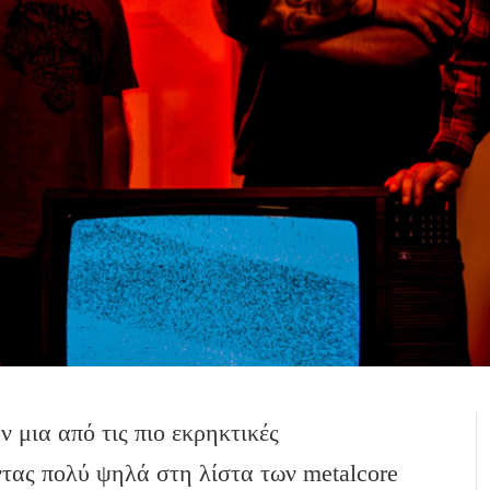
ν μια από τις πιο εκρηκτικές
τας πολύ ψηλά στη λίστα των metalcore