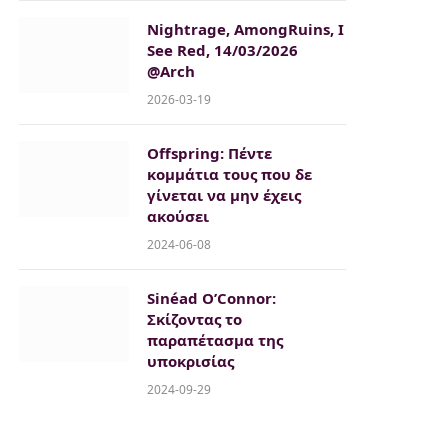
Nightrage, AmongRuins, I
See Red, 14/03/2026
@Arch
2026-03-19
Offspring: Πέντε
κομμάτια τους που δε
γίνεται να μην έχεις
ακούσει
2024-06-08
Sinéad O’Connor:
Σκίζοντας το
παραπέτασμα της
υποκρισίας
2024-09-29