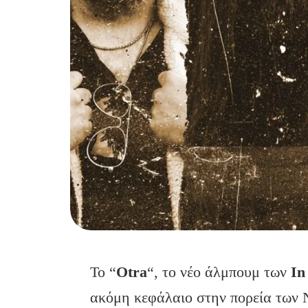
Το “
Otra
“, το νέο άλμπουμ των
In
ακόμη κεφάλαιο στην πορεία των 