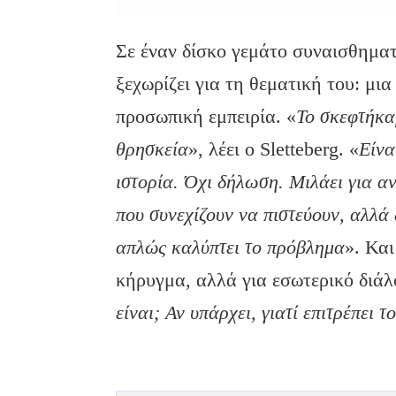
Σε έναν δίσκο γεμάτο συναισθηματ
ξεχωρίζει για τη θεματική του: μι
προσωπική εμπειρία. «
Το σκεφτήκα
θρησκεία
», λέει ο Sletteberg. «
Είνα
ιστορία. Όχι δήλωση. Μιλάει για α
που συνεχίζουν να πιστεύουν, αλλά 
απλώς καλύπτει το πρόβλημα
». Και
κήρυγμα, αλλά για εσωτερικό διάλ
είναι; Αν υπάρχει, γιατί επιτρέπει τ