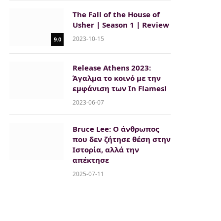
The Fall of the House of
Usher | Season 1 | Review
2023-10-15
9.0
Release Athens 2023:
Άγαλμα το κοινό με την
εμφάνιση των In Flames!
2023-06-07
Bruce Lee: Ο άνθρωπος
που δεν ζήτησε θέση στην
Ιστορία, αλλά την
απέκτησε
2025-07-11