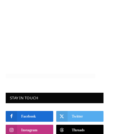
STAY IN TOUCH
Facebook
Twitter
Instagram
Threads