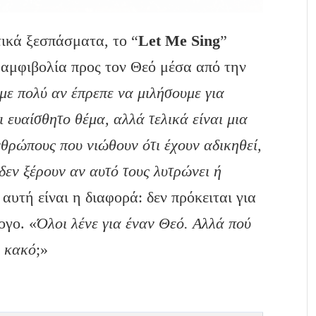
ικά ξεσπάσματα, το “
Let
Me
Sing
”
α αμφιβολία προς τον Θεό μέσα από την
με πολύ αν έπρεπε να μιλήσουμε για
ι ευαίσθητο θέμα, αλλά τελικά είναι μια
νθρώπους που νιώθουν ότι έχουν αδικηθεί,
δεν ξέρουν αν αυτό τους λυτρώνει ή
 αυτή είναι η διαφορά: δεν πρόκειται για
ογο. «
Όλοι λένε για έναν Θεό. Αλλά πού
ο κακό
;»