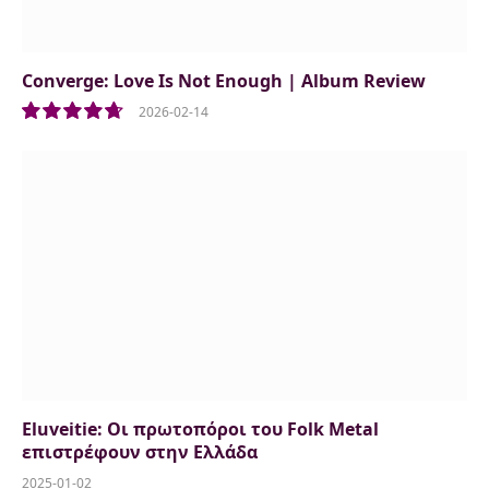
Converge: Love Is Not Enough | Album Review
2026-02-14
9.5
Eluveitie: Οι πρωτοπόροι του Folk Metal
επιστρέφουν στην Ελλάδα
2025-01-02