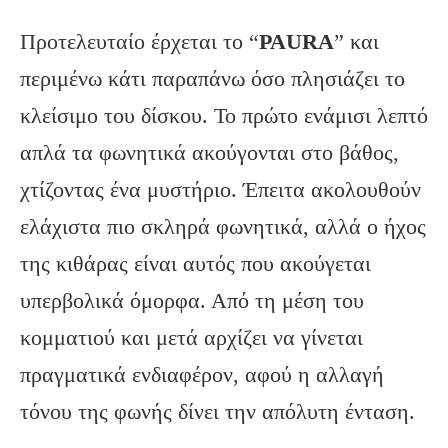
Προτελευταίο έρχεται το “
PAURA
” και
περιμένω κάτι παραπάνω όσο πλησιάζει το
κλείσιμο του δίσκου. Το πρώτο ενάμισι λεπτό
απλά τα φωνητικά ακούγονται στο βάθος,
χτίζοντας ένα μυστήριο. Έπειτα ακολουθούν
ελάχιστα πιο σκληρά φωνητικά, αλλά ο ήχος
της κιθάρας είναι αυτός που ακούγεται
υπερβολικά όμορφα. Από τη μέση του
κομματιού και μετά αρχίζει να γίνεται
πραγματικά ενδιαφέρον, αφού η αλλαγή
τόνου της φωνής δίνει την απόλυτη ένταση.