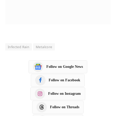
Infected Rain
Metalcore
Follow on Google News
Follow on Facebook
Follow on Instagram
Follow on Threads