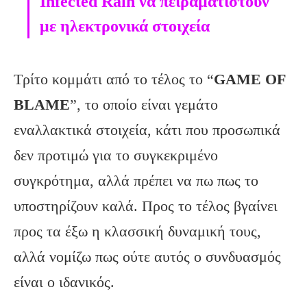
Infected Rain να πειραματιστούν
με ηλεκτρονικά στοιχεία
Τρίτο κομμάτι από το τέλος το “
GAME
OF
BLAME
”, το οποίο είναι γεμάτο
εναλλακτικά στοιχεία, κάτι που προσωπικά
δεν προτιμώ για το συγκεκριμένο
συγκρότημα, αλλά πρέπει να πω πως το
υποστηρίζουν καλά. Προς το τέλος βγαίνει
προς τα έξω η κλασσική δυναμική τους,
αλλά νομίζω πως ούτε αυτός ο συνδυασμός
είναι ο ιδανικός.