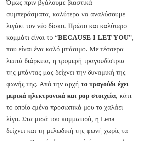
Όμως πριν βγάλουμε βιαστικά
συμπεράσματα, καλύτερα να αναλύσουμε
λιγάκι τον νέο δίσκο. Πρώτο και καλύτερο
κομμάτι είναι το “
BECAUSE
I
LET
YOU
”,
που είναι ένα καλό μπάσιμο. Με τέσσερα
λεπτά διάρκεια, η τρομερή τραγουδίστρια
της μπάντας μας δείχνει την δυναμική της
φωνής της. Από την αρχή
το τραγούδι έχει
μερικά ηλεκτρονικά και
pop
στοιχεία
, κάτι
το οποίο εμένα προσωπικά μου το χαλάει
λίγο. Στα μισά του κομματιού, η Lena
δείχνει και τη μελωδική της φωνή χωρίς τα