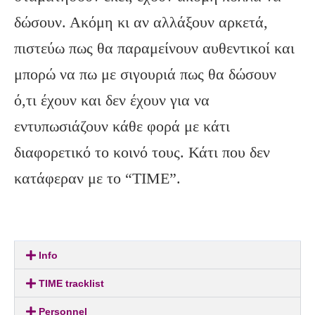
δώσουν. Ακόμη κι αν αλλάξουν αρκετά,
πιστεύω πως θα παραμείνουν αυθεντικοί και
μπορώ να πω με σιγουριά πως θα δώσουν
ό,τι έχουν και δεν έχουν για να
εντυπωσιάζουν κάθε φορά με κάτι
διαφορετικό το κοινό τους. Κάτι που δεν
κατάφεραν με το “TIME”.
Info
TIME tracklist
Personnel