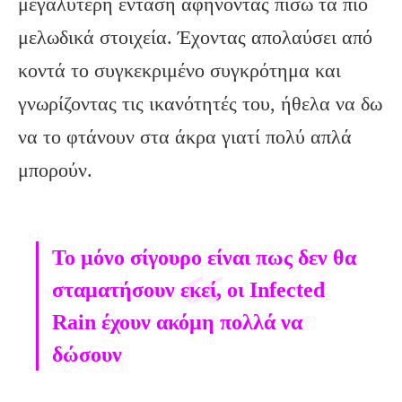
μεγαλύτερη ένταση αφήνοντας πίσω τα πιο
μελωδικά στοιχεία. Έχοντας απολαύσει από
κοντά το συγκεκριμένο συγκρότημα και
γνωρίζοντας τις ικανότητές του, ήθελα να δω
να το φτάνουν στα άκρα γιατί πολύ απλά
μπορούν.
Το μόνο σίγουρο είναι πως δεν θα
σταματήσουν εκεί, οι Infected
Rain έχουν ακόμη πολλά να
δώσουν