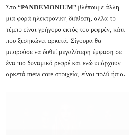
Στο “
PANDEMONIUM
” βλέπουμε άλλη
μια φορά ηλεκτρονική διάθεση, αλλά το
τέμπο είναι γρήγορο εκτός του ρεφρέν, κάτι
που ξεσηκώνει αρκετά. Σίγουρα θα
μπορούσε να δοθεί μεγαλύτερη έμφαση σε
ένα πιο δυναμικό ρεφρέ και ενώ υπάρχουν
αρκετά metalcore στοιχεία, είναι πολύ ήπια.