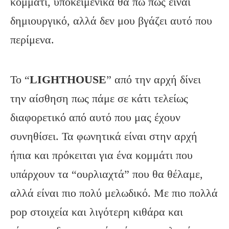
κομμάτι, υποκειμενικά θα πω πως είναι
δημιουργικό, αλλά δεν μου βγάζει αυτό που
περίμενα.
Το “
LIGHTHOUSE
” από την αρχή δίνει
την αίσθηση πως πάμε σε κάτι τελείως
διαφορετικό από αυτό που μας έχουν
συνηθίσει. Τα φωνητικά είναι στην αρχή
ήπια και πρόκειται για ένα κομμάτι που
υπάρχουν τα “ουρλιαχτά” που θα θέλαμε,
αλλά είναι πιο πολύ μελωδικό. Με πιο πολλά
pop στοιχεία και λιγότερη κιθάρα και