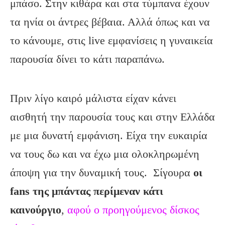
μπάσο. Στην κιθάρα και στα τύμπανα έχουν
τα ηνία οι άντρες βέβαια. Αλλά όπως και να
το κάνουμε, στις live εμφανίσεις η γυναικεία
παρουσία δίνει το κάτι παραπάνω.
Πριν λίγο καιρό μάλιστα είχαν κάνει
αισθητή την παρουσία τους και στην Ελλάδα
με μια δυνατή εμφάνιση. Είχα την ευκαιρία
να τους δω και να έχω μια ολοκληρωμένη
άποψη για την δυναμική τους. Σίγουρα
οι
fans
της μπάντας περίμεναν κάτι
καινούργιο
,
αφού ο προηγούμενος δίσκος