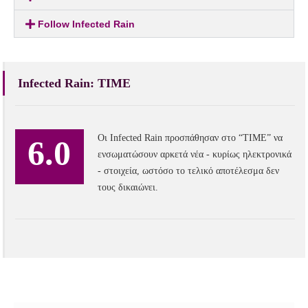
Follow Infected Rain
Infected Rain: TIME
Οι Infected Rain προσπάθησαν στο “TIME” να
6.0
ενσωματώσουν αρκετά νέα - κυρίως ηλεκτρονικά
- στοιχεία, ωστόσο το τελικό αποτέλεσμα δεν
τους δικαιώνει.