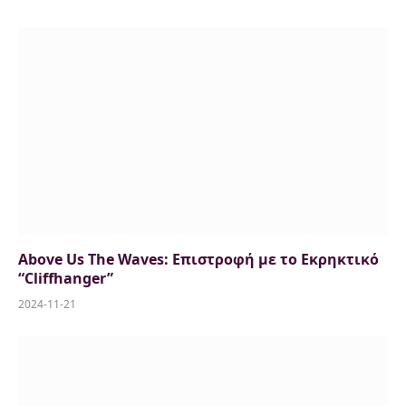
Above Us The Waves: Επιστροφή με το Εκρηκτικό
“Cliffhanger”
2024-11-21