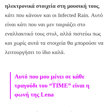
ηλεκτρονικά στοιχεία στη μουσική τους
,
κάτι που κάνουν και οι Infected Rain. Αυτό
είναι κάτι που ναι μεν ταιριάζει στο
εναλλακτικό τους στυλ, αλλά πιστεύω πως
και χωρίς αυτά τα στοιχεία θα μπορούσε να
λειτουργήσει το ίδιο καλά.
Αυτό που μου μένει σε κάθε
τραγούδι του “TIME” είναι η
φωνή της Lena