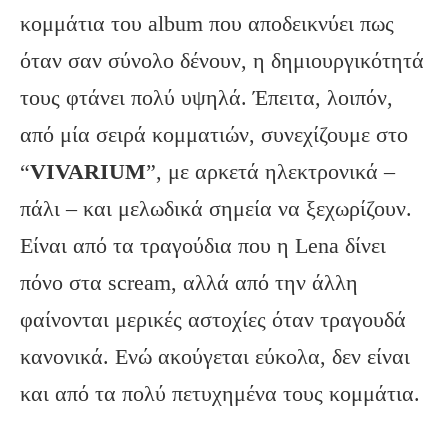
κομμάτια του album που αποδεικνύει πως
όταν σαν σύνολο δένουν, η δημιουργικότητά
τους φτάνει πολύ υψηλά. Έπειτα, λοιπόν,
από μία σειρά κομματιών, συνεχίζουμε στο
“
VIVARIUM
”, με αρκετά ηλεκτρονικά –
πάλι – και μελωδικά σημεία να ξεχωρίζουν.
Είναι από τα τραγούδια που η Lena δίνει
πόνο στα scream, αλλά από την άλλη
φαίνονται μερικές αστοχίες όταν τραγουδά
κανονικά. Ενώ ακούγεται εύκολα, δεν είναι
και από τα πολύ πετυχημένα τους κομμάτια.