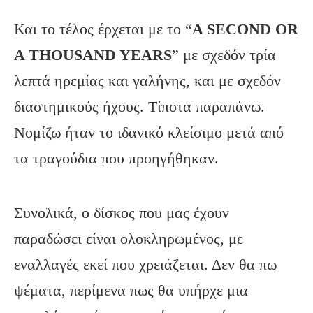
Και το τέλος έρχεται με το “
A
SECOND
OR
A
THOUSAND
YEARS
” με σχεδόν τρία
λεπτά ηρεμίας και γαλήνης, και με σχεδόν
διαστημικούς ήχους. Τίποτα παραπάνω.
Νομίζω ήταν το ιδανικό κλείσιμο μετά από
τα τραγούδια που προηγήθηκαν.
Συνολικά, ο δίσκος που μας έχουν
παραδώσει είναι ολοκληρωμένος, με
εναλλαγές εκεί που χρειάζεται. Δεν θα πω
ψέματα, περίμενα πως θα υπήρχε μια