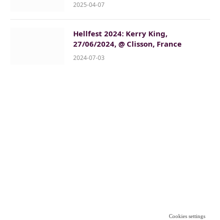
2025-04-07
Hellfest 2024: Kerry King,
27/06/2024, @ Clisson, France
2024-07-03
Cookies settings