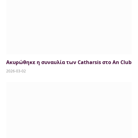
Ακυρώθηκε η συναυλία των Catharsis στο An Club
2026-03-02