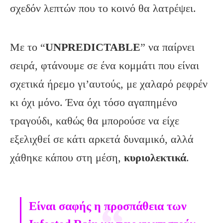
σχεδόν λεπτών που το κοινό θα λατρέψει.
Με το “
UNPREDICTABLE
” να παίρνει
σειρά, φτάνουμε σε ένα κομμάτι που είναι
σχετικά ήρεμο γι’αυτούς, με χαλαρό ρεφρέν
κι όχι μόνο. Ένα όχι τόσο αγαπημένο
τραγούδι, καθώς θα μπορούσε να είχε
εξελιχθεί σε κάτι αρκετά δυναμικό, αλλά
χάθηκε κάπου στη μέση,
κυριολεκτικά
.
Είναι σαφής η προσπάθεια των