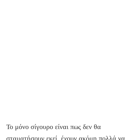
Το μόνο σίγουρο είναι πως δεν θα
σταματήσουν εκεί, έχουν ακόμη πολλά να