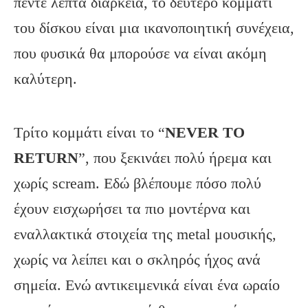
πέντε λεπτά διάρκεια, το δεύτερο κομμάτι
του δίσκου είναι μια ικανοποιητική συνέχεια,
που φυσικά θα μπορούσε να είναι ακόμη
καλύτερη.
Τρίτο κομμάτι είναι το “
NEVER
TO
RETURN
”, που ξεκινάει πολύ ήρεμα και
χωρίς scream. Εδώ βλέπουμε πόσο πολύ
έχουν εισχωρήσει τα πιο μοντέρνα και
εναλλακτικά στοιχεία της metal μουσικής,
χωρίς να λείπει και ο σκληρός ήχος ανά
σημεία. Ενώ αντικειμενικά είναι ένα ωραίο