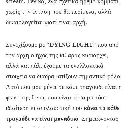
scream. Γενικά, ένα σχετικά ήρεμο κομμάτι,
χωρίς την ένταση που θα περίμενα, αλλά
δικαιολογείται γιατί είναι αρχή.
Συνεχίζουμε με “
DYING
LIGHT
” που από
την αρχή ο ήχος της κιθάρας κυριαρχεί,
αλλά και πάλι έχουμε τα εναλλακτικά
στοιχεία να διαδραματίζουν σημαντικό ρόλο.
Αυτό που μου μένει σε κάθε τραγούδι είναι η
φωνή της Lena, που είναι τόσο μα τόσο
ιδιαίτερη κι απολαυστική που
κάνει το κάθε
τραγούδι να είναι μοναδικό
. Σημειώνοντας