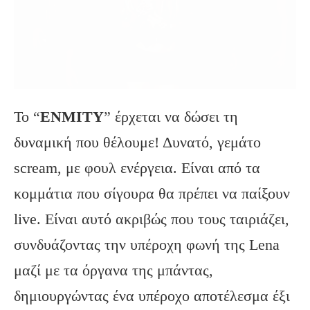
Το “
ENMITY
” έρχεται να δώσει τη
δυναμική που θέλουμε! Δυνατό, γεμάτο
scream, με φουλ ενέργεια. Είναι από τα
κομμάτια που σίγουρα θα πρέπει να παίξουν
live. Είναι αυτό ακριβώς που τους ταιριάζει,
συνδυάζοντας την υπέροχη φωνή της Lena
μαζί με τα όργανα της μπάντας,
δημιουργώντας ένα υπέροχο αποτέλεσμα έξι