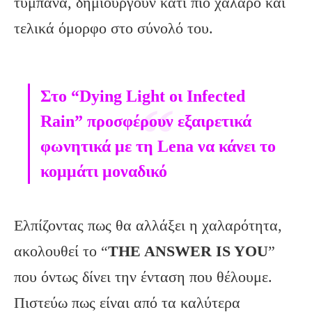
τύμπανα, δημιουργούν κάτι πιο χαλαρό και
τελικά όμορφο στο σύνολό του.
Στο “Dying Light οι Infected
Rain” προσφέρουν εξαιρετικά
φωνητικά με τη Lena να κάνει το
κομμάτι μοναδικό
Ελπίζοντας πως θα αλλάξει η χαλαρότητα,
ακολουθεί το “
THE
ANSWER
IS
YOU
”
που όντως δίνει την ένταση που θέλουμε.
Πιστεύω πως είναι από τα καλύτερα