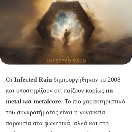
Οι
Infected Rain
δημιουργήθηκαν το 2008
και υποστηρίζουν ότι παίζουν κυρίως
nu
metal
και metalcore
. Το πιο χαρακτηριστικό
του συγκροτήματος είναι η γυναικεία
παρουσία στα φωνητικά, αλλά και στο