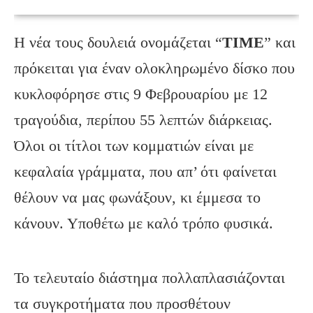
Η νέα τους δουλειά ονομάζεται “
TIME
” και
πρόκειται για έναν ολοκληρωμένο δίσκο που
κυκλοφόρησε στις 9 Φεβρουαρίου με 12
τραγούδια, περίπου 55 λεπτών διάρκειας.
Όλοι οι τίτλοι των κομματιών είναι με
κεφαλαία γράμματα, που απ’ ότι φαίνεται
θέλουν να μας φωνάξουν, κι έμμεσα το
κάνουν. Υποθέτω με καλό τρόπο φυσικά.
Το τελευταίο διάστημα πολλαπλασιάζονται
τα συγκροτήματα που προσθέτουν