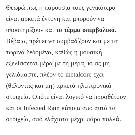
Θεωρώ πως η παρουσία τους γενικότερα
είναι αρκετά έντονη και μπορούν να
υποστηρίξουν και
το τέρμα υπερβολικό
.
Βέβαια, πρέπει να συμβαδίζουν και με τα
τωρινά δεδομένα, καθώς η μουσική
εξελίσσεται μέρα με τη μέρα, κι ας μη
γελιόμαστε, πλέον το metalcore έχει
(θέλοντας και μη) αρκετά ηλεκτρονικά
στοιχεία. Οπότε είναι λογικό να προσθέτουν
και οι Infected Rain κάποια από αυτά τα
στοιχεία, από ελάχιστα μέχρι πάρα πολλά.