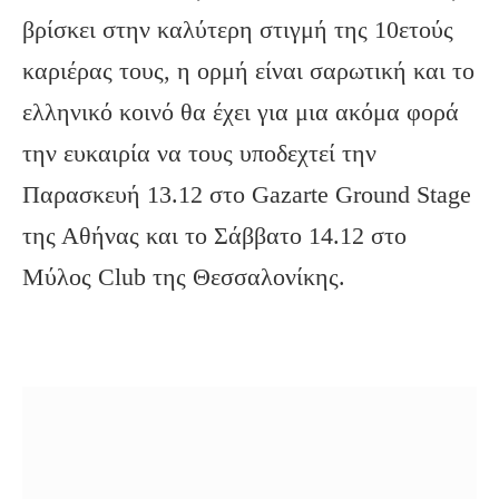
βρίσκει στην καλύτερη στιγμή της 10ετούς
καριέρας τους, η ορμή είναι σαρωτική και το
ελληνικό κοινό θα έχει για μια ακόμα φορά
την ευκαιρία να τους υποδεχτεί την
Παρασκευή 13.12 στο Gazarte Ground Stage
της Αθήνας και το Σάββατο 14.12 στο
Μύλος Club της Θεσσαλονίκης.