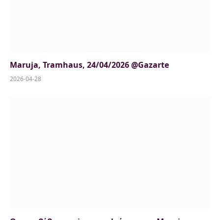
Maruja, Tramhaus, 24/04/2026 @Gazarte
2026-04-28