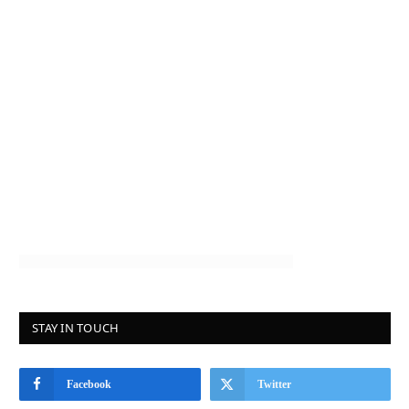
STAY IN TOUCH
Facebook
Twitter