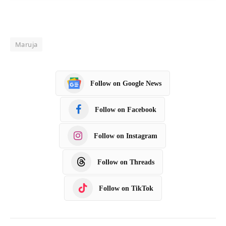
Maruja
Follow on Google News
Follow on Facebook
Follow on Instagram
Follow on Threads
Follow on TikTok