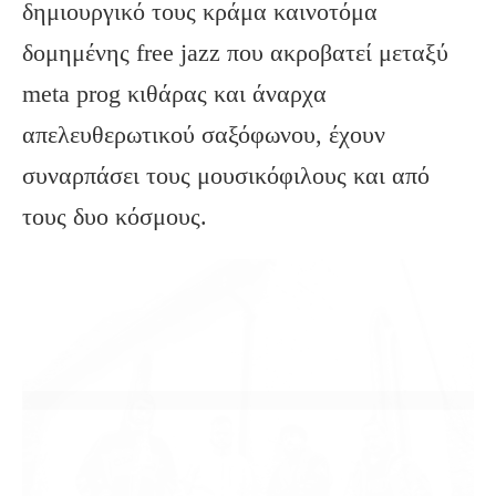
δημιουργικό τους κράμα καινοτόμα
δομημένης free jazz που ακροβατεί μεταξύ
meta prog κιθάρας και άναρχα
απελευθερωτικού σαξόφωνου, έχουν
συναρπάσει τους μουσικόφιλους και από
τους δυο κόσμους.