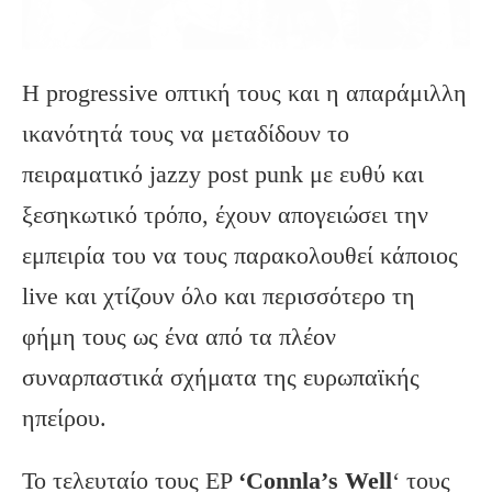
Η progressive οπτική τους και η απαράμιλλη
ικανότητά τους να μεταδίδουν το
πειραματικό jazzy post punk με ευθύ και
ξεσηκωτικό τρόπο, έχουν απογειώσει την
εμπειρία του να τους παρακολουθεί κάποιος
live και χτίζουν όλο και περισσότερο τη
φήμη τους ως ένα από τα πλέον
συναρπαστικά σχήματα της ευρωπαϊκής
ηπείρου.
Το τελευταίο τους EP
‘
Connla’
s
Well
‘ τους