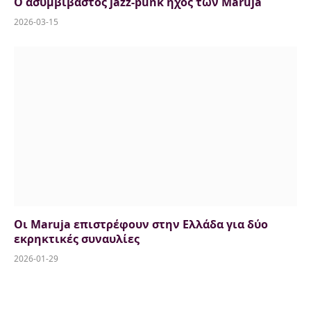
Ο ασυμβίβαστος jazz-punk ήχος των Maruja
2026-03-15
Οι Maruja επιστρέφουν στην Ελλάδα για δύο
εκρηκτικές συναυλίες
2026-01-29