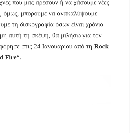
χνες που μας αρέσουν ή να χάσουμε νέες
ία, όμως, μπορούμε να ανακαλύψουμε
ουμε τη δισκογραφία όσων είναι χρόνια
μή αυτή τη σκέψη, θα μιλήσω για τον
οφόρησε στις 24 Ιανουαρίου από τη
Rock
d Fire
“.