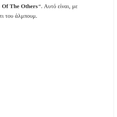
 Of The Others
“
. Αυτό είναι, με
τι του άλμπουμ.