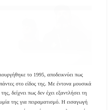
ιουργήθηκε το 1995, αποδεικνύει πως
πάντες στο είδος της. Με έντονα μουσικά
ης, δείχνει πως δεν έχει εξαντλήσει τη
θυμία της για πειραματισμό. Η εισαγωγή