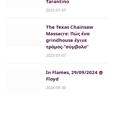
Tarantino
2025-07-07
The Texas Chainsaw
Massacre: Πώς ένα
grindhouse έγινε
τρόμος-“σύμβολο”
2025-07-07
In Flames, 29/09/2024 @
Floyd
2024-09-30