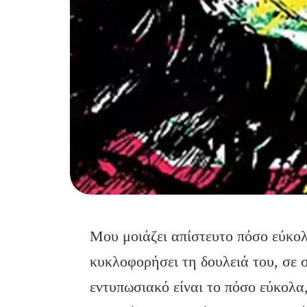
Μου μοιάζει απίστευτο πόσο εύκολ
κυκλοφορήσει τη δουλειά του, σε 
εντυπωσιακό είναι το πόσο εύκολα