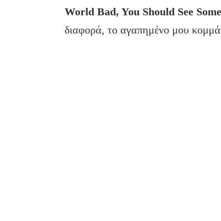
World Bad, You Should See Some
διαφορά, το αγαπημένο μου κομμά