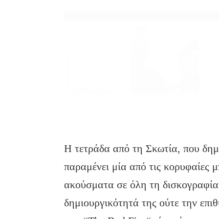
Η τετράδα από τη Σκωτία, που δημ
παραμένει μία από τις κορυφαίες μ
ακούσματα σε όλη τη δισκογραφία τ
δημιουργικότητά της ούτε την επι