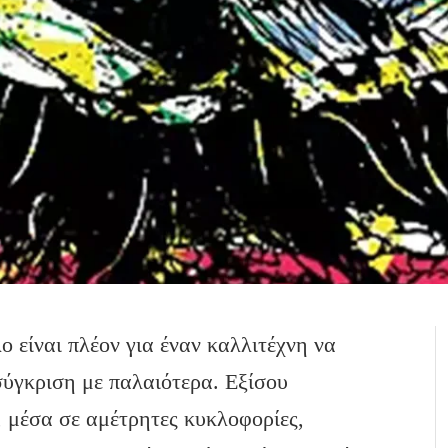
ο είναι πλέον για έναν καλλιτέχνη να
σύγκριση με παλαιότερα. Εξίσου
, μέσα σε αμέτρητες κυκλοφορίες,