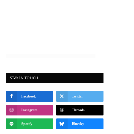
STAY IN TOUCH
Facebook
Twitter
Instagram
Threads
Spotify
Bluesky