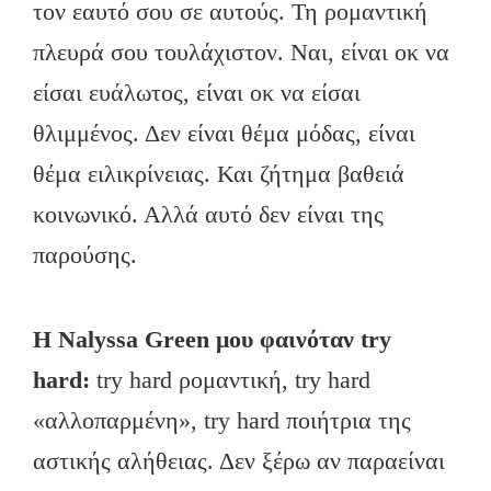
τον εαυτό σου σε αυτούς. Τη ρομαντική
πλευρά σου τουλάχιστον. Ναι, είναι οκ να
είσαι ευάλωτος, είναι οκ να είσαι
θλιμμένος. Δεν είναι θέμα μόδας, είναι
θέμα ειλικρίνειας. Και ζήτημα βαθειά
κοινωνικό. Αλλά αυτό δεν είναι της
παρούσης.
Η
Nalyssa
Green
μου φαινόταν
try
hard
:
try hard ρομαντική, try hard
«αλλοπαρμένη», try hard ποιήτρια της
αστικής αλήθειας. Δεν ξέρω αν παραείναι