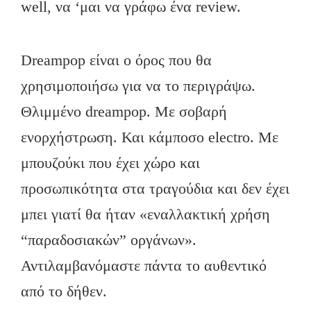
well, να ‘μαι να γράφω ένα review.
Dreampop είναι ο όρος που θα
χρησιμοποιήσω για να το περιγράψω.
Θλιμμένο dreampop. Με σοβαρή
ενορχήστρωση. Και κάμποσο electro. Με
μπουζούκι που έχει χώρο και
προσωπικότητα στα τραγούδια και δεν έχει
μπει γιατί θα ήταν «εναλλακτική χρήση
“παραδοσιακών” οργάνων».
Αντιλαμβανόμαστε πάντα το αυθεντικό
από το δήθεν.