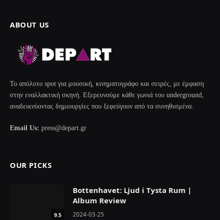
ABOUT US
Το απόλυτο spot για μουσική, κινηματογράφο και σειρές, με έμφαση
στην εναλλακτική σκηνή. Εξερευνούμε κάθε γωνιά του underground,
αναδεικνύοντας δημιουργίες που ξεφεύγουν από τα συνηθισμένα.
Email Us:
press@depart.gr
OUR PICKS
Bottenhavet: Ljud i Tysta Rum |
Album Review
2024-03-25
9.5