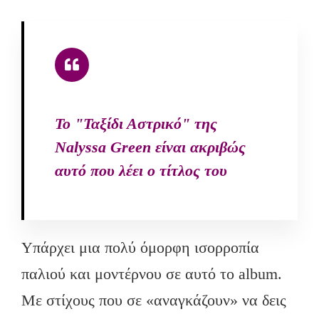
Το "Ταξίδι Αστρικό" της
Nalyssa Green είναι ακριβώς
αυτό που λέει ο τίτλος του
Υπάρχει μια πολύ όμορφη ισορροπία
παλιού και μοντέρνου σε αυτό το album.
Με στίχους που σε «αναγκάζουν» να δεις