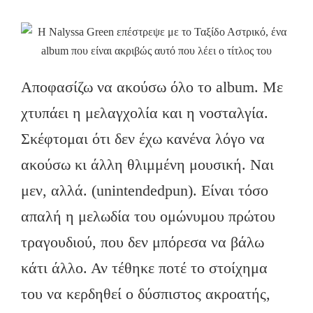
Αποφασίζω να ακούσω όλο το album. Με
χτυπάει η μελαγχολία και η νοσταλγία.
Σκέφτομαι ότι δεν έχω κανένα λόγο να
ακούσω κι άλλη θλιμμένη μουσική. Ναι
μεν, αλλά. (unintendedpun). Είναι τόσο
απαλή η μελωδία του ομώνυμου πρώτου
τραγουδιού, που δεν μπόρεσα να βάλω
κάτι άλλο. Αν τέθηκε ποτέ το στοίχημα
του να κερδηθεί ο δύσπιστος ακροατής,