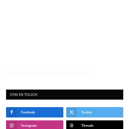
STAY IN TOUCH
Facebook
Twitter
Instagram
Threads