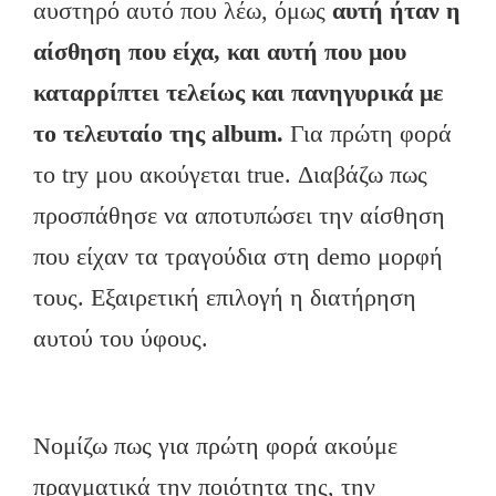
αυστηρό αυτό που λέω, όμως
αυτή ήταν η
αίσθηση που είχα, και αυτή που μου
καταρρίπτει τελείως και πανηγυρικά με
το τελευταίο της
album
.
Για πρώτη φορά
το try μου ακούγεται true. Διαβάζω πως
προσπάθησε να αποτυπώσει την αίσθηση
που είχαν τα τραγούδια στη demo μορφή
τους. Εξαιρετική επιλογή η διατήρηση
αυτού του ύφους.
Νομίζω πως για πρώτη φορά ακούμε
πραγματικά την ποιότητα της, την