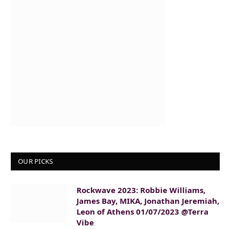
OUR PICKS
Rockwave 2023: Robbie Williams,
James Bay, MIKA, Jonathan Jeremiah,
Leon of Athens 01/07/2023 @Terra
Vibe