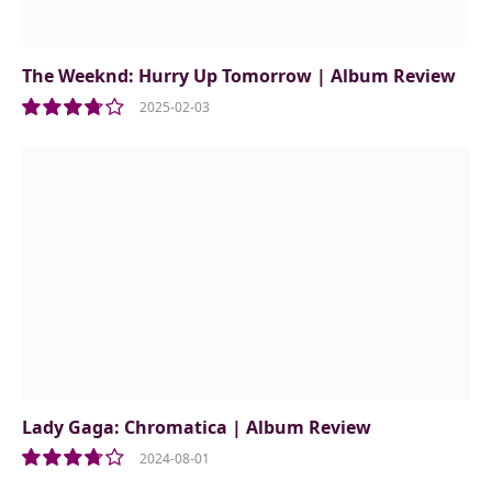
The Weeknd: Hurry Up Tomorrow | Album Review
2025-02-03
7.5
Lady Gaga: Chromatica | Album Review
2024-08-01