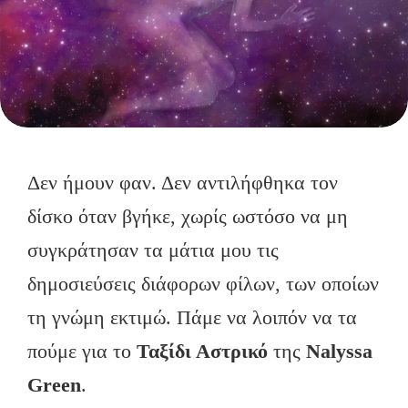
Δεν ήμουν φαν. Δεν αντιλήφθηκα τον
δίσκο όταν βγήκε, χωρίς ωστόσο να μη
συγκράτησαν τα μάτια μου τις
δημοσιεύσεις διάφορων φίλων, των οποίων
τη γνώμη εκτιμώ. Πάμε να λοιπόν να τα
πούμε για το
Ταξίδι Αστρικό
της
Nalyssa
Green
.