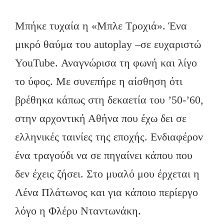
Μπήκε τυχαία η «Μπλε Τροχιά». Ένα
μικρό θαύμα του autoplay –σε ευχαριστώ
YouTube. Αναγνώρισα τη φωνή και λίγο
το ύφος. Με συνεπήρε η αίσθηση ότι
βρέθηκα κάπως στη δεκαετία του ’50-’60,
στην αρχοντική Αθήνα που έχω δει σε
ελληνικές ταινίες της εποχής. Ενδιαφέρον
ένα τραγούδι να σε πηγαίνει κάπου που
δεν έχεις ζήσει. Στο μυαλό μου έρχεται η
Λένα Πλάτωνος και για κάποιο περίεργο
λόγο η Φλέρυ Νταντωνάκη.