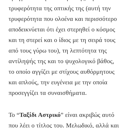
τρυφερότητα της οπτικής της (αυτή την
τρυφερότητα που ολοένα και περισσότερο
αποδεικνύεται ότι έχει στερηθεί ο κόσμος
και τη στερεί και ο ίδιος με τη σειρά τους
από τους γύρω του), τη λεπτότητα της
αντίληψής της και το ψυχολογικό βάθος,
το οποίο αγγίζει με στίχους αυθόρμητους
και απλούς, την ευγένεια με την οποία
προσεγγίζει τα συναισθήματα.
Το “
Ταξίδι Αστρικό
” είναι ακριβώς αυτό
που λέει ο τίτλος του. Μελωδικό, αλλά και