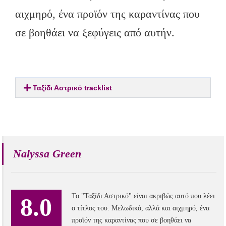
αιχμηρό, ένα προϊόν της καραντίνας που
σε βοηθάει να ξεφύγεις από αυτήν.
Ταξίδι Αστρικό tracklist
Nalyssa Green
Το "Ταξίδι Αστρικό" είναι ακριβώς αυτό που λέει
8.0
ο τίτλος του. Μελωδικό, αλλά και αιχμηρό, ένα
προϊόν της καραντίνας που σε βοηθάει να