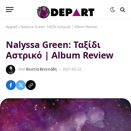
Αρχική
»
Nalyssa Green: Ταξίδι Αστρικό | Album Review
Nalyssa Green: Ταξίδι
Αστρικό | Album Review
Από
Βενετία Βενετιάδη
2021-02-22