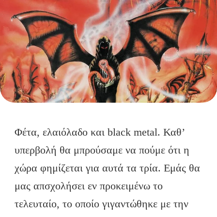
Φέτα, ελαιόλαδο και black metal. Καθ’
υπερβολή θα μπρούσαμε να πούμε ότι η
χώρα φημίζεται για αυτά τα τρία. Εμάς θα
μας απσχολήσει εν προκειμένω το
τελευταίο, το οποίο γιγαντώθηκε με την