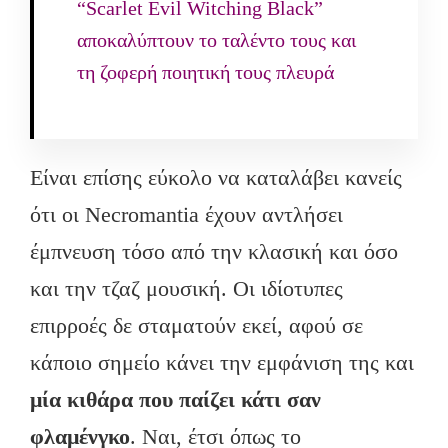
“Scarlet Evil Witching Black”
αποκαλύπτουν το ταλέντο τους και
τη ζοφερή ποιητική τους πλευρά
Είναι επίσης εύκολο να καταλάβει κανείς
ότι οι Necromantia έχουν αντλήσει
έμπνευση τόσο από την κλασική και όσο
και την τζαζ μουσική. Οι ιδίοτυπες
επιρροές δε σταματούν εκεί, αφού σε
κάποιο σημείο κάνει την εμφάνιση της και
μία κιθάρα που παίζει κάτι σαν
φλαμένγκο
. Ναι, έτσι όπως το