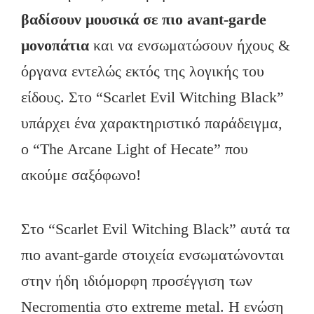
βαδίσουν μουσικά σε πιο
avant
-garde
μονοπάτια
και να ενσωματώσουν ήχους &
όργανα εντελώς εκτός της λογικής του
είδους. Στο “Scarlet Evil Witching Black”
υπάρχει ένα χαρακτηριστικό παράδειγμα,
ο “The Arcane Light of Hecate” που
ακούμε σαξόφωνο!
Στο “Scarlet Evil Witching Black” αυτά τα
πιο avant-garde στοιχεία ενσωματώνονται
στην ήδη ιδιόμορφη προσέγγιση των
Necromentia στο extreme metal. Η ενώση