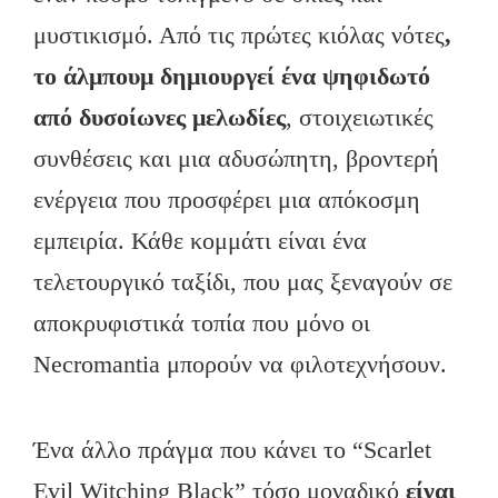
μυστικισμό. Από τις πρώτες κιόλας νότες
,
το άλμπουμ δημιουργεί ένα ψηφιδωτό
από δυσοίωνες μελωδίες
, στοιχειωτικές
συνθέσεις και μια αδυσώπητη, βροντερή
ενέργεια που προσφέρει μια απόκοσμη
εμπειρία. Κάθε κομμάτι είναι ένα
τελετουργικό ταξίδι, που μας ξεναγούν σε
αποκρυφιστικά τοπία που μόνο οι
Necromantia μπορούν να φιλοτεχνήσουν.
Ένα άλλο πράγμα που κάνει το “Scarlet
Evil Witching Black” τόσο μοναδικό
είναι