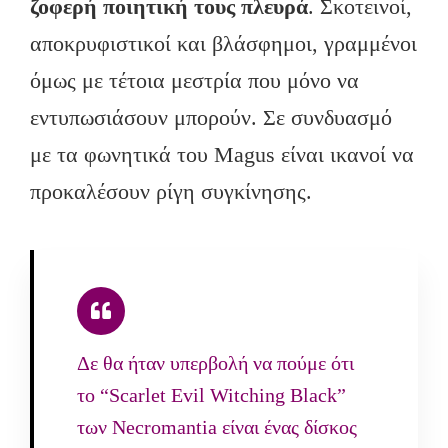
ζοφερή ποιητική τους πλευρά
. Σκοτεινοί,
αποκρυφιστικοί και βλάσφημοι, γραμμένοι
όμως με τέτοια μεστρία που μόνο να
εντυπωσιάσουν μπορούν. Σε συνδυασμό
με τα φωνητικά του Magus είναι ικανοί να
προκαλέσουν ρίγη συγκίνησης.
Δε θα ήταν υπερβολή να πούμε ότι
το “Scarlet Evil Witching Black”
των Necromantia είναι ένας δίσκος