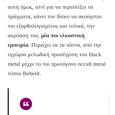
αυτή όμως, ατνί για να περιπλέξει τα
πράγματα, κάνει τον δίσκο να ακούγεται
πιο εξορθολογισμένος και τελικά, την
ακρόαση του,
μία πιο ελκυστική
εμπειρία
. Περιέχει τα τα πάντα, από την
εγχώρια μελωδική προσέγγιση του black
metal μέχρι το πιο πρωτόγονο occult metal
τύπου Beherit.