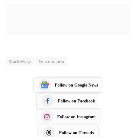
Black Metal
Necromantia
Follow on Google News
Follow on Facebook
Follow on Instagram
Follow on Threads