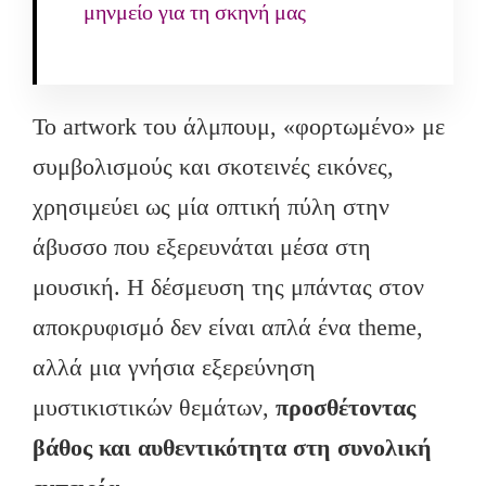
μηνμείο για τη σκηνή μας
Το artwork του άλμπουμ, «φορτωμένο» με
συμβολισμούς και σκοτεινές εικόνες,
χρησιμεύει ως μία οπτική πύλη στην
άβυσσο που εξερευνάται μέσα στη
μουσική. Η δέσμευση της μπάντας στον
αποκρυφισμό δεν είναι απλά ένα theme,
αλλά μια γνήσια εξερεύνηση
μυστικιστικών θεμάτων,
προσθέτοντας
βάθος και αυθεντικότητα στη συνολική