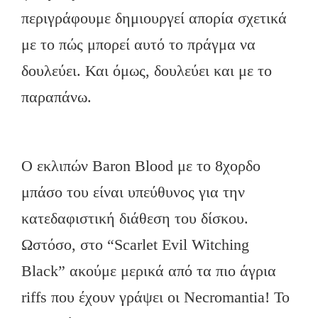
περιγράφουμε δημιουργεί απορία σχετικά
με το πώς μπορεί αυτό το πράγμα να
δουλεύει. Και όμως, δουλεύει και με το
παραπάνω.
Ο εκλιπών Baron Blood με το 8χορδο
μπάσο του είναι υπεύθυνος για την
κατεδαφιστική διάθεση του δίσκου.
Ωστόσο, στο “Scarlet Evil Witching
Black” ακούμε μερικά από τα πιο άγρια
riffs που έχουν γράψει οι Necromantia! To