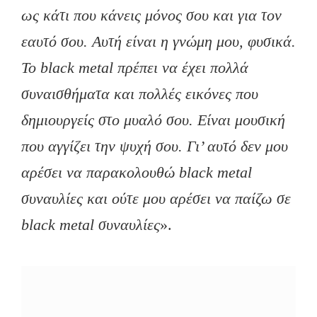
ως κάτι που κάνεις μόνος σου και για τον
εαυτό σου. Αυτή είναι η γνώμη μου, φυσικά.
Το black metal πρέπει να έχει πολλά
συναισθήματα και πολλές εικόνες που
δημιουργείς στο μυαλό σου. Είναι μουσική
που αγγίζει την ψυχή σου. Γι’ αυτό δεν μου
αρέσει να παρακολουθώ black metal
συναυλίες και ούτε μου αρέσει να παίζω σε
black metal συναυλίες
».