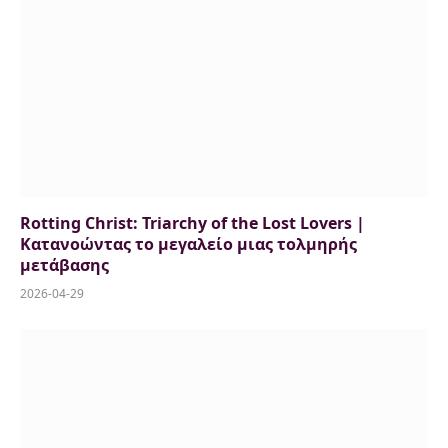
Rotting Christ: Triarchy of the Lost Lovers |
Κατανοώντας το μεγαλείο μιας τολμηρής
μετάβασης
2026-04-29