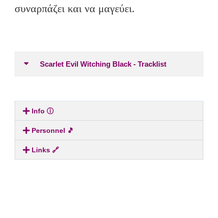
συναρπάζει και να μαγεύει.
Scarlet Evil Witching Black - Tracklist
Info ⓘ
Personnel 🎵
Links 🔗