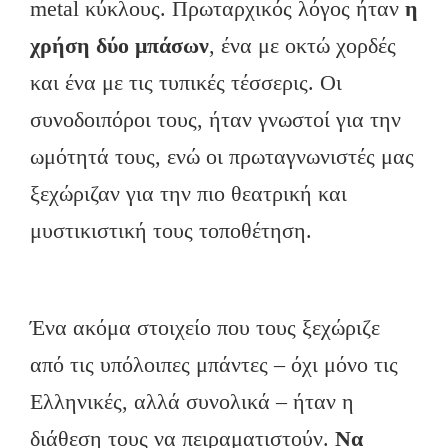
metal κύκλους. Πρωταρχικός λόγος ήταν
η
χρήση δύο μπάσων
, ένα με οκτώ χορδές
και ένα με τις τυπικές τέσσερις. Οι
συνοδοιπόροι τους, ήταν γνωστοί για την
ωμότητά τους, ενώ οι πρωταγνωνιστές μας
ξεχώριζαν για την πιο θεατρική και
μυστικιστική τους τοποθέτηση.
Ένα ακόμα στοιχείο που τους ξεχώριζε
από τις υπόλοιπες μπάντες – όχι μόνο τις
Ελληνικές, αλλά συνολικά – ήταν η
διάθεση τους να πειραματιστούν.
Να