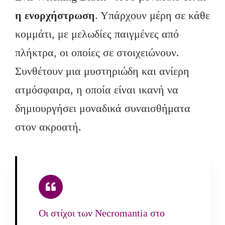
η ενορχήστρωση
. Υπάρχουν μέρη σε κάθε
κομμάτι, με μελωδίες παιγμένες από
πλήκτρα, οι οποίες σε στοιχειώνουν.
Συνθέτουν μια μυστηριώδη και ανίερη
ατμόσφαιρα, η οποία είναι ικανή να
δημιουργήσει μοναδικά συναισθήματα
στον ακροατή.
Οι στίχοι των Necromantia στο