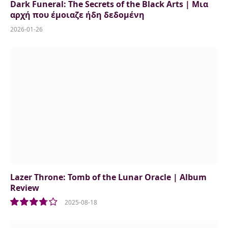
Dark Funeral: The Secrets of the Black Arts | Μια
αρχή που έμοιαζε ήδη δεδομένη
2026-01-26
Lazer Throne: Tomb of the Lunar Oracle | Album
Review
2025-08-18
7.5