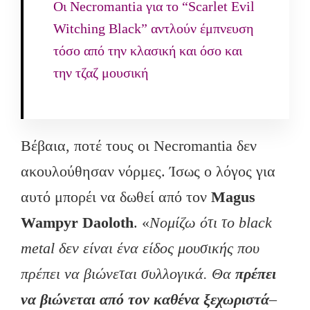
Οι Necromantia για το “Scarlet Evil
Witching Black” αντλούν έμπνευση
τόσο από την κλασική και όσο και
την τζαζ μουσική
Βέβαια, ποτέ τους οι Necromantia δεν
ακουλούθησαν νόρμες. Ίσως ο λόγος για
αυτό μπορέι να δωθεί από τον
Magus
Wampyr Daoloth
. «
Νομίζω ότι το black
metal δεν είναι ένα είδος μουσικής που
πρέπει να βιώνεται συλλογικά. Θα
πρέπει
να βιώνεται από τον καθένα ξεχωριστά
–