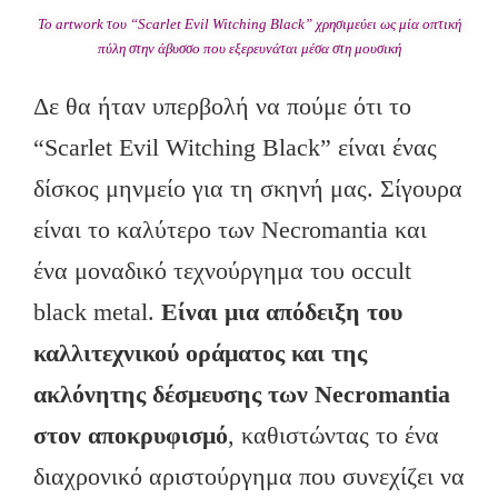
Το artwork του “Scarlet Evil Witching Black” χρησιμεύει ως μία οπτική
πύλη στην άβυσσο που εξερευνάται μέσα στη μουσική
Δε θα ήταν υπερβολή να πούμε ότι το
“Scarlet Evil Witching Black” είναι ένας
δίσκος μηνμείο για τη σκηνή μας. Σίγουρα
είναι το καλύτερο των Necromantia και
ένα μοναδικό τεχνούργημα του occult
black metal.
Είναι μια απόδειξη του
καλλιτεχνικού οράματος και της
ακλόνητης δέσμευσης των
Necromantia
στον αποκρυφισμό
, καθιστώντας το ένα
διαχρονικό αριστούργημα που συνεχίζει να