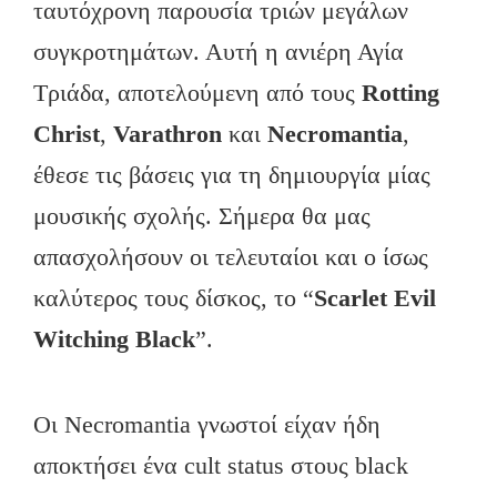
ταυτόχρονη παρουσία τριών μεγάλων
συγκροτημάτων. Αυτή η ανιέρη Αγία
Τριάδα, αποτελούμενη από τους
Rotting
Christ
,
Varathron
και
Necromantia
,
έθεσε τις βάσεις για τη δημιουργία μίας
μουσικής σχολής. Σήμερα θα μας
απασχολήσουν οι τελευταίοι και ο ίσως
καλύτερος τους δίσκος, το “
Scarlet Evil
Witching Black
”.
Οι Necromantia γνωστοί είχαν ήδη
αποκτήσει ένα cult status στους black