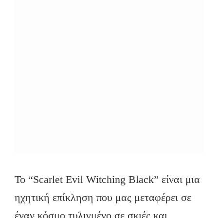
Το “Scarlet Evil Witching Black” είναι μια
ηχητική επίκληση που μας μεταφέρει σε
έναν κόσμο τυλιγμένο σε σκιές και