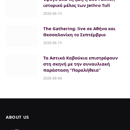
ιστορικό μέλος των Jethro Tull
2026-06-15
The Gathering: live σε Αθήνα και
Θεσσαλονίκη το Σεπτέμβριο
2026-06-15
Τα Αστικά Καβούκια επιστρέφουν
στη σκηνή με την συναυλιακή
παράσταση “Παραλήθεια”
2026-06-04
ABOUT US