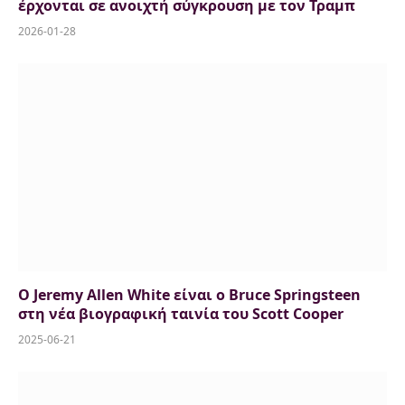
έρχονται σε ανοιχτή σύγκρουση με τον Τραμπ
2026-01-28
O Jeremy Allen White είναι ο Bruce Springsteen
στη νέα βιογραφική ταινία του Scott Cooper
2025-06-21