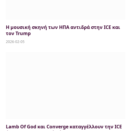
Η μουσική σκηνή των ΗΠΑ αντιδρά στην ICE και
τον Trump
2026-02-05
Lamb Of God και Converge καταγγέλλουν την ICE