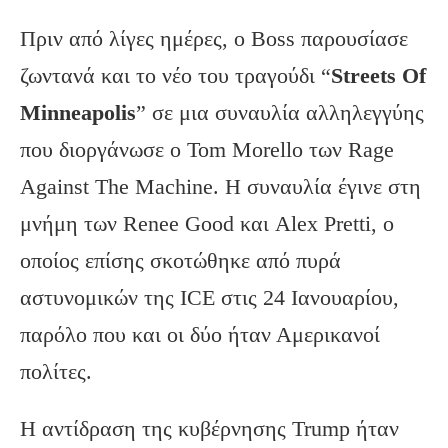
Πριν από λίγες ημέρες, ο Boss παρουσίασε
ζωντανά και το νέο του τραγούδι “
Streets
Of
Minneapolis
” σε μια συναυλία αλληλεγγύης
που διοργάνωσε ο Tom Morello των Rage
Against The Machine. Η συναυλία έγινε στη
μνήμη των Renee Good και Alex Pretti, ο
οποίος επίσης σκοτώθηκε από πυρά
αστυνομικών της ICE στις 24 Ιανουαρίου,
παρόλο που και οι δύο ήταν Αμερικανοί
πολίτες.
Η αντίδραση της κυβέρνησης Trump ήταν