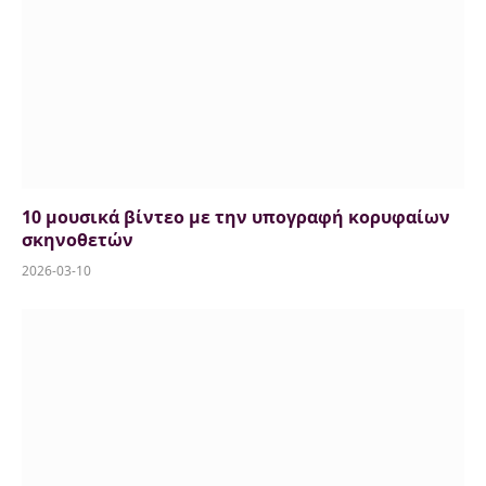
10 μουσικά βίντεο με την υπογραφή κορυφαίων
σκηνοθετών
2026-03-10