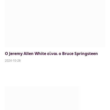
O Jeremy Allen White είναι ο Bruce Springsteen
2024-10-28