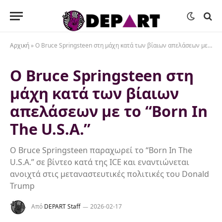
Αρχική
»
Ο Bruce Springsteen στη μάχη κατά των βίαιων απελάσεων με το “Born In The U.S.A.”
Ο Bruce Springsteen στη
μάχη κατά των βίαιων
απελάσεων με το “Born In
The U.S.A.”
Ο Bruce Springsteen παραχωρεί το “Born In The
U.S.A.” σε βίντεο κατά της ICE και εναντιώνεται
ανοιχτά στις μεταναστευτικές πολιτικές του Donald
Trump
Από
DEPART Staff
2026-02-17