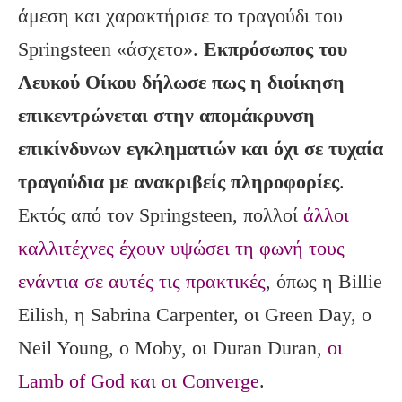
άμεση και χαρακτήρισε το τραγούδι του
Springsteen «άσχετο».
Εκπρόσωπος του
Λευκού Οίκου δήλωσε πως η διοίκηση
επικεντρώνεται στην απομάκρυνση
επικίνδυνων εγκληματιών και όχι σε τυχαία
τραγούδια με ανακριβείς πληροφορίες
.
Εκτός από τον Springsteen, πολλοί
άλλοι
καλλιτέχνες έχουν υψώσει τη φωνή τους
ενάντια σε αυτές τις πρακτικές
, όπως η Billie
Eilish, η Sabrina Carpenter, οι Green Day, ο
Neil Young, ο Moby, οι Duran Duran,
οι
Lamb of God και οι Converge
.