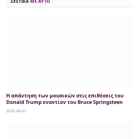
ΣΧΕΤΙΚΑ
ME AYTO
Η απάντηση των μουσικών στις επιθέσεις του
Donald Trump εναντίον του Bruce Springsteen
2026-04-03