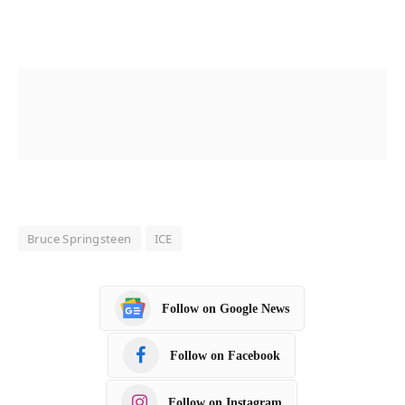
Bruce Springsteen
ICE
Follow on Google News
Follow on Facebook
Follow on Instagram