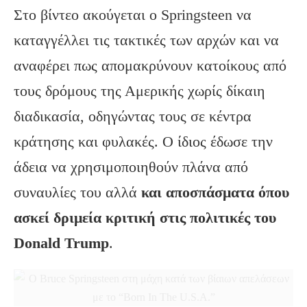
Στο βίντεο ακούγεται ο Springsteen να
καταγγέλλει τις τακτικές των αρχών και να
αναφέρει πως απομακρύνουν κατοίκους από
τους δρόμους της Αμερικής χωρίς δίκαιη
διαδικασία, οδηγώντας τους σε κέντρα
κράτησης και φυλακές. Ο ίδιος έδωσε την
άδεια να χρησιμοποιηθούν πλάνα από
συναυλίες του αλλά
και αποσπάσματα όπου
ασκεί δριμεία κριτική στις πολιτικές του
Donald
Trump
.