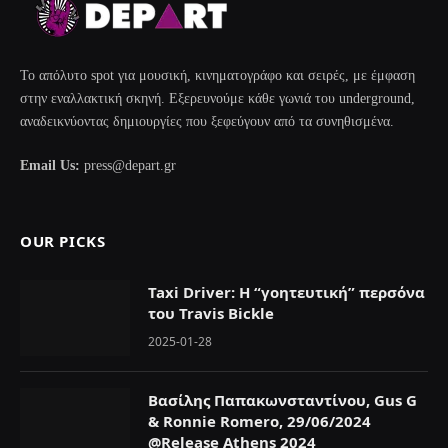
Το απόλυτο spot για μουσική, κινηματογράφο και σειρές, με έμφαση
στην εναλλακτική σκηνή. Εξερευνούμε κάθε γωνιά του underground,
αναδεικνύοντας δημιουργίες που ξεφεύγουν από τα συνηθισμένα.
Email Us:
press@depart.gr
OUR PICKS
Taxi Driver: Η “γοητευτική” περσόνα
του Travis Bickle
2025-01-28
Βασίλης Παπακωνσταντίνου, Gus G
& Ronnie Romero, 29/06/2024
@Release Athens 2024