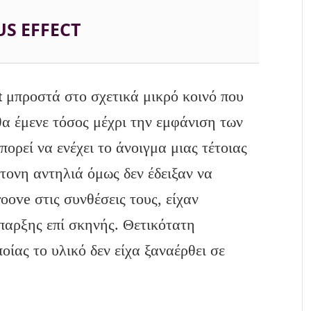
S EFFECT
t
μπροστά στο σχετικά μικρό κοινό που
α έμενε τόσος μέχρι την εμφάνιση των
πορεί να ενέχει το άνοιγμα μιας τέτοιας
τονη αντηλιά όμως δεν έδειξαν να
roove στις συνθέσεις τους, είχαν
ύπαρξης επί σκηνής. Θετικότατη
οίας το υλικό δεν είχα ξαναέρθει σε