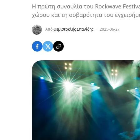
Η πρώτη συναυλία του Rockwave Festiva
χώρου και τη σοβαρότητα του εγχειρήμ
Από
Θεμιστοκλής Σπανίδης
2025-06-27