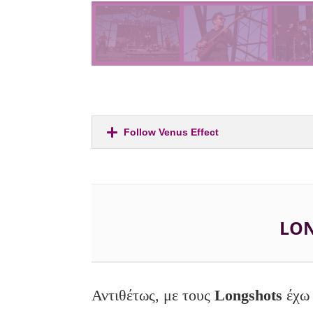
Follow Venus Effect
LO
Αντιθέτως, με τους
Longshots
έχω 