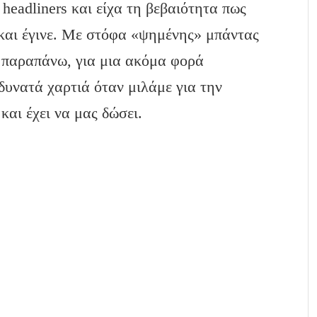
 headliners και είχα τη βεβαιότητα πως
 και έγινε. Με στόφα «ψημένης» μπάντας
ι παραπάνω, για μια ακόμα φορά
δυνατά χαρτιά όταν μιλάμε για την
 και έχει να μας δώσει.