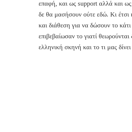
επαφή, και ως support αλλά και ως
δε θα μασήσουν ούτε εδώ. Κι έτσι
και διάθεση για να δώσουν το κάτ
επιβεβαίωσαν το γιατί θεωρούνται 
ελληνική σκηνή και το τι μας δίνει