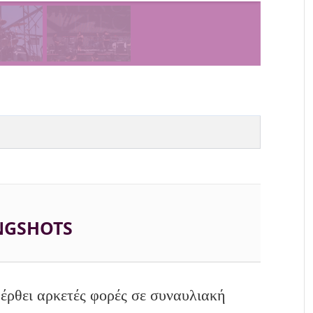
NGSHOTS
έρθει αρκετές φορές σε συναυλιακή