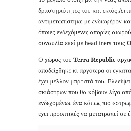
δραστηριότητες του και εκτός Αττι
αντιμετωπίστηκε με ενδιαφέρον-και
όποιες ενδεχόμενες απορίες αιωρο
συναυλία εκεί με headliners τους
O
Ο χώρος του
Terra
Republic
αρχικ
αποδείχθηκε κι αργότερα οι εγκατα
έχει μέλλον μπροστά του. Ελλείψε
σκιάστρων που θα κόβουν λίγο από
ενδεχομένως ένα κάπως πιο «στρωμ
έχει προοπτικές να μετατραπεί σε 