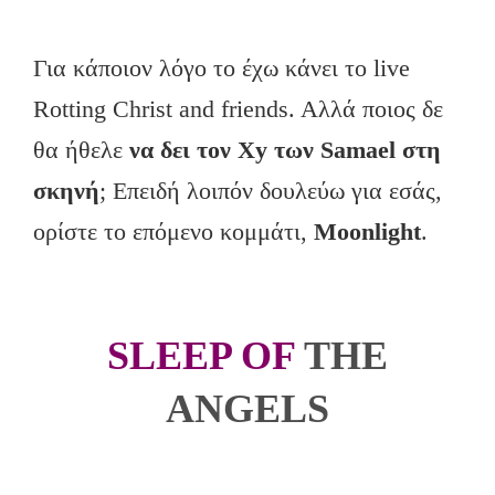
Για κάποιον λόγο το έχω κάνει το live
Rotting Christ and friends. Aλλά ποιος δε
θα ήθελε
να δει τον Xy των Samael στη
σκηνή
; Επειδή λοιπόν δουλεύω για εσάς,
ορίστε το επόμενο κομμάτι,
Moonlight
.
SLEEP OF
THE
ANGELS