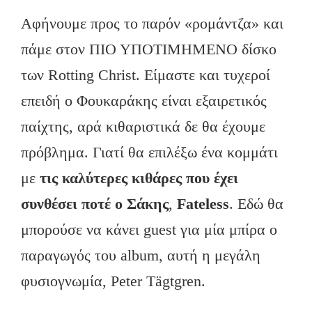
Αφήνουμε προς το παρόν «ρομάντζα» και
πάμε στον ΠΙΟ ΥΠΟΤΙΜΗΜΕΝΟ δίσκο
των Rotting Christ. Είμαστε και τυχεροί
επειδή ο Φουκαράκης είναι εξαιρετικός
παίχτης, αρά κιθαριστικά δε θα έχουμε
πρόβλημα. Γιατί θα επιλέξω ένα κομμάτι
με
τις καλύτερες κιθάρες που έχει
συνθέσει ποτέ ο Σάκης
,
Fateless
. Εδώ θα
μπορούσε να κάνει guest για μία μπίρα ο
παραγωγός του album, αυτή η μεγάλη
φυσιογνωμία, Peter Tägtgren.