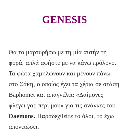
GENESIS
Θα το μαρτυρήσω με τη μία αυτήν τη
φορά, απλά αφήστε με να κάνω πρόλογο.
Τα φώτα χαμηλώνουν και μένουν πάνω
στο Σάκη, ο οποίος έχει τα χέρια σε στάση
Baphomet και απαγγέλει: «Δαίμονες
φλέγει γαρ περί μου» για τις ανάγκες του
Daemons
. Παραδεχθείτε το όλοι, το έχω
απογειώσει.