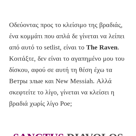
Οδεύοντας προς το κλείσιμο της βραδιάς,
ένα κομμάτι που απλά δε γίνεται να λείπει
από αυτό το setlist, είναι το
The
Raven
.
Κοιτάξτε, δεν είναι το αγαπημένο μου του
δίσκου, αφού σε αυτή τη θέση έχω τα
Ветры злые και New Messiah. Αλλά
σκεφτείτε το λίγο, γίνεται να κλείσει η
βραδιά χωρίς λίγο Poe;