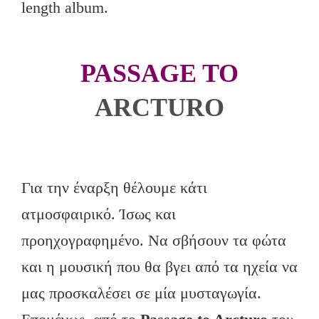
length album.
PASSAGE TO
ARCTURO
Για την έναρξη θέλουμε κάτι
ατμοσφαιρικό. Ίσως και
προηχογραφημένο. Να σβήσουν τα φώτα
και η μουσική που θα βγει από τα ηχεία να
μας προσκαλέσει σε μία μυσταγωγία.