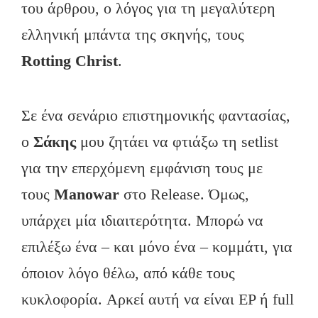
του άρθρου, ο λόγος για τη μεγαλύτερη
ελληνική μπάντα της σκηνής, τους
Rotting Christ
.
Σε ένα σενάριο επιστημονικής φαντασίας,
ο
Σάκης
μου ζητάει να φτιάξω τη setlist
για την επερχόμενη εμφάνιση τους με
τους
Manowar
στο Release. Όμως,
υπάρχει μία ιδιαιτερότητα. Mπορώ να
επιλέξω ένα – και μόνο ένα – κομμάτι, για
όποιον λόγο θέλω, από κάθε τους
κυκλοφορία. Aρκεί αυτή να είναι EP ή full