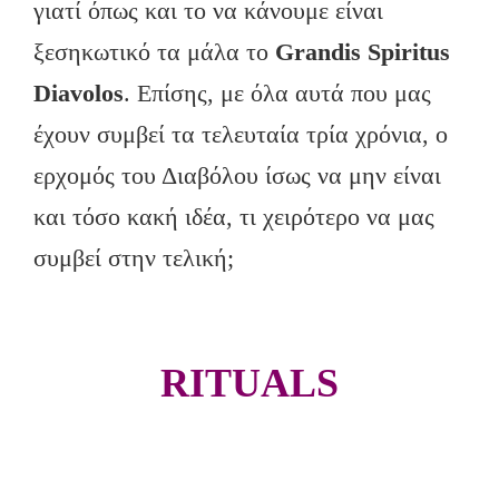
γιατί όπως και το να κάνουμε είναι
ξεσηκωτικό τα μάλα το
Grandis Spiritus
Diavolos
. Επίσης, με όλα αυτά που μας
έχουν συμβεί τα τελευταία τρία χρόνια, ο
ερχομός του Διαβόλου ίσως να μην είναι
και τόσο κακή ιδέα, τι χειρότερο να μας
συμβεί στην τελική;
RITUALS