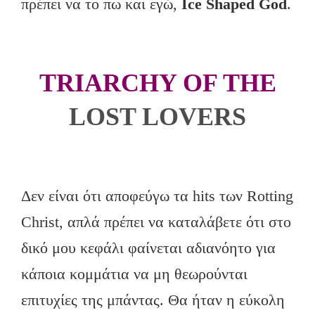
πρέπει να το πω και εγώ,
Ice Shaped God
.
TRIARCHY OF THE
LOST LOVERS
Δεν είναι ότι αποφεύγω τα hits των Rotting
Christ, απλά πρέπει να καταλάβετε ότι στο
δικό μου κεφάλι φαίνεται αδιανόητο για
κάποια κομμάτια να μη θεωρούνται
επιτυχίες της μπάντας. Θα ήταν η εύκολη