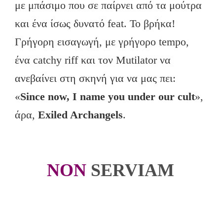
με μπάσιμο που σε παίρνει από τα μούτρα
και ένα ίσως δυνατό feat. Το βρήκα!
Γρήγορη εισαγωγή, με γρήγορο tempo,
ένα catchy riff και τον Mutilator να
ανεβαίνει στη σκηνή για να μας πει:
«
Since now, I name you under our cult
»,
άρα,
Exiled Archangels
.
NON
SERVIAM