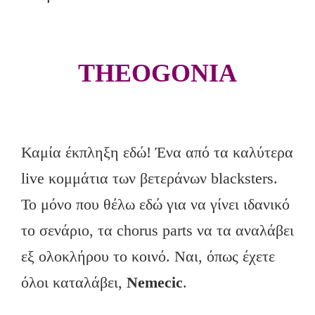
THEOGONIA
Καμία έκπληξη εδώ! Ένα από τα καλύτερα
live κομμάτια των βετεράνων blacksters.
To μόνο που θέλω εδώ για να γίνει ιδανικό
το σενάριο, τα chorus parts να τα αναλάβει
εξ ολοκλήρου το κοινό. Ναι, όπως έχετε
όλοι καταλάβει,
Nemecic
.