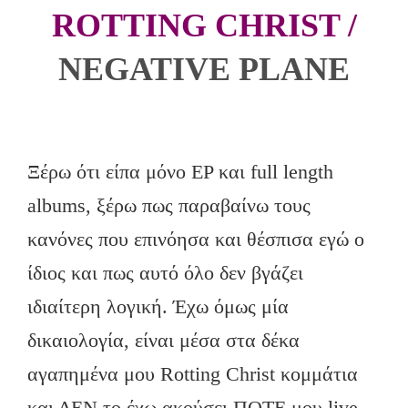
ROTTING CHRIST /
NEGATIVE PLANE
Ξέρω ότι είπα μόνο EP και full length
albums, ξέρω πως παραβαίνω τους
κανόνες που επινόησα και θέσπισα εγώ ο
ίδιος και πως αυτό όλο δεν βγάζει
ιδιαίτερη λογική. Έχω όμως μία
δικαιολογία, είναι μέσα στα δέκα
αγαπημένα μου Rotting Christ κομμάτια
και ΔΕΝ το έχω ακούσει ΠΟΤΕ μου live.