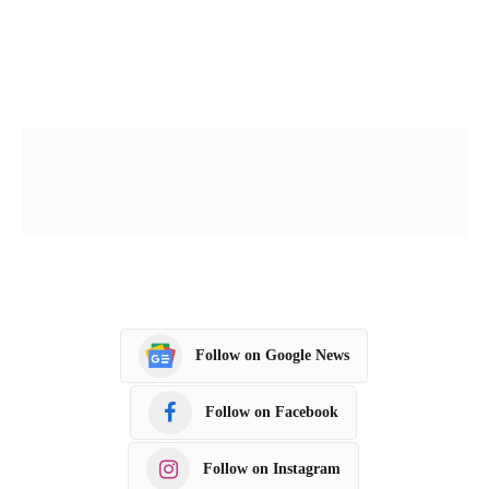
Follow on Google News
Follow on Facebook
Follow on Instagram