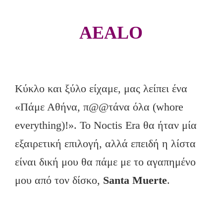
AEALO
Κύκλο και ξύλο είχαμε, μας λείπει ένα
«Πάμε Αθήνα, π@@τάνα όλα (whore
everything)!». Το Noctis Era θα ήταν μία
εξαιρετική επιλογή, αλλά επειδή η λίστα
είναι δική μου θα πάμε με το αγαπημένο
μου από τον δίσκο,
Santa Muerte
.