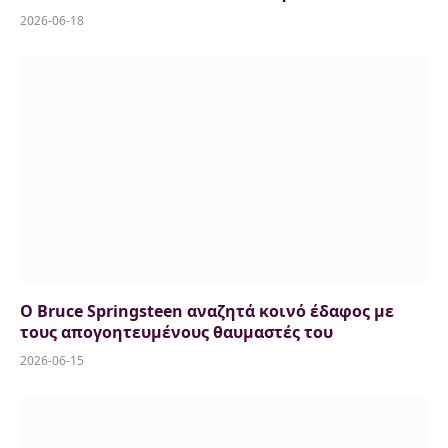
2026-06-18
Ο Bruce Springsteen αναζητά κοινό έδαφος με
τους απογοητευμένους θαυμαστές του
2026-06-15