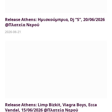
Release Athens: Ημισκούμπρια, Dj “S”, 20/06/2026
@Πλατεία Νερού
2026-06-21
Release Athens: Limp Bizkit, Viagra Boys, Ecca
Vandal, 15/06/2026 @Πλατεία Νερού