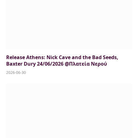
Release Athens: Nick Cave and the Bad Seeds,
Baxter Dury 24/06/2026 @Πλατεία Νερού
2026-06-30