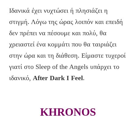
Ιδανικά έχει νυχτώσει ή πλησιάζει η
στιγμή. Λόγω της ώρας λοιπόν και επειδή
δεν πρέπει να πέσουμε και πολύ, θα
χρειαστεί ένα κομμάτι που θα ταιριάζει
στην ώρα και τη διάθεση. Είμαστε τυχεροί
γιατί στο Sleep of the Angels υπάρχει το
ιδανικό,
After Dark I Feel
.
KHRONOS