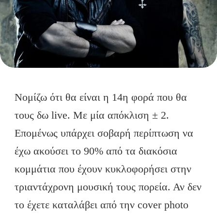
Νομίζω ότι θα είναι η 14η φορά που θα
τους δω live. Mε μία απόκλιση ± 2.
Επομένως υπάρχει σοβαρή περίπτωση να
έχω ακούσει το 90% από τα διακόσια
κομμάτια που έχουν κυκλοφορήσει στην
τριαντάχρονη μουσική τους πορεία. Αν δεν
το έχετε καταλάβει από την cover photo