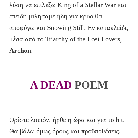
λύση να επιλέξω King of a Stellar War και
επειδή μιλήσαμε ήδη για κρύο θα
αποφύγω και Snowing Still. Εν κατακλείδι,
μέσα από το Triarchy of the Lost Lovers,
Archon
.
A DEAD
POEM
Ορίστε λοιπόν, ήρθε η ώρα και για το hit.
Θα βάλω όμως όρους και προϋποθέσεις.