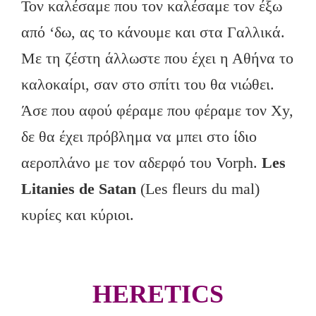
Τον καλέσαμε που τον καλέσαμε τον έξω
από ‘δω, ας το κάνουμε και στα Γαλλικά.
Με τη ζέστη άλλωστε που έχει η Αθήνα το
καλοκαίρι, σαν στο σπίτι του θα νιώθει.
Άσε που αφού φέραμε που φέραμε τον Xy,
δε θα έχει πρόβλημα να μπει στο ίδιο
αεροπλάνο με τον αδερφό του Vorph.
Les
Litanies de Satan
(Les fleurs du mal)
κυρίες και κύριοι.
HERETICS