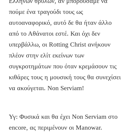
Ελλήνων θρύλων, αν μπορούσαμε να
πούμε ένα τραγούδι τους ως
αυτοαναφορικό, αυτό δε θα ήταν άλλο
από το Αθάνατοι εστέ. Και όχι δεν
υπερβάλλω, οι Rotting Christ ανήκουν
πλέον στην ελίτ εκείνων των
συγκροτημάτων που όταν κρεμάσουν τις
κιθάρες τους η μουσική τους θα συνεχίσει
να ακούγεται. Non Serviam!
Υγ: Φυσικά και θα έχει Non Serviam στο
encore, ας περιμένουν οι Manowar.