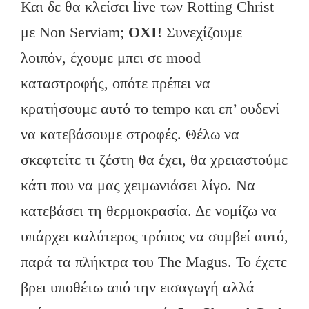
Και δε θα κλείσει live των Rotting Christ
με Non Serviam;
ΟΧΙ
! Συνεχίζουμε
λοιπόν, έχουμε μπει σε mood
καταστροφής, οπότε πρέπει να
κρατήσουμε αυτό το tempo και επ’ ουδενί
να κατεβάσουμε στροφές. Θέλω να
σκεφτείτε τι ζέστη θα έχει, θα χρειαστούμε
κάτι που να μας χειμωνιάσει λίγο. Nα
κατεβάσει τη θερμοκρασία. Δε νομίζω να
υπάρχει καλύτερος τρόπος να συμβεί αυτό,
παρά τα πλήκτρα του The Magus. Το έχετε
βρει υποθέτω από την εισαγωγή αλλά