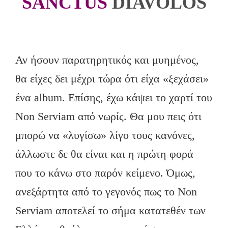
SANCTUS
DIAVOLOS
Αν ήσουν παρατηρητικός και μυημένος,
θα είχες δει μέχρι τώρα ότι είχα «ξεχάσει»
ένα album. Επίσης, έχω κάψει το χαρτί του
Non Serviam από νωρίς. Θα μου πεις ότι
μπορώ να «λυγίσω» λίγο τους κανόνες,
άλλωστε δε θα είναι και η πρώτη φορά
που το κάνω στο παρόν κείμενο. Όμως,
ανεξάρτητα από το γεγονός πως το Non
Serviam αποτελεί το σήμα κατατεθέν των