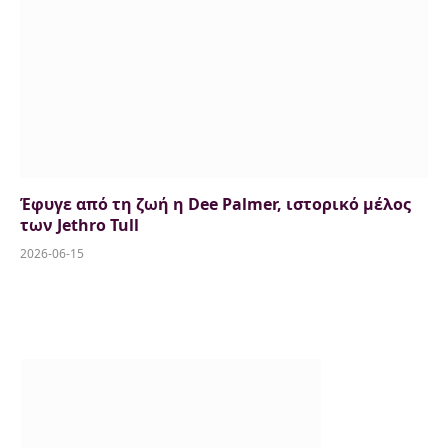
Έφυγε από τη ζωή η Dee Palmer, ιστορικό μέλος
των Jethro Tull
2026-06-15