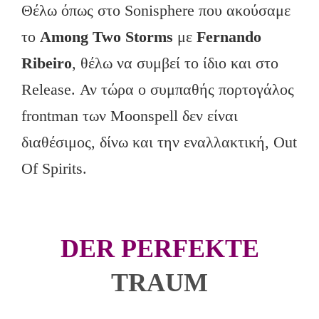
Θέλω όπως στο Sonisphere που ακούσαμε
το
Among Two Stοrms
με
Fernando
Ribeiro
, θέλω να συμβεί το ίδιο και στο
Release. Αν τώρα ο συμπαθής πορτογάλος
frontman των Moonspell δεν είναι
διαθέσιμος, δίνω και την εναλλακτική, Out
Of Spirits.
DER PERFEKTE
TRAUM