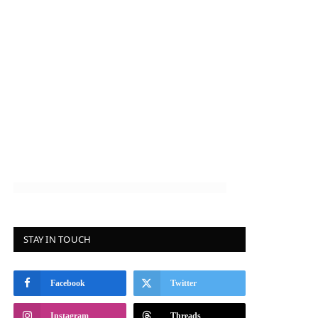
STAY IN TOUCH
Facebook
Twitter
Instagram
Threads