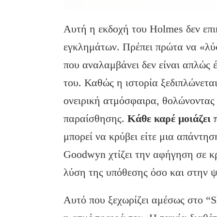
Αυτή η εκδοχή του Holmes δεν επι
εγκλημάτων. Πρέπει πρώτα να «λύσ
που αναλαμβάνει δεν είναι απλώς 
του. Καθώς η ιστορία ξεδιπλώνετα
ονειρική ατμόσφαιρα, θολώνοντας 
παραίσθησης.
Κάθε καρέ μοιάζει 
μπορεί να κρύβει είτε μια απάντησ
Goodwyn χτίζει την αφήγηση σε κ
λύση της υπόθεσης όσο και στην 
Αυτό που ξεχωρίζει αμέσως στο “Sh