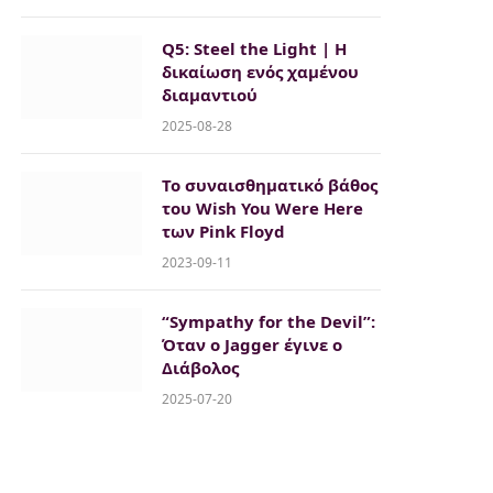
Q5: Steel the Light | H
δικαίωση ενός χαμένου
διαμαντιού
2025-08-28
Το συναισθηματικό βάθος
του Wish You Were Here
των Pink Floyd
2023-09-11
“Sympathy for the Devil”:
Όταν ο Jagger έγινε o
Διάβολος
2025-07-20