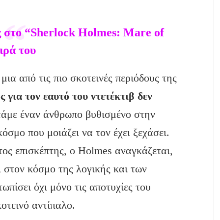
ς στο “Sherlock Holmes: Mare of
ιρά του
μια από τις πιο σκοτεινές περιόδους της
 για τον εαυτό του ντετέκτιβ δεν
ντάμε έναν άνθρωπο βυθισμένο στην
όσμο που μοιάζει να τον έχει ξεχάσει.
ος επισκέπτης, ο Holmes αναγκάζεται,
ι στον κόσμο της λογικής και των
ωπίσει όχι μόνο τις αποτυχίες του
οτεινό αντίπαλο.