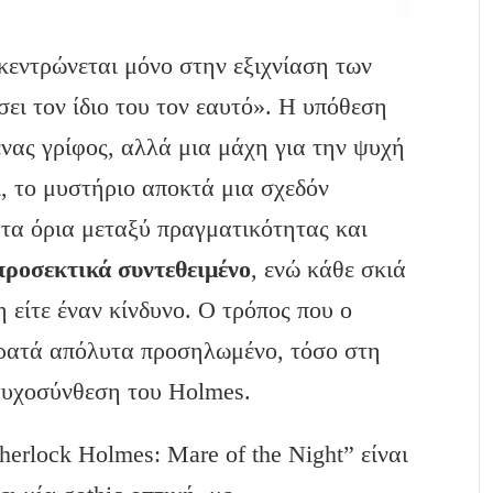
κεντρώνεται μόνο στην εξιχνίαση των
ει τον ίδιο του τον εαυτό». Η υπόθεση
ένας γρίφος, αλλά μια μάχη για την ψυχή
ι, το μυστήριο αποκτά μια σχεδόν
τα όρια μεταξύ πραγματικότητας και
προσεκτικά συντεθειμένο
, ενώ κάθε σκιά
η είτε έναν κίνδυνο. Ο τρόπος που ο
ρατά απόλυτα προσηλωμένο, τόσο στη
ψυχοσύνθεση του Holmes.
erlock Holmes: Mare of the Night” είναι