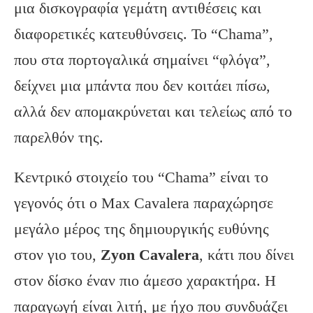
μια δισκογραφία γεμάτη αντιθέσεις και
διαφορετικές κατευθύνσεις. Το “Chama”,
που στα πορτογαλικά σημαίνει “φλόγα”,
δείχνει μια μπάντα που δεν κοιτάει πίσω,
αλλά δεν απομακρύνεται και τελείως από το
παρελθόν της.
Κεντρικό στοιχείο του “Chama” είναι το
γεγονός ότι ο Max Cavalera παραχώρησε
μεγάλο μέρος της δημιουργικής ευθύνης
στον γιο του,
Zyon Cavalera
, κάτι που δίνει
στον δίσκο έναν πιο άμεσο χαρακτήρα. Η
παραγωγή είναι λιτή, με ήχο που συνδυάζει