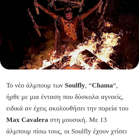
Το νέο άλμπουμ των
Soulfly
, “
Chama
“,
ήρθε με μια ένταση που δύσκολα αγνοείς,
ειδικά αν έχεις ακολουθήσει την πορεία του
Max Cavalera
στη μουσική. Με 13
άλμπουμ πίσω τους, οι Soulfly έχουν χτίσει