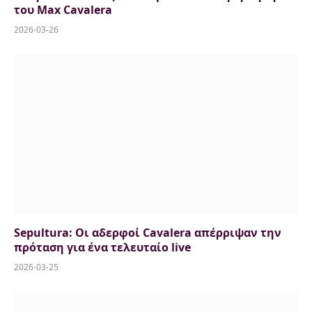
του Max Cavalera
2026-03-26
Sepultura: Οι αδερφοί Cavalera απέρριψαν την
πρόταση για ένα τελευταίο live
2026-03-25