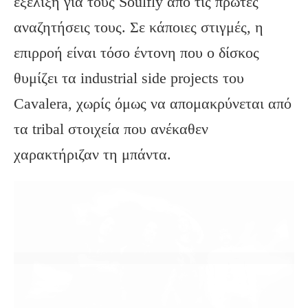
εξέλιξη για τους Soulfly από τις πρώτες
αναζητήσεις τους. Σε κάποιες στιγμές, η
επιρροή είναι τόσο έντονη που ο δίσκος
θυμίζει τα industrial side projects του
Cavalera, χωρίς όμως να απομακρύνεται από
τα tribal στοιχεία που ανέκαθεν
χαρακτήριζαν τη μπάντα.