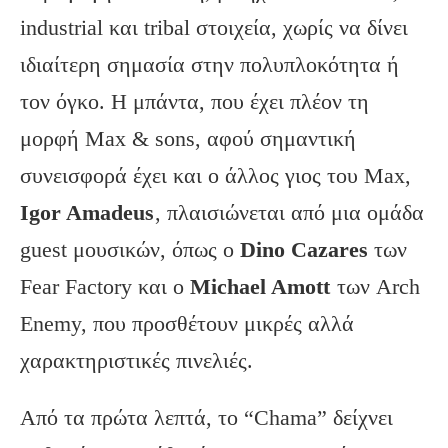
industrial και tribal στοιχεία, χωρίς να δίνει
ιδιαίτερη σημασία στην πολυπλοκότητα ή
τον όγκο. Η μπάντα, που έχει πλέον τη
μορφή Max & sons, αφού σημαντική
συνεισφορά έχει και ο άλλος γιος του Max,
Igor Amadeus
, πλαισιώνεται από μια ομάδα
guest μουσικών, όπως ο
Dino Cazares
των
Fear Factory και ο
Michael Amott
των Arch
Enemy, που προσθέτουν μικρές αλλά
χαρακτηριστικές πινελιές.
Από τα πρώτα λεπτά, το “Chama” δείχνει