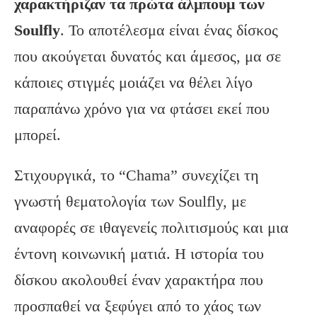
χαρακτήριζαν τα πρώτα άλμπουμ των
Soulfly
. Το αποτέλεσμα είναι ένας δίσκος
που ακούγεται δυνατός και άμεσος, μα σε
κάποιες στιγμές μοιάζει να θέλει λίγο
παραπάνω χρόνο για να φτάσει εκεί που
μπορεί.
Στιχουργικά, το “Chama” συνεχίζει τη
γνωστή θεματολογία των Soulfly, με
αναφορές σε ιθαγενείς πολιτισμούς και μια
έντονη κοινωνική ματιά. Η ιστορία του
δίσκου ακολουθεί έναν χαρακτήρα που
προσπαθεί να ξεφύγει από το χάος των