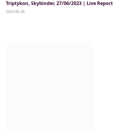
Triptykon, Skybinder, 27/06/2023 | Live Report
2023-06-28