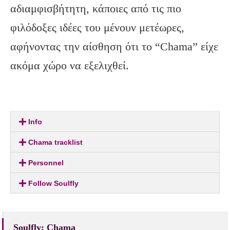
αδιαμφισβήτητη, κάποιες από τις πιο
φιλόδοξες ιδέες του μένουν μετέωρες,
αφήνοντας την αίσθηση ότι το “Chama” είχε
ακόμα χώρο να εξελιχθεί.
Info
Chama tracklist
Personnel
Follow Soulfly
Soulfly: Chama