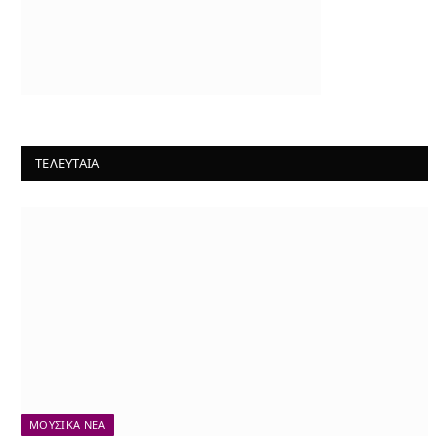
ΤΕΛΕΥΤΑΙΑ
ΜΟΥΣΙΚΆ ΝΈΑ