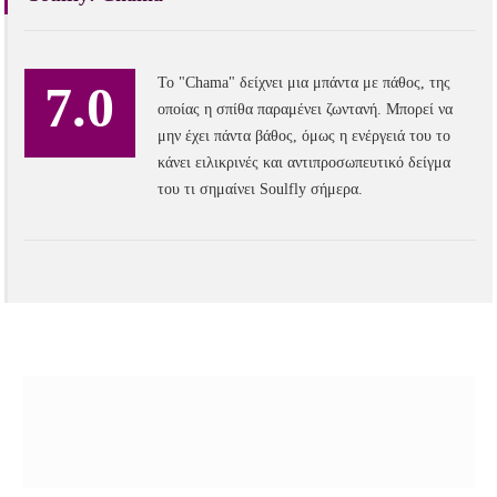
Το "Chama" δείχνει μια μπάντα με πάθος, της
7.0
οποίας η σπίθα παραμένει ζωντανή. Μπορεί να
μην έχει πάντα βάθος, όμως η ενέργειά του το
κάνει ειλικρινές και αντιπροσωπευτικό δείγμα
του τι σημαίνει Soulfly σήμερα.