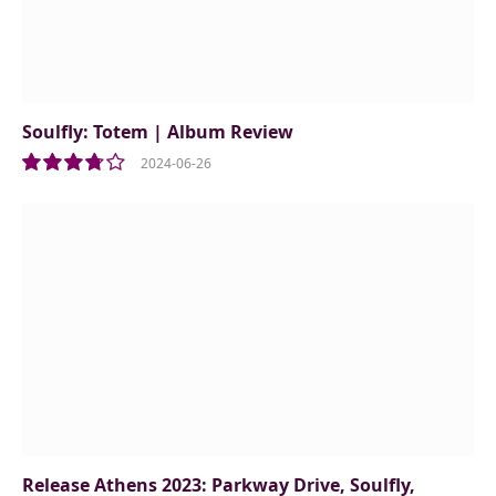
Soulfly: Totem | Album Review
2024-06-26
7.5
Release Athens 2023: Parkway Drive, Soulfly,