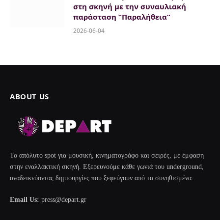
στη σκηνή με την συναυλιακή
παράσταση “Παραλήθεια”
2026-06-04
ABOUT US
Το απόλυτο spot για μουσική, κινηματογράφο και σειρές, με έμφαση
στην εναλλακτική σκηνή. Εξερευνούμε κάθε γωνιά του underground,
αναδεικνύοντας δημιουργίες που ξεφεύγουν από τα συνηθισμένα.
Email Us:
press@depart.gr