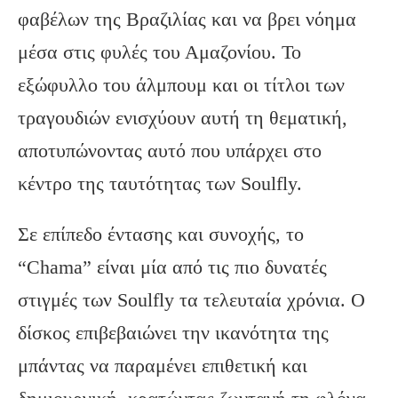
φαβέλων της Βραζιλίας και να βρει νόημα
μέσα στις φυλές του Αμαζονίου. Το
εξώφυλλο του άλμπουμ και οι τίτλοι των
τραγουδιών ενισχύουν αυτή τη θεματική,
αποτυπώνοντας αυτό που υπάρχει στο
κέντρο της ταυτότητας των Soulfly.
Σε επίπεδο έντασης και συνοχής, το
“Chama” είναι μία από τις πιο δυνατές
στιγμές των Soulfly τα τελευταία χρόνια. Ο
δίσκος επιβεβαιώνει την ικανότητα της
μπάντας να παραμένει επιθετική και