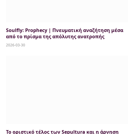
Soulfly: Prophecy | Πνευματική αναζήτηση μέσα
από το πρίσμα της απόλυτης ανατροπής
2026-03-30
Το οριστικό τέλος των Sepultura και η άρνηση