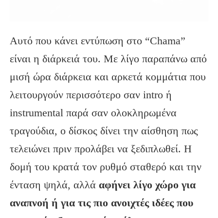
Αυτό που κάνει εντύπωση στο “Chama”
είναι η διάρκειά του. Με λίγο παραπάνω από
μισή ώρα διάρκεια και αρκετά κομμάτια που
λειτουργούν περισσότερο σαν intro ή
instrumental παρά σαν ολοκληρωμένα
τραγούδια, ο δίσκος δίνει την αίσθηση πως
τελειώνει πριν προλάβει να ξεδιπλωθεί. Η
δομή του κρατά τον ρυθμό σταθερό και την
ένταση ψηλά, αλλά
αφήνει λίγο χώρο για
αναπνοή ή για τις πιο ανοιχτές ιδέες που