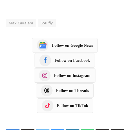
Max Cavalera
Soulfly
Follow on Google News
Follow on Facebook
Follow on Instagram
Follow on Threads
Follow on TikTok