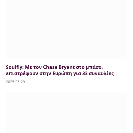
Soulfly: Με τον Chase Bryant στο μπάσο,
επιστρέφουν στην Ευρώπη για 33 συναυλίες
2025-05-29