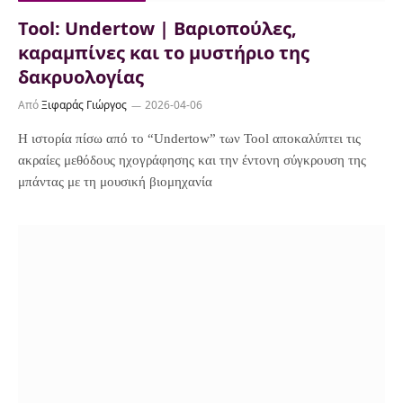
Tool: Undertow | Βαριοπούλες,
καραμπίνες και το μυστήριο της
δακρυολογίας
Από
Ξιφαράς Γιώργος
2026-04-06
Η ιστορία πίσω από το “Undertow” των Tool αποκαλύπτει τις
ακραίες μεθόδους ηχογράφησης και την έντονη σύγκρουση της
μπάντας με τη μουσική βιομηχανία