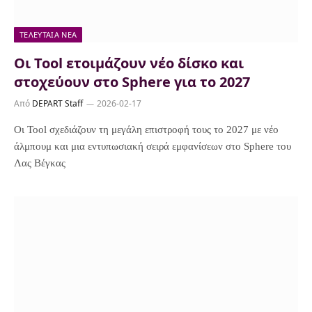
ΤΕΛΕΥΤΑΊΑ ΝΈΑ
Οι Tool ετοιμάζουν νέο δίσκο και
στοχεύουν στο Sphere για το 2027
Από
DEPART Staff
2026-02-17
Οι Tool σχεδιάζουν τη μεγάλη επιστροφή τους το 2027 με νέο
άλμπουμ και μια εντυπωσιακή σειρά εμφανίσεων στο Sphere του
Λας Βέγκας