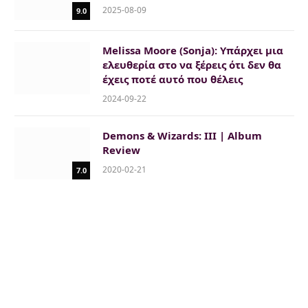
2025-08-09
9.0
Melissa Moore (Sonja): Υπάρχει μια
ελευθερία στο να ξέρεις ότι δεν θα
έχεις ποτέ αυτό που θέλεις
2024-09-22
Demons & Wizards: III | Album
Review
2020-02-21
7.0