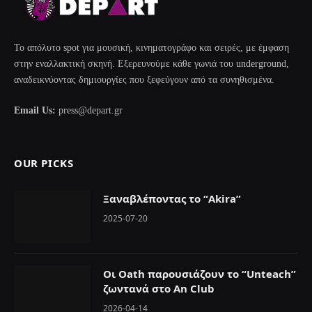
Το απόλυτο spot για μουσική, κινηματογράφο και σειρές, με έμφαση
στην εναλλακτική σκηνή. Εξερευνούμε κάθε γωνιά του underground,
αναδεικνύοντας δημιουργίες που ξεφεύγουν από τα συνηθισμένα.
Email Us:
press@depart.gr
OUR PICKS
Ξαναβλέποντας το “Akira”
2025-07-20
Οι Oath παρουσιάζουν το “Unteach”
ζωντανά στο An Club
2026-04-14