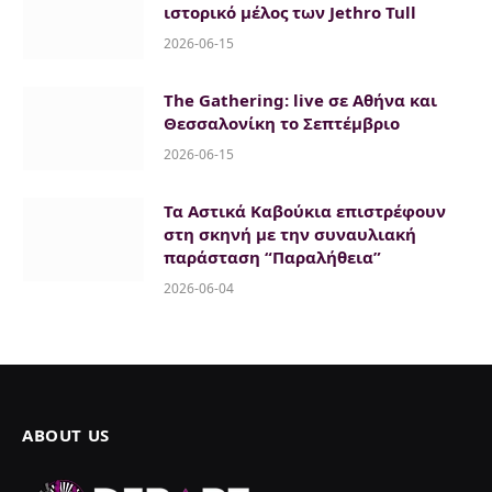
ιστορικό μέλος των Jethro Tull
2026-06-15
The Gathering: live σε Αθήνα και
Θεσσαλονίκη το Σεπτέμβριο
2026-06-15
Τα Αστικά Καβούκια επιστρέφουν
στη σκηνή με την συναυλιακή
παράσταση “Παραλήθεια”
2026-06-04
ABOUT US