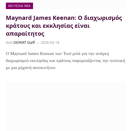
ΜΟΥΣΙΚΆ ΝΈΑ
Maynard James Keenan: Ο διαχωρισμός
κράτους και εκκλησίας είναι
απαραίτητος
Από
DEPART Staff
2026-03-18
Ο Maynard James Keenan των Tool μιλά για την ανάγκη
διαχωρισμού εκκλησίας και κράτους παρομοιάζοντας την πολιτική
με μια μηχανή αυτοκινήτου