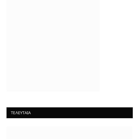
ΤΕΛΕΥΤΑΙΑ