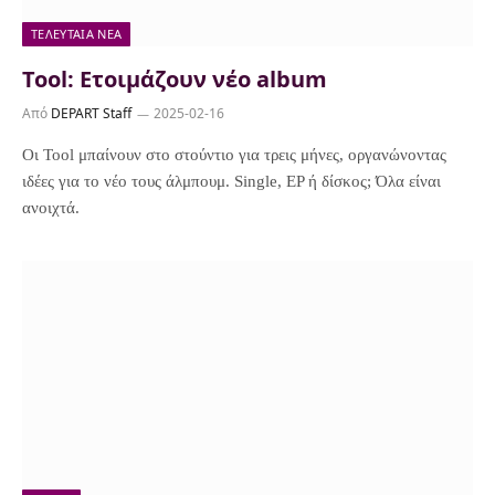
ΤΕΛΕΥΤΑΊΑ ΝΈΑ
Tool: Ετοιμάζουν νέο album
Από
DEPART Staff
2025-02-16
Οι Tool μπαίνουν στο στούντιο για τρεις μήνες, οργανώνοντας
ιδέες για το νέο τους άλμπουμ. Single, EP ή δίσκος; Όλα είναι
ανοιχτά.