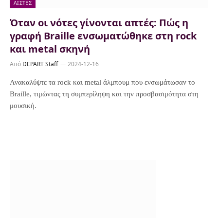
ΛΊΣΤΕΣ
Όταν οι νότες γίνονται απτές: Πώς η
γραφή Braille ενσωματώθηκε στη rock
και metal σκηνή
Από
DEPART Staff
2024-12-16
Ανακαλύψτε τα rock και metal άλμπουμ που ενσωμάτωσαν το
Braille, τιμώντας τη συμπερίληψη και την προσβασιμότητα στη
μουσική.