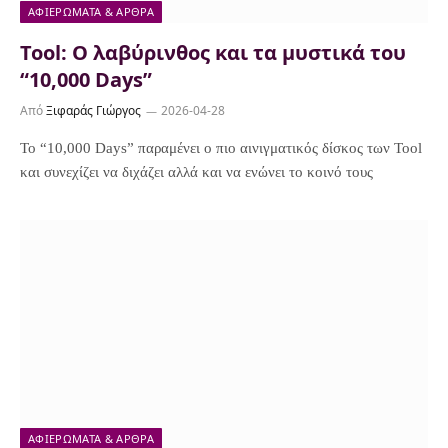
ΑΦΙΕΡΏΜΑΤΑ & ΆΡΘΡΑ
Tool: Ο λαβύρινθος και τα μυστικά του
“10,000 Days”
Από
Ξιφαράς Γιώργος
2026-04-28
Το “10,000 Days” παραμένει ο πιο αινιγματικός δίσκος των Tool
και συνεχίζει να διχάζει αλλά και να ενώνει το κοινό τους
ΑΦΙΕΡΏΜΑΤΑ & ΆΡΘΡΑ