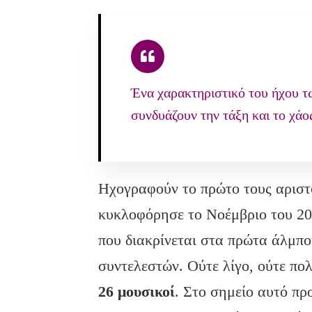
Ένα χαρακτηριστικό του ήχου τω
συνδυάζουν την τάξη και το χάο
Ηχογραφούν το πρώτο τους αριστ
κυκλοφόρησε το Νοέμβριο του 200
που διακρίνεται στα πρώτα άλμπ
συντελεστών. Ούτε λίγο, ούτε πο
26 μουσικοί
. Στο σημείο αυτό πρ