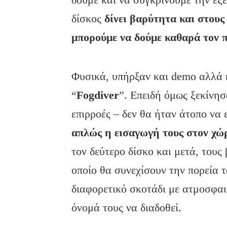
δίσκος
δίνει βαρύτητα και στους
μπορούμε να δούμε καθαρά τον 
Φυσικά, υπήρξαν και demo αλλά 
“
Fogdiver
”. Επειδή όμως ξεκίνησ
επιρροές – δεν θα ήταν άτοπο να
απλώς η εισαγωγή τους στον χώ
τον δεύτερο δίσκο και μετά, τους
οποίο θα συνεχίσουν την πορεία 
διαφορετικό σκοτάδι με ατμοσφαι
όνομά τους να διαδοθεί.