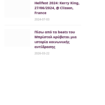
Hellfest 2024: Kerry King,
27/06/2024, @ Clisson,
France
2024-07-03
Πίσω από τα beats του
Μπρίστολ κρύβεται μια
ιστορία κοινωνικής
αντίδρασης
2026-03-22