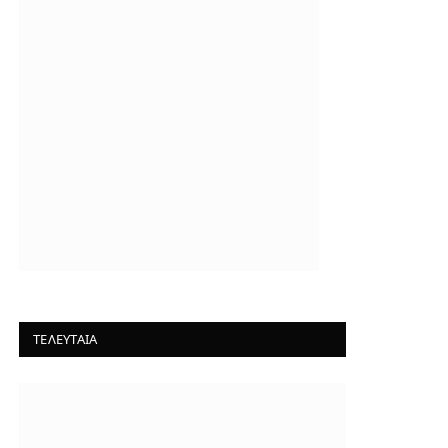
ΤΕΛΕΥΤΑΙΑ