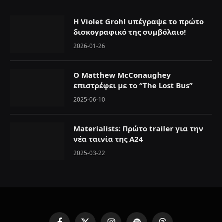
Η Violet Grohl υπέγραψε το πρώτο
δισκογραφικό της συμβόλαιο!
2026-01-26
Ο Matthew McConaughey
επιστρέφει με το “The Lost Bus”
2025-06-10
Materialists: Πρώτο trailer για την
νέα ταινία της A24
2025-03-22