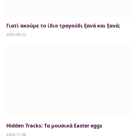
Γιατί ακούμε το ίδιο τραγούδι ξανά και ξανά;
2025-06-22
Hidden Tracks: Tα μουσικά Easter eggs
2024-11-06