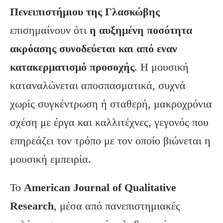
Πενειπιστήμιου της Γλασκώβης
επισημαίνουν ότι
η αυξημένη ποσότητα
ακρόασης συνοδεύεται και από εναν
κατακερματισμό προσοχής
. Η μουσική
καταναλώνεται αποσπασματικά, συχνά
χωρίς συγκέντρωση ή σταθερή, μακροχρόνια
σχέση με έργα και καλλιτέχνες, γεγονός που
επηρεάζει τον τρόπο με τον οποίο βιώνεται η
μουσική εμπειρία.
Το
American Journal of Qualitative
Research
, μέσα από πανεπιστημιακές