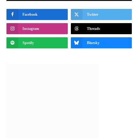
Facebook
Twitter
Instagram
Threads
Spotify
Bluesky