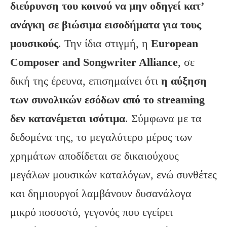
διεύρυνση του κοινού να μην οδηγεί κατ’
ανάγκη σε βιώσιμα εισοδήματα για τους
μουσικούς
. Την ίδια στιγμή, η
European
Composer and Songwriter Alliance
, σε
δική της έρευνα, επισημαίνει ότι
η αύξηση
των συνολικών εσόδων από το streaming
δεν κατανέμεται ισότιμα
. Σύμφωνα με τα
δεδομένα της, το μεγαλύτερο μέρος των
χρημάτων αποδίδεται σε δικαιούχους
μεγάλων μουσικών καταλόγων, ενώ συνθέτες
και δημιουργοί λαμβάνουν δυσανάλογα
μικρό ποσοστό, γεγονός που εγείρει