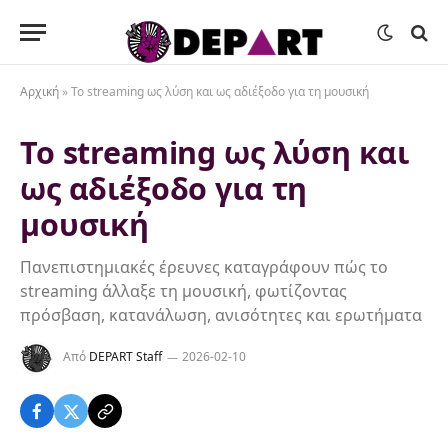
Αρχική
»
Το streaming ως λύση και ως αδιέξοδο για τη μουσική
Το streaming ως λύση και
ως αδιέξοδο για τη
μουσική
Πανεπιστημιακές έρευνες καταγράφουν πώς το
streaming άλλαξε τη μουσική, φωτίζοντας
πρόσβαση, κατανάλωση, ανισότητες και ερωτήματα
Από
DEPART Staff
2026-02-10