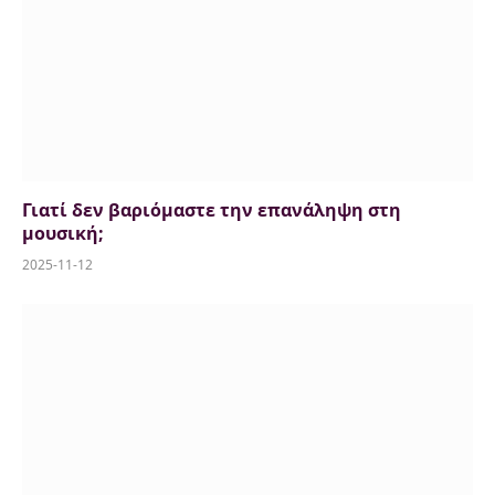
Γιατί δεν βαριόμαστε την επανάληψη στη
μουσική;
2025-11-12