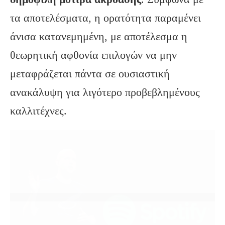
τα αποτελέσματα, η ορατότητα παραμένει
άνισα κατανεμημένη, με αποτέλεσμα η
θεωρητική αφθονία επιλογών να μην
μεταφράζεται πάντα σε ουσιαστική
ανακάλυψη για λιγότερο προβεβλημένους
καλλιτέχνες.