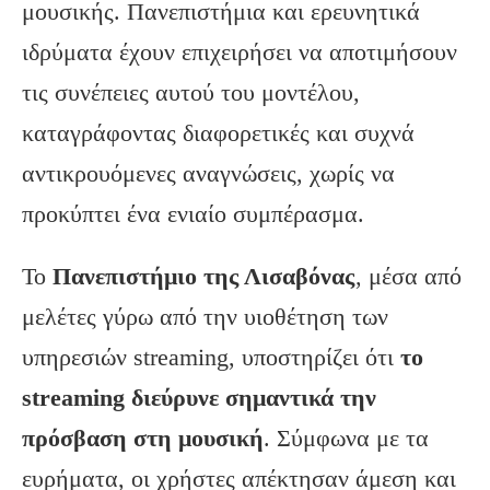
μουσικής. Πανεπιστήμια και ερευνητικά
ιδρύματα έχουν επιχειρήσει να αποτιμήσουν
τις συνέπειες αυτού του μοντέλου,
καταγράφοντας διαφορετικές και συχνά
αντικρουόμενες αναγνώσεις, χωρίς να
προκύπτει ένα ενιαίο συμπέρασμα.
Το
Πανεπιστήμιο της Λισαβόνας
, μέσα από
μελέτες γύρω από την υιοθέτηση των
υπηρεσιών streaming, υποστηρίζει ότι
το
streaming διεύρυνε σημαντικά την
πρόσβαση στη μουσική
. Σύμφωνα με τα
ευρήματα, οι χρήστες απέκτησαν άμεση και