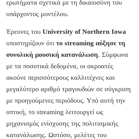
ερωτήματα σχετικά με τη δικαιοσύνη του
υπάρχοντος μοντέλου.
Έρευνες του
University of Northern Iowa
υποστηρίζουν ότι
το streaming αύξησε τη
συνολική μουσική κατανάλωση
. Σύμφωνα
με τα ποσοτικά δεδομένα, οι ακροατές
ακούνε περισσότερους καλλιτέχνες και
μεγαλύτερο αριθμό τραγουδιών σε σύγκριση
με προηγούμενες περιόδους. Υπό αυτή την
οπτική, το streaming λειτουργεί ως
μηχανισμός ενίσχυσης της πολιτισμικής
κατανάλωσης. Ωστόσο, μελέτες του