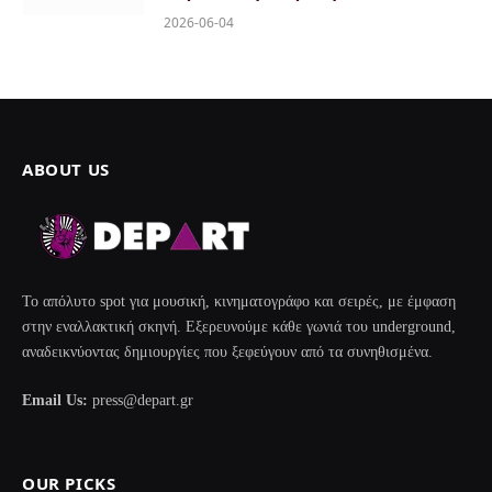
2026-06-04
ABOUT US
Το απόλυτο spot για μουσική, κινηματογράφο και σειρές, με έμφαση
στην εναλλακτική σκηνή. Εξερευνούμε κάθε γωνιά του underground,
αναδεικνύοντας δημιουργίες που ξεφεύγουν από τα συνηθισμένα.
Email Us:
press@depart.gr
OUR PICKS