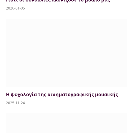
2026-01-05
Η ψυχολογία της κινηματογραφικής μουσικής
2025-11-24