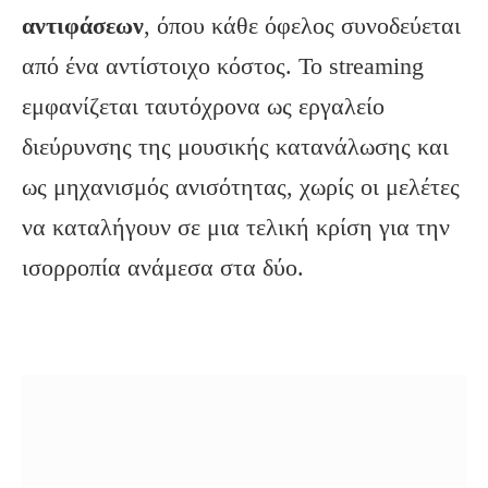
αντιφάσεων
, όπου κάθε όφελος συνοδεύεται
από ένα αντίστοιχο κόστος. Το streaming
εμφανίζεται ταυτόχρονα ως εργαλείο
διεύρυνσης της μουσικής κατανάλωσης και
ως μηχανισμός ανισότητας, χωρίς οι μελέτες
να καταλήγουν σε μια τελική κρίση για την
ισορροπία ανάμεσα στα δύο.