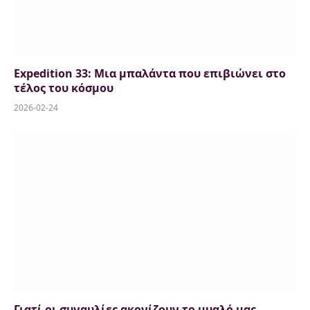
Expedition 33: Μια μπαλάντα που επιβιώνει στο
τέλος του κόσμου
2026-02-24
Γιατί οι συναυλίες ακονίζουν το μυαλό μας