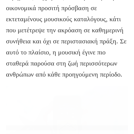
οικονομικά προσιτή πρόσβαση σε
εκτεταμένους μουσικούς καταλόγους, κάτι
που μετέτρεψε την ακρόαση σε καθημερινή
συνήθεια και όχι σε περιστασιακή πράξη. Σε
αυτό το πλαίσιο, η μουσική έγινε πιο
σταθερά παρούσα στη ζωή περισσότερων
ανθρώπων από κάθε προηγούμενη περίοδο.