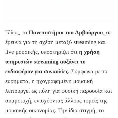
Τέλος, το
Πανεπιστήμιο του Αμβούργου
, σε
έρευνα για τη σχέση μεταξύ streaming και
live μουσικής, υποστηρίζει ότι
η χρήση
υπηρεσιών streaming αυξάνει το
ενδιαφέρον για συναυλίες
. Σύμφωνα με τα
ευρήματα, η ηχογραφημένη μουσική
λειτουργεί ως πύλη για φυσική παρουσία και
συμμετοχή, ενισχύοντας άλλους τομείς της
μουσικής οικονομίας. Την ίδια στιγμή, το