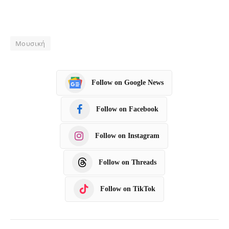
Μουσική
Follow on Google News
Follow on Facebook
Follow on Instagram
Follow on Threads
Follow on TikTok