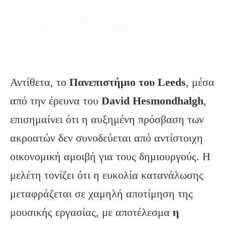
Αντίθετα, το
Πανεπιστήμιο του Leeds
, μέσα
από την έρευνα του
David Hesmondhalgh
,
επισημαίνει ότι η αυξημένη πρόσβαση των
ακροατών δεν συνοδεύεται από αντίστοιχη
οικονομική αμοιβή για τους δημιουργούς. Η
μελέτη τονίζει ότι η ευκολία κατανάλωσης
μεταφράζεται σε χαμηλή αποτίμηση της
μουσικής εργασίας, με αποτέλεσμα
η