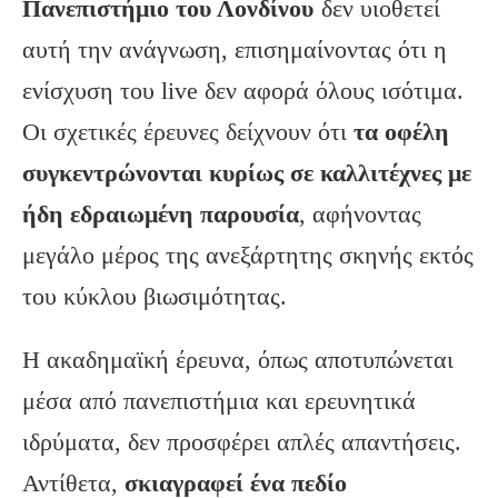
Πανεπιστήμιο του Λονδίνου
δεν υιοθετεί
αυτή την ανάγνωση, επισημαίνοντας ότι η
ενίσχυση του live δεν αφορά όλους ισότιμα.
Οι σχετικές έρευνες δείχνουν ότι
τα οφέλη
συγκεντρώνονται κυρίως σε καλλιτέχνες με
ήδη εδραιωμένη παρουσία
, αφήνοντας
μεγάλο μέρος της ανεξάρτητης σκηνής εκτός
του κύκλου βιωσιμότητας.
Η ακαδημαϊκή έρευνα, όπως αποτυπώνεται
μέσα από πανεπιστήμια και ερευνητικά
ιδρύματα, δεν προσφέρει απλές απαντήσεις.
Αντίθετα,
σκιαγραφεί ένα πεδίο