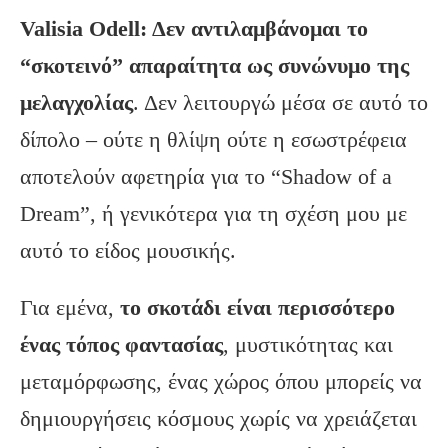
Valisia
Odell
: Δεν αντιλαμβάνομαι το
“σκοτεινό” απαραίτητα ως συνώνυμο της
μελαγχολίας
. Δεν λειτουργώ μέσα σε αυτό το
δίπολο – ούτε η θλίψη ούτε η εσωστρέφεια
αποτελούν αφετηρία για το “Shadow of a
Dream”, ή γενικότερα για τη σχέση μου με
αυτό το είδος μουσικής.
Για εμένα,
το σκοτάδι είναι περισσότερο
ένας τόπος φαντασίας
, μυστικότητας και
μεταμόρφωσης, ένας χώρος όπου μπορείς να
δημιουργήσεις κόσμους χωρίς να χρειάζεται