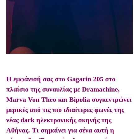
Η εμφάνισή σας στο Gagarin 205 στο
πλαίσιο της συναυλίας με Dramachine,
Marva Von Theo και Bipolia συγκεντρώνει
μερικές από τις πιο ιδιαίτερες φωνές της
νέας dark ηλεκτρονικής σκηνής της
Αθήνας. Τι σημαίνει για σένα αυτή η