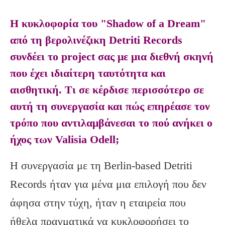
Η κυκλοφορία του "Shadow of a Dream"
από τη βερολινέζικη Detriti Records
συνδέει το project σας με μια διεθνή σκηνή
που έχει ιδιαίτερη ταυτότητα και
αισθητική. Τι σε κέρδισε περισσότερο σε
αυτή τη συνεργασία και πώς επηρέασε τον
τρόπο που αντιλαμβάνεσαι το πού ανήκει ο
ήχος των Valisia Odell;
Η συνεργασία με τη Berlin-based Detriti
Records ήταν για μένα μια επιλογή που δεν
άφησα στην τύχη, ήταν η εταιρεία που
ήθελα πραγματικά να κυκλοφορήσει το