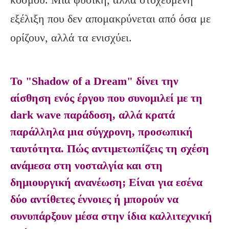
εξέλιξη που δεν απομακρύνεται από όσα με
ορίζουν, αλλά τα ενισχύει.
Το "Shadow of a Dream" δίνει την
αίσθηση ενός έργου που συνομιλεί με τη
dark wave παράδοση, αλλά κρατά
παράλληλα μια σύγχρονη, προσωπική
ταυτότητα. Πώς αντιμετωπίζεις τη σχέση
ανάμεσα στη νοσταλγία και στη
δημιουργική ανανέωση; Είναι για εσένα
δύο αντίθετες έννοιες ή μπορούν να
συνυπάρξουν μέσα στην ίδια καλλιτεχνική