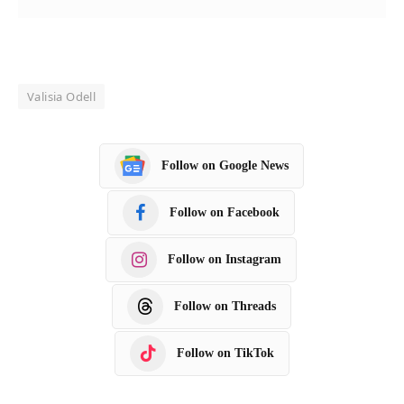
Valisia Odell
Follow on Google News
Follow on Facebook
Follow on Instagram
Follow on Threads
Follow on TikTok