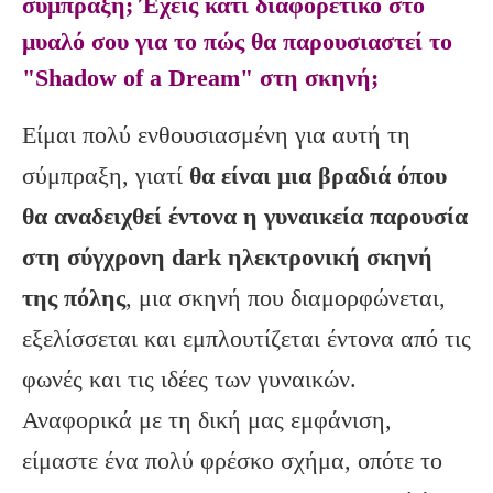
σύμπραξη; Έχεις κάτι διαφορετικό στο
μυαλό σου για το πώς θα παρουσιαστεί το
"Shadow of a Dream" στη σκηνή;
Είμαι πολύ ενθουσιασμένη για αυτή τη
σύμπραξη, γιατί
θα είναι μια βραδιά όπου
θα αναδειχθεί έντονα η γυναικεία παρουσία
στη σύγχρονη
dark
ηλεκτρονική σκηνή
της πόλης
, μια σκηνή που διαμορφώνεται,
εξελίσσεται και εμπλουτίζεται έντονα από τις
φωνές και τις ιδέες των γυναικών.
Αναφορικά με τη δική μας εμφάνιση,
είμαστε ένα πολύ φρέσκο σχήμα, οπότε το