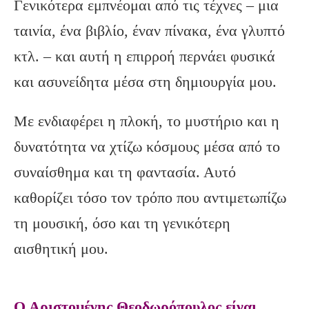
Γενικότερα εμπνέομαι από τις τέχνες – μια
ταινία, ένα βιβλίο, έναν πίνακα, ένα γλυπτό
κτλ. – και αυτή η επιρροή περνάει φυσικά
και ασυνείδητα μέσα στη δημιουργία μου.
Με ενδιαφέρει η πλοκή, το μυστήριο και η
δυνατότητα να χτίζω κόσμους μέσα από το
συναίσθημα και τη φαντασία. Αυτό
καθορίζει τόσο τον τρόπο που αντιμετωπίζω
τη μουσική, όσο και τη γενικότερη
αισθητική μου.
Ο Αριστομένης Θεοδωρόπουλος είναι