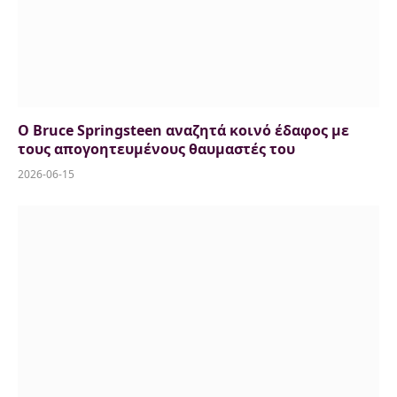
Ο Bruce Springsteen αναζητά κοινό έδαφος με
τους απογοητευμένους θαυμαστές του
2026-06-15