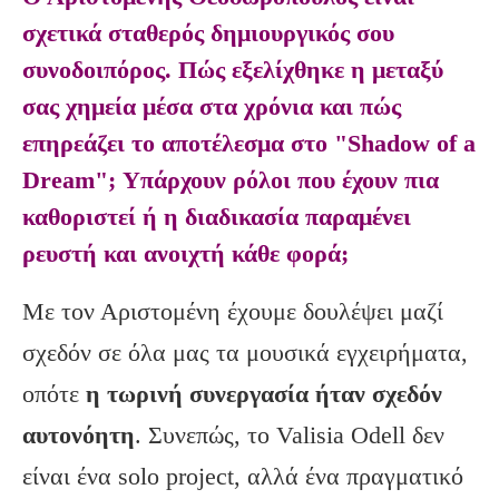
σχετικά σταθερός δημιουργικός σου
συνοδοιπόρος. Πώς εξελίχθηκε η μεταξύ
σας χημεία μέσα στα χρόνια και πώς
επηρεάζει το αποτέλεσμα στο "Shadow of a
Dream"; Υπάρχουν ρόλοι που έχουν πια
καθοριστεί ή η διαδικασία παραμένει
ρευστή και ανοιχτή κάθε φορά;
Με τον Αριστομένη έχουμε δουλέψει μαζί
σχεδόν σε όλα μας τα μουσικά εγχειρήματα,
οπότε
η τωρινή συνεργασία ήταν σχεδόν
αυτονόητη
. Συνεπώς, το Valisia Odell δεν
είναι ένα solo project, αλλά ένα πραγματικό