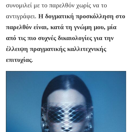
συνομιλεί με το παρελθόν χωρίς να το
αντιγράφει.
Η δογματική προσκόλληση στο
παρελθόν είναι, κατά τη γνώμη μου, μία
από τις πιο συχνές δικαιολογίες για την
έλλειψη πραγματικής καλλιτεχνικής
επιτυχίας
.