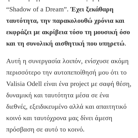
“Shadow of a Dream”.
Έχει ξεκάθαρη
ταυτότητα, την παρακολουθώ χρόνια και
εκφράζει με ακρίβεια τόσο τη μουσική όσο
και τη συνολική αισθητική που υπηρετώ
.
Αυτή η συνεργασία λοιπόν, ενίσχυσε ακόμη
περισσότερο την αυτοπεποίθησή μου ότι το
Valisia Odell είναι ένα project με σαφή θέση,
δυναμική και ταυτότητα μέσα σε ένα
διεθνές, εξειδικευμένο αλλά και απαιτητικό
κοινό και ταυτόχρονα μας δίνει άμεση
πρόσβαση σε αυτό το κοινό.