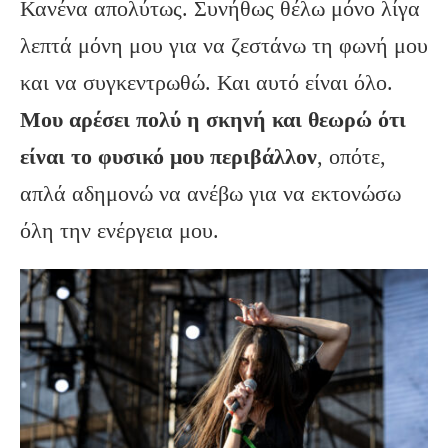
Κανένα απολύτως. Συνήθως θέλω μόνο λίγα
λεπτά μόνη μου για να ζεστάνω τη φωνή μου
και να συγκεντρωθώ. Και αυτό είναι όλο.
Μου αρέσει πολύ η σκηνή και θεωρώ ότι
είναι το φυσικό μου περιβάλλον
, οπότε,
απλά αδημονώ να ανέβω για να εκτονώσω
όλη την ενέργεια μου.