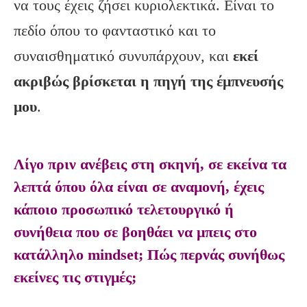
να τους έχεις ζήσει κυριολεκτικά. Είναι το
πεδίο όπου το φανταστικό και το
συναισθηματικό συνυπάρχουν, και
εκεί
ακριβώς βρίσκεται η πηγή της έμπνευσής
μου
.
Λίγο πριν ανέβεις στη σκηνή, σε εκείνα τα
λεπτά όπου όλα είναι σε αναμονή, έχεις
κάποιο προσωπικό τελετουργικό ή
συνήθεια που σε βοηθάει να μπεις στο
κατάλληλο mindset; Πώς περνάς συνήθως
εκείνες τις στιγμές;