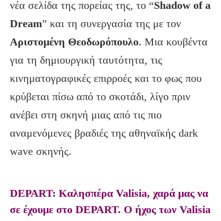
νέα σελίδα της πορείας της, το “
Shadow
of
a
Dream
” και τη συνεργασία της με τον
Αριστομένη Θεοδωρόπουλο
. Μια κουβέντα
για τη δημιουργική ταυτότητα, τις
κινηματογραφικές επιρροές και το φως που
κρύβεται πίσω από το σκοτάδι, λίγο πριν
ανέβει στη σκηνή μιας από τις πιο
αναμενόμενες βραδιές της αθηναϊκής dark
wave σκηνής.
DEPART: Καλησπέρα Valisia, χαρά μας να
σε έχουμε στο DEPART. Ο ήχος των Valisia