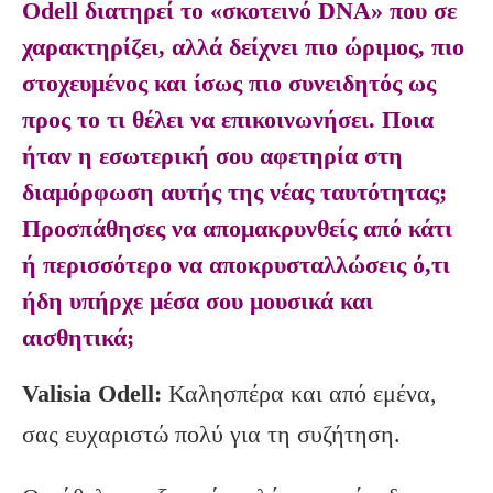
Odell διατηρεί το «σκοτεινό DNA» που σε
χαρακτηρίζει, αλλά δείχνει πιο ώριμος, πιο
στοχευμένος και ίσως πιο συνειδητός ως
προς το τι θέλει να επικοινωνήσει. Ποια
ήταν η εσωτερική σου αφετηρία στη
διαμόρφωση αυτής της νέας ταυτότητας;
Προσπάθησες να απομακρυνθείς από κάτι
ή περισσότερο να αποκρυσταλλώσεις ό,τι
ήδη υπήρχε μέσα σου μουσικά και
αισθητικά;
Valisia Odell:
Καλησπέρα και από εμένα,
σας ευχαριστώ πολύ για τη συζήτηση.