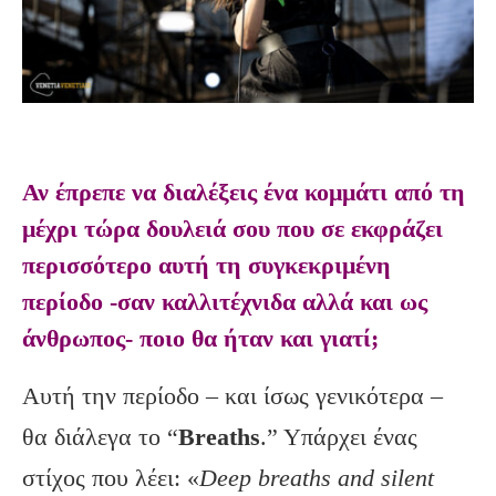
Αν έπρεπε να διαλέξεις ένα κομμάτι από τη
μέχρι τώρα δουλειά σου που σε εκφράζει
περισσότερο αυτή τη συγκεκριμένη
περίοδο -σαν καλλιτέχνιδα αλλά και ως
άνθρωπος- ποιο θα ήταν και γιατί;
Αυτή την περίοδο – και ίσως γενικότερα –
θα διάλεγα το “
Breaths
.” Υπάρχει ένας
στίχος που λέει: «
Deep
breaths
and
silent