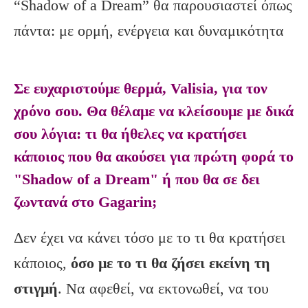
“Shadow of a Dream” θα παρουσιαστεί όπως
πάντα: με ορμή, ενέργεια και δυναμικότητα
Σε ευχαριστούμε θερμά, Valisia, για τον
χρόνο σου. Θα θέλαμε να κλείσουμε με δικά
σου λόγια: τι θα ήθελες να κρατήσει
κάποιος που θα ακούσει για πρώτη φορά το
"Shadow of a Dream" ή που θα σε δει
ζωντανά στο Gagarin;
Δεν έχει να κάνει τόσο με το τι θα κρατήσει
κάποιος,
όσο με το τι θα ζήσει εκείνη τη
στιγμή
. Να αφεθεί, να εκτονωθεί, να του