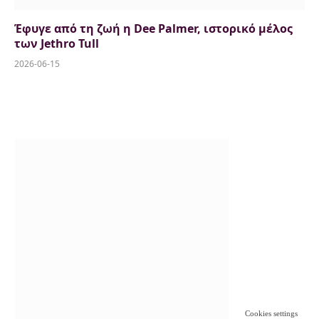
Έφυγε από τη ζωή η Dee Palmer, ιστορικό μέλος
των Jethro Tull
2026-06-15
Cookies settings