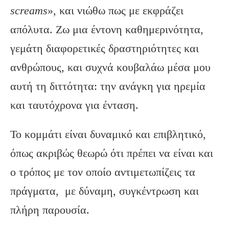
screams
», και νιώθω πως με εκφράζει
απόλυτα. Ζω μια έντονη καθημερινότητα,
γεμάτη διαφορετικές δραστηριότητες και
ανθρώπους, και συχνά κουβαλάω μέσα μου
αυτή τη διττότητα: την ανάγκη για ηρεμία
και ταυτόχρονα για ένταση.
Το κομμάτι είναι δυναμικό και επιβλητικό,
όπως ακριβώς θεωρώ ότι πρέπει να είναι και
ο τρόπος με τον οποίο αντιμετωπίζεις τα
πράγματα, με δύναμη, συγκέντρωση και
πλήρη παρουσία.