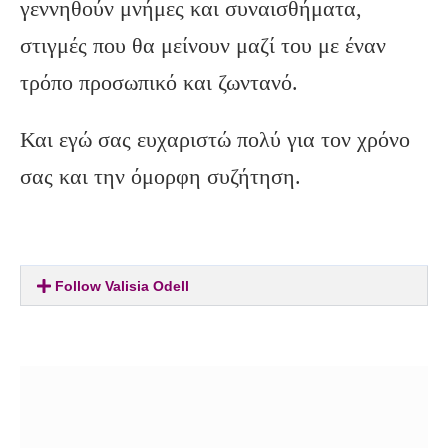
γεννηθούν μνήμες και συναισθήματα,
στιγμές που θα μείνουν μαζί του με έναν
τρόπο προσωπικό και ζωντανό.
Και εγώ σας ευχαριστώ πολύ για τον χρόνο
σας και την όμορφη συζήτηση.
Follow Valisia Odell