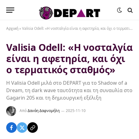
Αρχική
»
Valisia Odell: «Η νοσταλγία είναι η αφετηρία, και όχι ο τερματικός σταθμός»
Valisia Odell: «Η νοσταλγία
είναι η αφετηρία, και όχι
ο τερματικός σταθμός»
Η Valisia Odell μιλά στο DEPART για το Shadow of a
Dream, τη dark wave ταυτότητα και τη συναυλία στο
Gagarin 205 και τη δημιουργική εξέλιξη
Από
Δανάη Δαφνομήλη
2025-11-10