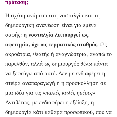
πρόταση;
Η σχέση ανάμεσα στη νοσταλγία και τη
δημιουργική ανανέωση είναι για εμένα
σαφής:
η νοσταλγία λειτουργεί ως
αφετηρία, όχι ως τερματικός σταθμός
. Ως
ακροάτρια, θεατής ή αναγνώστρια, αγαπώ το
παρελθόν, αλλά ως δημιουργός θέλω πάντα
να ξεφεύγω από αυτό. Δεν με ενδιαφέρει η
στείρα αναπαραγωγή ή η προσκόλληση σε
μια ιδέα για τις «
παλιές καλές ημέρες
».
Αντιθέτως, με ενδιαφέρει η εξέλιξη, η
δημιουργία κάτι καθαρά προσωπικού, που να