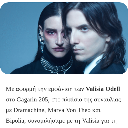
Mε αφορμή την εμφάνιση των
Valisia
Odell
στο Gagarin 205, στο πλαίσιο της συναυλίας
με Dramachine, Marva Von Theo και
Bipolia, συνομιλήσαμε με τη Valisia για τη