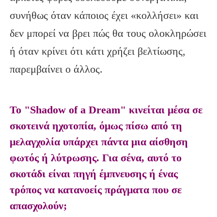
συνήθως όταν κάποιος έχει «κολλήσει» και
δεν μπορεί να βρει πώς θα τους ολοκληρώσει
ή όταν κρίνει ότι κάτι χρήζει βελτίωσης,
παρεμβαίνει ο άλλος.
Το "Shadow of a Dream" κινείται μέσα σε
σκοτεινά ηχοτοπία, όμως πίσω από τη
μελαγχολία υπάρχει πάντα μια αίσθηση
φωτός ή λύτρωσης. Για σένα, αυτό το
σκοτάδι είναι πηγή έμπνευσης ή ένας
τρόπος να κατανοείς πράγματα που σε
απασχολούν;