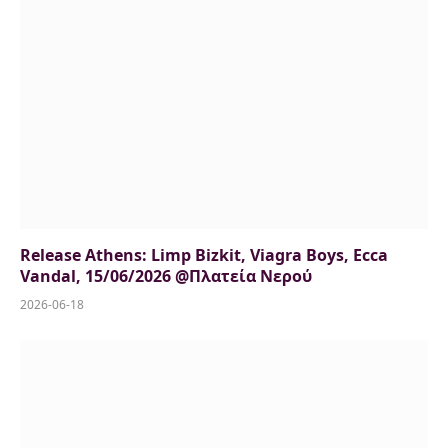
Release Athens: Limp Bizkit, Viagra Boys, Ecca
Vandal, 15/06/2026 @Πλατεία Νερού
2026-06-18