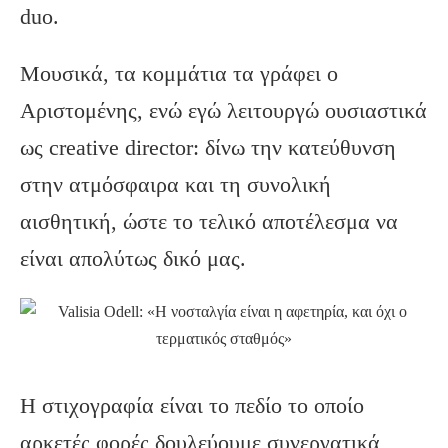
duo.
Μουσικά, τα κομμάτια τα γράφει ο
Αριστομένης, ενώ εγώ λειτουργώ ουσιαστικά
ως creative director: δίνω την κατεύθυνση
στην ατμόσφαιρα και τη συνολική
αισθητική, ώστε το τελικό αποτέλεσμα να
είναι απολύτως δικό μας.
Η στιχογραφία είναι το πεδίο το οποίο
αρκετές φορές δουλεύουμε συνεργατικά,