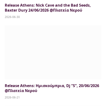
Release Athens: Nick Cave and the Bad Seeds,
Baxter Dury 24/06/2026 @Πλατεία Νερού
2026-06-30
Release Athens: Ημισκούμπρια, Dj “S”, 20/06/2026
@Πλατεία Νερού
2026-06-21