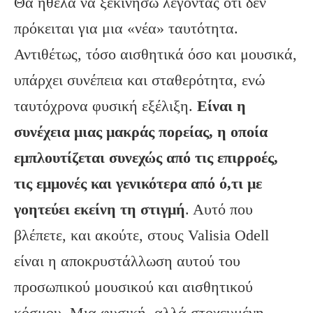
Θα ήθελα να ξεκινήσω λέγοντας ότι δεν
πρόκειται για μια «νέα» ταυτότητα.
Αντιθέτως, τόσο αισθητικά όσο και μουσικά,
υπάρχει συνέπεια και σταθερότητα, ενώ
ταυτόχρονα φυσική εξέλιξη.
Είναι η
συνέχεια μιας μακράς πορείας, η οποία
εμπλουτίζεται συνεχώς από τις επιρροές,
τις εμμονές και γενικότερα από ό,τι με
γοητεύει εκείνη τη στιγμή
. Αυτό που
βλέπετε, και ακούτε, στους Valisia Odell
είναι η αποκρυστάλλωση αυτού του
προσωπικού μουσικού και αισθητικού
κόσμου. Μια φυσική, αλλά στοχευμένη