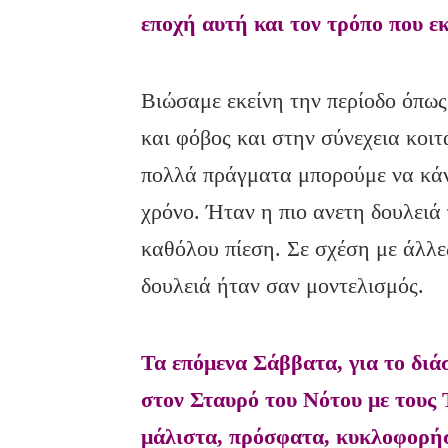
εποχή αυτή και τον τρόπο που ε
Βιώσαμε εκείνη την περίοδο όπω
και φόβος και στην σύνεχεια κοι
πολλά πράγματα μπορούμε να κάν
χρόνο. Ήταν η πιο ανετη δουλειά 
καθόλου πίεση. Σε σχέση με άλλε
δουλειά ήταν σαν μοντελισμός.
Τα επόμενα Σάββατα, για το διά
στον Σταυρό του Νότου με τους
μάλιστα, πρόσφατα, κυκλοφορήσ