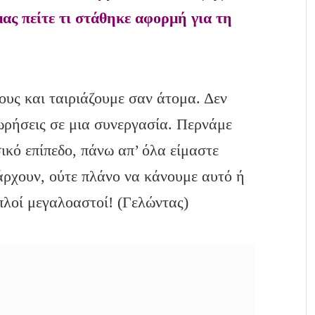
ας πείτε τι στάθηκε αφορμή για τη
ους και ταιριάζουμε σαν άτομα. Δεν
χωρήσεις σε μια συνεργασία. Περνάμε
ικό επίπεδο, πάνω απ’ όλα είμαστε
άρχουν, ούτε πλάνο να κάνουμε αυτό ή
πλοί μεγαλοαστοί! (Γελώντας)