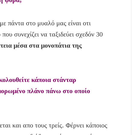
με πάντα στο μυαλό μας είναι οτι
που συνεχίζει να ταξιδεύει σχεδόν 30
έτεια μέσα στα μονοπάτια της
κολουθείτε κάποια στάνταρ
αμορωμένο πλάνο πάνω στο οποίο
εται και απο τους τρείς. Φέρνει κάποιος