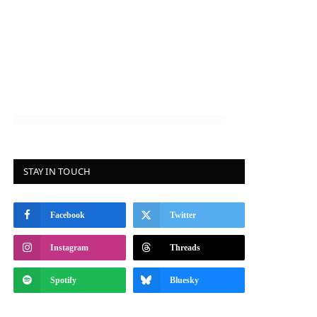
STAY IN TOUCH
Facebook
Twitter
Instagram
Threads
Spotify
Bluesky