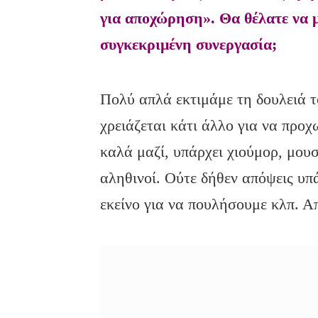
για αποχώρηση». Θα θέλατε να μ
συγκεκριμένη συνεργασία;
Πολύ απλά εκτιμάμε τη δουλειά τ
χρειάζεται κάτι άλλο για να προ
καλά μαζί, υπάρχει χιούμορ, μουσ
αληθινοί. Ούτε δήθεν απόψεις υπ
εκείνο για να πουλήσουμε κλπ. Α