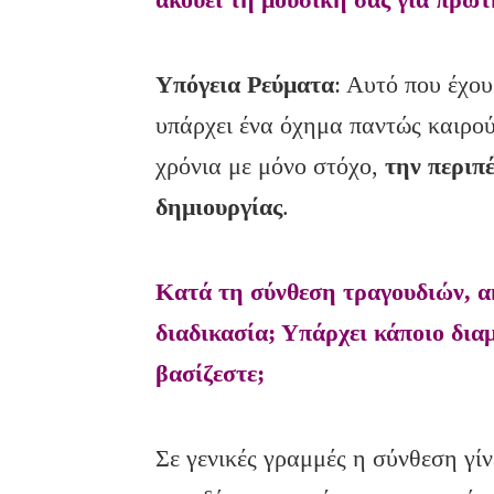
Υπόγεια Ρεύματα
: Αυτό που έχου
υπάρχει ένα όχημα παντώς καιρού 
χρόνια με μόνο στόχο,
την περιπ
δημιουργίας
.
Κατά τη σύνθεση τραγουδιών, α
διαδικασία; Υπάρχει κάποιο δι
βασίζεστε;
Σε γενικές γραμμές η σύνθεση γίν