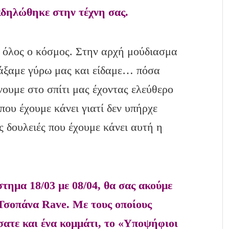
κδηλώθηκε στην τέχνη σας.
ς όλος ο κόσμος. Στην αρχή μούδιασμα
τάξαμε γύρω μας και είδαμε… πόσα
ουμε στο σπίτι μας έχοντας ελεύθερο
που έχουμε κάνει γιατί δεν υπήρχε
ς δουλειές που έχουμε κάνει αυτή η
στημα 18/03 με 08/04, θα σας ακούμε
 Τσοπάνα Rave. Με τους οποίους
ατε και ένα κομμάτι, το «Υποψήφιοι