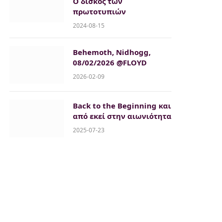
O δισκός των
πρωτοτυπιών
2024-08-15
Behemoth, Nidhogg,
08/02/2026 @FLOYD
2026-02-09
Back to the Beginning και
από εκεί στην αιωνιότητα
2025-07-23